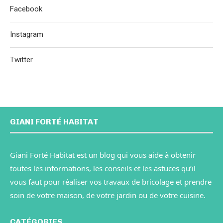
Facebook
Instagram
Twitter
GIANI FORTÉ HABITAT
Giani Forté Habitat est un blog qui vous aide à obtenir
toutes les informations, les conseils et les astuces qu’il
vous faut pour réaliser vos travaux de bricolage et prendre
soin de votre maison, de votre jardin ou de votre cuisine.
CATÉGORIES