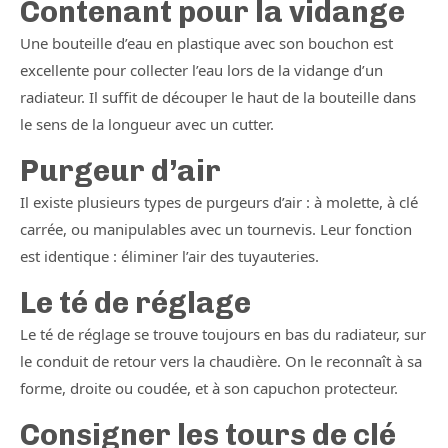
Contenant pour la vidange
Une bouteille d’eau en plastique avec son bouchon est
excellente pour collecter l’eau lors de la vidange d’un
radiateur. Il suffit de découper le haut de la bouteille dans
le sens de la longueur avec un cutter.
Purgeur d’air
Il existe plusieurs types de purgeurs d’air : à molette, à clé
carrée, ou manipulables avec un tournevis. Leur fonction
est identique : éliminer l’air des tuyauteries.
Le té de réglage
Le té de réglage se trouve toujours en bas du radiateur, sur
le conduit de retour vers la chaudière. On le reconnaît à sa
forme, droite ou coudée, et à son capuchon protecteur.
Consigner les tours de clé