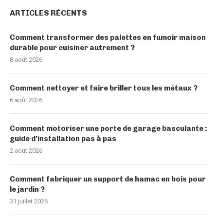
ARTICLES RÉCENTS
Comment transformer des palettes en fumoir maison
durable pour cuisiner autrement ?
8 août 2026
Comment nettoyer et faire briller tous les métaux ?
6 août 2026
Comment motoriser une porte de garage basculante :
guide d’installation pas à pas
2 août 2026
Comment fabriquer un support de hamac en bois pour
le jardin ?
31 juillet 2026