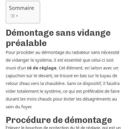
Sommaire
Démontage sans vidange
préalable
Pour procéder au démontage du radiateur sans nécessité
de vidanger le système, il est essentiel que celui-ci soit
muni d’un
té de réglage
. Cet élément, en laiton avec un
capuchon sur le devant, se trouve en bas sur le tuyau de
retour d’eau vers la chaudière. Sans ce dispositif, il faudra
vider totalement le système, ce qui est préférable de faire
durant les mois chauds pour éviter les désagréments au
sein du foyer.
Procédure de démontage
Enlevez le bouchon de protection du té de réglage, qui est un