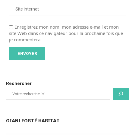
Enregistrez mon nom, mon adresse e-mail et mon
site Web dans ce navigateur pour la prochaine fois que
je commenterai.
Rechercher
GIANI FORTÉ HABITAT