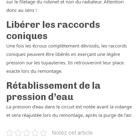
sur le filetage du robinet et non du radiateur. Attention
donc au sens !
Libérer les raccords
coniques
Une fois les écrous complètement dévissés, les raccords
coniques peuvent être libérés en exerçant une légère
pression sur les tuyauteries. Ils retrouveront leur place
exacte lors du remontage.
Rétablissement de la
pression d’eau
La pression d’eau dans le circuit est notée avant la vidange
et sera réajustée lors du remontage, après la purge de l’air.
Notez cet article