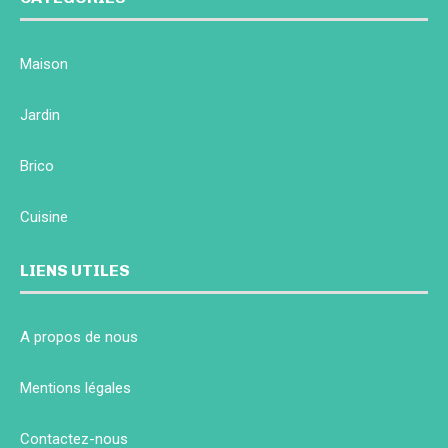
Maison
Jardin
Brico
Cuisine
LIENS UTILES
A propos de nous
Mentions légales
Contactez-nous