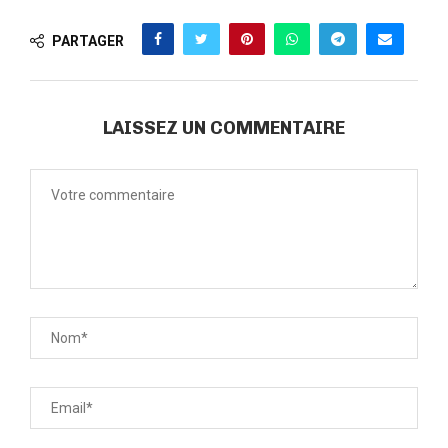
PARTAGER
LAISSEZ UN COMMENTAIRE