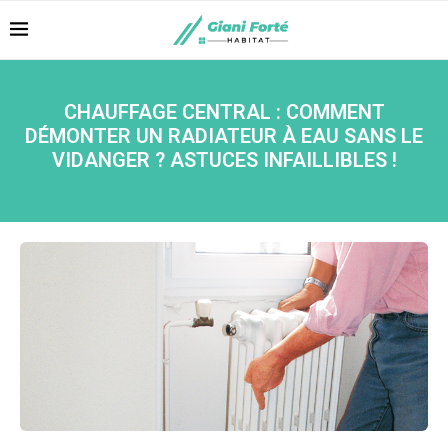
CHAUFFAGE CENTRAL : COMMENT
DÉMONTER UN RADIATEUR À EAU SANS LE
VIDANGER ? ASTUCES INFAILLIBLES !