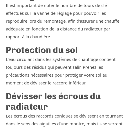
Il est important de noter le nombre de tours de clé
effectués sur la vanne de réglage pour pouvoir les
reproduire lors du remontage, afin d’assurer une chauffe
adéquate en fonction de la distance du radiateur par
rapport à la chaudière.
Protection du sol
L’eau circulant dans les systèmes de chauffage contient
toujours des résidus qui peuvent salir. Prenez les
précautions nécessaires pour protéger votre sol au
moment de dévisser le raccord inférieur.
Dévisser les écrous du
radiateur
Les écrous des raccords coniques se dévissent en tournant
dans le sens des aiguilles d’une montre, mais ils se serrent