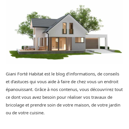
Giani Forté Habitat est le blog d’informations, de conseils
et d’astuces qui vous aide à faire de chez vous un endroit
épanouissant. Grâce à nos contenus, vous découvrirez tout
ce dont vous avez besoin pour réaliser vos travaux de
bricolage et prendre soin de votre maison, de votre jardin
ou de votre cuisine.