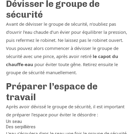
Dévisser le groupe de
sécurité
Avant de dévisser le groupe de sécurité, n’oubliez pas
d’ouvrir l’eau chaude d’un évier pour équilibrer la pression,
puis refermez le robinet. Ne laissez pas le robinet ouvert.
Vous pouvez alors commencer à dévisser le groupe de
sécurité avec une pince, après avoir retiré
le capot du
chauffe-eau
pour éviter toute gêne. Retirez ensuite le
groupe de sécurité manuellement.
Préparer l’espace de
travail
Après avoir dévissé le groupe de sécurité, il est important
de préparer l’espace pour éviter le désordre :
Un seau
Des serpillières
L’eau s’écoulera dans le seau une fois le groupe de sécurité