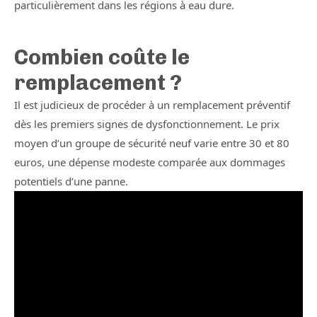
particulièrement dans les régions à eau dure.
Combien coûte le
remplacement ?
Il est judicieux de procéder à un remplacement préventif
dès les premiers signes de dysfonctionnement. Le prix
moyen d’un groupe de sécurité neuf varie entre 30 et 80
euros, une dépense modeste comparée aux dommages
potentiels d’une panne.