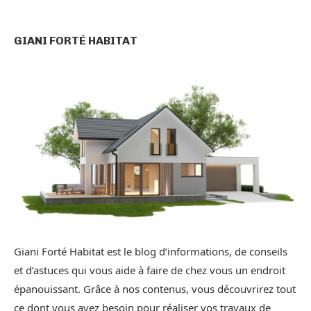
GIANI FORTÉ HABITAT
Giani Forté Habitat est le blog d’informations, de conseils
et d’astuces qui vous aide à faire de chez vous un endroit
épanouissant. Grâce à nos contenus, vous découvrirez tout
ce dont vous avez besoin pour réaliser vos travaux de