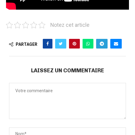
Notez cet article
PARTAGER
LAISSEZ UN COMMENTAIRE