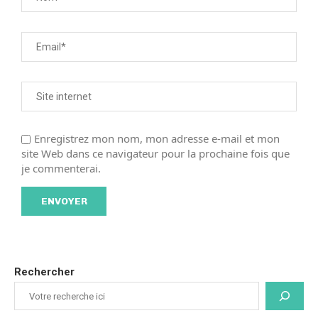
Enregistrez mon nom, mon adresse e-mail et mon
site Web dans ce navigateur pour la prochaine fois que
je commenterai.
Rechercher