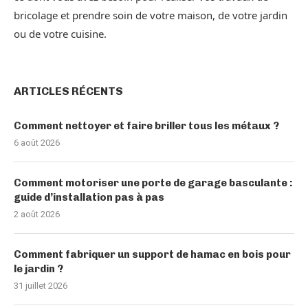
bricolage et prendre soin de votre maison, de votre jardin
ou de votre cuisine.
ARTICLES RÉCENTS
Comment nettoyer et faire briller tous les métaux ?
6 août 2026
Comment motoriser une porte de garage basculante :
guide d’installation pas à pas
2 août 2026
Comment fabriquer un support de hamac en bois pour
le jardin ?
31 juillet 2026