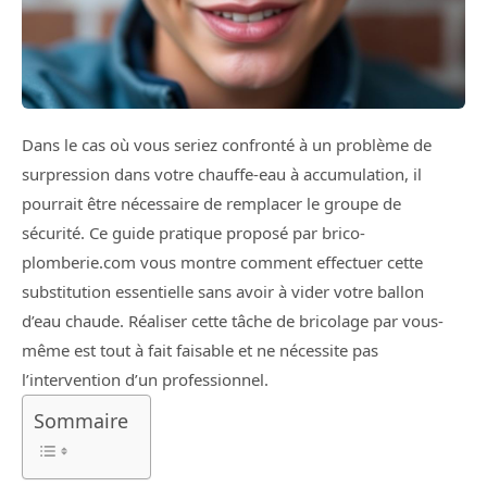
Dans le cas où vous seriez confronté à un problème de
surpression dans votre chauffe-eau à accumulation, il
pourrait être nécessaire de remplacer le groupe de
sécurité. Ce guide pratique proposé par brico-
plomberie.com vous montre comment effectuer cette
substitution essentielle sans avoir à vider votre ballon
d’eau chaude. Réaliser cette tâche de bricolage par vous-
même est tout à fait faisable et ne nécessite pas
l’intervention d’un professionnel.
Sommaire