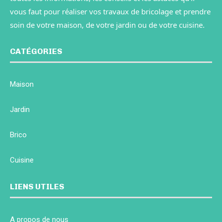
vous faut pour réaliser vos travaux de bricolage et prendre
soin de votre maison, de votre jardin ou de votre cuisine.
CATÉGORIES
Maison
Jardin
Brico
Cuisine
LIENS UTILES
A propos de nous