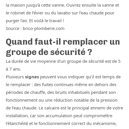
la maison jusqu’à cette vanne. Ouvrez ensuite la vanne et
le robinet de l’évier ou du lavabo sur l’eau chaude pour
purger l’air. Et voilà le travail !
Source : brico-plomberie.com
Quand faut-il remplacer un
groupe de sécurité ?
La durée de vie moyenne d’un groupe de sécurité est de 5
à 7 ans.
Plusieurs
signes
peuvent vous indiquer qu’il est temps de
le remplacer : des fuites continues même en dehors des
périodes de chauffe, des bruits inhabituels pendant son
fonctionnement ou une réduction notable de la pression
de l’eau chaude. Le calcaire est le principal ennemi de votre
installation, car son accumulation peut compromettre
l’étanchéité et le fonctionnement correct du mécanisme,