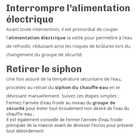
Interrompre l’alimentation
électrique
Avant toute intervention, il est primordial de couper
l’
alimentation électrique
la veille pour permettre à l’eau
de refroidir, réduisant ainsi les risques de brûlures lors du
changement du groupe de sécurité.
Retirer le siphon
Une fois assuré de la température sécuritaire de l’eau,
procédez au retrait du
siphon du chauffe-eau
en le
dévissant manuellement. Suivez ces étapes simples :
Fermez l’arrivée d’eau froide au niveau du
groupe de
sécurité
pour éviter tout écoulement non désiré de l’eau du
chauffe-eau ;
Il est également conseillé de fermer l’arrivée d’eau froide
principale de la maison avant de dévisser l’écrou pour prévenir
tout débordement.