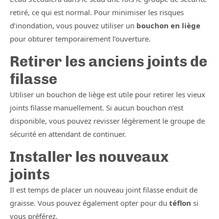
retiré, ce qui est normal. Pour minimiser les risques
d’inondation, vous pouvez utiliser un
bouchon en liège
pour obturer temporairement l’ouverture.
Retirer les anciens joints de
filasse
Utiliser un bouchon de liège est utile pour retirer les vieux
joints filasse manuellement. Si aucun bouchon n’est
disponible, vous pouvez revisser légèrement le groupe de
sécurité en attendant de continuer.
Installer les nouveaux
joints
Il est temps de placer un nouveau joint filasse enduit de
graisse. Vous pouvez également opter pour du
téflon
si
vous préférez.