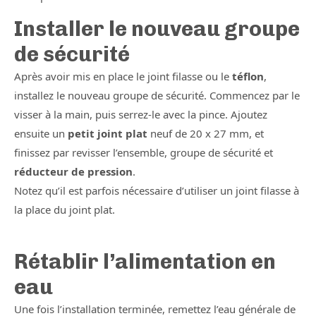
Installer le nouveau groupe
de sécurité
Après avoir mis en place le joint filasse ou le
téflon
,
installez le nouveau groupe de sécurité. Commencez par le
visser à la main, puis serrez-le avec la pince. Ajoutez
ensuite un
petit joint plat
neuf de 20 x 27 mm, et
finissez par revisser l’ensemble, groupe de sécurité et
réducteur de pression
.
Notez qu’il est parfois nécessaire d’utiliser un joint filasse à
la place du joint plat.
Rétablir l’alimentation en
eau
Une fois l’installation terminée, remettez l’eau générale de