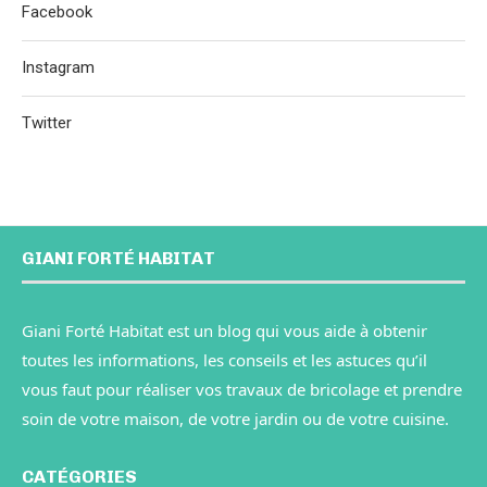
Facebook
Instagram
Twitter
GIANI FORTÉ HABITAT
Giani Forté Habitat est un blog qui vous aide à obtenir
toutes les informations, les conseils et les astuces qu’il
vous faut pour réaliser vos travaux de bricolage et prendre
soin de votre maison, de votre jardin ou de votre cuisine.
CATÉGORIES