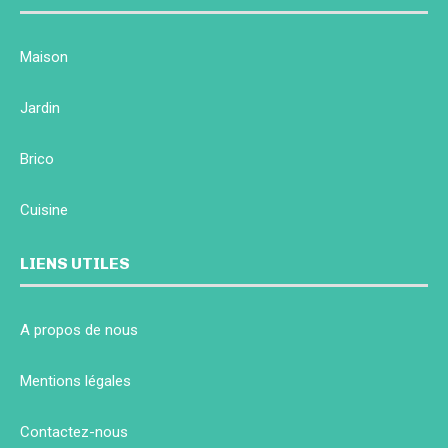
Maison
Jardin
Brico
Cuisine
LIENS UTILES
A propos de nous
Mentions légales
Contactez-nous