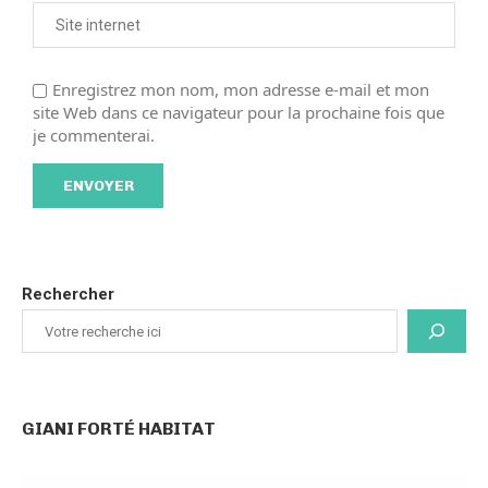
Enregistrez mon nom, mon adresse e-mail et mon
site Web dans ce navigateur pour la prochaine fois que
je commenterai.
Rechercher
GIANI FORTÉ HABITAT