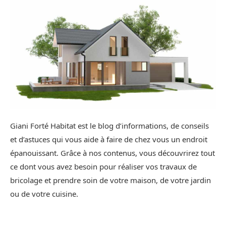
Giani Forté Habitat est le blog d’informations, de conseils
et d’astuces qui vous aide à faire de chez vous un endroit
épanouissant. Grâce à nos contenus, vous découvrirez tout
ce dont vous avez besoin pour réaliser vos travaux de
bricolage et prendre soin de votre maison, de votre jardin
ou de votre cuisine.