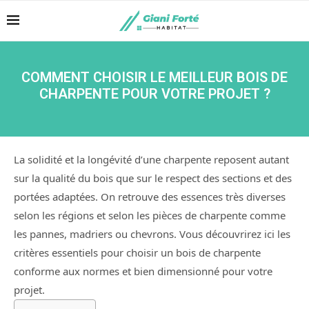
COMMENT CHOISIR LE MEILLEUR BOIS DE
CHARPENTE POUR VOTRE PROJET ?
La solidité et la longévité d’une charpente reposent autant
sur la qualité du bois que sur le respect des sections et des
portées adaptées. On retrouve des essences très diverses
selon les régions et selon les pièces de charpente comme
les pannes, madriers ou chevrons. Vous découvrirez ici les
critères essentiels pour choisir un bois de charpente
conforme aux normes et bien dimensionné pour votre
projet.