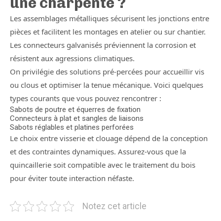
une charpente ?
Les assemblages métalliques sécurisent les jonctions entre
pièces et facilitent les montages en atelier ou sur chantier.
Les connecteurs galvanisés préviennent la corrosion et
résistent aux agressions climatiques.
On privilégie des solutions pré-percées pour accueillir vis
ou clous et optimiser la tenue mécanique. Voici quelques
types courants que vous pouvez rencontrer :
Sabots de poutre et équerres de fixation
Connecteurs à plat et sangles de liaisons
Sabots réglables et platines perforées
Le choix entre visserie et clouage dépend de la conception
et des contraintes dynamiques. Assurez-vous que la
quincaillerie soit compatible avec le traitement du bois
pour éviter toute interaction néfaste.
Notez cet article