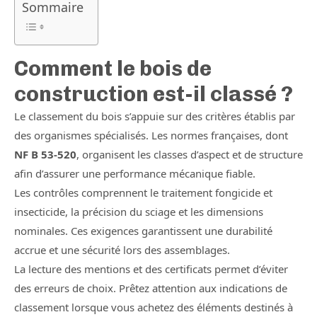
Sommaire
Comment le bois de
construction est-il classé ?
Le classement du bois s’appuie sur des critères établis par
des organismes spécialisés. Les normes françaises, dont
NF B 53-520
, organisent les classes d’aspect et de structure
afin d’assurer une performance mécanique fiable.
Les contrôles comprennent le traitement fongicide et
insecticide, la précision du sciage et les dimensions
nominales. Ces exigences garantissent une durabilité
accrue et une sécurité lors des assemblages.
La lecture des mentions et des certificats permet d’éviter
des erreurs de choix. Prêtez attention aux indications de
classement lorsque vous achetez des éléments destinés à