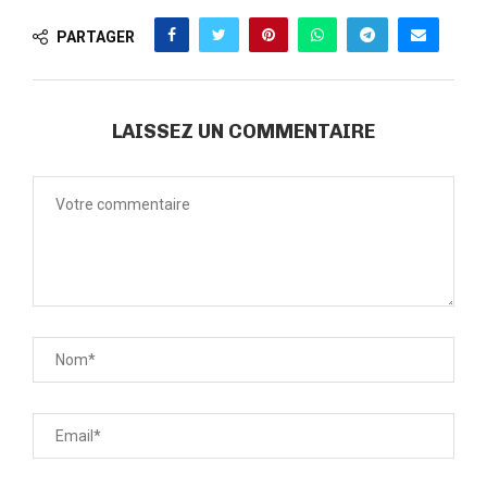
PARTAGER
LAISSEZ UN COMMENTAIRE