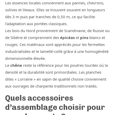
Les essences locales conviennent aux pannes, chevrons,
solives et liteaux. Elles se trouvent souvent en longueurs
dès 3 m puis par tranches de 0,50 m, ce qui facilite
l’adaptation aux portées classiques.
Les bois du Nord proviennent de Scandinavie, de Russie ou
de Sibérie et comprennent des
épicéas
et
pins
blancs et
rouges. Ces matériaux sont appréciés pour les fermettes
industrialisées et le lamellé-collé grâce à une homogénéité
dimensionnelle élevée.
Le
chêne
reste la référence pour les poutres lourdes où la
densité et la durabilité sont primordiales. Les planches
dites « Lorraine » en sapin de qualité choisie conviennent
aux ouvrages de charpente traditionnels non traités.
Quels accessoires
d’assemblage choisir pour