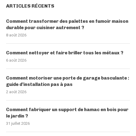
ARTICLES RÉCENTS
Comment transformer des palettes en fumoir maison
durable pour cuisiner autrement ?
8 août 2026
Comment nettoyer et faire briller tous les métaux ?
6 août 2026
Comment motoriser une porte de garage basculante :
guide d’installation pas à pas
2 août 2026
Comment fabriquer un support de hamac en bois pour
le jardin ?
31 juillet 2026