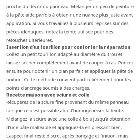
proche du décor du panneau. Mélanger un peu de peinture
à la pâte aide parfois à obtenir une nuance plus juste avant
application. Si vous travaillez à plusieurs reprises sur des
pièces identiques, notez la teinte utilisée pour des
retouches ultérieures.
Insertion d’un tourillon pour conforter la réparation
Collez un petit tourillon adapté au diamètre du trou et
laissez sécher complètement avant de couper à ras. Poncez
ensuite pour obtenir un plan parfait et appliquez la pâte de
finition. Cette méthode convient particulièrement pour les
points d’ancrage soumis à des charges.
Recette maison avec sciure et colle
Récupérez de la sciure fine provenant du même panneau
lorsque cela est possible afin d’homogénéiser la teinte.
Mélangez la sciure avec une colle à bois jusqu’à obtention
d’une pâte malléable et appliquez-la en pressant bien.
L’aspect final reste discret après ponçage et finition, mais