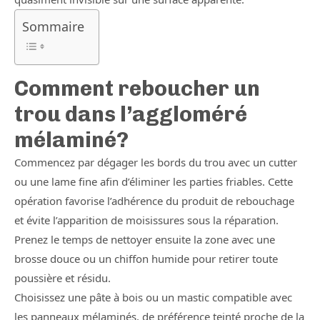
Sommaire
Comment reboucher un
trou dans l’aggloméré
mélaminé?
Commencez par dégager les bords du trou avec un cutter
ou une lame fine afin d’éliminer les parties friables. Cette
opération favorise l’adhérence du produit de rebouchage
et évite l’apparition de moisissures sous la réparation.
Prenez le temps de nettoyer ensuite la zone avec une
brosse douce ou un chiffon humide pour retirer toute
poussière et résidu.
Choisissez une pâte à bois ou un mastic compatible avec
les panneaux mélaminés, de préférence teinté proche de la