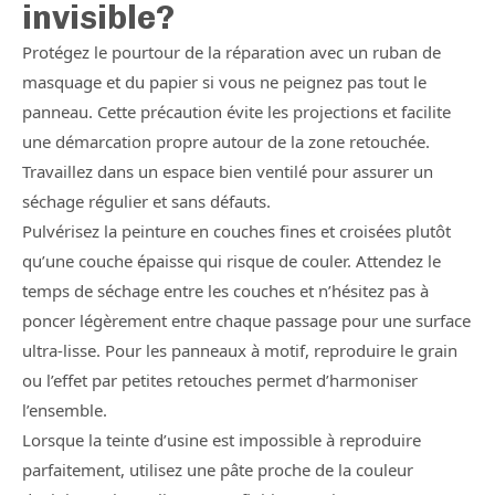
invisible?
Protégez le pourtour de la réparation avec un ruban de
masquage et du papier si vous ne peignez pas tout le
panneau. Cette précaution évite les projections et facilite
une démarcation propre autour de la zone retouchée.
Travaillez dans un espace bien ventilé pour assurer un
séchage régulier et sans défauts.
Pulvérisez la peinture en couches fines et croisées plutôt
qu’une couche épaisse qui risque de couler. Attendez le
temps de séchage entre les couches et n’hésitez pas à
poncer légèrement entre chaque passage pour une surface
ultra-lisse. Pour les panneaux à motif, reproduire le grain
ou l’effet par petites retouches permet d’harmoniser
l’ensemble.
Lorsque la teinte d’usine est impossible à reproduire
parfaitement, utilisez une pâte proche de la couleur