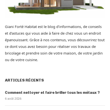
Giani Forté Habitat est le blog d’informations, de conseils
et d’astuces qui vous aide à faire de chez vous un endroit
épanouissant. Grâce à nos contenus, vous découvrirez tout
ce dont vous avez besoin pour réaliser vos travaux de
bricolage et prendre soin de votre maison, de votre jardin
ou de votre cuisine.
ARTICLES RÉCENTS
Comment nettoyer et faire briller tous les métaux ?
6 août 2026