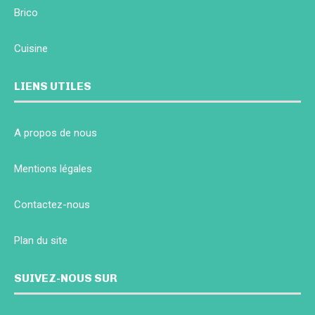
Brico
Cuisine
LIENS UTILES
A propos de nous
Mentions légales
Contactez-nous
Plan du site
SUIVEZ-NOUS SUR