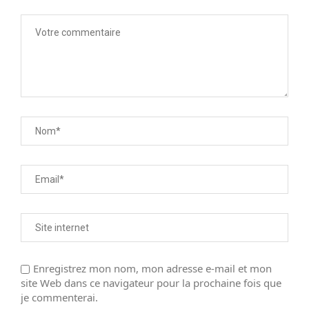
Enregistrez mon nom, mon adresse e-mail et mon
site Web dans ce navigateur pour la prochaine fois que
je commenterai.