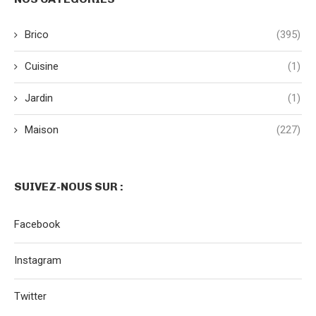
Brico
(395)
Cuisine
(1)
Jardin
(1)
Maison
(227)
SUIVEZ-NOUS SUR :
Facebook
Instagram
Twitter