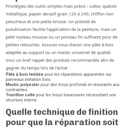
Privilégiez des outils simples mais précis : cutter, spatule
métallique, papier abrasif grain 120 à 240, chiffon non
pelucheux et une petite brosse. Un pistolet de
pulvérisation facilite l’application de la peinture, mais un
petit rouleau mousse ou un pinceau fin suffisent pour de
petites retouches. Assurez-vous d’avoir une pâte à bois
adaptée au support ou un mastic universel de qualité.
Voici un bref rappel des produits recommandés afin de
gagner du temps lors de l’achat :
Pâte à bois teintée
pour les réparations apparentes sur
panneaux imitation bois.
Mastic polyester
pour des trous profonds et résistants aux
contraintes.
Tourillon collé
pour les trous traversants nécessitant une
structure interne.
Quelle technique de finition
pour que la réparation soit