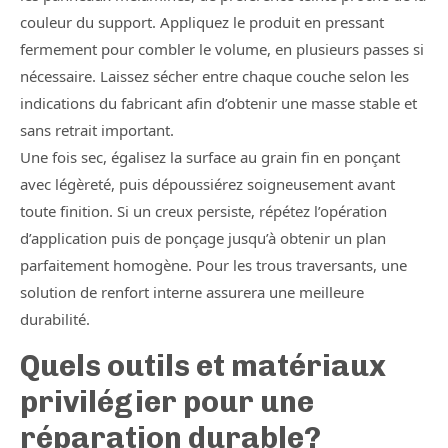
couleur du support. Appliquez le produit en pressant
fermement pour combler le volume, en plusieurs passes si
nécessaire. Laissez sécher entre chaque couche selon les
indications du fabricant afin d’obtenir une masse stable et
sans retrait important.
Une fois sec, égalisez la surface au grain fin en ponçant
avec légèreté, puis dépoussiérez soigneusement avant
toute finition. Si un creux persiste, répétez l’opération
d’application puis de ponçage jusqu’à obtenir un plan
parfaitement homogène. Pour les trous traversants, une
solution de renfort interne assurera une meilleure
durabilité.
Quels outils et matériaux
privilégier pour une
réparation durable?