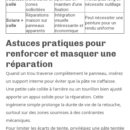
collé
zones
maintien d’une
nécessite outillage
sollicitées
fixation
Réparations
Intégration
Peut nécessiter une
Sciure +
maison sur
visuelle
peinture pour un
colle
panneaux
intéressante et
rendu uniforme
apparents
économique
Astuces pratiques pour
renforcer et masquer une
réparation
Quand un trou traverse complètement le panneau, insérez
un support interne pour éviter que la pâte ne s’affaisse.
Une petite cale collée à l’arrière ou un tourillon bien ajusté
apporte un appui solide pour la réparation. Cette
ingénierie simple prolonge la durée de vie de la retouche,
surtout sur des zones soumises à des contraintes
mécaniques.
Pour limiter les écarts de teinte, privilégiez une pâte teintée