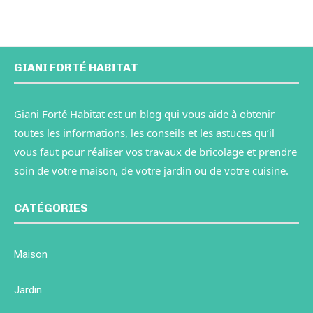
GIANI FORTÉ HABITAT
Giani Forté Habitat est un blog qui vous aide à obtenir
toutes les informations, les conseils et les astuces qu’il
vous faut pour réaliser vos travaux de bricolage et prendre
soin de votre maison, de votre jardin ou de votre cuisine.
CATÉGORIES
Maison
Jardin