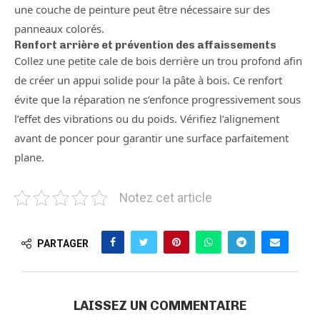
une couche de peinture peut être nécessaire sur des
panneaux colorés.
Renfort arrière et prévention des affaissements
Collez une petite cale de bois derrière un trou profond afin
de créer un appui solide pour la pâte à bois. Ce renfort
évite que la réparation ne s’enfonce progressivement sous
l’effet des vibrations ou du poids. Vérifiez l’alignement
avant de poncer pour garantir une surface parfaitement
plane.
Notez cet article
PARTAGER
LAISSEZ UN COMMENTAIRE