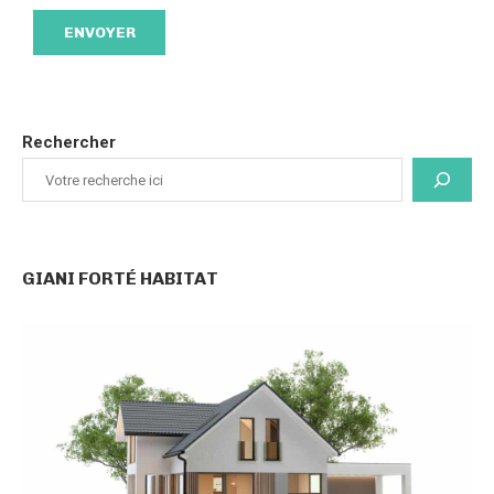
Rechercher
GIANI FORTÉ HABITAT