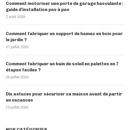
Comment motoriser une porte de garage basculante :
guide d’installation pas à pas
2 août 2026
Comment fabriquer un support de hamac en bois pour
le jardin ?
31 juillet 2026
Comment fabriquer un bain de soleil en palettes en 7
étapes faciles ?
26 juillet 2026
Dix astuces pour sécuriser sa maison avant de partir
en vacances
25 juillet 2026
NOS CATÉGORIES