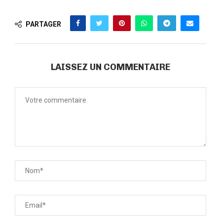
PARTAGER
LAISSEZ UN COMMENTAIRE