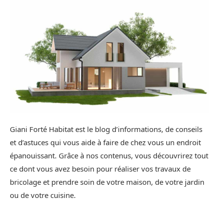
Giani Forté Habitat est le blog d’informations, de conseils
et d’astuces qui vous aide à faire de chez vous un endroit
épanouissant. Grâce à nos contenus, vous découvrirez tout
ce dont vous avez besoin pour réaliser vos travaux de
bricolage et prendre soin de votre maison, de votre jardin
ou de votre cuisine.