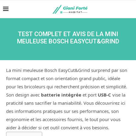
TEST COMPLET ET AVIS DE LA MINI
MEULEUSE BOSCH EASYCUT&GRIND
La mini meuleuse Bosch EasyCut&Grind surprend par son
format compact et son orientation grand public, idéale
pour les bricoleurs qui recherchent précision et simplicité.
Son design avec
batterie intégrée
et port
USB-C
vise la
praticité sans sacrifier la maniabilité. Vous découvrirez ici
des informations pratiques sur ses performances, son
ergonomie et les accessoires fournis, le tout pour vous
aider à décider si cet outil convient à vos besoins.