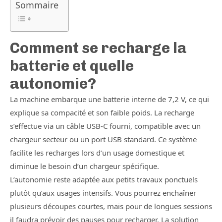
Sommaire
Comment se recharge la
batterie et quelle
autonomie?
La machine embarque une batterie interne de 7,2 V, ce qui
explique sa compacité et son faible poids. La recharge
s’effectue via un câble USB-C fourni, compatible avec un
chargeur secteur ou un port USB standard. Ce système
facilite les recharges lors d’un usage domestique et
diminue le besoin d’un chargeur spécifique.
L’autonomie reste adaptée aux petits travaux ponctuels
plutôt qu’aux usages intensifs. Vous pourrez enchaîner
plusieurs découpes courtes, mais pour de longues sessions
il faudra prévoir des pauses pour recharger. La solution