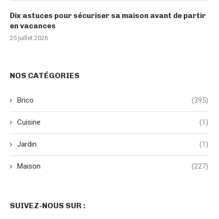
Dix astuces pour sécuriser sa maison avant de partir
en vacances
25 juillet 2026
NOS CATÉGORIES
Brico
(395)
Cuisine
(1)
Jardin
(1)
Maison
(227)
SUIVEZ-NOUS SUR :