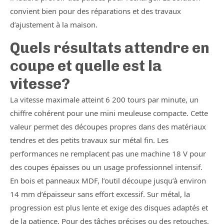
convient bien pour des réparations et des travaux
d’ajustement à la maison.
Quels résultats attendre en
coupe et quelle est la
vitesse?
La vitesse maximale atteint 6 200 tours par minute, un
chiffre cohérent pour une mini meuleuse compacte. Cette
valeur permet des découpes propres dans des matériaux
tendres et des petits travaux sur métal fin. Les
performances ne remplacent pas une machine 18 V pour
des coupes épaisses ou un usage professionnel intensif.
En bois et panneaux MDF, l’outil découpe jusqu’à environ
14 mm d’épaisseur sans effort excessif. Sur métal, la
progression est plus lente et exige des disques adaptés et
de la patience. Pour des tâches précises ou des retouches,