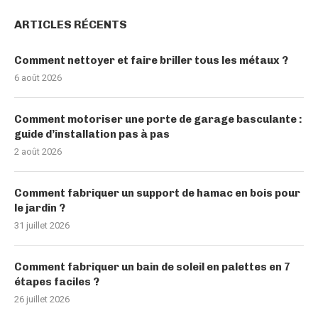
ARTICLES RÉCENTS
Comment nettoyer et faire briller tous les métaux ?
6 août 2026
Comment motoriser une porte de garage basculante :
guide d’installation pas à pas
2 août 2026
Comment fabriquer un support de hamac en bois pour
le jardin ?
31 juillet 2026
Comment fabriquer un bain de soleil en palettes en 7
étapes faciles ?
26 juillet 2026