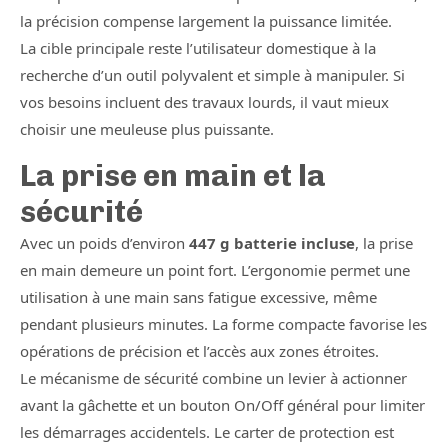
la précision compense largement la puissance limitée.
La cible principale reste l’utilisateur domestique à la
recherche d’un outil polyvalent et simple à manipuler. Si
vos besoins incluent des travaux lourds, il vaut mieux
choisir une meuleuse plus puissante.
La prise en main et la
sécurité
Avec un poids d’environ
447 g batterie incluse
, la prise
en main demeure un point fort. L’ergonomie permet une
utilisation à une main sans fatigue excessive, même
pendant plusieurs minutes. La forme compacte favorise les
opérations de précision et l’accès aux zones étroites.
Le mécanisme de sécurité combine un levier à actionner
avant la gâchette et un bouton On/Off général pour limiter
les démarrages accidentels. Le carter de protection est