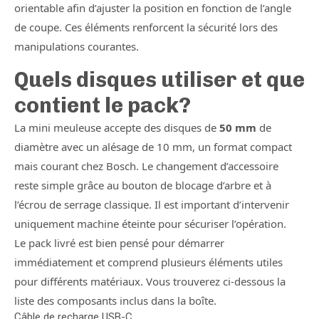
orientable afin d’ajuster la position en fonction de l’angle
de coupe. Ces éléments renforcent la sécurité lors des
manipulations courantes.
Quels disques utiliser et que
contient le pack?
La mini meuleuse accepte des disques de
50 mm
de
diamètre avec un alésage de 10 mm, un format compact
mais courant chez Bosch. Le changement d’accessoire
reste simple grâce au bouton de blocage d’arbre et à
l’écrou de serrage classique. Il est important d’intervenir
uniquement machine éteinte pour sécuriser l’opération.
Le pack livré est bien pensé pour démarrer
immédiatement et comprend plusieurs éléments utiles
pour différents matériaux. Vous trouverez ci-dessous la
liste des composants inclus dans la boîte.
Câble de recharge USB-C