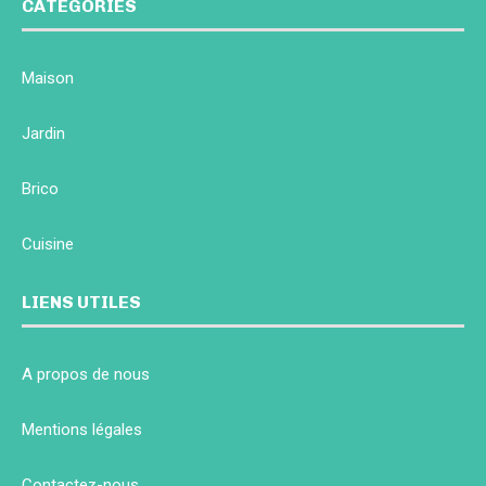
CATÉGORIES
Maison
Jardin
Brico
Cuisine
LIENS UTILES
A propos de nous
Mentions légales
Contactez-nous