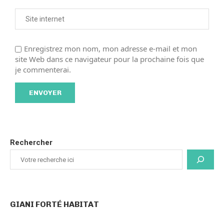
Enregistrez mon nom, mon adresse e-mail et mon
site Web dans ce navigateur pour la prochaine fois que
je commenterai.
Rechercher
GIANI FORTÉ HABITAT