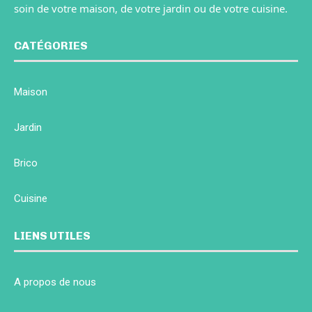
soin de votre maison, de votre jardin ou de votre cuisine.
CATÉGORIES
Maison
Jardin
Brico
Cuisine
LIENS UTILES
A propos de nous