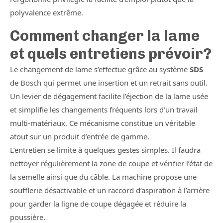
polyvalence extrême.
Comment changer la lame
et quels entretiens prévoir?
Le changement de lame s’effectue grâce au système
SDS
de Bosch qui permet une insertion et un retrait sans outil.
Un levier de dégagement facilite l’éjection de la lame usée
et simplifie les changements fréquents lors d’un travail
multi-matériaux. Ce mécanisme constitue un véritable
atout sur un produit d’entrée de gamme.
L’entretien se limite à quelques gestes simples. Il faudra
nettoyer régulièrement la zone de coupe et vérifier l’état de
la semelle ainsi que du câble. La machine propose une
soufflerie désactivable et un raccord d’aspiration à l’arrière
pour garder la ligne de coupe dégagée et réduire la
poussière.