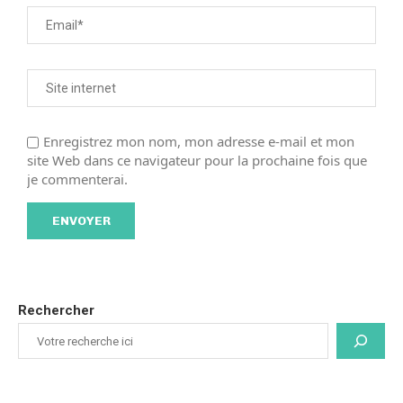
Enregistrez mon nom, mon adresse e-mail et mon
site Web dans ce navigateur pour la prochaine fois que
je commenterai.
Rechercher