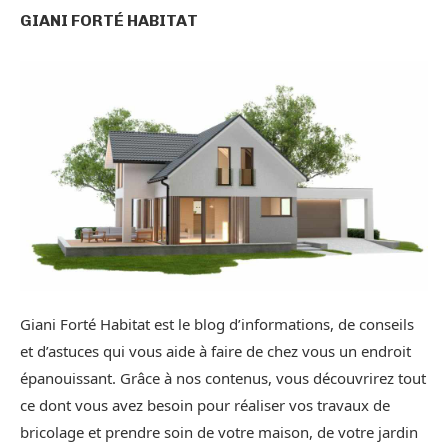
GIANI FORTÉ HABITAT
Giani Forté Habitat est le blog d’informations, de conseils
et d’astuces qui vous aide à faire de chez vous un endroit
épanouissant. Grâce à nos contenus, vous découvrirez tout
ce dont vous avez besoin pour réaliser vos travaux de
bricolage et prendre soin de votre maison, de votre jardin