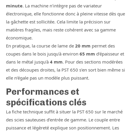
minute
. La machine n’intègre pas de variateur
électronique, elle fonctionne donc à pleine vitesse dès que
la gâchette est sollicitée. Cela limite la précision sur
matières fragiles, mais reste cohérent avec sa gamme
économique.
En pratique, la course de lame de
20 mm
permet des
coupes dans le bois jusqu’à environ
65 mm
d’épaisseur et
dans le métal jusqu’à
4 mm
. Pour des sections modérées
et des découpes droites, la PST 650 s’en sort bien même si
elle n’égale pas un modèle plus puissant.
Performances et
spécifications clés
La fiche technique suffit à situer la PST 650 sur le marché
des scies sauteuses d’entrée de gamme. Le couple entre
puissance et légèreté explique son positionnement. Les