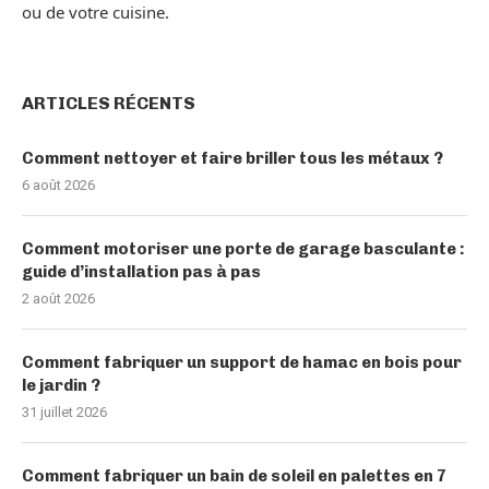
ou de votre cuisine.
ARTICLES RÉCENTS
Comment nettoyer et faire briller tous les métaux ?
6 août 2026
Comment motoriser une porte de garage basculante :
guide d’installation pas à pas
2 août 2026
Comment fabriquer un support de hamac en bois pour
le jardin ?
31 juillet 2026
Comment fabriquer un bain de soleil en palettes en 7