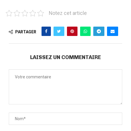
Notez cet article
PARTAGER
LAISSEZ UN COMMENTAIRE