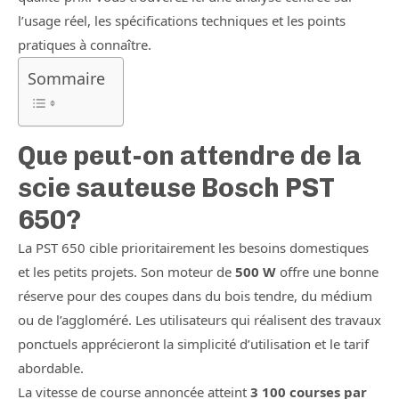
l’usage réel, les spécifications techniques et les points
pratiques à connaître.
Sommaire
Que peut-on attendre de la
scie sauteuse Bosch PST
650?
La PST 650 cible prioritairement les besoins domestiques
et les petits projets. Son moteur de
500 W
offre une bonne
réserve pour des coupes dans du bois tendre, du médium
ou de l’aggloméré. Les utilisateurs qui réalisent des travaux
ponctuels apprécieront la simplicité d’utilisation et le tarif
abordable.
La vitesse de course annoncée atteint
3 100 courses par