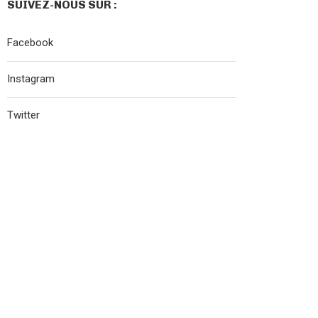
SUIVEZ-NOUS SUR :
Facebook
Instagram
Twitter