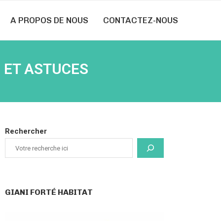
A PROPOS DE NOUS
CONTACTEZ-NOUS
E ET ASTUCES
Rechercher
GIANI FORTÉ HABITAT