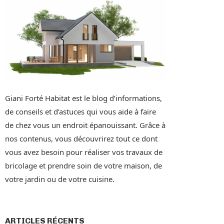
Giani Forté Habitat est le blog d’informations,
de conseils et d’astuces qui vous aide à faire
de chez vous un endroit épanouissant. Grâce à
nos contenus, vous découvrirez tout ce dont
vous avez besoin pour réaliser vos travaux de
bricolage et prendre soin de votre maison, de
votre jardin ou de votre cuisine.
ARTICLES RÉCENTS