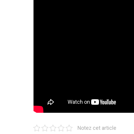
Notez cet article