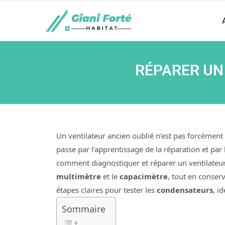
RÉPARER UN 
Un ventilateur ancien oublié n’est pas forcéme
passe par l’apprentissage de la réparation et par
comment diagnostiquer et réparer un ventilateur 
multimètre
et le
capacimètre
, tout en conse
étapes claires pour tester les
condensateurs
, i
Sommaire