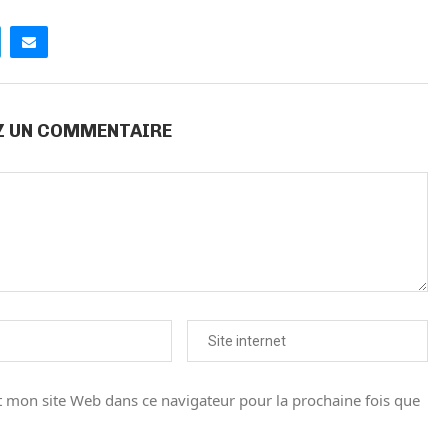
Z UN COMMENTAIRE
 mon site Web dans ce navigateur pour la prochaine fois que