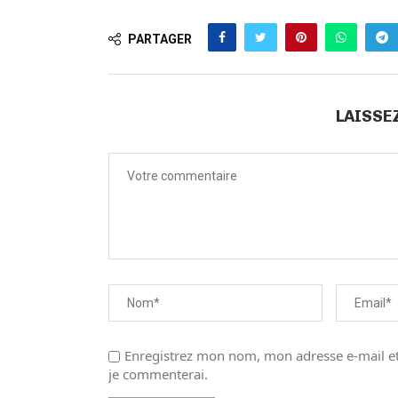
PARTAGER
LAISSE
Enregistrez mon nom, mon adresse e-mail et
je commenterai.