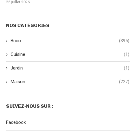
25 juillet 2026
NOS CATÉGORIES
Brico
(395)
Cuisine
(1)
Jardin
(1)
Maison
(227)
SUIVEZ-NOUS SUR :
Facebook