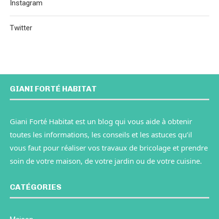
Instagram
Twitter
GIANI FORTÉ HABITAT
Giani Forté Habitat est un blog qui vous aide à obtenir
toutes les informations, les conseils et les astuces qu’il
vous faut pour réaliser vos travaux de bricolage et prendre
soin de votre maison, de votre jardin ou de votre cuisine.
CATÉGORIES