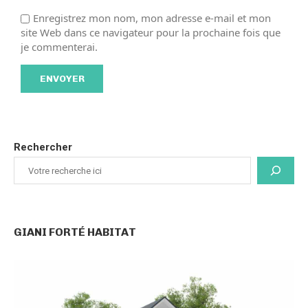
Enregistrez mon nom, mon adresse e-mail et mon
site Web dans ce navigateur pour la prochaine fois que
je commenterai.
Rechercher
GIANI FORTÉ HABITAT