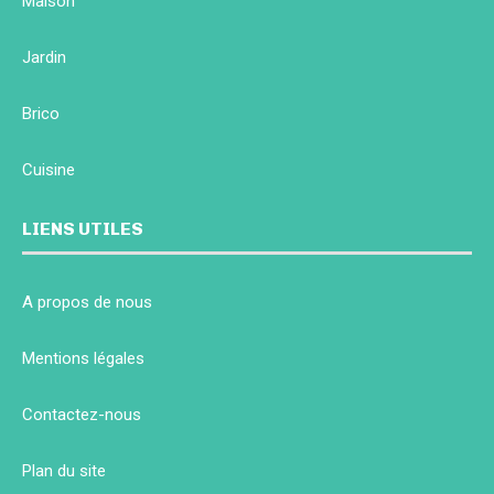
Maison
Jardin
Brico
Cuisine
LIENS UTILES
A propos de nous
Mentions légales
Contactez-nous
Plan du site