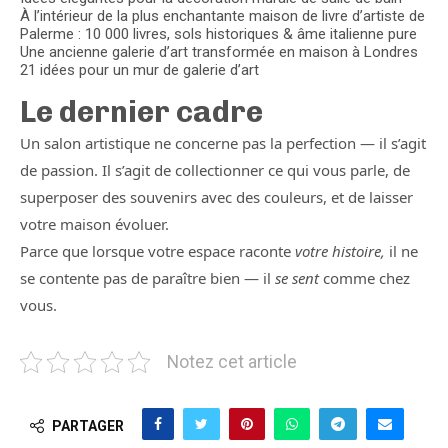
À l’intérieur de la plus enchantante maison de livre d’artiste de
Palerme : 10 000 livres, sols historiques & âme italienne pure
Une ancienne galerie d’art transformée en maison à Londres
21 idées pour un mur de galerie d’art
Le dernier cadre
Un salon artistique ne concerne pas la perfection — il s’agit
de passion. Il s’agit de collectionner ce qui vous parle, de
superposer des souvenirs avec des couleurs, et de laisser
votre maison évoluer.
Parce que lorsque votre espace raconte
votre histoire,
il ne
se contente pas de paraître bien — il
se sent
comme chez
vous.
Notez cet article
PARTAGER