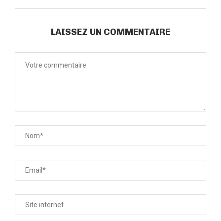
LAISSEZ UN COMMENTAIRE