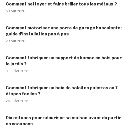
Comment nettoyer et faire briller tous les métaux ?
6 août 2026
Comment motoriser une porte de garage basculante :
guide d’installation pas à pas
2 août 2026
Comment fabriquer un support de hamac en bois pour
le jardin ?
31 juillet 2026
Comment fabriquer un bain de soleil en palettes en 7
étapes faciles ?
26 juillet 2026
Dix astuces pour sécuriser sa maison avant de partir
en vacances