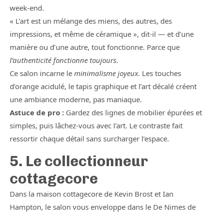
week-end.
« L’art est un mélange des miens, des autres, des
impressions, et même de céramique », dit-il — et d’une
manière ou d’une autre, tout fonctionne. Parce que
l’authenticité fonctionne toujours
.
Ce salon incarne le
minimalisme joyeux
. Les touches
d’orange acidulé, le tapis graphique et l’art décalé créent
une ambiance moderne, pas maniaque.
Astuce de pro :
Gardez des lignes de mobilier épurées et
simples, puis lâchez-vous avec l’art. Le contraste fait
ressortir chaque détail sans surcharger l’espace.
5. Le collectionneur
cottagecore
Dans la maison cottagecore de Kevin Brost et Ian
Hampton, le salon vous enveloppe dans le De Nimes de