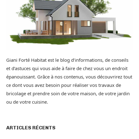
Giani Forté Habitat est le blog d’informations, de conseils
et d’astuces qui vous aide à faire de chez vous un endroit
épanouissant. Grâce à nos contenus, vous découvrirez tout
ce dont vous avez besoin pour réaliser vos travaux de
bricolage et prendre soin de votre maison, de votre jardin
ou de votre cuisine.
ARTICLES RÉCENTS