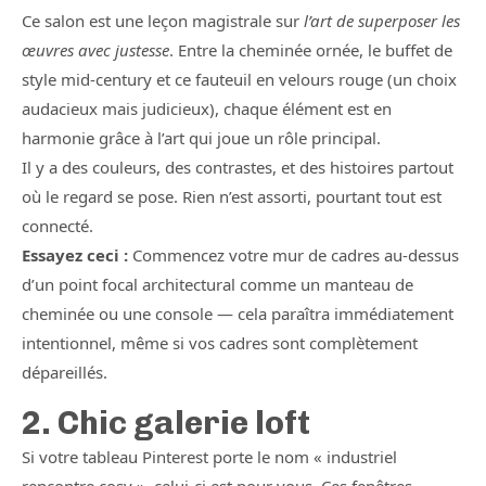
Ce salon est une leçon magistrale sur
l’art de superposer les
œuvres avec justesse
. Entre la cheminée ornée, le buffet de
style mid-century et ce fauteuil en velours rouge (un choix
audacieux mais judicieux), chaque élément est en
harmonie grâce à l’art qui joue un rôle principal.
Il y a des couleurs, des contrastes, et des histoires partout
où le regard se pose. Rien n’est assorti, pourtant tout est
connecté.
Essayez ceci :
Commencez votre mur de cadres au-dessus
d’un point focal architectural comme un manteau de
cheminée ou une console — cela paraîtra immédiatement
intentionnel, même si vos cadres sont complètement
dépareillés.
2. Chic galerie loft
Si votre tableau Pinterest porte le nom « industriel