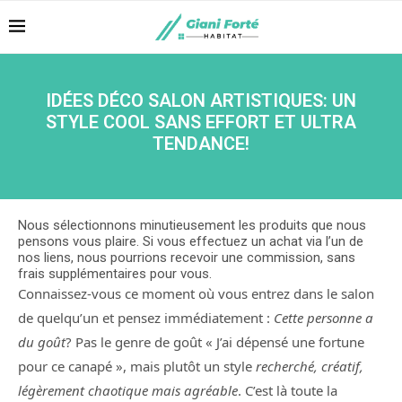
IDÉES DÉCO SALON ARTISTIQUES: UN
STYLE COOL SANS EFFORT ET ULTRA
TENDANCE!
Nous sélectionnons minutieusement les produits que nous
pensons vous plaire. Si vous effectuez un achat via l’un de
nos liens, nous pourrions recevoir une commission, sans
frais supplémentaires pour vous.
Connaissez-vous ce moment où vous entrez dans le salon
de quelqu’un et pensez immédiatement :
Cette personne a
du goût
? Pas le genre de goût « J’ai dépensé une fortune
pour ce canapé », mais plutôt un style
recherché, créatif,
légèrement chaotique mais agréable
. C’est là toute la