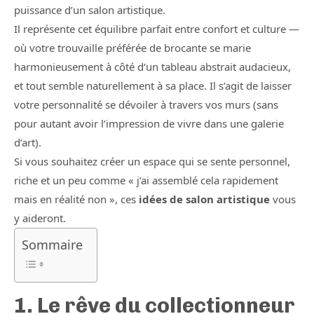
puissance d’un salon artistique.
Il représente cet équilibre parfait entre confort et culture —
où votre trouvaille préférée de brocante se marie
harmonieusement à côté d’un tableau abstrait audacieux,
et tout semble naturellement à sa place. Il s’agit de laisser
votre personnalité se dévoiler à travers vos murs (sans
pour autant avoir l’impression de vivre dans une galerie
d’art).
Si vous souhaitez créer un espace qui se sente personnel,
riche et un peu comme « j’ai assemblé cela rapidement
mais en réalité non », ces
idées de salon artistique
vous
y aideront.
Sommaire
1. Le rêve du collectionneur