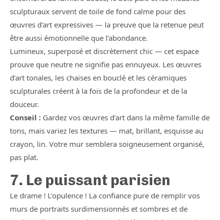
sculpturaux servent de toile de fond calme pour des
œuvres d’art expressives — la preuve que la retenue peut
être aussi émotionnelle que l’abondance.
Lumineux, superposé et discrètement chic — cet espace
prouve que neutre ne signifie pas ennuyeux. Les œuvres
d’art tonales, les chaises en bouclé et les céramiques
sculpturales créent à la fois de la profondeur et de la
douceur.
Conseil :
Gardez vos œuvres d’art dans la même famille de
tons, mais variez les textures — mat, brillant, esquisse au
crayon, lin. Votre mur semblera soigneusement organisé,
pas plat.
7. Le puissant parisien
Le drame ! L’opulence ! La confiance pure de remplir vos
murs de portraits surdimensionnés et sombres et de