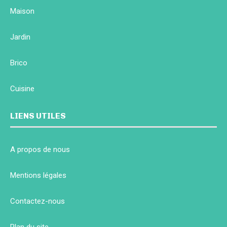
Maison
Jardin
Brico
Cuisine
LIENS UTILES
A propos de nous
Mentions légales
Contactez-nous
Plan du site