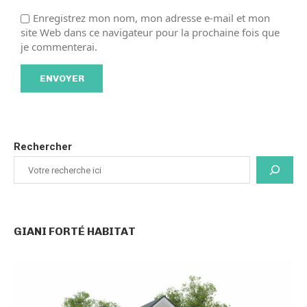
Enregistrez mon nom, mon adresse e-mail et mon
site Web dans ce navigateur pour la prochaine fois que
je commenterai.
Rechercher
GIANI FORTÉ HABITAT