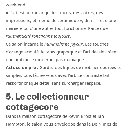
week-end.
« L’art est un mélange des miens, des autres, des
impressions, et même de céramique », dit-il — et d’une
manière ou d’une autre, tout fonctionne. Parce que
l’authenticité fonctionne toujours
.
Ce salon incarne le
minimalisme joyeux
. Les touches
d’orange acidulé, le tapis graphique et l’art décalé créent
une ambiance moderne, pas maniaque.
Astuce de pro :
Gardez des lignes de mobilier épurées et
simples, puis lâchez-vous avec l’art. Le contraste fait
ressortir chaque détail sans surcharger l’espace.
5. Le collectionneur
cottagecore
Dans la maison cottagecore de Kevin Brost et Ian
Hampton, le salon vous enveloppe dans le De Nimes de