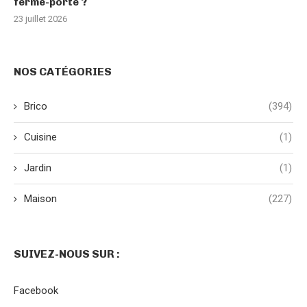
ferme-porte ?
23 juillet 2026
NOS CATÉGORIES
Brico
(394)
Cuisine
(1)
Jardin
(1)
Maison
(227)
SUIVEZ-NOUS SUR :
Facebook