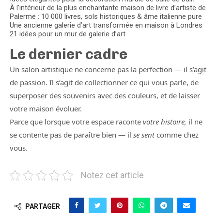
À l’intérieur de la plus enchantante maison de livre d’artiste de
Palerme : 10 000 livres, sols historiques & âme italienne pure
Une ancienne galerie d’art transformée en maison à Londres
21 idées pour un mur de galerie d’art
Le dernier cadre
Un salon artistique ne concerne pas la perfection — il s’agit
de passion. Il s’agit de collectionner ce qui vous parle, de
superposer des souvenirs avec des couleurs, et de laisser
votre maison évoluer.
Parce que lorsque votre espace raconte
votre histoire,
il ne
se contente pas de paraître bien — il
se sent
comme chez
vous.
Notez cet article
PARTAGER