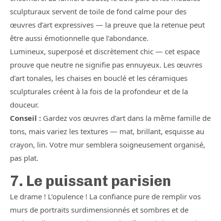
sculpturaux servent de toile de fond calme pour des
œuvres d’art expressives — la preuve que la retenue peut
être aussi émotionnelle que l’abondance.
Lumineux, superposé et discrètement chic — cet espace
prouve que neutre ne signifie pas ennuyeux. Les œuvres
d’art tonales, les chaises en bouclé et les céramiques
sculpturales créent à la fois de la profondeur et de la
douceur.
Conseil :
Gardez vos œuvres d’art dans la même famille de
tons, mais variez les textures — mat, brillant, esquisse au
crayon, lin. Votre mur semblera soigneusement organisé,
pas plat.
7. Le puissant parisien
Le drame ! L’opulence ! La confiance pure de remplir vos
murs de portraits surdimensionnés et sombres et de