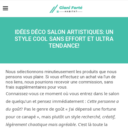
IDÉES DÉCO SALON ARTISTIQUES: UN
STYLE COOL SANS EFFORT ET ULTRA
TENDANCE!
Nous sélectionnons minutieusement les produits que nous
pensons vous plaire. Si vous effectuez un achat via l’un de
nos liens, nous pourrions recevoir une commission, sans
frais supplémentaires pour vous.
Connaissez-vous ce moment où vous entrez dans le salon
de quelqu’un et pensez immédiatement :
Cette personne a
du goût
? Pas le genre de goût « J’ai dépensé une fortune
pour ce canapé », mais plutôt un style
recherché, créatif,
légèrement chaotique mais agréable
. C’est là toute la