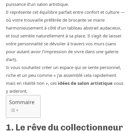
puissance d’un salon artistique.
Il représente cet équilibre parfait entre confort et culture —
où votre trouvaille préférée de brocante se marie
harmonieusement à côté d’un tableau abstrait audacieux,
et tout semble naturellement à sa place. Il s’agit de laisser
votre personnalité se dévoiler à travers vos murs (sans
pour autant avoir l’impression de vivre dans une galerie
d’art).
Si vous souhaitez créer un espace qui se sente personnel,
riche et un peu comme « j’ai assemblé cela rapidement
mais en réalité non », ces
idées de salon artistique
vous
y aideront.
Sommaire
1. Le rêve du collectionneur