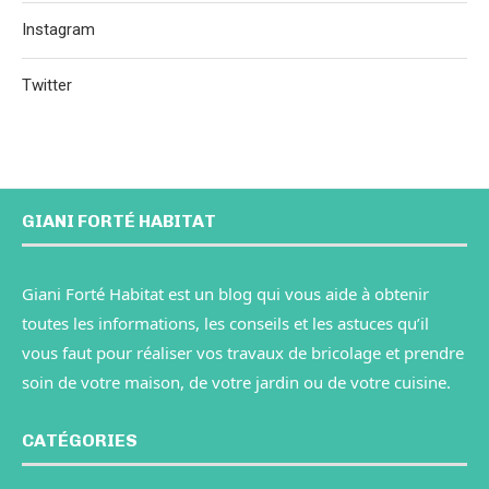
Instagram
Twitter
GIANI FORTÉ HABITAT
Giani Forté Habitat est un blog qui vous aide à obtenir
toutes les informations, les conseils et les astuces qu’il
vous faut pour réaliser vos travaux de bricolage et prendre
soin de votre maison, de votre jardin ou de votre cuisine.
CATÉGORIES