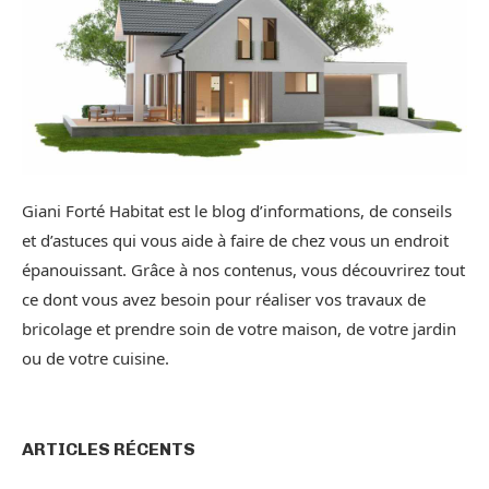
Giani Forté Habitat est le blog d’informations, de conseils
et d’astuces qui vous aide à faire de chez vous un endroit
épanouissant. Grâce à nos contenus, vous découvrirez tout
ce dont vous avez besoin pour réaliser vos travaux de
bricolage et prendre soin de votre maison, de votre jardin
ou de votre cuisine.
ARTICLES RÉCENTS