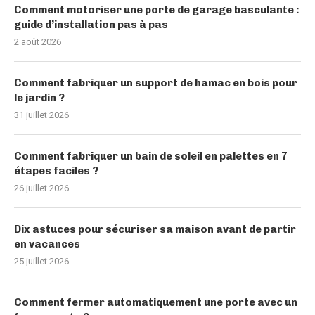
Comment motoriser une porte de garage basculante :
guide d’installation pas à pas
2 août 2026
Comment fabriquer un support de hamac en bois pour
le jardin ?
31 juillet 2026
Comment fabriquer un bain de soleil en palettes en 7
étapes faciles ?
26 juillet 2026
Dix astuces pour sécuriser sa maison avant de partir
en vacances
25 juillet 2026
Comment fermer automatiquement une porte avec un