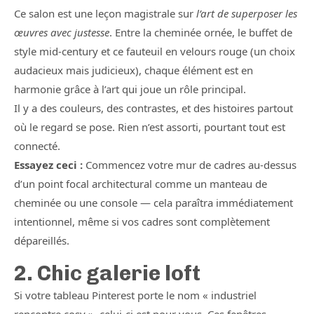
Ce salon est une leçon magistrale sur
l’art de superposer les
œuvres avec justesse
. Entre la cheminée ornée, le buffet de
style mid-century et ce fauteuil en velours rouge (un choix
audacieux mais judicieux), chaque élément est en
harmonie grâce à l’art qui joue un rôle principal.
Il y a des couleurs, des contrastes, et des histoires partout
où le regard se pose. Rien n’est assorti, pourtant tout est
connecté.
Essayez ceci :
Commencez votre mur de cadres au-dessus
d’un point focal architectural comme un manteau de
cheminée ou une console — cela paraîtra immédiatement
intentionnel, même si vos cadres sont complètement
dépareillés.
2. Chic galerie loft
Si votre tableau Pinterest porte le nom « industriel