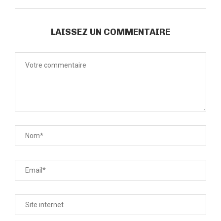
LAISSEZ UN COMMENTAIRE