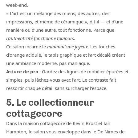
week-end.
« L’art est un mélange des miens, des autres, des
impressions, et même de céramique », dit-il — et d’une
manière ou d’une autre, tout fonctionne. Parce que
l’authenticité fonctionne toujours
.
Ce salon incarne le
minimalisme joyeux
. Les touches
d’orange acidulé, le tapis graphique et l’art décalé créent
une ambiance moderne, pas maniaque.
Astuce de pro :
Gardez des lignes de mobilier épurées et
simples, puis lâchez-vous avec l’art. Le contraste fait
ressortir chaque détail sans surcharger l’espace.
5. Le collectionneur
cottagecore
Dans la maison cottagecore de Kevin Brost et Ian
Hampton, le salon vous enveloppe dans le De Nimes de