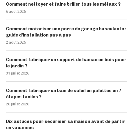
Comment nettoyer et faire briller tous les métaux ?
6 août 2026
Comment motoriser une porte de garage basculante :
guide d’installation pas à pas
2 août 2026
Comment fabriquer un support de hamac en bois pour
le jardin ?
31 juillet 2026
Comment fabriquer un bain de soleil en palettes en 7
étapes faciles ?
26 juillet 2026
Dix astuces pour sécuriser sa maison avant de partir
en vacances