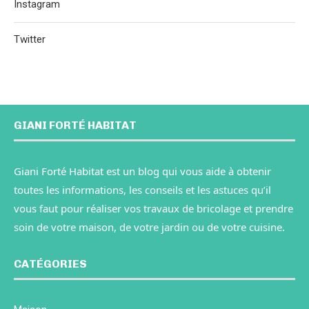
Instagram
Twitter
GIANI FORTÉ HABITAT
Giani Forté Habitat est un blog qui vous aide à obtenir
toutes les informations, les conseils et les astuces qu’il
vous faut pour réaliser vos travaux de bricolage et prendre
soin de votre maison, de votre jardin ou de votre cuisine.
CATÉGORIES