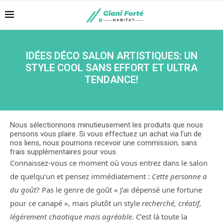
IDÉES DÉCO SALON ARTISTIQUES: UN
STYLE COOL SANS EFFORT ET ULTRA
TENDANCE!
Nous sélectionnons minutieusement les produits que nous
pensons vous plaire. Si vous effectuez un achat via l’un de
nos liens, nous pourrions recevoir une commission, sans
frais supplémentaires pour vous.
Connaissez-vous ce moment où vous entrez dans le salon
de quelqu’un et pensez immédiatement :
Cette personne a
du goût
? Pas le genre de goût « J’ai dépensé une fortune
pour ce canapé », mais plutôt un style
recherché, créatif,
légèrement chaotique mais agréable
. C’est là toute la