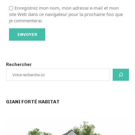
Enregistrez mon nom, mon adresse e-mail et mon
site Web dans ce navigateur pour la prochaine fois que
je commenterai.
Rechercher
GIANI FORTÉ HABITAT