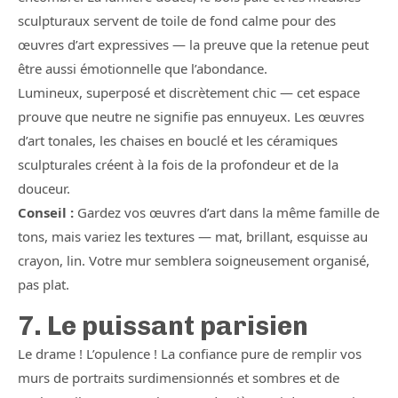
sculpturaux servent de toile de fond calme pour des
œuvres d’art expressives — la preuve que la retenue peut
être aussi émotionnelle que l’abondance.
Lumineux, superposé et discrètement chic — cet espace
prouve que neutre ne signifie pas ennuyeux. Les œuvres
d’art tonales, les chaises en bouclé et les céramiques
sculpturales créent à la fois de la profondeur et de la
douceur.
Conseil :
Gardez vos œuvres d’art dans la même famille de
tons, mais variez les textures — mat, brillant, esquisse au
crayon, lin. Votre mur semblera soigneusement organisé,
pas plat.
7. Le puissant parisien
Le drame ! L’opulence ! La confiance pure de remplir vos
murs de portraits surdimensionnés et sombres et de