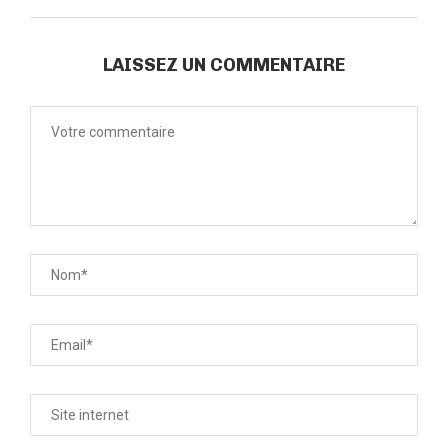
LAISSEZ UN COMMENTAIRE