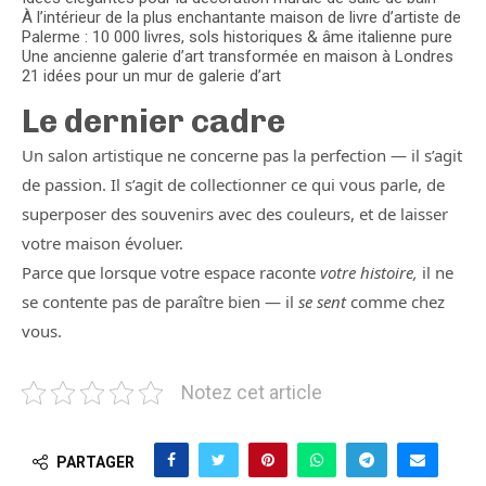
À l’intérieur de la plus enchantante maison de livre d’artiste de
Palerme : 10 000 livres, sols historiques & âme italienne pure
Une ancienne galerie d’art transformée en maison à Londres
21 idées pour un mur de galerie d’art
Le dernier cadre
Un salon artistique ne concerne pas la perfection — il s’agit
de passion. Il s’agit de collectionner ce qui vous parle, de
superposer des souvenirs avec des couleurs, et de laisser
votre maison évoluer.
Parce que lorsque votre espace raconte
votre histoire,
il ne
se contente pas de paraître bien — il
se sent
comme chez
vous.
Notez cet article
PARTAGER