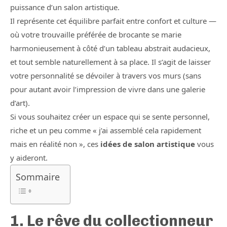
puissance d’un salon artistique.
Il représente cet équilibre parfait entre confort et culture —
où votre trouvaille préférée de brocante se marie
harmonieusement à côté d’un tableau abstrait audacieux,
et tout semble naturellement à sa place. Il s’agit de laisser
votre personnalité se dévoiler à travers vos murs (sans
pour autant avoir l’impression de vivre dans une galerie
d’art).
Si vous souhaitez créer un espace qui se sente personnel,
riche et un peu comme « j’ai assemblé cela rapidement
mais en réalité non », ces
idées de salon artistique
vous
y aideront.
Sommaire
1. Le rêve du collectionneur