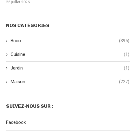
25 juillet 2026
NOS CATÉGORIES
Brico
(395)
Cuisine
(1)
Jardin
(1)
Maison
(227)
SUIVEZ-NOUS SUR :
Facebook