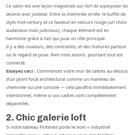
Ce salon est une leçon magistrale sur
l’art de superposer les
œuvres avec justesse
. Entre la cheminée ornée, le buffet de
style mid-century et ce fauteuil en velours rouge (un choix
audacieux mais judicieux), chaque élément est en
harmonie grâce à l’art qui joue un rôle principal.
Il y a des couleurs, des contrastes, et des histoires partout
où le regard se pose. Rien n’est assorti, pourtant tout est
connecté.
Essayez ceci :
Commencez votre mur de cadres au-dessus
d’un point focal architectural comme un manteau de
cheminée ou une console — cela paraîtra immédiatement
intentionnel, même si vos cadres sont complètement
dépareillés.
2. Chic galerie loft
Si votre tableau Pinterest porte le nom « industriel