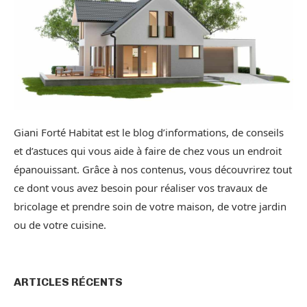
Giani Forté Habitat est le blog d’informations, de conseils
et d’astuces qui vous aide à faire de chez vous un endroit
épanouissant. Grâce à nos contenus, vous découvrirez tout
ce dont vous avez besoin pour réaliser vos travaux de
bricolage et prendre soin de votre maison, de votre jardin
ou de votre cuisine.
ARTICLES RÉCENTS