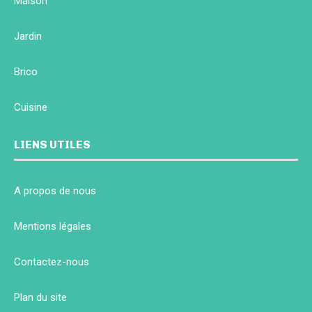
Maison
Jardin
Brico
Cuisine
LIENS UTILES
A propos de nous
Mentions légales
Contactez-nous
Plan du site