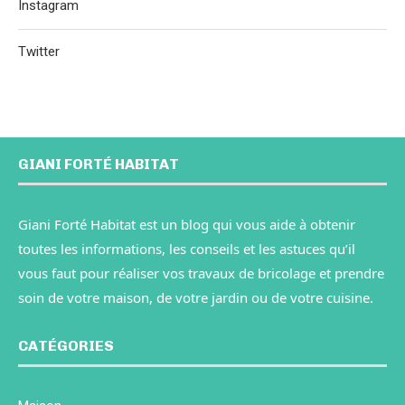
Instagram
Twitter
GIANI FORTÉ HABITAT
Giani Forté Habitat est un blog qui vous aide à obtenir
toutes les informations, les conseils et les astuces qu’il
vous faut pour réaliser vos travaux de bricolage et prendre
soin de votre maison, de votre jardin ou de votre cuisine.
CATÉGORIES