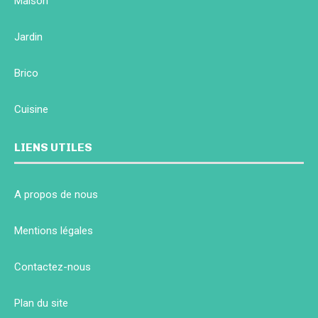
Maison
Jardin
Brico
Cuisine
LIENS UTILES
A propos de nous
Mentions légales
Contactez-nous
Plan du site