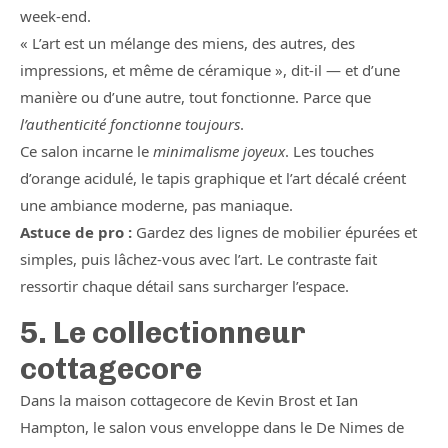
week-end.
« L’art est un mélange des miens, des autres, des
impressions, et même de céramique », dit-il — et d’une
manière ou d’une autre, tout fonctionne. Parce que
l’authenticité fonctionne toujours
.
Ce salon incarne le
minimalisme joyeux
. Les touches
d’orange acidulé, le tapis graphique et l’art décalé créent
une ambiance moderne, pas maniaque.
Astuce de pro :
Gardez des lignes de mobilier épurées et
simples, puis lâchez-vous avec l’art. Le contraste fait
ressortir chaque détail sans surcharger l’espace.
5. Le collectionneur
cottagecore
Dans la maison cottagecore de Kevin Brost et Ian
Hampton, le salon vous enveloppe dans le De Nimes de