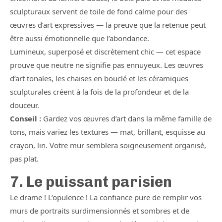
sculpturaux servent de toile de fond calme pour des
œuvres d’art expressives — la preuve que la retenue peut
être aussi émotionnelle que l’abondance.
Lumineux, superposé et discrètement chic — cet espace
prouve que neutre ne signifie pas ennuyeux. Les œuvres
d’art tonales, les chaises en bouclé et les céramiques
sculpturales créent à la fois de la profondeur et de la
douceur.
Conseil :
Gardez vos œuvres d’art dans la même famille de
tons, mais variez les textures — mat, brillant, esquisse au
crayon, lin. Votre mur semblera soigneusement organisé,
pas plat.
7. Le puissant parisien
Le drame ! L’opulence ! La confiance pure de remplir vos
murs de portraits surdimensionnés et sombres et de