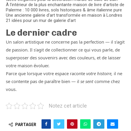
À l’intérieur de la plus enchantante maison de livre d’artiste de
Palerme : 10 000 livres, sols historiques & âme italienne pure
Une ancienne galerie d’art transformée en maison à Londres
21 idées pour un mur de galerie d’art
Le dernier cadre
Un salon artistique ne concerne pas la perfection — il s’agit
de passion. Il s’agit de collectionner ce qui vous parle, de
superposer des souvenirs avec des couleurs, et de laisser
votre maison évoluer.
Parce que lorsque votre espace raconte
votre histoire,
il ne
se contente pas de paraître bien — il
se sent
comme chez
vous.
Notez cet article
PARTAGER