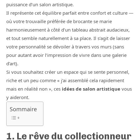
puissance d’un salon artistique.
Il représente cet équilibre parfait entre confort et culture —
où votre trouvaille préférée de brocante se marie
harmonieusement à côté d’un tableau abstrait audacieux,
et tout semble naturellement à sa place. Il s’agit de laisser
votre personnalité se dévoiler à travers vos murs (sans
pour autant avoir l’impression de vivre dans une galerie
d’art).
Si vous souhaitez créer un espace qui se sente personnel,
riche et un peu comme « j’ai assemblé cela rapidement
mais en réalité non », ces
idées de salon artistique
vous
y aideront.
Sommaire
1. Le rêve du collectionneur