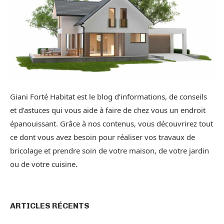
Giani Forté Habitat est le blog d’informations, de conseils
et d’astuces qui vous aide à faire de chez vous un endroit
épanouissant. Grâce à nos contenus, vous découvrirez tout
ce dont vous avez besoin pour réaliser vos travaux de
bricolage et prendre soin de votre maison, de votre jardin
ou de votre cuisine.
ARTICLES RÉCENTS