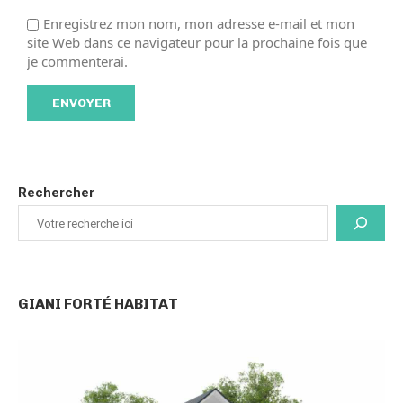
Enregistrez mon nom, mon adresse e-mail et mon
site Web dans ce navigateur pour la prochaine fois que
je commenterai.
Rechercher
GIANI FORTÉ HABITAT