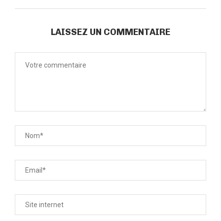
LAISSEZ UN COMMENTAIRE