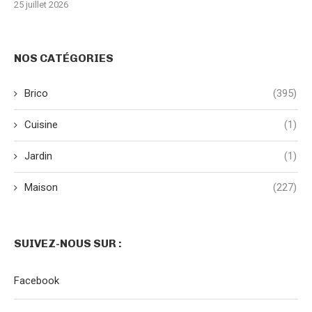
25 juillet 2026
NOS CATÉGORIES
Brico
(395)
Cuisine
(1)
Jardin
(1)
Maison
(227)
SUIVEZ-NOUS SUR :
Facebook