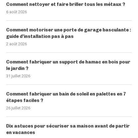
Comment nettoyer et faire briller tous les métaux ?
6 août 2026
Comment motoriser une porte de garage basculante :
guide d’installation pas à pas
2 août 2026
Comment fabriquer un support de hamac en bois pour
le jardin ?
31 juillet 2026
Comment fabriquer un bain de soleil en palettes en 7
étapes faciles ?
26 juillet 2026
Dix astuces pour sécuriser sa maison avant de partir
en vacances