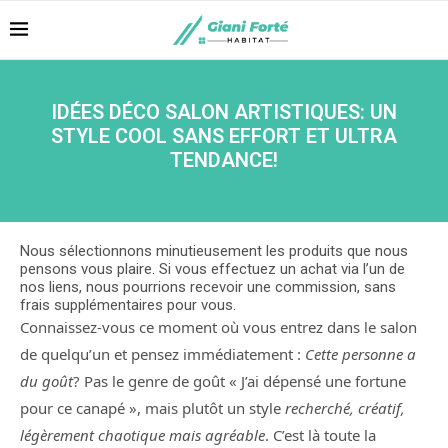
IDÉES DÉCO SALON ARTISTIQUES: UN
STYLE COOL SANS EFFORT ET ULTRA
TENDANCE!
Nous sélectionnons minutieusement les produits que nous
pensons vous plaire. Si vous effectuez un achat via l’un de
nos liens, nous pourrions recevoir une commission, sans
frais supplémentaires pour vous.
Connaissez-vous ce moment où vous entrez dans le salon
de quelqu’un et pensez immédiatement :
Cette personne a
du goût
? Pas le genre de goût « J’ai dépensé une fortune
pour ce canapé », mais plutôt un style
recherché, créatif,
légèrement chaotique mais agréable
. C’est là toute la