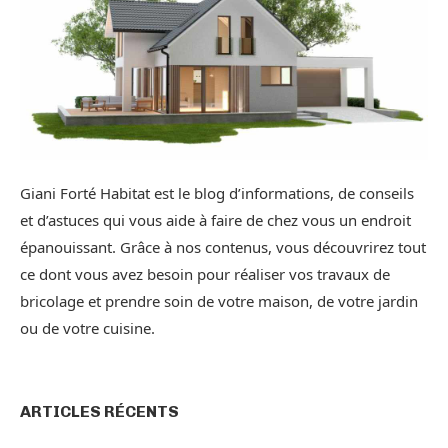
Giani Forté Habitat est le blog d’informations, de conseils
et d’astuces qui vous aide à faire de chez vous un endroit
épanouissant. Grâce à nos contenus, vous découvrirez tout
ce dont vous avez besoin pour réaliser vos travaux de
bricolage et prendre soin de votre maison, de votre jardin
ou de votre cuisine.
ARTICLES RÉCENTS