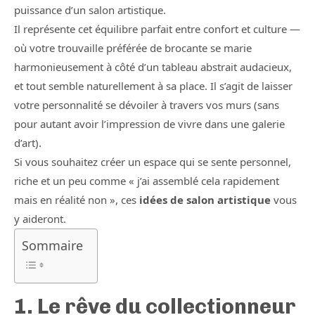
puissance d’un salon artistique.
Il représente cet équilibre parfait entre confort et culture —
où votre trouvaille préférée de brocante se marie
harmonieusement à côté d’un tableau abstrait audacieux,
et tout semble naturellement à sa place. Il s’agit de laisser
votre personnalité se dévoiler à travers vos murs (sans
pour autant avoir l’impression de vivre dans une galerie
d’art).
Si vous souhaitez créer un espace qui se sente personnel,
riche et un peu comme « j’ai assemblé cela rapidement
mais en réalité non », ces
idées de salon artistique
vous
y aideront.
Sommaire
1. Le rêve du collectionneur