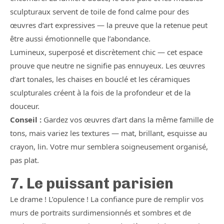
sculpturaux servent de toile de fond calme pour des
œuvres d’art expressives — la preuve que la retenue peut
être aussi émotionnelle que l’abondance.
Lumineux, superposé et discrètement chic — cet espace
prouve que neutre ne signifie pas ennuyeux. Les œuvres
d’art tonales, les chaises en bouclé et les céramiques
sculpturales créent à la fois de la profondeur et de la
douceur.
Conseil :
Gardez vos œuvres d’art dans la même famille de
tons, mais variez les textures — mat, brillant, esquisse au
crayon, lin. Votre mur semblera soigneusement organisé,
pas plat.
7. Le puissant parisien
Le drame ! L’opulence ! La confiance pure de remplir vos
murs de portraits surdimensionnés et sombres et de