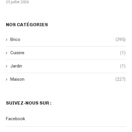
25 juillet 2026
NOS CATÉGORIES
Brico
(395)
Cuisine
(1)
Jardin
(1)
Maison
(227)
SUIVEZ-NOUS SUR :
Facebook