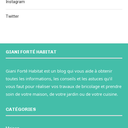
Instagram
Twitter
GIANI FORTÉ HABITAT
Giani Forté Habitat est un blog qui vous aide à obtenir
toutes les informations, les conseils et les astuces qu’il
vous faut pour réaliser vos travaux de bricolage et prendre
soin de votre maison, de votre jardin ou de votre cuisine.
CATÉGORIES