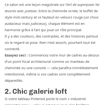
Ce salon est une leçon magistrale sur
l’art de superposer les
œuvres avec justesse
. Entre la cheminée ornée, le buffet de
style mid-century et ce fauteuil en velours rouge (un choix
audacieux mais judicieux), chaque élément est en
harmonie grâce à l’art qui joue un rôle principal.
Il y a des couleurs, des contrastes, et des histoires partout
où le regard se pose. Rien n’est assorti, pourtant tout est
connecté.
Essayez ceci :
Commencez votre mur de cadres au-dessus
d’un point focal architectural comme un manteau de
cheminée ou une console — cela paraîtra immédiatement
intentionnel, même si vos cadres sont complètement
dépareillés.
2. Chic galerie loft
Si votre tableau Pinterest porte le nom « industriel