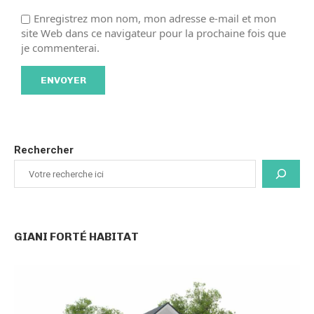
Enregistrez mon nom, mon adresse e-mail et mon
site Web dans ce navigateur pour la prochaine fois que
je commenterai.
Rechercher
GIANI FORTÉ HABITAT