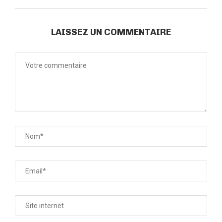
LAISSEZ UN COMMENTAIRE