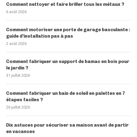
Comment nettoyer et faire briller tous les métaux ?
6 août 2026
Comment motoriser une porte de garage basculante :
guide d’installation pas à pas
2 août 2026
Comment fabriquer un support de hamac en bois pour
le jardin ?
31 juillet 2026
Comment fabriquer un bain de soleil en palettes en 7
étapes faciles ?
26 juillet 2026
Dix astuces pour sécuriser sa maison avant de partir
en vacances