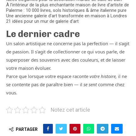
À l’intérieur de la plus enchantante maison de livre d’artiste de
Palerme : 10 000 livres, sols historiques & âme italienne pure
Une ancienne galerie d’art transformée en maison à Londres
21 idées pour un mur de galerie d’art
Le dernier cadre
Un salon artistique ne concerne pas la perfection — il s’agit
de passion. Il s’agit de collectionner ce qui vous parle, de
superposer des souvenirs avec des couleurs, et de laisser
votre maison évoluer.
Parce que lorsque votre espace raconte
votre histoire,
il ne
se contente pas de paraître bien — il
se sent
comme chez
vous.
Notez cet article
PARTAGER