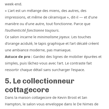
week-end.
« L’art est un mélange des miens, des autres, des
impressions, et même de céramique », dit-il — et d’une
manière ou d’une autre, tout fonctionne. Parce que
l’authenticité fonctionne toujours
.
Ce salon incarne le
minimalisme joyeux
. Les touches
d’orange acidulé, le tapis graphique et l’art décalé créent
une ambiance moderne, pas maniaque.
Astuce de pro :
Gardez des lignes de mobilier épurées et
simples, puis lâchez-vous avec l’art. Le contraste fait
ressortir chaque détail sans surcharger l’espace.
5. Le collectionneur
cottagecore
Dans la maison cottagecore de Kevin Brost et Ian
Hampton, le salon vous enveloppe dans le De Nimes de