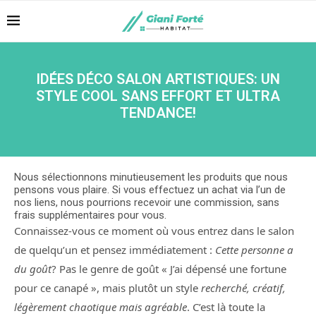
IDÉES DÉCO SALON ARTISTIQUES: UN
STYLE COOL SANS EFFORT ET ULTRA
TENDANCE!
Nous sélectionnons minutieusement les produits que nous
pensons vous plaire. Si vous effectuez un achat via l’un de
nos liens, nous pourrions recevoir une commission, sans
frais supplémentaires pour vous.
Connaissez-vous ce moment où vous entrez dans le salon
de quelqu’un et pensez immédiatement :
Cette personne a
du goût
? Pas le genre de goût « J’ai dépensé une fortune
pour ce canapé », mais plutôt un style
recherché, créatif,
légèrement chaotique mais agréable
. C’est là toute la