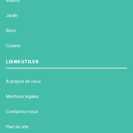
Maison
Jardin
Brico
Cuisine
LIENS UTILES
A propos de nous
Mentions légales
Contactez-nous
Plan du site