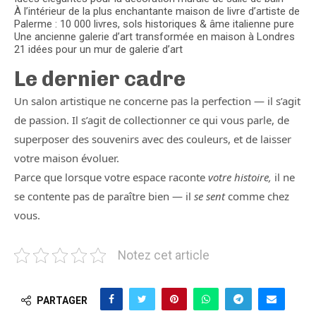
À l’intérieur de la plus enchantante maison de livre d’artiste de
Palerme : 10 000 livres, sols historiques & âme italienne pure
Une ancienne galerie d’art transformée en maison à Londres
21 idées pour un mur de galerie d’art
Le dernier cadre
Un salon artistique ne concerne pas la perfection — il s’agit
de passion. Il s’agit de collectionner ce qui vous parle, de
superposer des souvenirs avec des couleurs, et de laisser
votre maison évoluer.
Parce que lorsque votre espace raconte
votre histoire,
il ne
se contente pas de paraître bien — il
se sent
comme chez
vous.
Notez cet article
PARTAGER