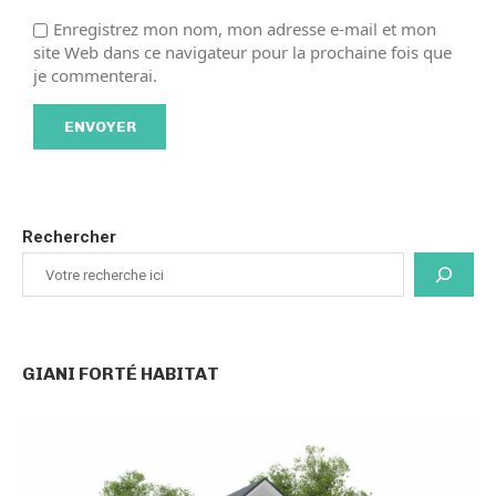
Enregistrez mon nom, mon adresse e-mail et mon
site Web dans ce navigateur pour la prochaine fois que
je commenterai.
Rechercher
GIANI FORTÉ HABITAT