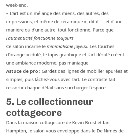
week-end.
« L’art est un mélange des miens, des autres, des
impressions, et même de céramique », dit-il — et d’une
manière ou d’une autre, tout fonctionne. Parce que
l’authenticité fonctionne toujours
.
Ce salon incarne le
minimalisme joyeux
. Les touches
d’orange acidulé, le tapis graphique et l’art décalé créent
une ambiance moderne, pas maniaque.
Astuce de pro :
Gardez des lignes de mobilier épurées et
simples, puis lâchez-vous avec l’art. Le contraste fait
ressortir chaque détail sans surcharger l’espace.
5. Le collectionneur
cottagecore
Dans la maison cottagecore de Kevin Brost et Ian
Hampton, le salon vous enveloppe dans le De Nimes de