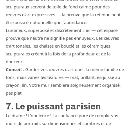
sculpturaux servent de toile de fond calme pour des
œuvres d’art expressives — la preuve que la retenue peut
être aussi émotionnelle que l’abondance.
Lumineux, superposé et discrètement chic — cet espace
prouve que neutre ne signifie pas ennuyeux. Les œuvres
d’art tonales, les chaises en bouclé et les céramiques
sculpturales créent à la fois de la profondeur et de la
douceur.
Conseil :
Gardez vos œuvres d’art dans la même famille de
tons, mais variez les textures — mat, brillant, esquisse au
crayon, lin. Votre mur semblera soigneusement organisé,
pas plat.
7. Le puissant parisien
Le drame ! L’opulence ! La confiance pure de remplir vos
murs de portraits surdimensionnés et sombres et de