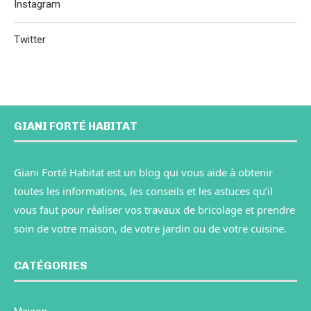
Instagram
Twitter
GIANI FORTÉ HABITAT
Giani Forté Habitat est un blog qui vous aide à obtenir
toutes les informations, les conseils et les astuces qu’il
vous faut pour réaliser vos travaux de bricolage et prendre
soin de votre maison, de votre jardin ou de votre cuisine.
CATÉGORIES