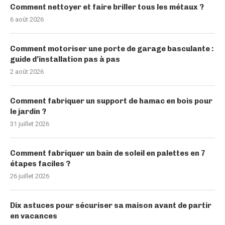
Comment nettoyer et faire briller tous les métaux ?
6 août 2026
Comment motoriser une porte de garage basculante :
guide d’installation pas à pas
2 août 2026
Comment fabriquer un support de hamac en bois pour
le jardin ?
31 juillet 2026
Comment fabriquer un bain de soleil en palettes en 7
étapes faciles ?
26 juillet 2026
Dix astuces pour sécuriser sa maison avant de partir
en vacances