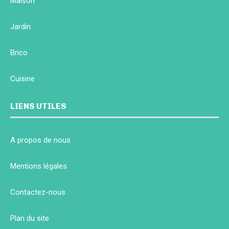
Maison
Jardin
Brico
Cuisine
LIENS UTILES
A propos de nous
Mentions légales
Contactez-nous
Plan du site