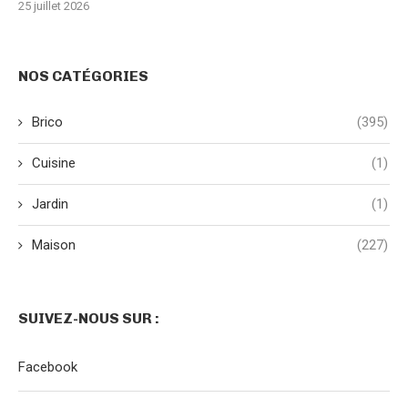
25 juillet 2026
NOS CATÉGORIES
Brico
(395)
Cuisine
(1)
Jardin
(1)
Maison
(227)
SUIVEZ-NOUS SUR :
Facebook