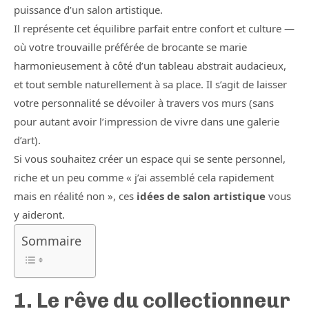
puissance d’un salon artistique.
Il représente cet équilibre parfait entre confort et culture —
où votre trouvaille préférée de brocante se marie
harmonieusement à côté d’un tableau abstrait audacieux,
et tout semble naturellement à sa place. Il s’agit de laisser
votre personnalité se dévoiler à travers vos murs (sans
pour autant avoir l’impression de vivre dans une galerie
d’art).
Si vous souhaitez créer un espace qui se sente personnel,
riche et un peu comme « j’ai assemblé cela rapidement
mais en réalité non », ces
idées de salon artistique
vous
y aideront.
Sommaire
1. Le rêve du collectionneur