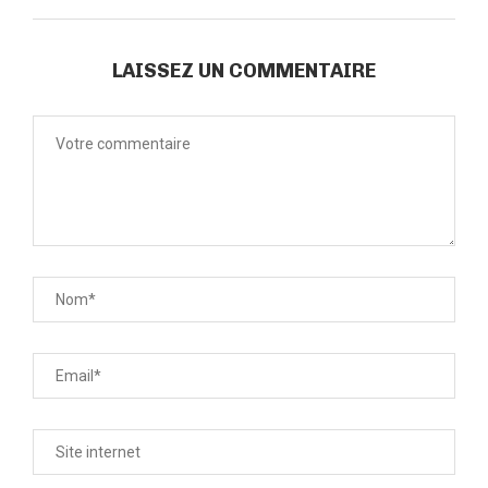
LAISSEZ UN COMMENTAIRE