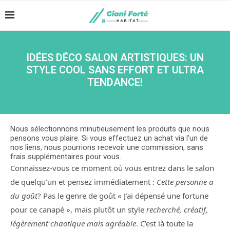
IDÉES DÉCO SALON ARTISTIQUES: UN
STYLE COOL SANS EFFORT ET ULTRA
TENDANCE!
Nous sélectionnons minutieusement les produits que nous
pensons vous plaire. Si vous effectuez un achat via l’un de
nos liens, nous pourrions recevoir une commission, sans
frais supplémentaires pour vous.
Connaissez-vous ce moment où vous entrez dans le salon
de quelqu’un et pensez immédiatement :
Cette personne a
du goût
? Pas le genre de goût « J’ai dépensé une fortune
pour ce canapé », mais plutôt un style
recherché, créatif,
légèrement chaotique mais agréable
. C’est là toute la