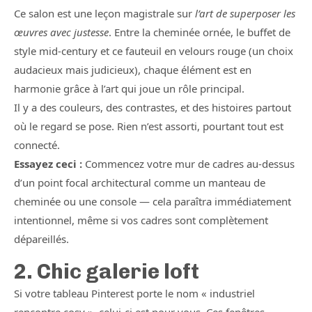
Ce salon est une leçon magistrale sur
l’art de superposer les
œuvres avec justesse
. Entre la cheminée ornée, le buffet de
style mid-century et ce fauteuil en velours rouge (un choix
audacieux mais judicieux), chaque élément est en
harmonie grâce à l’art qui joue un rôle principal.
Il y a des couleurs, des contrastes, et des histoires partout
où le regard se pose. Rien n’est assorti, pourtant tout est
connecté.
Essayez ceci :
Commencez votre mur de cadres au-dessus
d’un point focal architectural comme un manteau de
cheminée ou une console — cela paraîtra immédiatement
intentionnel, même si vos cadres sont complètement
dépareillés.
2. Chic galerie loft
Si votre tableau Pinterest porte le nom « industriel