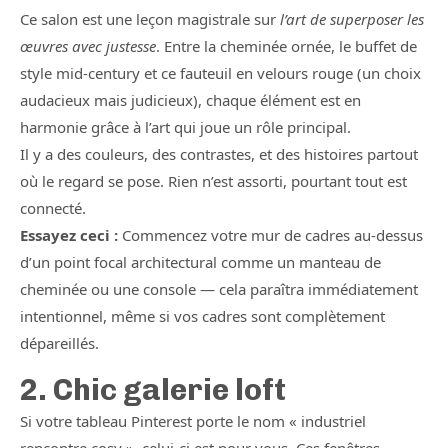
Ce salon est une leçon magistrale sur
l’art de superposer les
œuvres avec justesse
. Entre la cheminée ornée, le buffet de
style mid-century et ce fauteuil en velours rouge (un choix
audacieux mais judicieux), chaque élément est en
harmonie grâce à l’art qui joue un rôle principal.
Il y a des couleurs, des contrastes, et des histoires partout
où le regard se pose. Rien n’est assorti, pourtant tout est
connecté.
Essayez ceci :
Commencez votre mur de cadres au-dessus
d’un point focal architectural comme un manteau de
cheminée ou une console — cela paraîtra immédiatement
intentionnel, même si vos cadres sont complètement
dépareillés.
2. Chic galerie loft
Si votre tableau Pinterest porte le nom « industriel