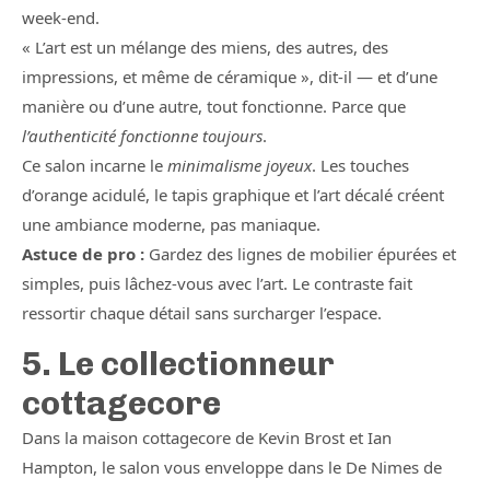
week-end.
« L’art est un mélange des miens, des autres, des
impressions, et même de céramique », dit-il — et d’une
manière ou d’une autre, tout fonctionne. Parce que
l’authenticité fonctionne toujours
.
Ce salon incarne le
minimalisme joyeux
. Les touches
d’orange acidulé, le tapis graphique et l’art décalé créent
une ambiance moderne, pas maniaque.
Astuce de pro :
Gardez des lignes de mobilier épurées et
simples, puis lâchez-vous avec l’art. Le contraste fait
ressortir chaque détail sans surcharger l’espace.
5. Le collectionneur
cottagecore
Dans la maison cottagecore de Kevin Brost et Ian
Hampton, le salon vous enveloppe dans le De Nimes de