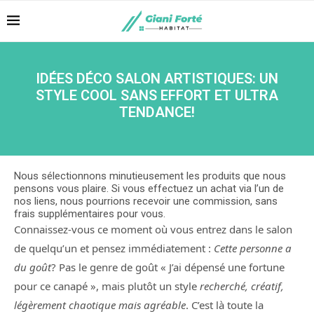
IDÉES DÉCO SALON ARTISTIQUES: UN
STYLE COOL SANS EFFORT ET ULTRA
TENDANCE!
Nous sélectionnons minutieusement les produits que nous
pensons vous plaire. Si vous effectuez un achat via l’un de
nos liens, nous pourrions recevoir une commission, sans
frais supplémentaires pour vous.
Connaissez-vous ce moment où vous entrez dans le salon
de quelqu’un et pensez immédiatement :
Cette personne a
du goût
? Pas le genre de goût « J’ai dépensé une fortune
pour ce canapé », mais plutôt un style
recherché, créatif,
légèrement chaotique mais agréable
. C’est là toute la