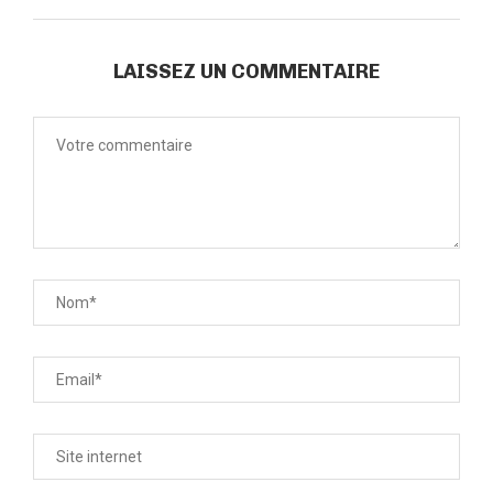
LAISSEZ UN COMMENTAIRE