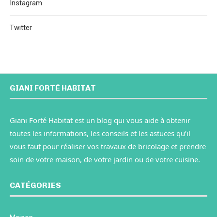
Instagram
Twitter
GIANI FORTÉ HABITAT
Giani Forté Habitat est un blog qui vous aide à obtenir
toutes les informations, les conseils et les astuces qu’il
vous faut pour réaliser vos travaux de bricolage et prendre
soin de votre maison, de votre jardin ou de votre cuisine.
CATÉGORIES