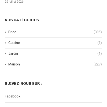
26 juillet 2026
NOS CATÉGORIES
Brico
(396)
Cuisine
(1)
Jardin
(1)
Maison
(227)
SUIVEZ-NOUS SUR :
Facebook