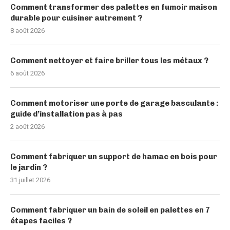
Comment transformer des palettes en fumoir maison
durable pour cuisiner autrement ?
8 août 2026
Comment nettoyer et faire briller tous les métaux ?
6 août 2026
Comment motoriser une porte de garage basculante :
guide d’installation pas à pas
2 août 2026
Comment fabriquer un support de hamac en bois pour
le jardin ?
31 juillet 2026
Comment fabriquer un bain de soleil en palettes en 7
étapes faciles ?