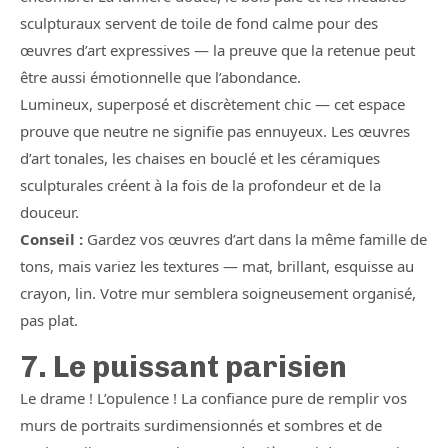
sculpturaux servent de toile de fond calme pour des
œuvres d’art expressives — la preuve que la retenue peut
être aussi émotionnelle que l’abondance.
Lumineux, superposé et discrètement chic — cet espace
prouve que neutre ne signifie pas ennuyeux. Les œuvres
d’art tonales, les chaises en bouclé et les céramiques
sculpturales créent à la fois de la profondeur et de la
douceur.
Conseil :
Gardez vos œuvres d’art dans la même famille de
tons, mais variez les textures — mat, brillant, esquisse au
crayon, lin. Votre mur semblera soigneusement organisé,
pas plat.
7. Le puissant parisien
Le drame ! L’opulence ! La confiance pure de remplir vos
murs de portraits surdimensionnés et sombres et de