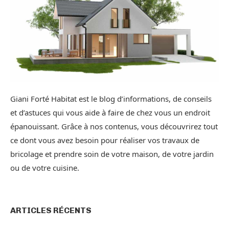
Giani Forté Habitat est le blog d’informations, de conseils
et d’astuces qui vous aide à faire de chez vous un endroit
épanouissant. Grâce à nos contenus, vous découvrirez tout
ce dont vous avez besoin pour réaliser vos travaux de
bricolage et prendre soin de votre maison, de votre jardin
ou de votre cuisine.
ARTICLES RÉCENTS