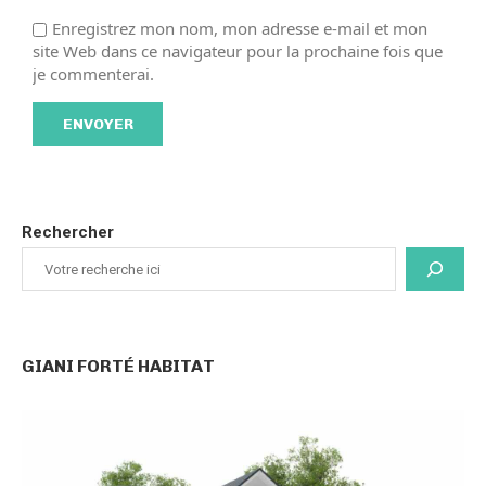
Enregistrez mon nom, mon adresse e-mail et mon
site Web dans ce navigateur pour la prochaine fois que
je commenterai.
Rechercher
GIANI FORTÉ HABITAT