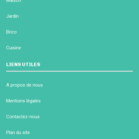
Maison
Jardin
Brico
Cuisine
LIENS UTILES
A propos de nous
Mentions légales
Contactez-nous
Plan du site