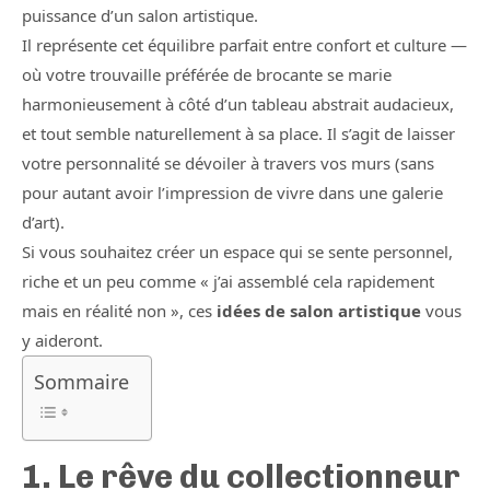
puissance d’un salon artistique.
Il représente cet équilibre parfait entre confort et culture —
où votre trouvaille préférée de brocante se marie
harmonieusement à côté d’un tableau abstrait audacieux,
et tout semble naturellement à sa place. Il s’agit de laisser
votre personnalité se dévoiler à travers vos murs (sans
pour autant avoir l’impression de vivre dans une galerie
d’art).
Si vous souhaitez créer un espace qui se sente personnel,
riche et un peu comme « j’ai assemblé cela rapidement
mais en réalité non », ces
idées de salon artistique
vous
y aideront.
Sommaire
1. Le rêve du collectionneur