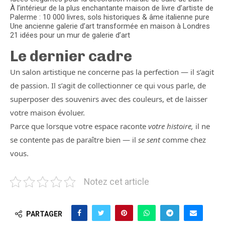
À l’intérieur de la plus enchantante maison de livre d’artiste de
Palerme : 10 000 livres, sols historiques & âme italienne pure
Une ancienne galerie d’art transformée en maison à Londres
21 idées pour un mur de galerie d’art
Le dernier cadre
Un salon artistique ne concerne pas la perfection — il s’agit
de passion. Il s’agit de collectionner ce qui vous parle, de
superposer des souvenirs avec des couleurs, et de laisser
votre maison évoluer.
Parce que lorsque votre espace raconte
votre histoire,
il ne
se contente pas de paraître bien — il
se sent
comme chez
vous.
Notez cet article
PARTAGER