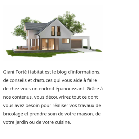
Giani Forté Habitat est le blog d’informations,
de conseils et d’astuces qui vous aide à faire
de chez vous un endroit épanouissant. Grâce à
nos contenus, vous découvrirez tout ce dont
vous avez besoin pour réaliser vos travaux de
bricolage et prendre soin de votre maison, de
votre jardin ou de votre cuisine.