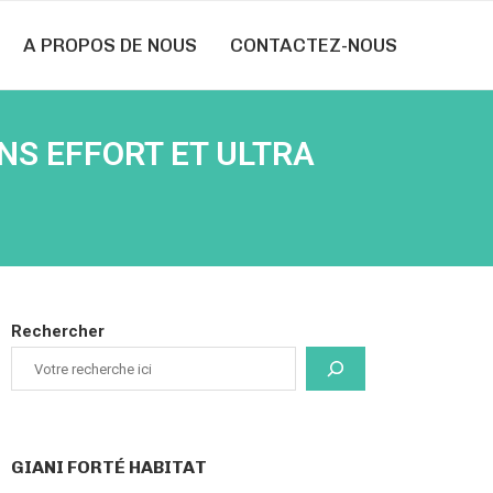
A PROPOS DE NOUS
CONTACTEZ-NOUS
NS EFFORT ET ULTRA
Rechercher
GIANI FORTÉ HABITAT