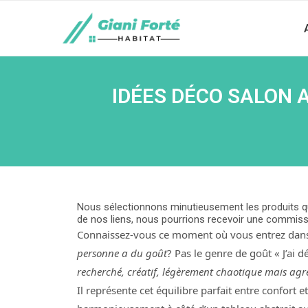
IDÉES DÉCO SALON 
Nous sélectionnons minutieusement les produits qu
de nos liens, nous pourrions recevoir une commiss
Connaissez-vous ce moment où vous entrez dans
personne a du goût
? Pas le genre de goût « J’ai 
recherché, créatif, légèrement chaotique mais agr
Il représente cet équilibre parfait entre confort 