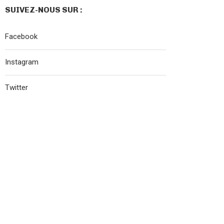
SUIVEZ-NOUS SUR :
Facebook
Instagram
Twitter