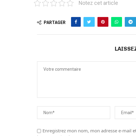
Notez cet article
PARTAGER
LAISSE
Enregistrez mon nom, mon adresse e-mail et