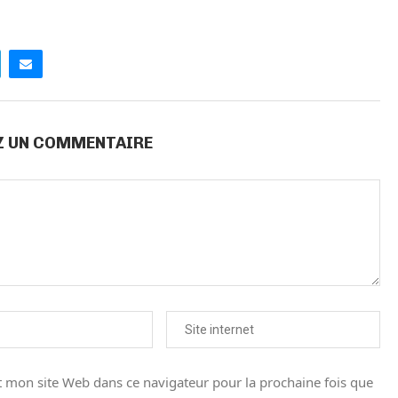
Z UN COMMENTAIRE
 mon site Web dans ce navigateur pour la prochaine fois que