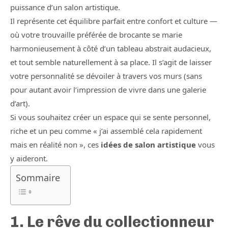
puissance d’un salon artistique.
Il représente cet équilibre parfait entre confort et culture —
où votre trouvaille préférée de brocante se marie
harmonieusement à côté d’un tableau abstrait audacieux,
et tout semble naturellement à sa place. Il s’agit de laisser
votre personnalité se dévoiler à travers vos murs (sans
pour autant avoir l’impression de vivre dans une galerie
d’art).
Si vous souhaitez créer un espace qui se sente personnel,
riche et un peu comme « j’ai assemblé cela rapidement
mais en réalité non », ces
idées de salon artistique
vous
y aideront.
Sommaire
1. Le rêve du collectionneur