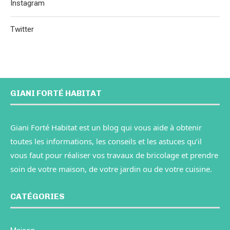
Instagram
Twitter
GIANI FORTÉ HABITAT
Giani Forté Habitat est un blog qui vous aide à obtenir
toutes les informations, les conseils et les astuces qu’il
vous faut pour réaliser vos travaux de bricolage et prendre
soin de votre maison, de votre jardin ou de votre cuisine.
CATÉGORIES