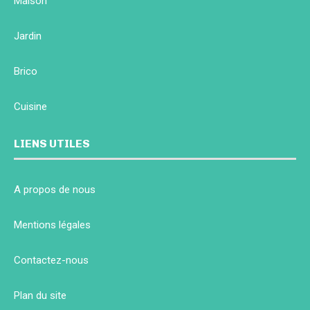
Maison
Jardin
Brico
Cuisine
LIENS UTILES
A propos de nous
Mentions légales
Contactez-nous
Plan du site