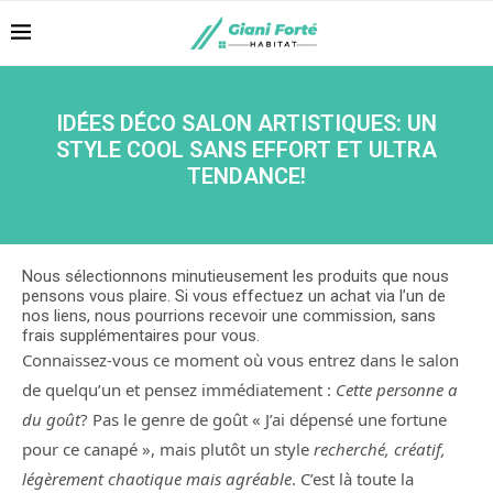
IDÉES DÉCO SALON ARTISTIQUES: UN
STYLE COOL SANS EFFORT ET ULTRA
TENDANCE!
Nous sélectionnons minutieusement les produits que nous
pensons vous plaire. Si vous effectuez un achat via l’un de
nos liens, nous pourrions recevoir une commission, sans
frais supplémentaires pour vous.
Connaissez-vous ce moment où vous entrez dans le salon
de quelqu’un et pensez immédiatement :
Cette personne a
du goût
? Pas le genre de goût « J’ai dépensé une fortune
pour ce canapé », mais plutôt un style
recherché, créatif,
légèrement chaotique mais agréable
. C’est là toute la