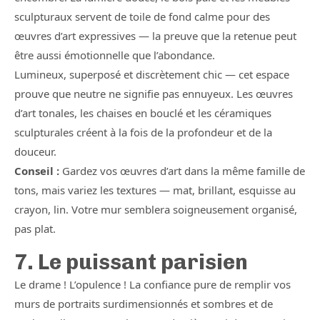
sculpturaux servent de toile de fond calme pour des
œuvres d’art expressives — la preuve que la retenue peut
être aussi émotionnelle que l’abondance.
Lumineux, superposé et discrètement chic — cet espace
prouve que neutre ne signifie pas ennuyeux. Les œuvres
d’art tonales, les chaises en bouclé et les céramiques
sculpturales créent à la fois de la profondeur et de la
douceur.
Conseil :
Gardez vos œuvres d’art dans la même famille de
tons, mais variez les textures — mat, brillant, esquisse au
crayon, lin. Votre mur semblera soigneusement organisé,
pas plat.
7. Le puissant parisien
Le drame ! L’opulence ! La confiance pure de remplir vos
murs de portraits surdimensionnés et sombres et de