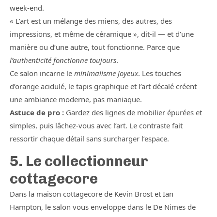
week-end.
« L’art est un mélange des miens, des autres, des
impressions, et même de céramique », dit-il — et d’une
manière ou d’une autre, tout fonctionne. Parce que
l’authenticité fonctionne toujours
.
Ce salon incarne le
minimalisme joyeux
. Les touches
d’orange acidulé, le tapis graphique et l’art décalé créent
une ambiance moderne, pas maniaque.
Astuce de pro :
Gardez des lignes de mobilier épurées et
simples, puis lâchez-vous avec l’art. Le contraste fait
ressortir chaque détail sans surcharger l’espace.
5. Le collectionneur
cottagecore
Dans la maison cottagecore de Kevin Brost et Ian
Hampton, le salon vous enveloppe dans le De Nimes de