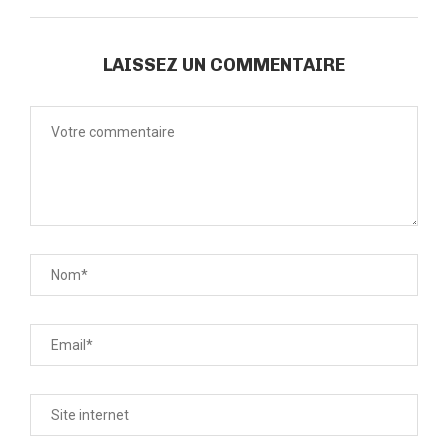
LAISSEZ UN COMMENTAIRE