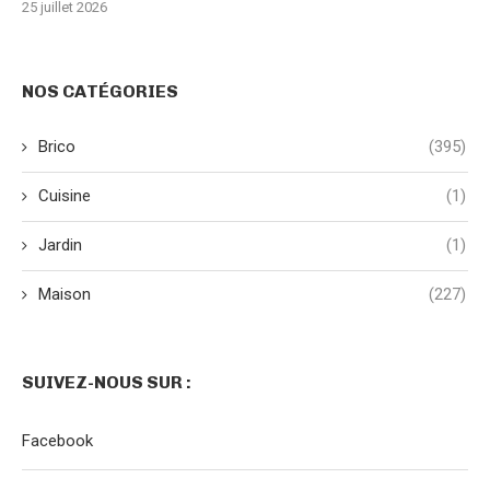
25 juillet 2026
NOS CATÉGORIES
Brico
(395)
Cuisine
(1)
Jardin
(1)
Maison
(227)
SUIVEZ-NOUS SUR :
Facebook