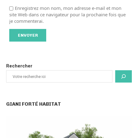
Enregistrez mon nom, mon adresse e-mail et mon
site Web dans ce navigateur pour la prochaine fois que
je commenterai.
Rechercher
GIANI FORTÉ HABITAT