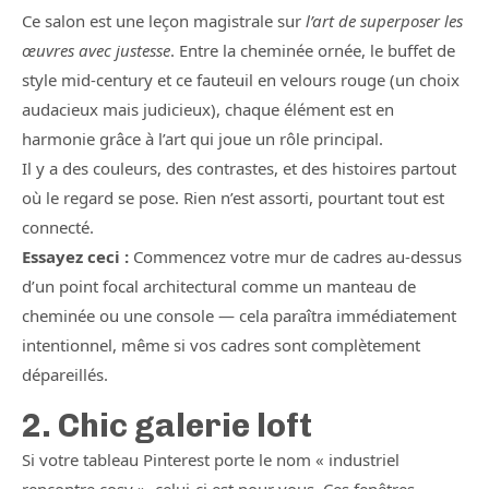
Ce salon est une leçon magistrale sur
l’art de superposer les
œuvres avec justesse
. Entre la cheminée ornée, le buffet de
style mid-century et ce fauteuil en velours rouge (un choix
audacieux mais judicieux), chaque élément est en
harmonie grâce à l’art qui joue un rôle principal.
Il y a des couleurs, des contrastes, et des histoires partout
où le regard se pose. Rien n’est assorti, pourtant tout est
connecté.
Essayez ceci :
Commencez votre mur de cadres au-dessus
d’un point focal architectural comme un manteau de
cheminée ou une console — cela paraîtra immédiatement
intentionnel, même si vos cadres sont complètement
dépareillés.
2. Chic galerie loft
Si votre tableau Pinterest porte le nom « industriel