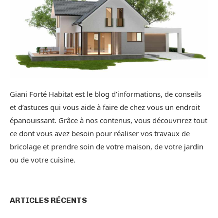
Giani Forté Habitat est le blog d’informations, de conseils
et d’astuces qui vous aide à faire de chez vous un endroit
épanouissant. Grâce à nos contenus, vous découvrirez tout
ce dont vous avez besoin pour réaliser vos travaux de
bricolage et prendre soin de votre maison, de votre jardin
ou de votre cuisine.
ARTICLES RÉCENTS