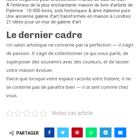
À l’intérieur de la plus enchantante maison de livre d’artiste de
Palerme : 10 000 livres, sols historiques & âme italienne pure
Une ancienne galerie d’art transformée en maison à Londres
21 idées pour un mur de galerie d’art
Le dernier cadre
Un salon artistique ne concerne pas la perfection — il s’agit
de passion. Il s’agit de collectionner ce qui vous parle, de
superposer des souvenirs avec des couleurs, et de laisser
votre maison évoluer.
Parce que lorsque votre espace raconte
votre histoire,
il ne
se contente pas de paraître bien — il
se sent
comme chez
vous.
Notez cet article
PARTAGER