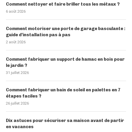
Comment nettoyer et faire briller tous les métaux ?
6 août 2026
Comment motoriser une porte de garage basculante :
guide d’installation pas à pas
2 août 2026
Comment fabriquer un support de hamac en bois pour
le jardin ?
31 juillet 2026
Comment fabriquer un bain de soleil en palettes en 7
étapes faciles ?
26 juillet 2026
Dix astuces pour sécuriser sa maison avant de partir
en vacances