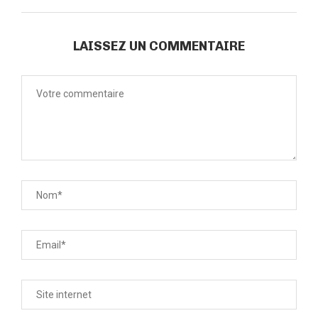
LAISSEZ UN COMMENTAIRE