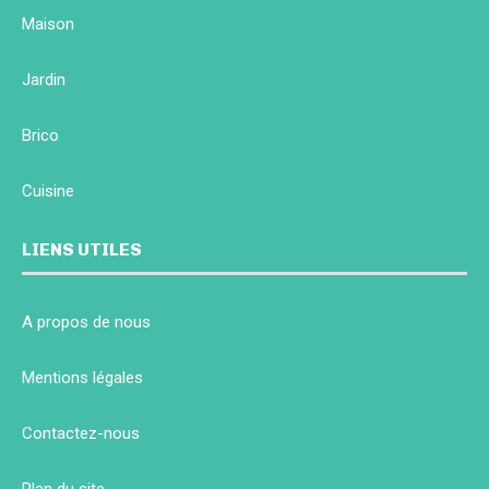
Maison
Jardin
Brico
Cuisine
LIENS UTILES
A propos de nous
Mentions légales
Contactez-nous
Plan du site