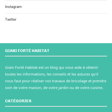
Instagram
Twitter
GIANI FORTÉ HABITAT
Giani Forté Habitat est un blog qui vous aide à obtenir
toutes les informations, les conseils et les astuces qu’il
vous faut pour réaliser vos travaux de bricolage et prendre
soin de votre maison, de votre jardin ou de votre cuisine.
CATÉGORIES