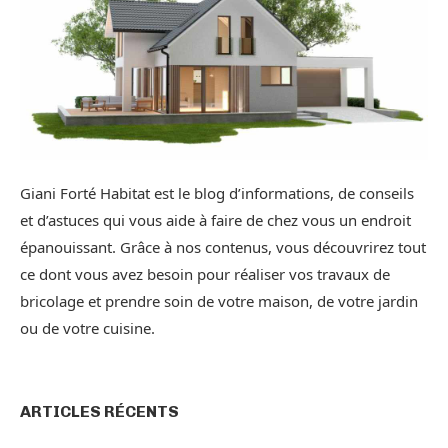
Giani Forté Habitat est le blog d’informations, de conseils
et d’astuces qui vous aide à faire de chez vous un endroit
épanouissant. Grâce à nos contenus, vous découvrirez tout
ce dont vous avez besoin pour réaliser vos travaux de
bricolage et prendre soin de votre maison, de votre jardin
ou de votre cuisine.
ARTICLES RÉCENTS