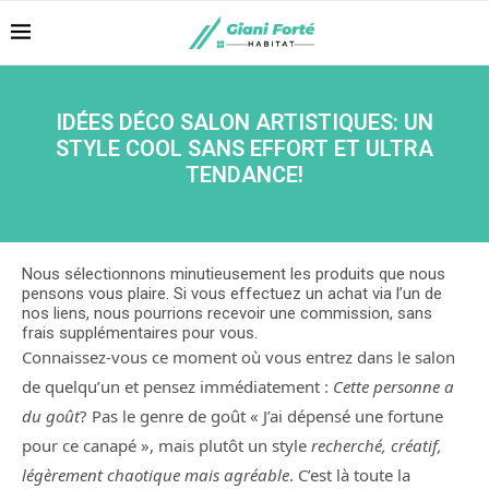
IDÉES DÉCO SALON ARTISTIQUES: UN
STYLE COOL SANS EFFORT ET ULTRA
TENDANCE!
Nous sélectionnons minutieusement les produits que nous
pensons vous plaire. Si vous effectuez un achat via l’un de
nos liens, nous pourrions recevoir une commission, sans
frais supplémentaires pour vous.
Connaissez-vous ce moment où vous entrez dans le salon
de quelqu’un et pensez immédiatement :
Cette personne a
du goût
? Pas le genre de goût « J’ai dépensé une fortune
pour ce canapé », mais plutôt un style
recherché, créatif,
légèrement chaotique mais agréable
. C’est là toute la