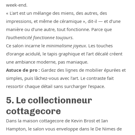
week-end.
« L’art est un mélange des miens, des autres, des
impressions, et même de céramique », dit-il — et d’une
manière ou d’une autre, tout fonctionne. Parce que
l’authenticité fonctionne toujours
.
Ce salon incarne le
minimalisme joyeux
. Les touches
d’orange acidulé, le tapis graphique et l’art décalé créent
une ambiance moderne, pas maniaque.
Astuce de pro :
Gardez des lignes de mobilier épurées et
simples, puis lâchez-vous avec l’art. Le contraste fait
ressortir chaque détail sans surcharger l’espace.
5. Le collectionneur
cottagecore
Dans la maison cottagecore de Kevin Brost et Ian
Hampton, le salon vous enveloppe dans le De Nimes de