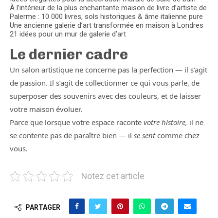
À l’intérieur de la plus enchantante maison de livre d’artiste de
Palerme : 10 000 livres, sols historiques & âme italienne pure
Une ancienne galerie d’art transformée en maison à Londres
21 idées pour un mur de galerie d’art
Le dernier cadre
Un salon artistique ne concerne pas la perfection — il s’agit
de passion. Il s’agit de collectionner ce qui vous parle, de
superposer des souvenirs avec des couleurs, et de laisser
votre maison évoluer.
Parce que lorsque votre espace raconte
votre histoire,
il ne
se contente pas de paraître bien — il
se sent
comme chez
vous.
Notez cet article
PARTAGER