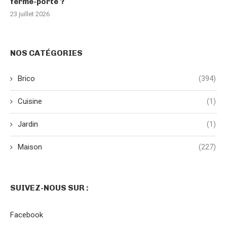
ferme-porte ?
23 juillet 2026
NOS CATÉGORIES
Brico
(394)
Cuisine
(1)
Jardin
(1)
Maison
(227)
SUIVEZ-NOUS SUR :
Facebook