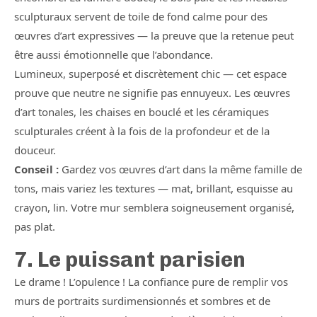
sculpturaux servent de toile de fond calme pour des
œuvres d’art expressives — la preuve que la retenue peut
être aussi émotionnelle que l’abondance.
Lumineux, superposé et discrètement chic — cet espace
prouve que neutre ne signifie pas ennuyeux. Les œuvres
d’art tonales, les chaises en bouclé et les céramiques
sculpturales créent à la fois de la profondeur et de la
douceur.
Conseil :
Gardez vos œuvres d’art dans la même famille de
tons, mais variez les textures — mat, brillant, esquisse au
crayon, lin. Votre mur semblera soigneusement organisé,
pas plat.
7. Le puissant parisien
Le drame ! L’opulence ! La confiance pure de remplir vos
murs de portraits surdimensionnés et sombres et de