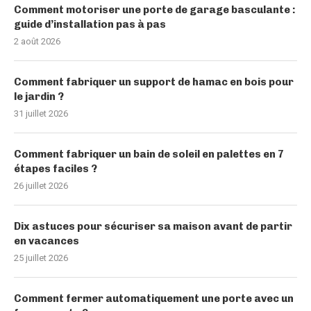
Comment motoriser une porte de garage basculante :
guide d’installation pas à pas
2 août 2026
Comment fabriquer un support de hamac en bois pour
le jardin ?
31 juillet 2026
Comment fabriquer un bain de soleil en palettes en 7
étapes faciles ?
26 juillet 2026
Dix astuces pour sécuriser sa maison avant de partir
en vacances
25 juillet 2026
Comment fermer automatiquement une porte avec un