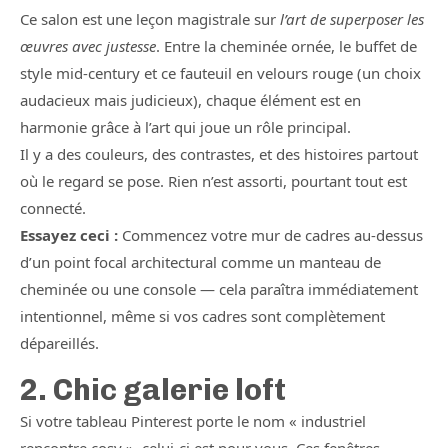
Ce salon est une leçon magistrale sur
l’art de superposer les
œuvres avec justesse
. Entre la cheminée ornée, le buffet de
style mid-century et ce fauteuil en velours rouge (un choix
audacieux mais judicieux), chaque élément est en
harmonie grâce à l’art qui joue un rôle principal.
Il y a des couleurs, des contrastes, et des histoires partout
où le regard se pose. Rien n’est assorti, pourtant tout est
connecté.
Essayez ceci :
Commencez votre mur de cadres au-dessus
d’un point focal architectural comme un manteau de
cheminée ou une console — cela paraîtra immédiatement
intentionnel, même si vos cadres sont complètement
dépareillés.
2. Chic galerie loft
Si votre tableau Pinterest porte le nom « industriel