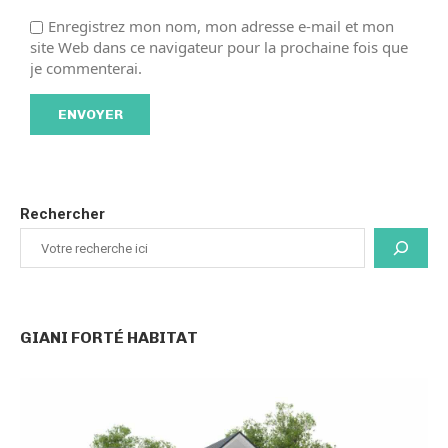
Enregistrez mon nom, mon adresse e-mail et mon
site Web dans ce navigateur pour la prochaine fois que
je commenterai.
Rechercher
GIANI FORTÉ HABITAT