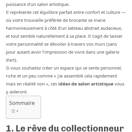
puissance d’un salon artistique.
Il représente cet équilibre parfait entre confort et culture —
où votre trouvaille préférée de brocante se marie
harmonieusement à côté d’un tableau abstrait audacieux,
et tout semble naturellement à sa place. Il s’agit de laisser
votre personnalité se dévoiler à travers vos murs (sans
pour autant avoir l’impression de vivre dans une galerie
d’art).
Si vous souhaitez créer un espace qui se sente personnel,
riche et un peu comme « j’ai assemblé cela rapidement
mais en réalité non », ces
idées de salon artistique
vous
y aideront.
Sommaire
1. Le rêve du collectionneur