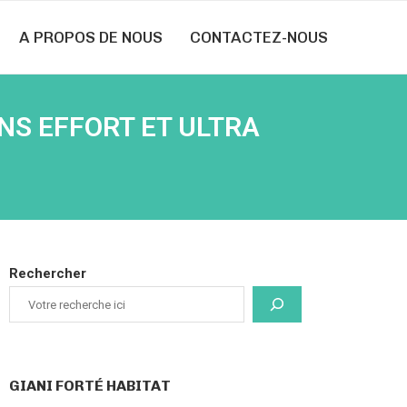
A PROPOS DE NOUS
CONTACTEZ-NOUS
NS EFFORT ET ULTRA
Rechercher
GIANI FORTÉ HABITAT