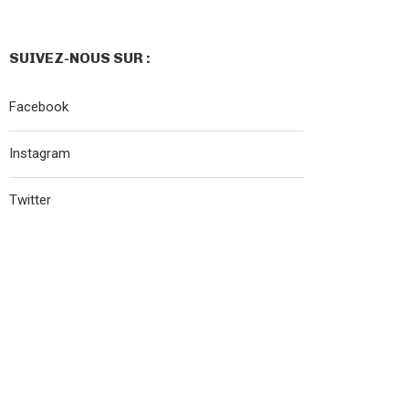
SUIVEZ-NOUS SUR :
Facebook
Instagram
Twitter