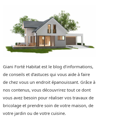
Giani Forté Habitat est le blog d’informations,
de conseils et d’astuces qui vous aide à faire
de chez vous un endroit épanouissant. Grâce à
nos contenus, vous découvrirez tout ce dont
vous avez besoin pour réaliser vos travaux de
bricolage et prendre soin de votre maison, de
votre jardin ou de votre cuisine.