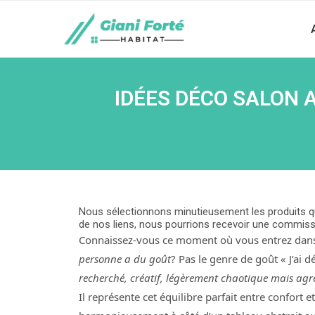
IDÉES DÉCO SALON 
Nous sélectionnons minutieusement les produits qu
de nos liens, nous pourrions recevoir une commiss
Connaissez-vous ce moment où vous entrez dans
personne a du goût
? Pas le genre de goût « J’ai 
recherché, créatif, légèrement chaotique mais agr
Il représente cet équilibre parfait entre confort 