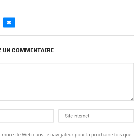
Z UN COMMENTAIRE
 mon site Web dans ce navigateur pour la prochaine fois que