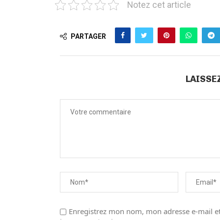
Notez cet article
PARTAGER
LAISSE
Enregistrez mon nom, mon adresse e-mail et