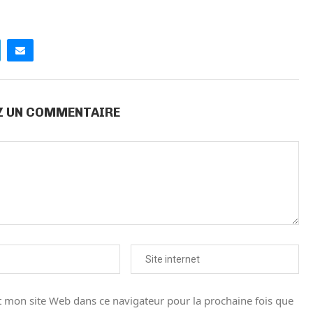
Z UN COMMENTAIRE
 mon site Web dans ce navigateur pour la prochaine fois que