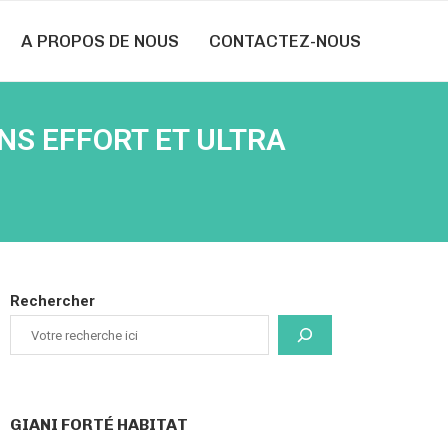
A PROPOS DE NOUS
CONTACTEZ-NOUS
NS EFFORT ET ULTRA
Rechercher
GIANI FORTÉ HABITAT