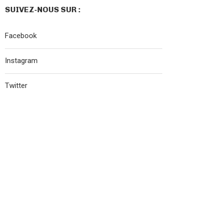
SUIVEZ-NOUS SUR :
Facebook
Instagram
Twitter