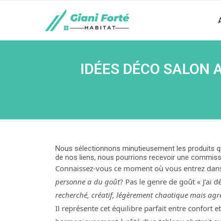
IDÉES DÉCO SALON 
Nous sélectionnons minutieusement les produits qu
de nos liens, nous pourrions recevoir une commiss
Connaissez-vous ce moment où vous entrez dans
personne a du goût
? Pas le genre de goût « J’ai 
recherché, créatif, légèrement chaotique mais agr
Il représente cet équilibre parfait entre confort 