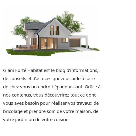
Giani Forté Habitat est le blog d’informations,
de conseils et d’astuces qui vous aide à faire
de chez vous un endroit épanouissant. Grâce à
nos contenus, vous découvrirez tout ce dont
vous avez besoin pour réaliser vos travaux de
bricolage et prendre soin de votre maison, de
votre jardin ou de votre cuisine.