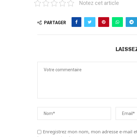
Notez cet article
PARTAGER
LAISSE
Enregistrez mon nom, mon adresse e-mail et