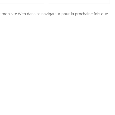
 mon site Web dans ce navigateur pour la prochaine fois que