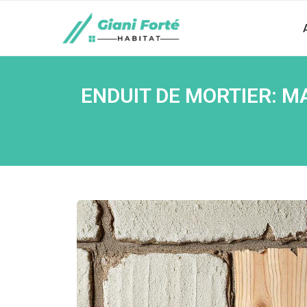
ENDUIT DE MORTIER: M