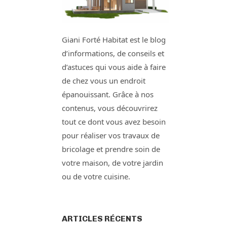
Giani Forté Habitat est le blog
d’informations, de conseils et
d’astuces qui vous aide à faire
de chez vous un endroit
épanouissant. Grâce à nos
contenus, vous découvrirez
tout ce dont vous avez besoin
pour réaliser vos travaux de
bricolage et prendre soin de
votre maison, de votre jardin
ou de votre cuisine.
ARTICLES RÉCENTS