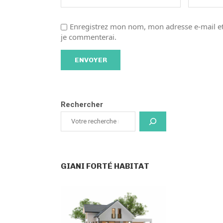
Enregistrez mon nom, mon adresse e-mail et
je commenterai.
Rechercher
GIANI FORTÉ HABITAT