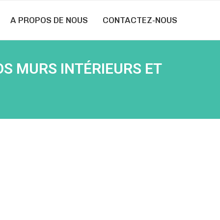
A PROPOS DE NOUS
CONTACTEZ-NOUS
OS MURS INTÉRIEURS ET