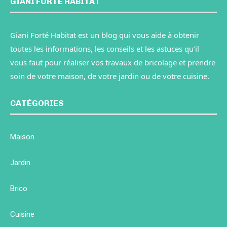
GIANI FORTÉ HABITAT
Giani Forté Habitat est un blog qui vous aide à obtenir
toutes les informations, les conseils et les astuces qu’il
vous faut pour réaliser vos travaux de bricolage et prendre
soin de votre maison, de votre jardin ou de votre cuisine.
CATÉGORIES
Maison
Jardin
Brico
Cuisine