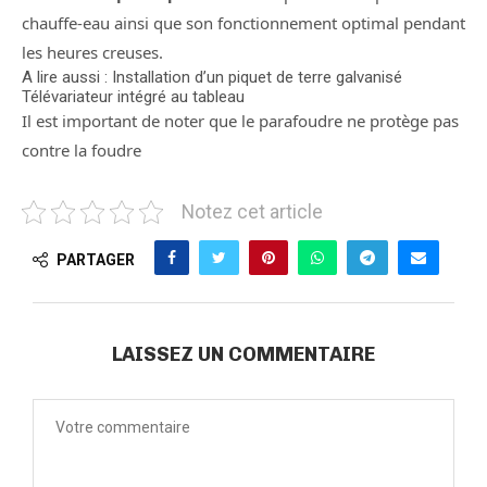
chauffe-eau ainsi que son fonctionnement optimal pendant
les heures creuses.
A lire aussi : Installation d’un piquet de terre galvanisé
Télévariateur intégré au tableau
Il est important de noter que le parafoudre ne protège pas
contre la foudre
Notez cet article
PARTAGER
LAISSEZ UN COMMENTAIRE