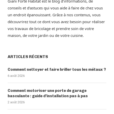
Giani Forté Habitat est le blog d’informations, de
conseils et d’astuces qui vous aide à faire de chez vous
un endroit épanouissant. Grâce à nos contenus, vous
découvrirez tout ce dont vous avez besoin pour réaliser
vos travaux de bricolage et prendre soin de votre
maison, de votre jardin ou de votre cuisine.
ARTICLES RÉCENTS
Comment nettoyer et faire briller tous les métaux ?
6 août 2026
Comment motoriser une porte de garage
basculante : guide d’installation pas à pas
2 août 2026