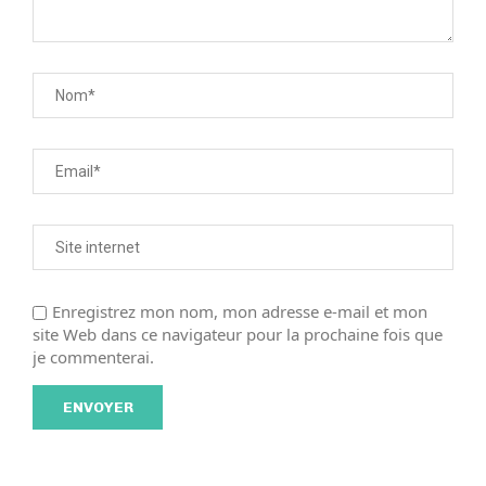
Enregistrez mon nom, mon adresse e-mail et mon
site Web dans ce navigateur pour la prochaine fois que
je commenterai.