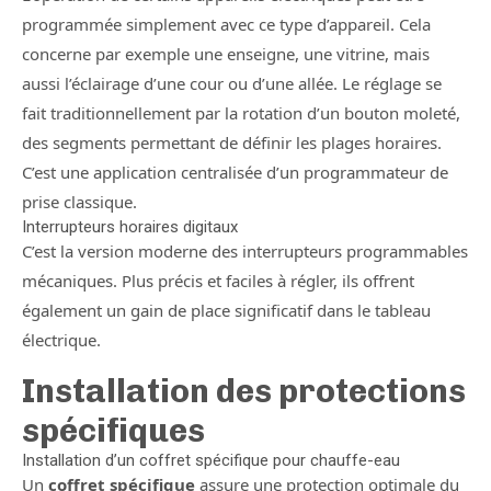
programmée simplement avec ce type d’appareil. Cela
concerne par exemple une enseigne, une vitrine, mais
aussi l’éclairage d’une cour ou d’une allée. Le réglage se
fait traditionnellement par la rotation d’un bouton moleté,
des segments permettant de définir les plages horaires.
C’est une application centralisée d’un programmateur de
prise classique.
Interrupteurs horaires digitaux
C’est la version moderne des interrupteurs programmables
mécaniques. Plus précis et faciles à régler, ils offrent
également un gain de place significatif dans le tableau
électrique.
Installation des protections
spécifiques
Installation d’un coffret spécifique pour chauffe-eau
Un
coffret spécifique
assure une protection optimale du