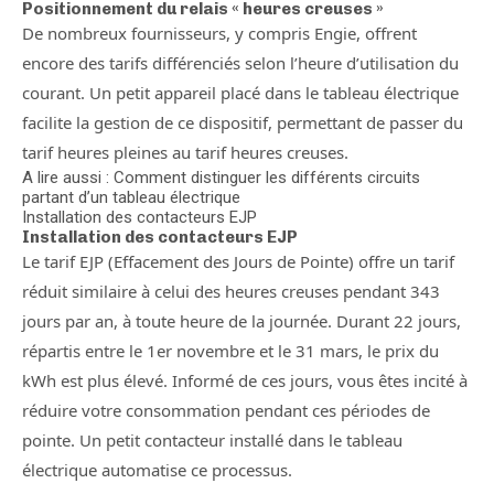
Positionnement du relais « heures creuses »
De nombreux fournisseurs, y compris Engie, offrent
encore des tarifs différenciés selon l’heure d’utilisation du
courant. Un petit appareil placé dans le tableau électrique
facilite la gestion de ce dispositif, permettant de passer du
tarif heures pleines au tarif heures creuses.
A lire aussi : Comment distinguer les différents circuits
partant d’un tableau électrique
Installation des contacteurs EJP
Installation des contacteurs EJP
Le tarif EJP (Effacement des Jours de Pointe) offre un tarif
réduit similaire à celui des heures creuses pendant 343
jours par an, à toute heure de la journée. Durant 22 jours,
répartis entre le 1er novembre et le 31 mars, le prix du
kWh est plus élevé. Informé de ces jours, vous êtes incité à
réduire votre consommation pendant ces périodes de
pointe. Un petit contacteur installé dans le tableau
électrique automatise ce processus.