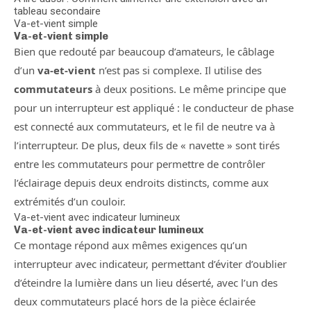
tableau secondaire
Va-et-vient simple
Va-et-vient simple
Bien que redouté par beaucoup d’amateurs, le câblage
d’un
va-et-vient
n’est pas si complexe. Il utilise des
commutateurs
à deux positions. Le même principe que
pour un interrupteur est appliqué : le conducteur de phase
est connecté aux commutateurs, et le fil de neutre va à
l’interrupteur. De plus, deux fils de « navette » sont tirés
entre les commutateurs pour permettre de contrôler
l’éclairage depuis deux endroits distincts, comme aux
extrémités d’un couloir.
Va-et-vient avec indicateur lumineux
Va-et-vient avec indicateur lumineux
Ce montage répond aux mêmes exigences qu’un
interrupteur avec indicateur, permettant d’éviter d’oublier
d’éteindre la lumière dans un lieu déserté, avec l’un des
deux commutateurs placé hors de la pièce éclairée