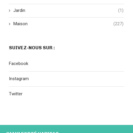
Jardin
(1)
Maison
(227)
SUIVEZ-NOUS SUR :
Facebook
Instagram
Twitter