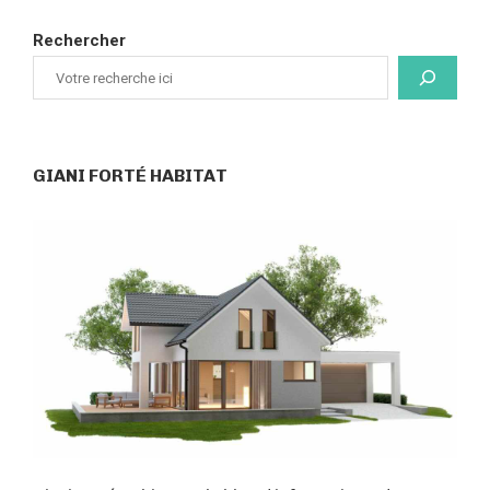
Rechercher
GIANI FORTÉ HABITAT