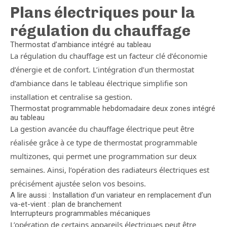
Plans électriques pour la
régulation du chauffage
Thermostat d’ambiance intégré au tableau
La régulation du chauffage est un facteur clé d’économie
d’énergie et de confort. L’intégration d’un thermostat
d’ambiance dans le tableau électrique simplifie son
installation et centralise sa gestion.
Thermostat programmable hebdomadaire deux zones intégré
au tableau
La gestion avancée du chauffage électrique peut être
réalisée grâce à ce type de thermostat programmable
multizones, qui permet une programmation sur deux
semaines. Ainsi, l’opération des radiateurs électriques est
précisément ajustée selon vos besoins.
A lire aussi : Installation d’un variateur en remplacement d’un
va-et-vient : plan de branchement
Interrupteurs programmables mécaniques
L’opération de certains appareils électriques peut être