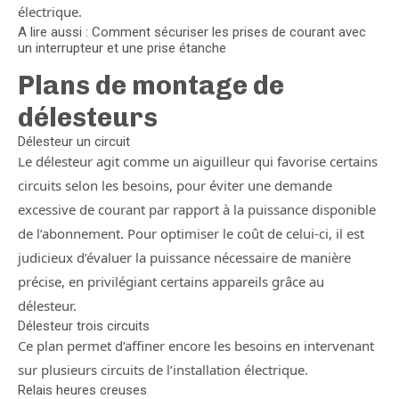
électrique.
A lire aussi : Comment sécuriser les prises de courant avec
un interrupteur et une prise étanche
Plans de montage de
délesteurs
Délesteur un circuit
Le délesteur agit comme un aiguilleur qui favorise certains
circuits selon les besoins, pour éviter une demande
excessive de courant par rapport à la puissance disponible
de l’abonnement. Pour optimiser le coût de celui-ci, il est
judicieux d’évaluer la puissance nécessaire de manière
précise, en privilégiant certains appareils grâce au
délesteur.
Délesteur trois circuits
Ce plan permet d’affiner encore les besoins en intervenant
sur plusieurs circuits de l’installation électrique.
Relais heures creuses