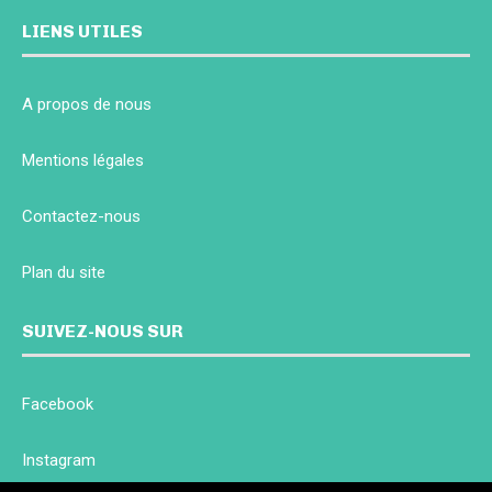
LIENS UTILES
A propos de nous
Mentions légales
Contactez-nous
Plan du site
SUIVEZ-NOUS SUR
Facebook
Instagram