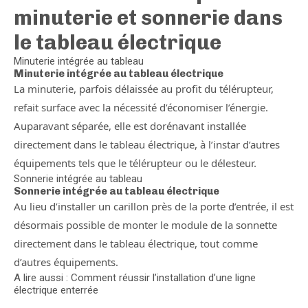
minuterie et sonnerie dans
le tableau électrique
Minuterie intégrée au tableau
Minuterie intégrée au tableau électrique
La minuterie, parfois délaissée au profit du télérupteur,
refait surface avec la nécessité d’économiser l’énergie.
Auparavant séparée, elle est dorénavant installée
directement dans le tableau électrique, à l’instar d’autres
équipements tels que le télérupteur ou le délesteur.
Sonnerie intégrée au tableau
Sonnerie intégrée au tableau électrique
Au lieu d’installer un carillon près de la porte d’entrée, il est
désormais possible de monter le module de la sonnette
directement dans le tableau électrique, tout comme
d’autres équipements.
A lire aussi : Comment réussir l’installation d’une ligne
électrique enterrée