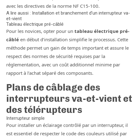
avec les directives de la norme NF C15-100.
A lire aussi : Installation et branchement d’un interrupteur va-
et-vient
Tableau électrique pré-câblé
Pour les novices, opter pour un
tableau électrique pré-
câblé
en début d’installation simplifie le processus. Cette
méthode permet un gain de temps important et assure le
respect des normes de sécurité requises par la
réglementation, avec un coût additionnel minime par
rapport à l’achat séparé des composants.
Plans de câblage des
interrupteurs va-et-vient et
des télérupteurs
Interrupteur simple
Pour installer un éclairage contrôlé par un interrupteur, il
est essentiel de respecter le code des couleurs utilisé par