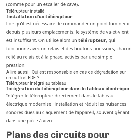
(comme pour un escalier de cave).
Télérupteur installé
Installation d’un télérupteur
Lorsqu’il est nécessaire de commander un point lumineux
depuis plusieurs emplacements, le système de va-et-vient
est insuffisant. On utilise alors un
télérupteur
, qui
fonctionne avec un relais et des boutons-poussoirs, chacun
relié au relais et à la phase, activés par une simple
pression.
A lire aussi : Qui est responsable en cas de dégradation sur
un coffret EDF ?
Télérupteur intégré au tableau
Intégration du télérupteur dans le tableau électrique
Intégrer le télérupteur directement dans le tableau
électrique modernise l’installation et réduit les nuisances
sonores dues au claquement de l’appareil, souvent gênant
dans une pièce à vivre.
Plans des circuits pour