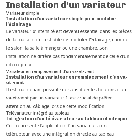
Installation d’un variateur
Variateur simple
Installation d’un variateur simple pour moduler
l’éclairage
Le variateur d’intensité est devenu essentiel dans les pièces
de la maison où il est utile de moduler l’éclairage, comme
le salon, la salle à manger ou une chambre. Son
installation ne diffère pas fondamentalement de celle d’un
interrupteur.
Variateur en remplacement d’un va-et-vient
Installation d’un variateur en remplacement d’un va-
et-vient
Il est maintenant possible de substituer les boutons d’un
va-et-vient par un variateur. Il est crucial de prêter
attention au câblage lors de cette modification.
Télévariateur intégré au tableau
Intégration d’un télévariateur au tableau électrique
Ceci représente l’application d’un variateur à un
télérupteur, avec une intégration directe au tableau