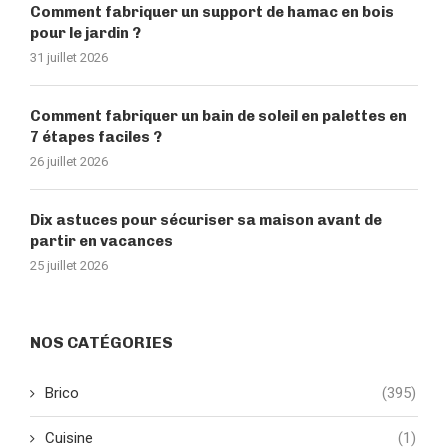
Comment fabriquer un support de hamac en bois
pour le jardin ?
31 juillet 2026
Comment fabriquer un bain de soleil en palettes en
7 étapes faciles ?
26 juillet 2026
Dix astuces pour sécuriser sa maison avant de
partir en vacances
25 juillet 2026
NOS CATÉGORIES
Brico
(395)
Cuisine
(1)