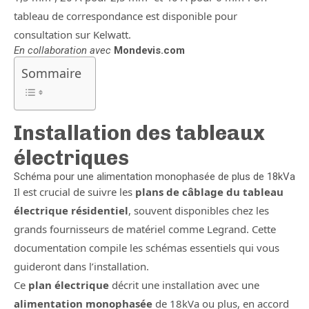
tableau de correspondance est disponible pour
consultation sur Kelwatt.
En collaboration avec
Mondevis.com
Sommaire
Installation des tableaux
électriques
Schéma pour une alimentation monophasée de plus de 18kVa
Il est crucial de suivre les
plans de câblage du tableau
électrique résidentiel
, souvent disponibles chez les
grands fournisseurs de matériel comme Legrand. Cette
documentation compile les schémas essentiels qui vous
guideront dans l’installation.
Ce
plan électrique
décrit une installation avec une
alimentation monophasée
de 18kVa ou plus, en accord