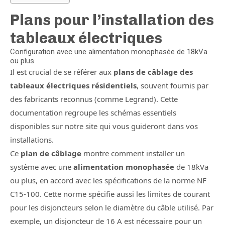
Plans pour l’installation des
tableaux électriques
Configuration avec une alimentation monophasée de 18kVa
ou plus
Il est crucial de se référer aux
plans de câblage des
tableaux électriques résidentiels
, souvent fournis par
des fabricants reconnus (comme Legrand). Cette
documentation regroupe les schémas essentiels
disponibles sur notre site qui vous guideront dans vos
installations.
Ce
plan de câblage
montre comment installer un
système avec une
alimentation monophasée
de 18kVa
ou plus, en accord avec les spécifications de la norme NF
C15-100. Cette norme spécifie aussi les limites de courant
pour les disjoncteurs selon le diamètre du câble utilisé. Par
exemple, un disjoncteur de 16 A est nécessaire pour un