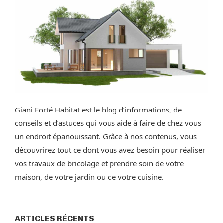
Giani Forté Habitat est le blog d’informations, de
conseils et d’astuces qui vous aide à faire de chez vous
un endroit épanouissant. Grâce à nos contenus, vous
découvrirez tout ce dont vous avez besoin pour réaliser
vos travaux de bricolage et prendre soin de votre
maison, de votre jardin ou de votre cuisine.
ARTICLES RÉCENTS