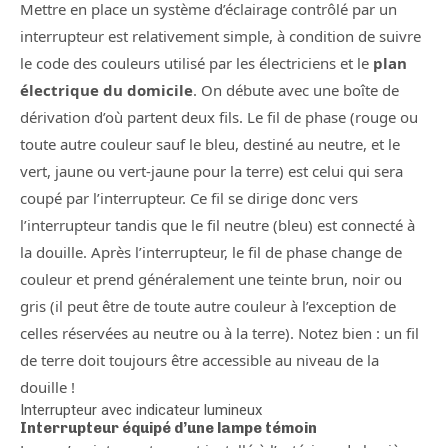
Mettre en place un système d’éclairage contrôlé par un
interrupteur est relativement simple, à condition de suivre
le code des couleurs utilisé par les électriciens et le
plan
électrique du domicile
. On débute avec une boîte de
dérivation d’où partent deux fils. Le fil de phase (rouge ou
toute autre couleur sauf le bleu, destiné au neutre, et le
vert, jaune ou vert-jaune pour la terre) est celui qui sera
coupé par l’interrupteur. Ce fil se dirige donc vers
l’interrupteur tandis que le fil neutre (bleu) est connecté à
la douille. Après l’interrupteur, le fil de phase change de
couleur et prend généralement une teinte brun, noir ou
gris (il peut être de toute autre couleur à l’exception de
celles réservées au neutre ou à la terre). Notez bien : un fil
de terre doit toujours être accessible au niveau de la
douille !
Interrupteur avec indicateur lumineux
Interrupteur équipé d’une lampe témoin