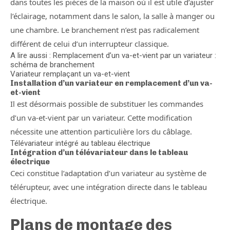
dans toutes les pièces de la maison où il est utile d’ajuster
l’éclairage, notamment dans le salon, la salle à manger ou
une chambre. Le branchement n’est pas radicalement
différent de celui d’un interrupteur classique.
A lire aussi : Remplacement d’un va-et-vient par un variateur :
schéma de branchement
Variateur remplaçant un va-et-vient
Installation d’un variateur en remplacement d’un va-
et-vient
Il est désormais possible de substituer les commandes
d’un va-et-vient par un variateur. Cette modification
nécessite une attention particulière lors du câblage.
Télévariateur intégré au tableau électrique
Intégration d’un télévariateur dans le tableau
électrique
Ceci constitue l’adaptation d’un variateur au système de
télérupteur, avec une intégration directe dans le tableau
électrique.
Plans de montage des