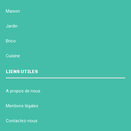
Maison
Jardin
Brico
Cuisine
LIENS UTILES
A propos de nous
Mentions légales
Contactez-nous