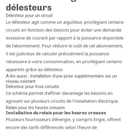
délesteurs
Délesteur pour un circuit
Le délesteur agit comme un aiguilleur, privilégiant certains
circuits en fonction des besoins pour éviter une demande
excessive de courant par rapport à la puissance disponible
de l’abonnement. Pour réduire le coût de cet abonnement,
il est judicieux de calculer précisément la puissance
nécessaire à votre consommation, en privilégiant certains
appareils grâce au délesteur.
A lire aussi : Installation d’une prise supplémentaire sur un
réseau existant
Délesteur pour trois circuits
Ce schéma permet d’affiner davantage les besoins en
agissant sur plusieurs circuits de l’installation électrique.
Relais pour les heures creuses
Installation du relais pour les heures creuses
Plusieurs fournisseurs d’énergie, y compris Engie, offrent
encore des tarifs différenciés selon l’heure de