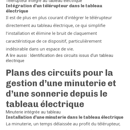
Télérupteur intégré au tableau électrique
Intégration d’un télérupteur dans le tableau
électrique
Il est de plus en plus courant d’intégrer le télérupteur
directement au tableau électrique, ce qui simplifie
l’installation et élimine le bruit de claquement
caractéristique de ce dispositif, particulièrement
indésirable dans un espace de vie.
A lire aussi : Identification des circuits issus d’un tableau
électrique
Plans des circuits pour la
gestion d’une minuterie et
d’une sonnerie depuis le
tableau électrique
Minuterie intégrée au tableau
Installation d’une minuterie dans le tableau électrique
La minuterie, un temps délaissée au profit du télérupteur,