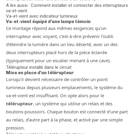
A lire aussi : Comment installer et connecter des interrupteurs
va-et-vient
Va-et-vient avec indicateur lumineux
Va-et-vient équipé d’une lampe témoin
Ce montage répond aux mêmes exigences qu’un
interrupteur avec voyant, c’est-à-dire prévenir l’oubli
d’éteindre la lumière dans un lieu déserté, avec un des
deux interrupteurs placé hors de la pièce éclairée
(typiquement pour un escalier menant à une cave).
Télérupteur installé dans le circuit
Mise en place d’un télérupteur
Lorsqu’il devient nécessaire de contrôler un point
lumineux depuis plusieurs emplacements, le système du
va-et-vient est insuffisant. On opte alors pour le
télérupteur
, un système qui utilise un relais et des
boutons-poussoirs. Chaque bouton est connecté d’une part
au relais, d’autre part à la phase, et activé par une simple
pression.