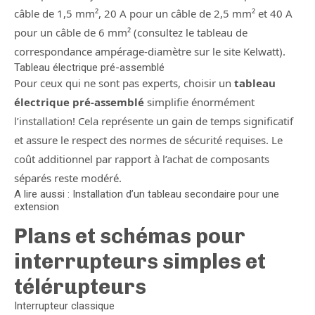
câble de 1,5 mm², 20 A pour un câble de 2,5 mm² et 40 A
pour un câble de 6 mm² (consultez le tableau de
correspondance ampérage-diamètre sur le site Kelwatt).
Tableau électrique pré-assemblé
Pour ceux qui ne sont pas experts, choisir un
tableau
électrique pré-assemblé
simplifie énormément
l’installation! Cela représente un gain de temps significatif
et assure le respect des normes de sécurité requises. Le
coût additionnel par rapport à l’achat de composants
séparés reste modéré.
A lire aussi : Installation d’un tableau secondaire pour une
extension
Plans et schémas pour
interrupteurs simples et
télérupteurs
Interrupteur classique