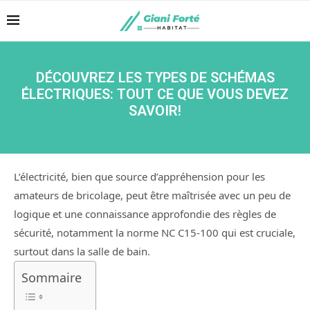
DÉCOUVREZ LES TYPES DE SCHÉMAS
ÉLECTRIQUES: TOUT CE QUE VOUS DEVEZ
SAVOIR!
L’électricité, bien que source d’appréhension pour les
amateurs de bricolage, peut être maîtrisée avec un peu de
logique et une connaissance approfondie des règles de
sécurité, notamment la norme NC C15-100 qui est cruciale,
surtout dans la salle de bain.
Sommaire