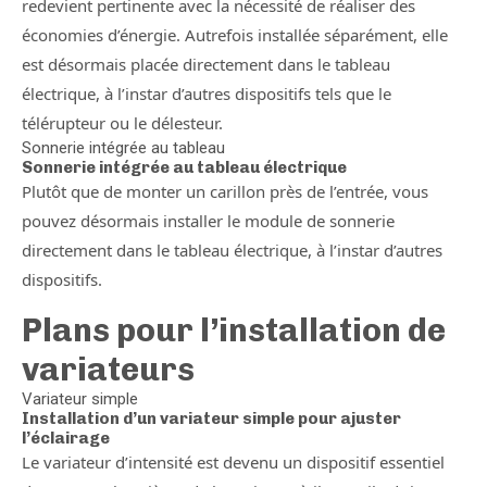
redevient pertinente avec la nécessité de réaliser des
économies d’énergie. Autrefois installée séparément, elle
est désormais placée directement dans le tableau
électrique, à l’instar d’autres dispositifs tels que le
télérupteur ou le délesteur.
Sonnerie intégrée au tableau
Sonnerie intégrée au tableau électrique
Plutôt que de monter un carillon près de l’entrée, vous
pouvez désormais installer le module de sonnerie
directement dans le tableau électrique, à l’instar d’autres
dispositifs.
Plans pour l’installation de
variateurs
Variateur simple
Installation d’un variateur simple pour ajuster
l’éclairage
Le variateur d’intensité est devenu un dispositif essentiel