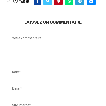
PARTAGER
LAISSEZ UN COMMENTAIRE