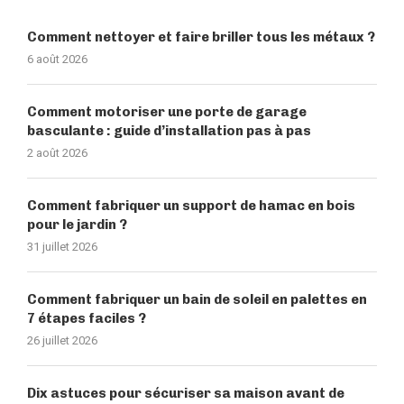
Comment nettoyer et faire briller tous les métaux ?
6 août 2026
Comment motoriser une porte de garage
basculante : guide d’installation pas à pas
2 août 2026
Comment fabriquer un support de hamac en bois
pour le jardin ?
31 juillet 2026
Comment fabriquer un bain de soleil en palettes en
7 étapes faciles ?
26 juillet 2026
Dix astuces pour sécuriser sa maison avant de