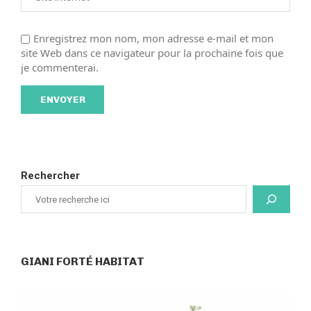
Enregistrez mon nom, mon adresse e-mail et mon
site Web dans ce navigateur pour la prochaine fois que
je commenterai.
Rechercher
GIANI FORTÉ HABITAT