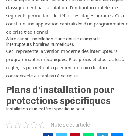
classiquement par la rotation d’un bouton moleté, des
segments permettant de définir les plages horaires. Cela
constitue une application centralisée d’un programmateur
de prise traditionnel.
A lire aussi : Installation d’une douille d’ampoule
Interrupteurs horaires numériques
Ceci représente la version moderne des interrupteurs
programmables mécaniques. Plus précis et plus faciles à
régler, ils permettent également un gain de place
considérable au tableau électrique.
Plans d’installation pour
protections spécifiques
Installation d’un coffret spécifique pour
Notez cet article