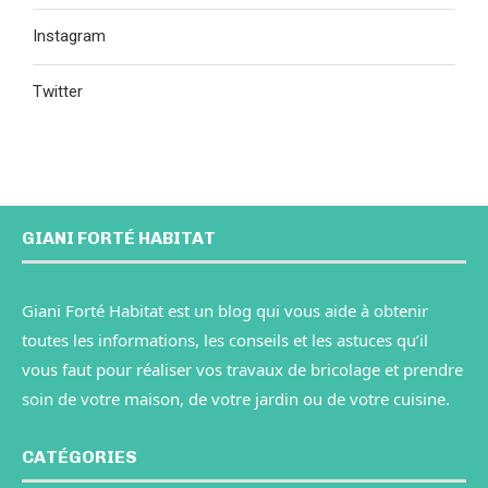
Instagram
Twitter
GIANI FORTÉ HABITAT
Giani Forté Habitat est un blog qui vous aide à obtenir
toutes les informations, les conseils et les astuces qu’il
vous faut pour réaliser vos travaux de bricolage et prendre
soin de votre maison, de votre jardin ou de votre cuisine.
CATÉGORIES