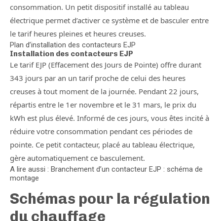
consommation. Un petit dispositif installé au tableau
électrique permet d’activer ce système et de basculer entre
le tarif heures pleines et heures creuses.
Plan d’installation des contacteurs EJP
Installation des contacteurs EJP
Le tarif EJP (Effacement des Jours de Pointe) offre durant
343 jours par an un tarif proche de celui des heures
creuses à tout moment de la journée. Pendant 22 jours,
répartis entre le 1er novembre et le 31 mars, le prix du
kWh est plus élevé. Informé de ces jours, vous êtes incité à
réduire votre consommation pendant ces périodes de
pointe. Ce petit contacteur, placé au tableau électrique,
gère automatiquement ce basculement.
A lire aussi : Branchement d’un contacteur EJP : schéma de
montage
Schémas pour la régulation
du chauffage