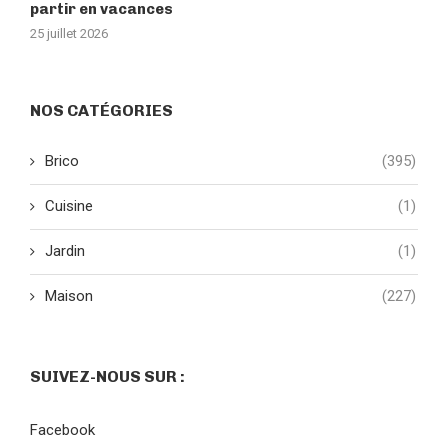
partir en vacances
25 juillet 2026
NOS CATÉGORIES
Brico
(395)
Cuisine
(1)
Jardin
(1)
Maison
(227)
SUIVEZ-NOUS SUR :
Facebook