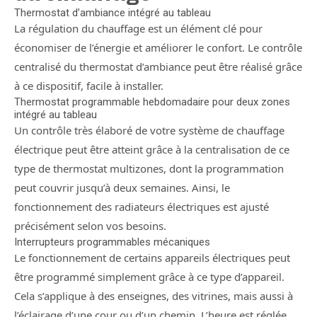
Thermostat d’ambiance intégré au tableau
La régulation du chauffage est un élément clé pour
économiser de l’énergie et améliorer le confort. Le contrôle
centralisé du thermostat d’ambiance peut être réalisé grâce
à ce dispositif, facile à installer.
Thermostat programmable hebdomadaire pour deux zones
intégré au tableau
Un contrôle très élaboré de votre système de chauffage
électrique peut être atteint grâce à la centralisation de ce
type de thermostat multizones, dont la programmation
peut couvrir jusqu’à deux semaines. Ainsi, le
fonctionnement des radiateurs électriques est ajusté
précisément selon vos besoins.
Interrupteurs programmables mécaniques
Le fonctionnement de certains appareils électriques peut
être programmé simplement grâce à ce type d’appareil.
Cela s’applique à des enseignes, des vitrines, mais aussi à
l’éclairage d’une cour ou d’un chemin. L’heure est réglée