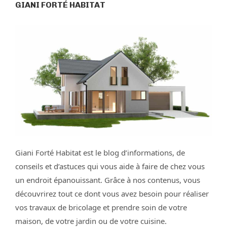
GIANI FORTÉ HABITAT
Giani Forté Habitat est le blog d’informations, de
conseils et d’astuces qui vous aide à faire de chez vous
un endroit épanouissant. Grâce à nos contenus, vous
découvrirez tout ce dont vous avez besoin pour réaliser
vos travaux de bricolage et prendre soin de votre
maison, de votre jardin ou de votre cuisine.