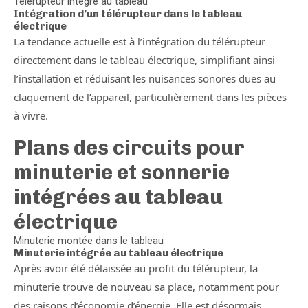
Télérupteur intégré au tableau
Intégration d’un télérupteur dans le tableau
électrique
La tendance actuelle est à l’intégration du télérupteur
directement dans le tableau électrique, simplifiant ainsi
l’installation et réduisant les nuisances sonores dues au
claquement de l’appareil, particulièrement dans les pièces
à vivre.
Plans des circuits pour
minuterie et sonnerie
intégrées au tableau
électrique
Minuterie montée dans le tableau
Minuterie intégrée au tableau électrique
Après avoir été délaissée au profit du télérupteur, la
minuterie trouve de nouveau sa place, notamment pour
des raisons d’économie d’énergie. Elle est désormais