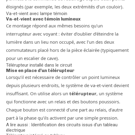
éloignés (par exemple, les deux extrémités d’un couloir).
Va-et-vient avec lampe témoin
Va-et-vient avec témoin lumineux
Ce montage répond aux mêmes besoins qu’un
interrupteur avec voyant : éviter d’oublier d’éteindre la
lumière dans un lieu non occupé, avec l’un des deux
commutateurs placé hors de la pièce éclairée (typiquement
pour un escalier de cave).
Télérupteur installé dans le circuit
Mise en place d’un télérupteur
Lorsqu’il est nécessaire de contrôler un point lumineux
depuis plusieurs endroits, le système de va-et-vient devient
insuffisant. On utilise alors un
télérupteur
, un système
qui fonctionne avec un relais et des boutons poussoirs.
Chaque bouton est connecté d’une part au relais, d’autre
part à la phase qu’ils activent par une simple pression.
A lire aussi : Identification des circuits issus d’un tableau
électrique