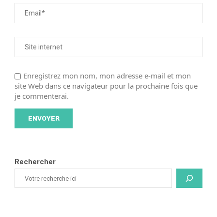
Enregistrez mon nom, mon adresse e-mail et mon
site Web dans ce navigateur pour la prochaine fois que
je commenterai.
Rechercher