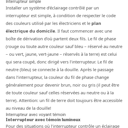
Interrupteur simple
Installer un système d’éclairage contrôlé par un
interrupteur est simple, à condition de respecter le code
des couleurs utilisé par les électriciens et le
plan
électrique du domicile
. Il faut commencer avec une
boîte de dérivation d’où partent deux fils. Le fil de phase
(rouge ou toute autre couleur sauf bleu – réservé au neutre
– ou vert, jaune, vert-jaune – réservés à la terre) est celui
qui sera coupé, donc dirigé vers l’interrupteur. Le fil de
neutre (bleu) se connecte à la douille. Après le passage
dans l’interrupteur, la couleur du fil de phase change
généralement pour devenir brun, noir ou gris (il peut être
de toute couleur sauf celles réservées au neutre ou à la
terre). Attention: un fil de terre doit toujours être accessible
au niveau de la douille!
Interrupteur avec voyant témoin
Interrupteur avec témoin lumineux
Pour des situations où l’interrupteur contrôle un éclairage