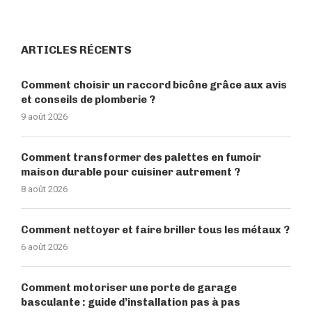
ARTICLES RÉCENTS
Comment choisir un raccord bicône grâce aux avis
et conseils de plomberie ?
9 août 2026
Comment transformer des palettes en fumoir
maison durable pour cuisiner autrement ?
8 août 2026
Comment nettoyer et faire briller tous les métaux ?
6 août 2026
Comment motoriser une porte de garage
basculante : guide d’installation pas à pas