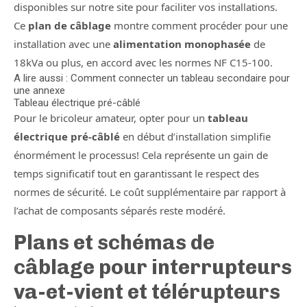
disponibles sur notre site pour faciliter vos installations.
Ce
plan de câblage
montre comment procéder pour une
installation avec une
alimentation monophasée
de
18kVa ou plus, en accord avec les normes NF C15-100.
A lire aussi : Comment connecter un tableau secondaire pour
une annexe
Tableau électrique pré-câblé
Pour le bricoleur amateur, opter pour un
tableau
électrique pré-câblé
en début d’installation simplifie
énormément le processus! Cela représente un gain de
temps significatif tout en garantissant le respect des
normes de sécurité. Le coût supplémentaire par rapport à
l’achat de composants séparés reste modéré.
Plans et schémas de
câblage pour interrupteurs
va-et-vient et télérupteurs