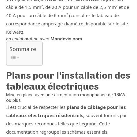
câble de 1,5 mm², de 20 A pour un câble de 2,5 mm² et de
40 A pour un câble de 6 mm² (consultez le tableau de
correspondance ampérage-diamètre disponible sur le site
Kelwatt).
En collaboration avec
Mondevis.com
Sommaire
Plans pour l’installation des
tableaux électriques
Mise en place avec une alimentation monophasée de 18kVa
ou plus
Il est crucial de respecter les
plans de câblage pour les
tableaux électriques résidentiels
, souvent fournis par
des marques reconnues telles que Legrand. Cette
documentation regroupe les schémas essentiels