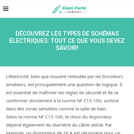
DÉCOUVREZ LES TYPES DE SCHÉMAS
ÉLECTRIQUES: TOUT CE QUE VOUS DEVEZ
SAVOIR!
L’électricité, bien que souvent redoutée par les bricoleurs
amateurs, est principalement une question de logique. Il
est essentiel de maîtriser les règles de sécurité et de se
conformer strictement à la norme NF C15-100, surtout
dans des zones sensibles comme la salle de bain.
Selon la norme NF C15-100, le choix du disjoncteur
dépend également du diamètre du câble utilisé. Par
exemple, un disjoncteur de 16 A est nécessaire pour un