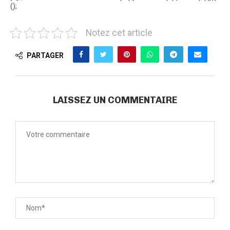
();
Notez cet article
PARTAGER
LAISSEZ UN COMMENTAIRE