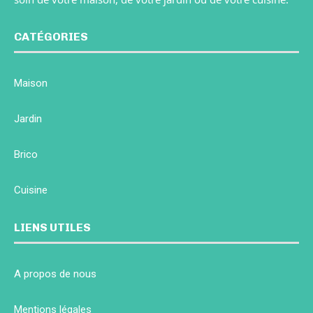
CATÉGORIES
Maison
Jardin
Brico
Cuisine
LIENS UTILES
A propos de nous
Mentions légales