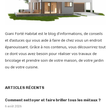
Giani Forté Habitat est le blog d’informations, de conseils
et d’astuces qui vous aide à faire de chez vous un endroit
épanouissant. Grâce à nos contenus, vous découvrirez tout
ce dont vous avez besoin pour réaliser vos travaux de
bricolage et prendre soin de votre maison, de votre jardin
ou de votre cuisine.
ARTICLES RÉCENTS
Comment nettoyer et faire briller tous les métaux ?
6 août 2026