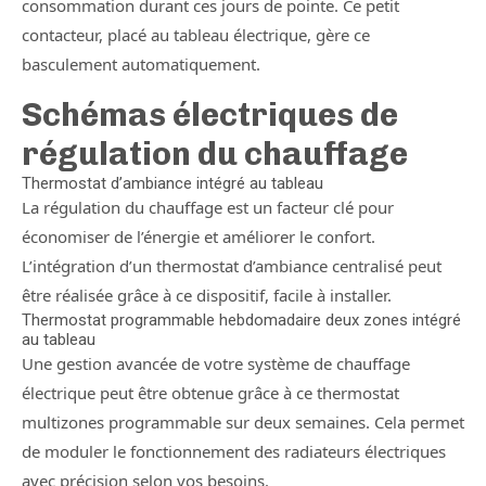
consommation durant ces jours de pointe. Ce petit
contacteur, placé au tableau électrique, gère ce
basculement automatiquement.
Schémas électriques de
régulation du chauffage
Thermostat d’ambiance intégré au tableau
La régulation du chauffage est un facteur clé pour
économiser de l’énergie et améliorer le confort.
L’intégration d’un thermostat d’ambiance centralisé peut
être réalisée grâce à ce dispositif, facile à installer.
Thermostat programmable hebdomadaire deux zones intégré
au tableau
Une gestion avancée de votre système de chauffage
électrique peut être obtenue grâce à ce thermostat
multizones programmable sur deux semaines. Cela permet
de moduler le fonctionnement des radiateurs électriques
avec précision selon vos besoins.