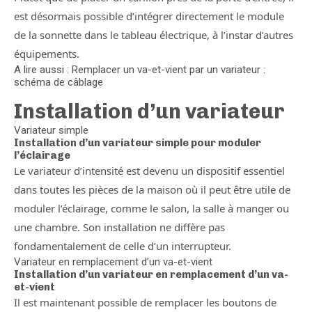
est désormais possible d’intégrer directement le module
de la sonnette dans le tableau électrique, à l’instar d’autres
équipements.
A lire aussi : Remplacer un va-et-vient par un variateur :
schéma de câblage
Installation d’un variateur
Variateur simple
Installation d’un variateur simple pour moduler
l’éclairage
Le variateur d’intensité est devenu un dispositif essentiel
dans toutes les pièces de la maison où il peut être utile de
moduler l’éclairage, comme le salon, la salle à manger ou
une chambre. Son installation ne diffère pas
fondamentalement de celle d’un interrupteur.
Variateur en remplacement d’un va-et-vient
Installation d’un variateur en remplacement d’un va-
et-vient
Il est maintenant possible de remplacer les boutons de