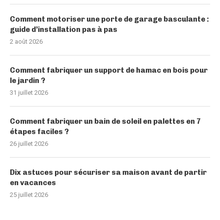
Comment motoriser une porte de garage basculante :
guide d’installation pas à pas
2 août 2026
Comment fabriquer un support de hamac en bois pour
le jardin ?
31 juillet 2026
Comment fabriquer un bain de soleil en palettes en 7
étapes faciles ?
26 juillet 2026
Dix astuces pour sécuriser sa maison avant de partir
en vacances
25 juillet 2026