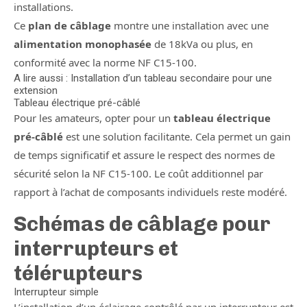
installations.
Ce
plan de câblage
montre une installation avec une
alimentation monophasée
de 18kVa ou plus, en
conformité avec la norme NF C15-100.
A lire aussi : Installation d’un tableau secondaire pour une
extension
Tableau électrique pré-câblé
Pour les amateurs, opter pour un
tableau électrique
pré-câblé
est une solution facilitante. Cela permet un gain
de temps significatif et assure le respect des normes de
sécurité selon la NF C15-100. Le coût additionnel par
rapport à l’achat de composants individuels reste modéré.
Schémas de câblage pour
interrupteurs et
télérupteurs
Interrupteur simple