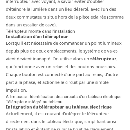
interrupteur avec voyant, à savoir éviter d’oublier
d’éteindre la lumière dans un lieu déserté, avec l’un des
deux commutateurs situé hors de la pièce éclairée (comme
dans un escalier de cave).
Télérupteur monté dans l’installation
Installation d’un télérupteur
Lorsqu’il est nécessaire de commander un point lumineux
depuis plus de deux emplacements, le système de va-et-
vient devient inadapté. On utilise alors un
télérupteur
,
qui fonctionne avec un relais et des boutons-poussoirs.
Chaque bouton est connecté d’une part au relais, d’autre
part à la phase, et actionne le circuit par une simple
impulsion.
A lire aussi : Identification des circuits d’un tableau électrique
Télérupteur intégré au tableau
Intégration du télérupteur au tableau électrique
Actuellement, il est courant d’intégrer le télérupteur
directement dans le tableau électrique, simplifiant ainsi
l’installation et évitant de subir le bruit de claquement