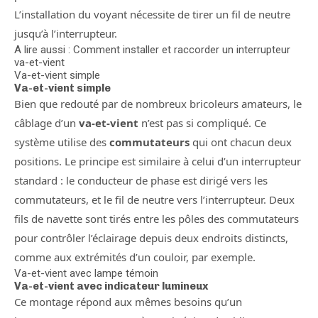
L’installation du voyant nécessite de tirer un fil de neutre
jusqu’à l’interrupteur.
A lire aussi : Comment installer et raccorder un interrupteur
va-et-vient
Va-et-vient simple
Va-et-vient simple
Bien que redouté par de nombreux bricoleurs amateurs, le
câblage d’un
va-et-vient
n’est pas si compliqué. Ce
système utilise des
commutateurs
qui ont chacun deux
positions. Le principe est similaire à celui d’un interrupteur
standard : le conducteur de phase est dirigé vers les
commutateurs, et le fil de neutre vers l’interrupteur. Deux
fils de navette sont tirés entre les pôles des commutateurs
pour contrôler l’éclairage depuis deux endroits distincts,
comme aux extrémités d’un couloir, par exemple.
Va-et-vient avec lampe témoin
Va-et-vient avec indicateur lumineux
Ce montage répond aux mêmes besoins qu’un