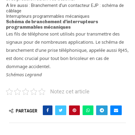
A lire aussi : Branchement d’un contacteur EJP : schéma de
câblage
Interrupteurs programmables mécaniques
Schéma de branchement d’interrupteurs
programmables mécaniques
Les fils de téléphone sont utilisés pour transmettre des
signaux pour de nombreuses applications. Le schéma de
branchement d’une prise téléphonique, appelée aussi RJ45,
est donc crucial pour tout bon bricoleur en cas de
dommage accidentel.
Schémas Legrand
Notez cet article
PARTAGER