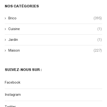
NOS CATÉGORIES
Brico
(395)
Cuisine
(1)
Jardin
(1)
Maison
(227)
SUIVEZ-NOUS SUR :
Facebook
Instagram
Twitter