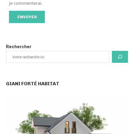
je commenterai.
Rechercher
GIANI FORTÉ HABITAT