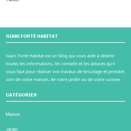
GIANI FORTÉ HABITAT
Giani Forté Habitat est un blog qui vous aide à obtenir
toutes les informations, les conseils et les astuces qu’il
vous faut pour réaliser vos travaux de bricolage et prendre
soin de votre maison, de votre jardin ou de votre cuisine.
CATÉGORIES
Maison
Jardin