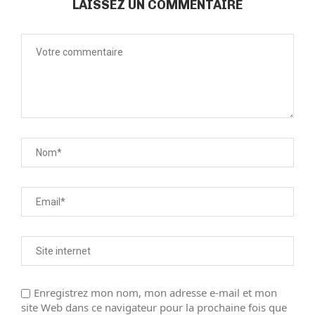
LAISSEZ UN COMMENTAIRE
Enregistrez mon nom, mon adresse e-mail et mon
site Web dans ce navigateur pour la prochaine fois que