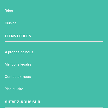
Brico
Cuisine
LIENS UTILES
A propos de nous
Mentions légales
Contactez-nous
Plan du site
SUIVEZ-NOUS SUR