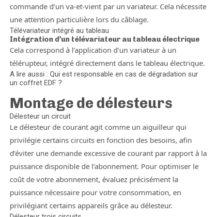
commande d’un va-et-vient par un variateur. Cela nécessite
une attention particulière lors du câblage.
Télévariateur intégré au tableau
Intégration d’un télévariateur au tableau électrique
Cela correspond à l’application d’un variateur à un
télérupteur, intégré directement dans le tableau électrique.
A lire aussi : Qui est responsable en cas de dégradation sur
un coffret EDF ?
Montage de délesteurs
Délesteur un circuit
Le délesteur de courant agit comme un aiguilleur qui
privilégie certains circuits en fonction des besoins, afin
d’éviter une demande excessive de courant par rapport à la
puissance disponible de l’abonnement. Pour optimiser le
coût de votre abonnement, évaluez précisément la
puissance nécessaire pour votre consommation, en
privilégiant certains appareils grâce au délesteur.
Délesteur trois circuits