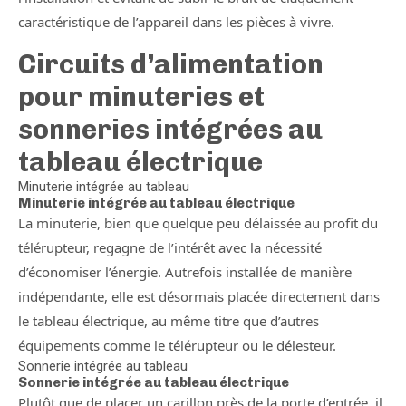
caractéristique de l’appareil dans les pièces à vivre.
Circuits d’alimentation
pour minuteries et
sonneries intégrées au
tableau électrique
Minuterie intégrée au tableau
Minuterie intégrée au tableau électrique
La minuterie, bien que quelque peu délaissée au profit du
télérupteur, regagne de l’intérêt avec la nécessité
d’économiser l’énergie. Autrefois installée de manière
indépendante, elle est désormais placée directement dans
le tableau électrique, au même titre que d’autres
équipements comme le télérupteur ou le délesteur.
Sonnerie intégrée au tableau
Sonnerie intégrée au tableau électrique
Plutôt que de placer un carillon près de la porte d’entrée, il