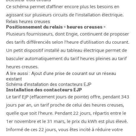
Ce schéma permet d’affiner encore plus les besoins en
agissant sur plusieurs circuits de l’installation électrique.
Relais heures creuses
Positionnement du relais « heures creuses »
Plusieurs fournisseurs, dont Engie, continuent de proposer
des tarifs différenciés selon l’heure d’utilisation du courant.
Un petit dispositif installé au tableau électrique permet de
basculer automatiquement du tarif heures pleines au tarif
heures creuses.
A lire aussi : Ajout d’une prise de courant sur un réseau
existant
Schéma d’installation des contacteurs EJP
Installation des contacteurs EJP
Le tarif EJP (effacement jours de pointe) offre, pendant 343
jours par an, un tarif proche de celui des heures creuses,
quelle que soit l’heure. Pendant 22 jours, répartis entre le
1er novembre et le 31 mars, le prix du kWh est plus élevé.
Informé de ces 22 jours, vous êtes incité à réduire votre