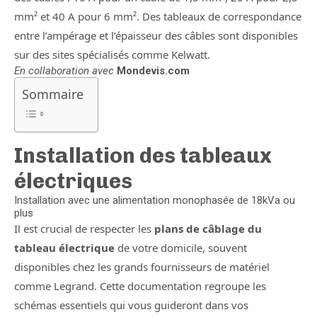
mm² et 40 A pour 6 mm². Des tableaux de correspondance
entre l’ampérage et l’épaisseur des câbles sont disponibles
sur des sites spécialisés comme Kelwatt.
En collaboration avec
Mondevis.com
Sommaire
Installation des tableaux
électriques
Installation avec une alimentation monophasée de 18kVa ou
plus
Il est crucial de respecter les
plans de câblage du
tableau électrique
de votre domicile, souvent
disponibles chez les grands fournisseurs de matériel
comme Legrand. Cette documentation regroupe les
schémas essentiels qui vous guideront dans vos