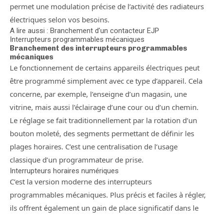
permet une modulation précise de l’activité des radiateurs
électriques selon vos besoins.
A lire aussi : Branchement d’un contacteur EJP
Interrupteurs programmables mécaniques
Branchement des interrupteurs programmables
mécaniques
Le fonctionnement de certains appareils électriques peut
être programmé simplement avec ce type d’appareil. Cela
concerne, par exemple, l’enseigne d’un magasin, une
vitrine, mais aussi l’éclairage d’une cour ou d’un chemin.
Le réglage se fait traditionnellement par la rotation d’un
bouton moleté, des segments permettant de définir les
plages horaires. C’est une centralisation de l’usage
classique d’un programmateur de prise.
Interrupteurs horaires numériques
C’est la version moderne des interrupteurs
programmables mécaniques. Plus précis et faciles à régler,
ils offrent également un gain de place significatif dans le