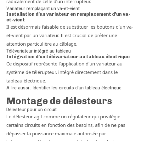
radicalement de celle d’un interrupteur.
Variateur remplaçant un va-et-vient
Installation d’un variateur en remplacement d’un va-
et-vient
Il est désormais faisable de substituer les boutons d’un va-
et-vient par un variateur. Il est crucial de prêter une
attention particulière au câblage.
Télévariateur intégré au tableau
Intégration d’un télévariateur au tableau électrique
Ce dispositif représente l’application d’un variateur au
système de télérupteur, intégré directement dans le
tableau électrique.
A lire aussi : Identifier les circuits d’un tableau électrique
Montage de délesteurs
Délesteur pour un circuit
Le délesteur agit comme un régulateur qui privilégie
certains circuits en fonction des besoins, afin de ne pas
dépasser la puissance maximale autorisée par