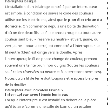
Interrupteur basique
L’installation d’un éclairage contrôlé par un interrupteur
est simple, à condition de suivre le code des couleurs
utilisé par les électriciens, ainsi que le
plan électrique du
domicile
. On commence depuis une boîte de dérivation
d’où on tire deux fils. Le fil de phase (rouge ou toute autre
couleur sauf bleu – réservé au neutre – et vert, jaune, ou
vert-jaune – pour la terre) est connecté à l’interrupteur. Le
fil neutre (bleu) est dirigé vers la douille. Après
l’interrupteur, le fil de phase change de couleur, prenant
souvent une teinte brun, noir ou gris (toutes les couleurs
sauf celles réservées au neutre et à la terre sont permises).
Notez qu’un fil de terre doit toujours être accessible près
de la douille!
Interrupteur avec indicateur lumineux
Interrupteur avec témoin lumineux
Lorsque l’interrupteur est installé en dehors de la pièce
qu’il éclaire (comme une salle de bain ou un escalier