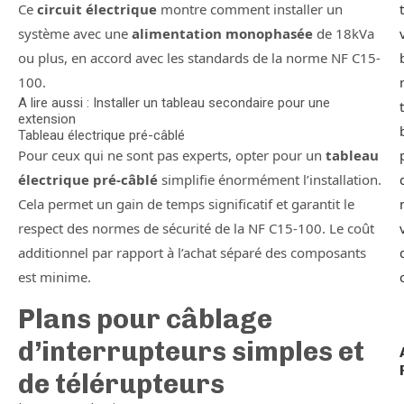
Ce
circuit électrique
montre comment installer un
système avec une
alimentation monophasée
de 18kVa
ou plus, en accord avec les standards de la norme NF C15-
100.
A lire aussi : Installer un tableau secondaire pour une
extension
Tableau électrique pré-câblé
Pour ceux qui ne sont pas experts, opter pour un
tableau
électrique pré-câblé
simplifie énormément l’installation.
Cela permet un gain de temps significatif et garantit le
respect des normes de sécurité de la NF C15-100. Le coût
additionnel par rapport à l’achat séparé des composants
est minime.
Plans pour câblage
d’interrupteurs simples et
de télérupteurs