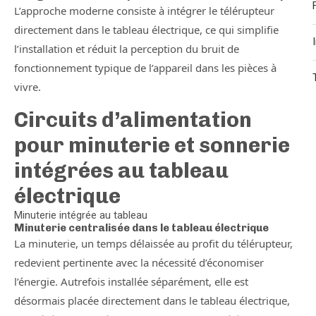
L’approche moderne consiste à intégrer le télérupteur
directement dans le tableau électrique, ce qui simplifie
l’installation et réduit la perception du bruit de
fonctionnement typique de l’appareil dans les pièces à
vivre.
Circuits d’alimentation
pour minuterie et sonnerie
intégrées au tableau
électrique
Minuterie intégrée au tableau
Minuterie centralisée dans le tableau électrique
La minuterie, un temps délaissée au profit du télérupteur,
redevient pertinente avec la nécessité d’économiser
l’énergie. Autrefois installée séparément, elle est
désormais placée directement dans le tableau électrique,