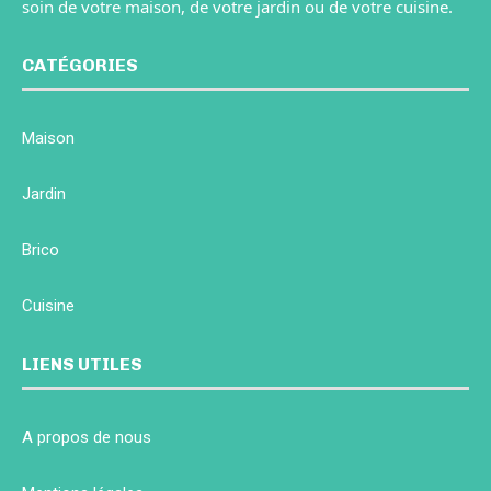
soin de votre maison, de votre jardin ou de votre cuisine.
CATÉGORIES
Maison
Jardin
Brico
Cuisine
LIENS UTILES
A propos de nous