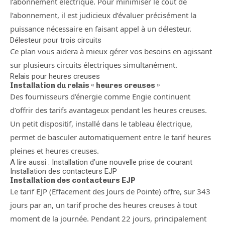
l’abonnement électrique. Pour minimiser le coût de
l’abonnement, il est judicieux d’évaluer précisément la
puissance nécessaire en faisant appel à un délesteur.
Délesteur pour trois circuits
Ce plan vous aidera à mieux gérer vos besoins en agissant
sur plusieurs circuits électriques simultanément.
Relais pour heures creuses
Installation du relais « heures creuses »
Des fournisseurs d’énergie comme Engie continuent
d’offrir des tarifs avantageux pendant les heures creuses.
Un petit dispositif, installé dans le tableau électrique,
permet de basculer automatiquement entre le tarif heures
pleines et heures creuses.
A lire aussi : Installation d’une nouvelle prise de courant
Installation des contacteurs EJP
Installation des contacteurs EJP
Le tarif EJP (Effacement des Jours de Pointe) offre, sur 343
jours par an, un tarif proche des heures creuses à tout
moment de la journée. Pendant 22 jours, principalement