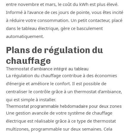
entre novembre et mars, le coût du kWh est plus élevé.
Informé à l’avance de ces jours de pointe, vous êtes incité
à réduire votre consommation. Un petit contacteur, placé
dans le tableau électrique, gère ce basculement
automatiquement.
Plans de régulation du
chauffage
Thermostat d’ambiance intégré au tableau
La régulation du chauffage contribue à des économies
d’énergie et améliore le confort. Il est possible de
centraliser le contrôle grâce à un thermostat d’ambiance,
qui est simple à installer.
Thermostat programmable hebdomadaire pour deux zones
Une gestion avancée de votre système de chauffage
électrique est réalisable grâce à ce type de thermostat
multizones, programmable sur deux semaines. Cela