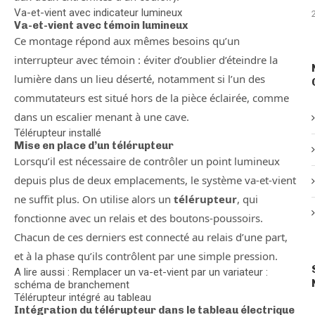
Va-et-vient avec indicateur lumineux
Va-et-vient avec témoin lumineux
Ce montage répond aux mêmes besoins qu’un
interrupteur avec témoin : éviter d’oublier d’éteindre la
lumière dans un lieu déserté, notamment si l’un des
commutateurs est situé hors de la pièce éclairée, comme
dans un escalier menant à une cave.
Télérupteur installé
Mise en place d’un télérupteur
Lorsqu’il est nécessaire de contrôler un point lumineux
depuis plus de deux emplacements, le système va-et-vient
ne suffit plus. On utilise alors un
télérupteur
, qui
fonctionne avec un relais et des boutons-poussoirs.
Chacun de ces derniers est connecté au relais d’une part,
et à la phase qu’ils contrôlent par une simple pression.
A lire aussi : Remplacer un va-et-vient par un variateur :
schéma de branchement
Télérupteur intégré au tableau
Intégration du télérupteur dans le tableau électrique