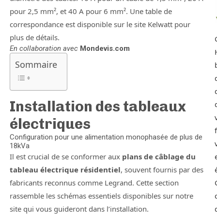
pour 2,5 mm², et 40 A pour 6 mm². Une table de
correspondance est disponible sur le site Kelwatt pour
plus de détails.
En collaboration avec
Mondevis.com
Sommaire
Installation des tableaux
électriques
Configuration pour une alimentation monophasée de plus de
18kVa
Il est crucial de se conformer aux
plans de câblage du
tableau électrique résidentiel
, souvent fournis par des
fabricants reconnus comme Legrand. Cette section
rassemble les schémas essentiels disponibles sur notre
site qui vous guideront dans l’installation.