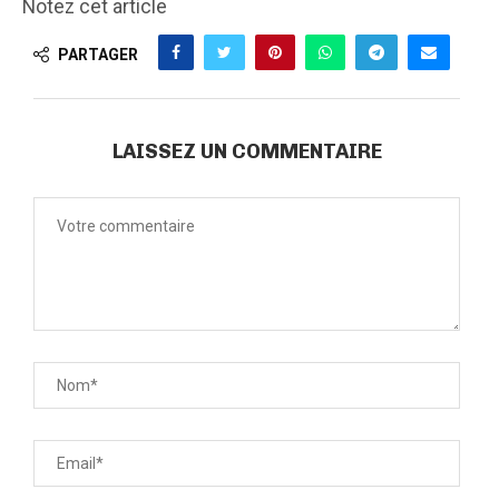
Notez cet article
PARTAGER
LAISSEZ UN COMMENTAIRE