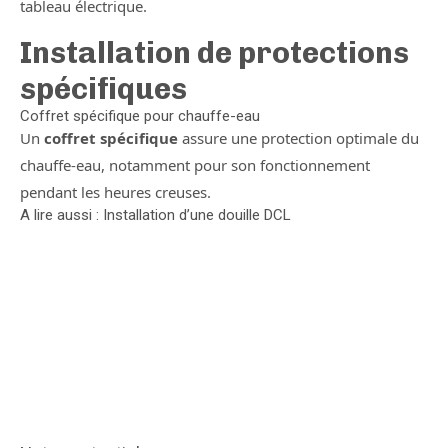
tableau électrique.
Installation de protections
spécifiques
Coffret spécifique pour chauffe-eau
Un
coffret spécifique
assure une protection optimale du
chauffe-eau, notamment pour son fonctionnement
pendant les heures creuses.
A lire aussi : Installation d’une douille DCL