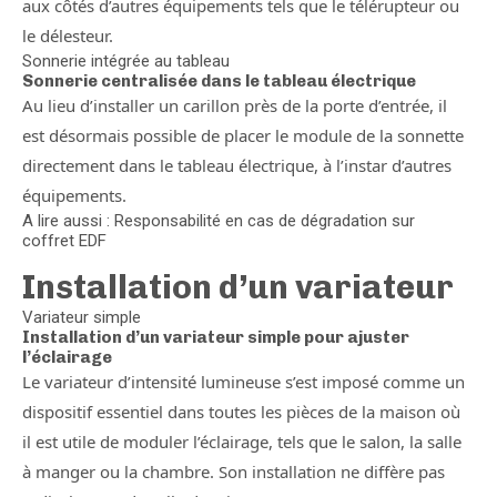
aux côtés d’autres équipements tels que le télérupteur ou
le délesteur.
Sonnerie intégrée au tableau
Sonnerie centralisée dans le tableau électrique
Au lieu d’installer un carillon près de la porte d’entrée, il
est désormais possible de placer le module de la sonnette
directement dans le tableau électrique, à l’instar d’autres
équipements.
A lire aussi : Responsabilité en cas de dégradation sur
coffret EDF
Installation d’un variateur
Variateur simple
Installation d’un variateur simple pour ajuster
l’éclairage
Le variateur d’intensité lumineuse s’est imposé comme un
dispositif essentiel dans toutes les pièces de la maison où
il est utile de moduler l’éclairage, tels que le salon, la salle
à manger ou la chambre. Son installation ne diffère pas