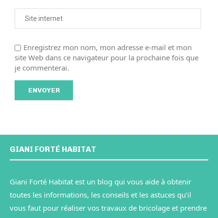
Enregistrez mon nom, mon adresse e-mail et mon
site Web dans ce navigateur pour la prochaine fois que
je commenterai.
GIANI FORTÉ HABITAT
Giani Forté Habitat est un blog qui vous aide à obtenir
toutes les informations, les conseils et les astuces qu’il
vous faut pour réaliser vos travaux de bricolage et prendre