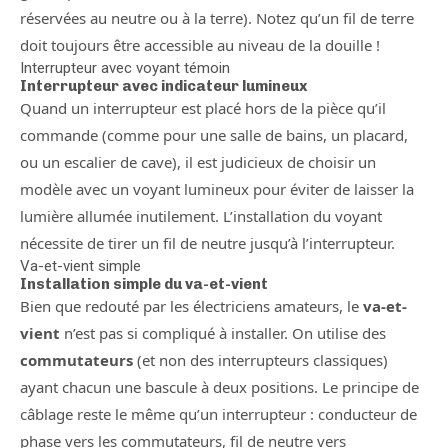
réservées au neutre ou à la terre). Notez qu’un fil de terre
doit toujours être accessible au niveau de la douille !
Interrupteur avec voyant témoin
Interrupteur avec indicateur lumineux
Quand un interrupteur est placé hors de la pièce qu’il
commande (comme pour une salle de bains, un placard,
ou un escalier de cave), il est judicieux de choisir un
modèle avec un voyant lumineux pour éviter de laisser la
lumière allumée inutilement. L’installation du voyant
nécessite de tirer un fil de neutre jusqu’à l’interrupteur.
Va-et-vient simple
Installation simple du va-et-vient
Bien que redouté par les électriciens amateurs, le
va-et-
vient
n’est pas si compliqué à installer. On utilise des
commutateurs
(et non des interrupteurs classiques)
ayant chacun une bascule à deux positions. Le principe de
câblage reste le même qu’un interrupteur : conducteur de
phase vers les commutateurs, fil de neutre vers