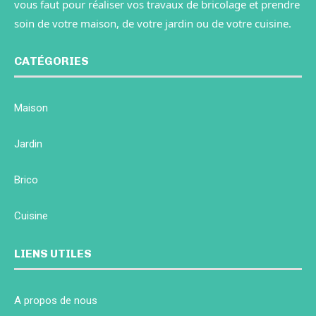
vous faut pour réaliser vos travaux de bricolage et prendre
soin de votre maison, de votre jardin ou de votre cuisine.
CATÉGORIES
Maison
Jardin
Brico
Cuisine
LIENS UTILES
A propos de nous