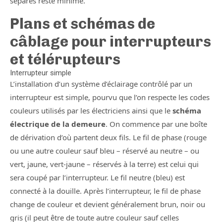
séparés reste minime.
Plans et schémas de
câblage pour interrupteurs
et télérupteurs
Interrupteur simple
L’installation d’un système d’éclairage contrôlé par un
interrupteur est simple, pourvu que l’on respecte les codes
couleurs utilisés par les électriciens ainsi que le
schéma
électrique de la demeure
. On commence par une boîte
de dérivation d’où partent deux fils. Le fil de phase (rouge
ou une autre couleur sauf bleu – réservé au neutre – ou
vert, jaune, vert-jaune – réservés à la terre) est celui qui
sera coupé par l’interrupteur. Le fil neutre (bleu) est
connecté à la douille. Après l’interrupteur, le fil de phase
change de couleur et devient généralement brun, noir ou
gris (il peut être de toute autre couleur sauf celles