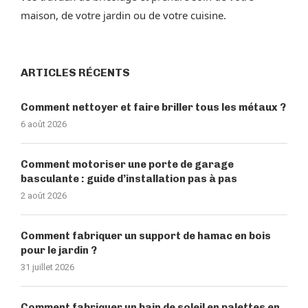
maison, de votre jardin ou de votre cuisine.
ARTICLES RÉCENTS
Comment nettoyer et faire briller tous les métaux ?
6 août 2026
Comment motoriser une porte de garage
basculante : guide d’installation pas à pas
2 août 2026
Comment fabriquer un support de hamac en bois
pour le jardin ?
31 juillet 2026
Comment fabriquer un bain de soleil en palettes en