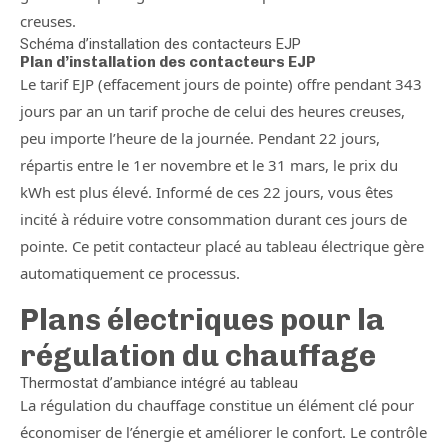
creuses.
Schéma d’installation des contacteurs EJP
Plan d’installation des contacteurs EJP
Le tarif EJP (effacement jours de pointe) offre pendant 343
jours par an un tarif proche de celui des heures creuses,
peu importe l’heure de la journée. Pendant 22 jours,
répartis entre le 1er novembre et le 31 mars, le prix du
kWh est plus élevé. Informé de ces 22 jours, vous êtes
incité à réduire votre consommation durant ces jours de
pointe. Ce petit contacteur placé au tableau électrique gère
automatiquement ce processus.
Plans électriques pour la
régulation du chauffage
Thermostat d’ambiance intégré au tableau
La régulation du chauffage constitue un élément clé pour
économiser de l’énergie et améliorer le confort. Le contrôle