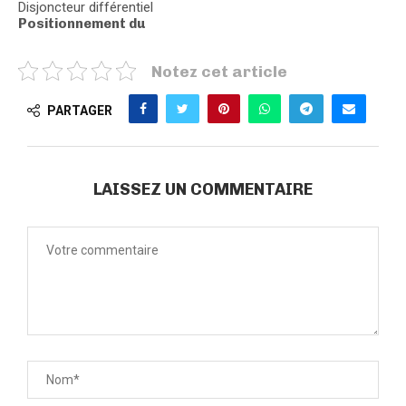
Disjoncteur différentiel
Positionnement du
Notez cet article
PARTAGER
LAISSEZ UN COMMENTAIRE