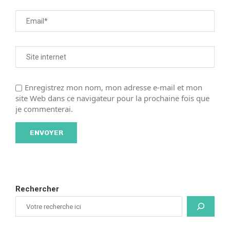
Enregistrez mon nom, mon adresse e-mail et mon
site Web dans ce navigateur pour la prochaine fois que
je commenterai.
Rechercher