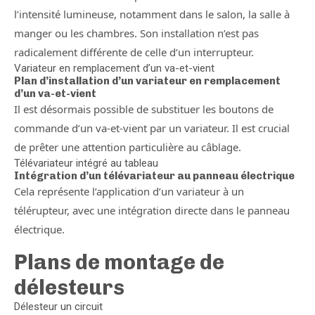
l’intensité lumineuse, notamment dans le salon, la salle à
manger ou les chambres. Son installation n’est pas
radicalement différente de celle d’un interrupteur.
Variateur en remplacement d’un va-et-vient
Plan d’installation d’un variateur en remplacement
d’un va-et-vient
Il est désormais possible de substituer les boutons de
commande d’un va-et-vient par un variateur. Il est crucial
de prêter une attention particulière au câblage.
Télévariateur intégré au tableau
Intégration d’un télévariateur au panneau électrique
Cela représente l’application d’un variateur à un
télérupteur, avec une intégration directe dans le panneau
électrique.
Plans de montage de
délesteurs
Délesteur un circuit