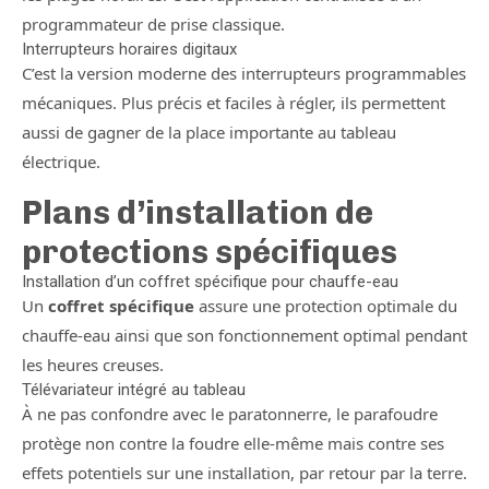
programmateur de prise classique.
Interrupteurs horaires digitaux
C’est la version moderne des interrupteurs programmables
mécaniques. Plus précis et faciles à régler, ils permettent
aussi de gagner de la place importante au tableau
électrique.
Plans d’installation de
protections spécifiques
Installation d’un coffret spécifique pour chauffe-eau
Un
coffret spécifique
assure une protection optimale du
chauffe-eau ainsi que son fonctionnement optimal pendant
les heures creuses.
Télévariateur intégré au tableau
À ne pas confondre avec le paratonnerre, le parafoudre
protège non contre la foudre elle-même mais contre ses
effets potentiels sur une installation, par retour par la terre.