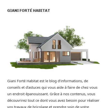
GIANI FORTÉ HABITAT
Giani Forté Habitat est le blog d’informations, de
conseils et d’astuces qui vous aide à faire de chez vous
un endroit épanouissant. Grâce à nos contenus, vous
découvrirez tout ce dont vous avez besoin pour réaliser
vos travaux de bricolage et prendre soin de votre