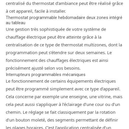
centralisé du thermostat d’ambiance peut être réalisé grâce
à cet appareil, facile à installer.
Thermostat programmable hebdomadaire deux zones intégré
au tableau
Une gestion très sophistiquée de votre système de
chauffage électrique peut être atteinte grâce à la
centralisation de ce type de thermostat multizones, dont la
programmation peut s’étendre sur deux semaines. Le
fonctionnement des chauffages électriques est ainsi
précisément ajusté selon vos besoins.
Interrupteurs programmables mécaniques
Le fonctionnement de certains équipements électriques
peut être programmé simplement avec ce type d’appareil.
Cela concerne par exemple une enseigne, une vitrine, mais
cela peut aussi s’appliquer à l’éclairage d’une cour ou d’un
chemin. Le réglage se fait classiquement par la rotation
d’un bouton moleté, des segments permettant de définir
les plages horaires. C’est l’application centralisée d’un