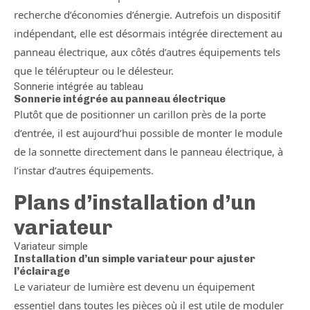
recherche d’économies d’énergie. Autrefois un dispositif
indépendant, elle est désormais intégrée directement au
panneau électrique, aux côtés d’autres équipements tels
que le télérupteur ou le délesteur.
Sonnerie intégrée au tableau
Sonnerie intégrée au panneau électrique
Plutôt que de positionner un carillon près de la porte
d’entrée, il est aujourd’hui possible de monter le module
de la sonnette directement dans le panneau électrique, à
l’instar d’autres équipements.
Plans d’installation d’un
variateur
Variateur simple
Installation d’un simple variateur pour ajuster
l’éclairage
Le variateur de lumière est devenu un équipement
essentiel dans toutes les pièces où il est utile de moduler