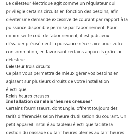
Le délesteur électrique agit comme un régulateur qui
privilégie certains circuits en fonction des besoins, afin
d’éviter une demande excessive de courant par rapport à la
puissance disponible permise par l’abonnement. Pour
minimiser le coût de l’abonnement, il est judicieux
d’évaluer précisément la puissance nécessaire pour votre
consommation, en favorisant certains appareils grâce au
délesteur.
Délesteur trois circuits
Ce plan vous permettra de mieux gérer vos besoins en
agissant sur plusieurs circuits de votre installation
électrique.
Relais heures creuses
Installation du relais ‘heures creuses’
Certains fournisseurs, dont Engie, offrent toujours des
tarifs différenciés selon l’heure d’utilisation du courant. Un
petit appareil installé au tableau électrique facilite la
gestion du passage du tarif heures pleines au tarif heures