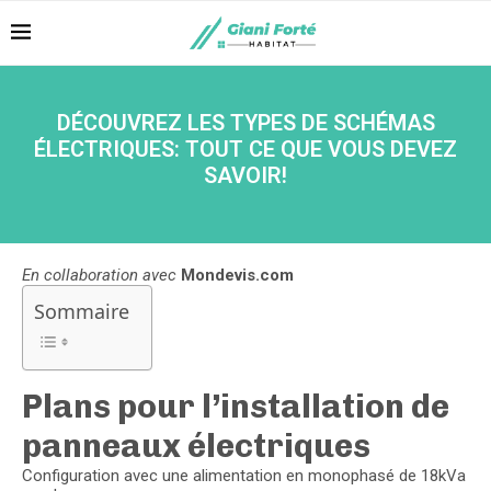
DÉCOUVREZ LES TYPES DE SCHÉMAS
ÉLECTRIQUES: TOUT CE QUE VOUS DEVEZ
SAVOIR!
En collaboration avec
Mondevis.com
Sommaire
Plans pour l’installation de
panneaux électriques
Configuration avec une alimentation en monophasé de 18kVa