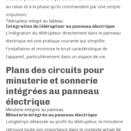
au relais et à la phase qu’ils commandent par une simple
impulsion.
Télérupteur intégré au tableau
Intégration du télérupteur au panneau électrique
L’intégration du télérupteur directement dans le panneau
électrique est une pratique courante qui simplifie
l’installation et minimise le bruit caractéristique de
l’appareil, particulièrement dans un espace de vie.
Plans des circuits pour
minuterie et sonnerie
intégrées au panneau
électrique
Minuterie intégrée au panneau
Minuterie intégrée au panneau électrique
Longtemps délaissée au profit du télérupteur, la minuterie
retrouve toute son importance dans le contexte actuel de