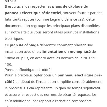
ou plus
Il est crucial de respecter les
plans de câblage du
panneau électrique résidentiel
, souvent fournis par des
fabricants réputés (comme Legrand dans ce cas). Cette
documentation regroupe les principaux plans disponibles
sur notre site qui vous seront utiles pour vos installations
électriques.
Ce
plan de câblage
démontre comment réaliser une
installation avec une
alimentation en monophasé
de
18kVa ou plus, en accord avec les normes de la NF C15-
100.
Panneau électrique pré-câblé
Pour le bricoleur, opter pour un
panneau électrique pré-
câblé
au début de l’installation simplifie considérablement
le processus. Cela représente un gain de temps significatif
et assure le respect des normes de sécurité requises. Le
coût additionnel par rapport à l’achat de composants