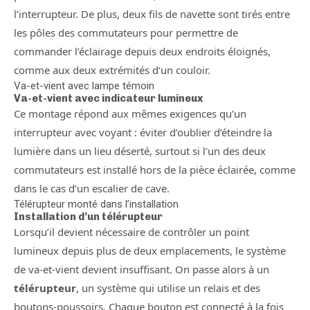
l’interrupteur. De plus, deux fils de navette sont tirés entre
les pôles des commutateurs pour permettre de
commander l’éclairage depuis deux endroits éloignés,
comme aux deux extrémités d’un couloir.
Va-et-vient avec lampe témoin
Va-et-vient avec indicateur lumineux
Ce montage répond aux mêmes exigences qu’un
interrupteur avec voyant : éviter d’oublier d’éteindre la
lumière dans un lieu déserté, surtout si l’un des deux
commutateurs est installé hors de la pièce éclairée, comme
dans le cas d’un escalier de cave.
Télérupteur monté dans l’installation
Installation d’un télérupteur
Lorsqu’il devient nécessaire de contrôler un point
lumineux depuis plus de deux emplacements, le système
de va-et-vient devient insuffisant. On passe alors à un
télérupteur
, un système qui utilise un relais et des
boutons-poussoirs. Chaque bouton est connecté à la fois