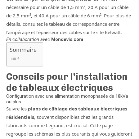
nécessaire pour un câble de 1,5 mm², 20 A pour un câble
de 2,5 mm², et 40 A pour un câble de 6 mm². Pour plus de
détails, consultez le tableau de correspondance entre
l’ampérage et l’épaisseur des câbles sur le site Kelwatt.
En collaboration avec
Mondevis.com
Sommaire
Conseils pour l’installation
de tableaux électriques
Configuration avec une alimentation monophasée de 18kVa
ou plus
Suivre les
plans de câblage des tableaux électriques
résidentiels
, souvent disponibles chez les grands
fabricants comme Legrand, est crucial. Cette page
regroupe les schémas les plus courants qui vous guideront