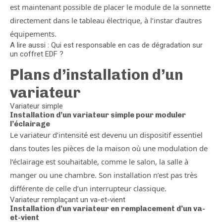
est maintenant possible de placer le module de la sonnette
directement dans le tableau électrique, à l’instar d’autres
équipements.
A lire aussi : Qui est responsable en cas de dégradation sur
un coffret EDF ?
Plans d’installation d’un
variateur
Variateur simple
Installation d’un variateur simple pour moduler
l’éclairage
Le variateur d’intensité est devenu un dispositif essentiel
dans toutes les pièces de la maison où une modulation de
l’éclairage est souhaitable, comme le salon, la salle à
manger ou une chambre. Son installation n’est pas très
différente de celle d’un interrupteur classique.
Variateur remplaçant un va-et-vient
Installation d’un variateur en remplacement d’un va-
et-vient