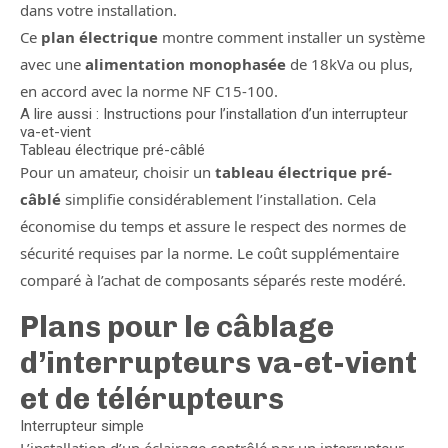
dans votre installation.
Ce
plan électrique
montre comment installer un système
avec une
alimentation monophasée
de 18kVa ou plus,
en accord avec la norme NF C15-100.
A lire aussi : Instructions pour l’installation d’un interrupteur
va-et-vient
Tableau électrique pré-câblé
Pour un amateur, choisir un
tableau électrique pré-
câblé
simplifie considérablement l’installation. Cela
économise du temps et assure le respect des normes de
sécurité requises par la norme. Le coût supplémentaire
comparé à l’achat de composants séparés reste modéré.
Plans pour le câblage
d’interrupteurs va-et-vient
et de télérupteurs
Interrupteur simple