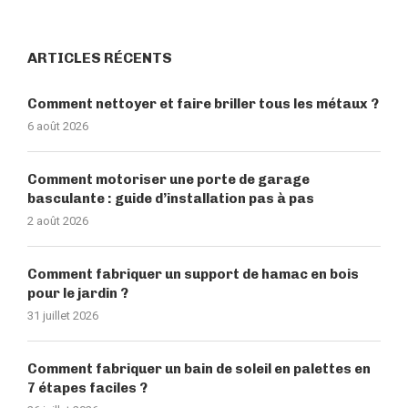
ARTICLES RÉCENTS
Comment nettoyer et faire briller tous les métaux ?
6 août 2026
Comment motoriser une porte de garage
basculante : guide d’installation pas à pas
2 août 2026
Comment fabriquer un support de hamac en bois
pour le jardin ?
31 juillet 2026
Comment fabriquer un bain de soleil en palettes en
7 étapes faciles ?