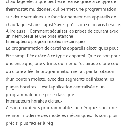
chauffage électrique peut être réalisé grâce à ce type de
thermostat multizones, qui permet une programmation
sur deux semaines. Le fonctionnement des appareils de
chauffage est ainsi ajusté avec précision selon vos besoins.
A lire aussi : Comment sécuriser les prises de courant avec
un interrupteur et une prise étanche
Interrupteurs programmables mécaniques
La programmation de certains appareils électriques peut
être simplifiée grâce à ce type d’appareil. Que ce soit pour
une enseigne, une vitrine, ou même l’éclairage d’une cour
ou d’une allée, la programmation se fait par la rotation
d’un bouton moleté, avec des segments définissant les
plages horaires. C’est l’application centralisée d’un
programmateur de prise classique.
Interrupteurs horaires digitaux
Ces interrupteurs programmables numériques sont une
version moderne des modèles mécaniques. Ils sont plus
précis, plus faciles à rég