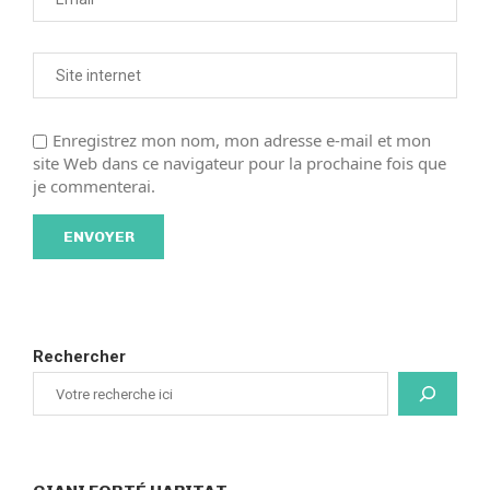
Enregistrez mon nom, mon adresse e-mail et mon
site Web dans ce navigateur pour la prochaine fois que
je commenterai.
Rechercher