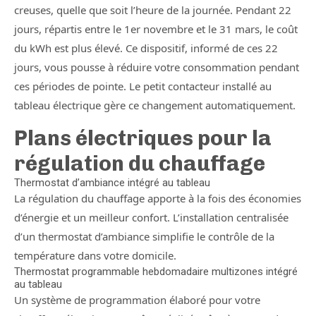
creuses, quelle que soit l’heure de la journée. Pendant 22
jours, répartis entre le 1er novembre et le 31 mars, le coût
du kWh est plus élevé. Ce dispositif, informé de ces 22
jours, vous pousse à réduire votre consommation pendant
ces périodes de pointe. Le petit contacteur installé au
tableau électrique gère ce changement automatiquement.
Plans électriques pour la
régulation du chauffage
Thermostat d’ambiance intégré au tableau
La régulation du chauffage apporte à la fois des économies
d’énergie et un meilleur confort. L’installation centralisée
d’un thermostat d’ambiance simplifie le contrôle de la
température dans votre domicile.
Thermostat programmable hebdomadaire multizones intégré
au tableau
Un système de programmation élaboré pour votre