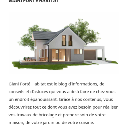
GIANI FORTÉ HABITAT
Giani Forté Habitat est le blog d’informations, de
conseils et d’astuces qui vous aide à faire de chez vous
un endroit épanouissant. Grâce à nos contenus, vous
découvrirez tout ce dont vous avez besoin pour réaliser
vos travaux de bricolage et prendre soin de votre
maison, de votre jardin ou de votre cuisine.