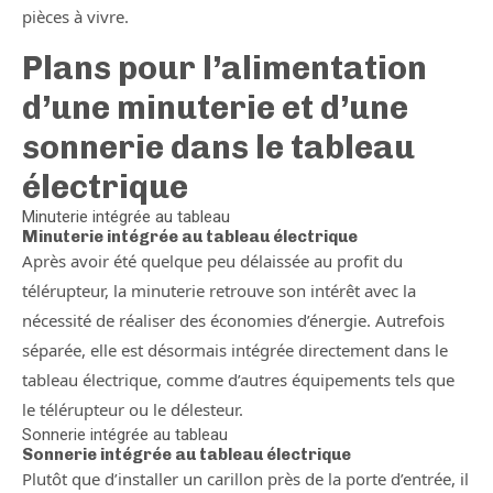
pièces à vivre.
Plans pour l’alimentation
d’une minuterie et d’une
sonnerie dans le tableau
électrique
Minuterie intégrée au tableau
Minuterie intégrée au tableau électrique
Après avoir été quelque peu délaissée au profit du
télérupteur, la minuterie retrouve son intérêt avec la
nécessité de réaliser des économies d’énergie. Autrefois
séparée, elle est désormais intégrée directement dans le
tableau électrique, comme d’autres équipements tels que
le télérupteur ou le délesteur.
Sonnerie intégrée au tableau
Sonnerie intégrée au tableau électrique
Plutôt que d’installer un carillon près de la porte d’entrée, il