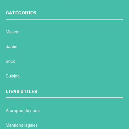
CATÉGORIES
Maison
Jardin
Brico
Cuisine
LIENS UTILES
A propos de nous
Mentions légales