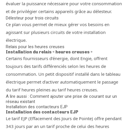
évaluer la puissance nécessaire pour votre consommation
et de privilégier certains appareils grâce au délesteur.
Délesteur pour trois circuits
Ce plan vous permet de mieux gérer vos besoins en
agissant sur plusieurs circuits de votre installation
électrique.
Relais pour les heures creuses
Installation du relais « heures creuses »
Certains fournisseurs d’énergie, dont Engie, offrent
toujours des tarifs différenciés selon les heures de
consommation. Un petit dispositif installé dans le tableau
électrique permet d’activer automatiquement le passage
du tarif heures pleines au tarif heures creuses.
A lire aussi : Comment ajouter une prise de courant sur un
réseau existant
Installation des contacteurs EJP
Installation des contacteurs EJP
Le tarif EJP (Effacement des Jours de Pointe) offre pendant
343 jours par an un tarif proche de celui des heures