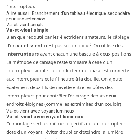
l’interrupteur.
A lire aussi : Branchement d’un tableau électrique secondaire
pour une extension
Va-et-vient simple
Va-et-vient simple
Bien que redouté par les électriciens amateurs, le câblage
d’un
va-et-vient
n’est pas si compliqué. On utilise des
interrupteurs
ayant chacun une bascule à deux positions.
La méthode de câblage reste similaire à celle d’un
interrupteur simple : le conducteur de phase est connecté
aux interrupteurs et le fil neutre à la douille. On ajoute
également deux fils de navette entre les pôles des
interrupteurs pour contrôler l’éclairage depuis deux
endroits éloignés (comme les extrémités d’un couloir).
Va-et-vient avec voyant lumineux
Va-et-vient avec voyant lumineux
Ce montage sert les mêmes objectifs qu’un interrupteur
doté d’un voyant : éviter d’oublier d’éteindre la lumière