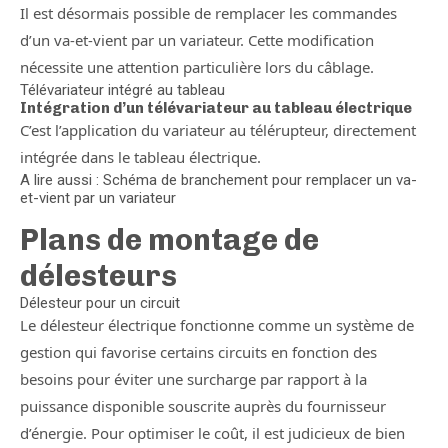
Il est désormais possible de remplacer les commandes
d’un va-et-vient par un variateur. Cette modification
nécessite une attention particulière lors du câblage.
Télévariateur intégré au tableau
Intégration d’un télévariateur au tableau électrique
C’est l’application du variateur au télérupteur, directement
intégrée dans le tableau électrique.
A lire aussi : Schéma de branchement pour remplacer un va-
et-vient par un variateur
Plans de montage de
délesteurs
Délesteur pour un circuit
Le délesteur électrique fonctionne comme un système de
gestion qui favorise certains circuits en fonction des
besoins pour éviter une surcharge par rapport à la
puissance disponible souscrite auprès du fournisseur
d’énergie. Pour optimiser le coût, il est judicieux de bien