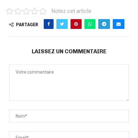
Notez cet article
PARTAGER
LAISSEZ UN COMMENTAIRE