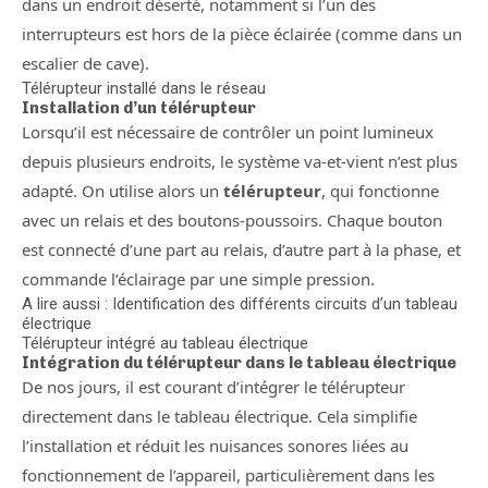
dans un endroit déserté, notamment si l’un des
interrupteurs est hors de la pièce éclairée (comme dans un
escalier de cave).
Télérupteur installé dans le réseau
Installation d’un télérupteur
Lorsqu’il est nécessaire de contrôler un point lumineux
depuis plusieurs endroits, le système va-et-vient n’est plus
adapté. On utilise alors un
télérupteur
, qui fonctionne
avec un relais et des boutons-poussoirs. Chaque bouton
est connecté d’une part au relais, d’autre part à la phase, et
commande l’éclairage par une simple pression.
A lire aussi : Identification des différents circuits d’un tableau
électrique
Télérupteur intégré au tableau électrique
Intégration du télérupteur dans le tableau électrique
De nos jours, il est courant d’intégrer le télérupteur
directement dans le tableau électrique. Cela simplifie
l’installation et réduit les nuisances sonores liées au
fonctionnement de l’appareil, particulièrement dans les