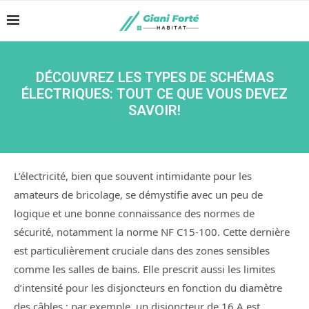
DÉCOUVREZ LES TYPES DE SCHÉMAS
ÉLECTRIQUES: TOUT CE QUE VOUS DEVEZ
SAVOIR!
L’électricité, bien que souvent intimidante pour les
amateurs de bricolage, se démystifie avec un peu de
logique et une bonne connaissance des normes de
sécurité, notamment la norme NF C15-100. Cette dernière
est particulièrement cruciale dans des zones sensibles
comme les salles de bains. Elle prescrit aussi les limites
d’intensité pour les disjoncteurs en fonction du diamètre
des câbles : par exemple, un disjoncteur de 16 A est