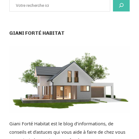
GIANI FORTÉ HABITAT
Giani Forté Habitat est le blog d’informations, de
conseils et d’astuces qui vous aide à faire de chez vous