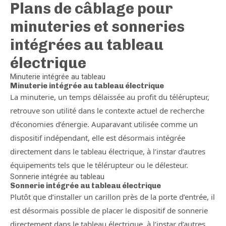
Plans de câblage pour
minuteries et sonneries
intégrées au tableau
électrique
Minuterie intégrée au tableau
Minuterie intégrée au tableau électrique
La minuterie, un temps délaissée au profit du télérupteur,
retrouve son utilité dans le contexte actuel de recherche
d’économies d’énergie. Auparavant utilisée comme un
dispositif indépendant, elle est désormais intégrée
directement dans le tableau électrique, à l’instar d’autres
équipements tels que le télérupteur ou le délesteur.
Sonnerie intégrée au tableau
Sonnerie intégrée au tableau électrique
Plutôt que d’installer un carillon près de la porte d’entrée, il
est désormais possible de placer le dispositif de sonnerie
directement dans le tableau électrique, à l’instar d’autres