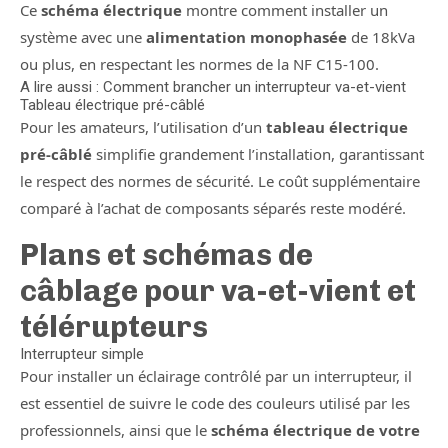
Ce
schéma électrique
montre comment installer un
système avec une
alimentation monophasée
de 18kVa
ou plus, en respectant les normes de la NF C15-100.
A lire aussi : Comment brancher un interrupteur va-et-vient
Tableau électrique pré-câblé
Pour les amateurs, l’utilisation d’un
tableau électrique
pré-câblé
simplifie grandement l’installation, garantissant
le respect des normes de sécurité. Le coût supplémentaire
comparé à l’achat de composants séparés reste modéré.
Plans et schémas de
câblage pour va-et-vient et
télérupteurs
Interrupteur simple
Pour installer un éclairage contrôlé par un interrupteur, il
est essentiel de suivre le code des couleurs utilisé par les
professionnels, ainsi que le
schéma électrique de votre