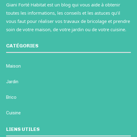
Giani Forté Habitat est un blog qui vous aide à obtenir
toutes les informations, les conseils et les astuces qu’il
vous faut pour réaliser vos travaux de bricolage et prendre
soin de votre maison, de votre jardin ou de votre cuisine.
CATÉGORIES
Maison
Jardin
Brico
Cuisine
LIENS UTILES