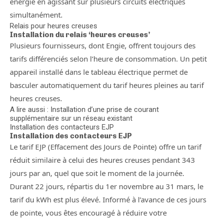
énergie en agissant sur plusieurs circuits électriques
simultanément.
Relais pour heures creuses
Installation du relais ‘heures creuses’
Plusieurs fournisseurs, dont Engie, offrent toujours des
tarifs différenciés selon l’heure de consommation. Un petit
appareil installé dans le tableau électrique permet de
basculer automatiquement du tarif heures pleines au tarif
heures creuses.
A lire aussi : Installation d’une prise de courant
supplémentaire sur un réseau existant
Installation des contacteurs EJP
Installation des contacteurs EJP
Le tarif EJP (Effacement des Jours de Pointe) offre un tarif
réduit similaire à celui des heures creuses pendant 343
jours par an, quel que soit le moment de la journée.
Durant 22 jours, répartis du 1er novembre au 31 mars, le
tarif du kWh est plus élevé. Informé à l’avance de ces jours
de pointe, vous êtes encouragé à réduire votre