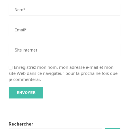
Enregistrez mon nom, mon adresse e-mail et mon
site Web dans ce navigateur pour la prochaine fois que
je commenterai.
Rechercher