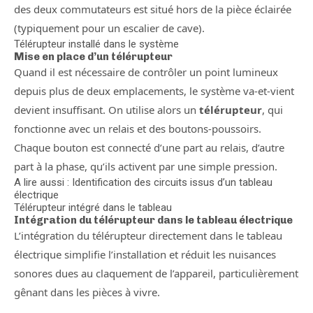
des deux commutateurs est situé hors de la pièce éclairée
(typiquement pour un escalier de cave).
Télérupteur installé dans le système
Mise en place d’un télérupteur
Quand il est nécessaire de contrôler un point lumineux
depuis plus de deux emplacements, le système va-et-vient
devient insuffisant. On utilise alors un
télérupteur
, qui
fonctionne avec un relais et des boutons-poussoirs.
Chaque bouton est connecté d’une part au relais, d’autre
part à la phase, qu’ils activent par une simple pression.
A lire aussi : Identification des circuits issus d’un tableau
électrique
Télérupteur intégré dans le tableau
Intégration du télérupteur dans le tableau électrique
L’intégration du télérupteur directement dans le tableau
électrique simplifie l’installation et réduit les nuisances
sonores dues au claquement de l’appareil, particulièrement
gênant dans les pièces à vivre.