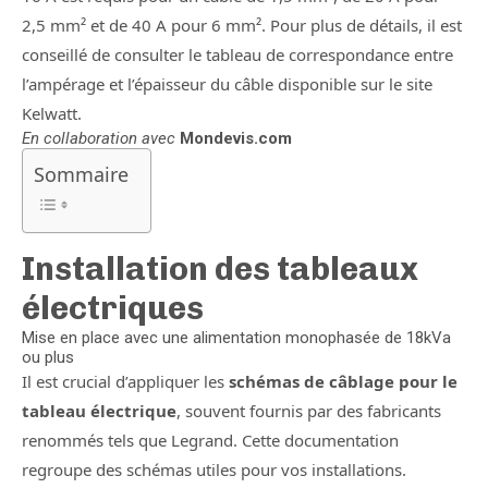
2,5 mm² et de 40 A pour 6 mm². Pour plus de détails, il est
conseillé de consulter le tableau de correspondance entre
l’ampérage et l’épaisseur du câble disponible sur le site
Kelwatt.
En collaboration avec
Mondevis.com
Sommaire
Installation des tableaux
électriques
Mise en place avec une alimentation monophasée de 18kVa
ou plus
Il est crucial d’appliquer les
schémas de câblage pour le
tableau électrique
, souvent fournis par des fabricants
renommés tels que Legrand. Cette documentation
regroupe des schémas utiles pour vos installations.