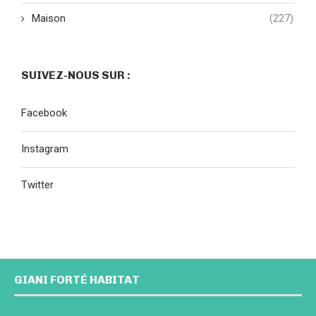
Maison
(227)
SUIVEZ-NOUS SUR :
Facebook
Instagram
Twitter
GIANI FORTÉ HABITAT