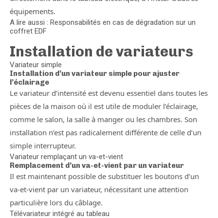
équipements.
A lire aussi : Responsabilités en cas de dégradation sur un
coffret EDF
Installation de variateurs
Variateur simple
Installation d’un variateur simple pour ajuster
l’éclairage
Le variateur d’intensité est devenu essentiel dans toutes les
pièces de la maison où il est utile de moduler l’éclairage,
comme le salon, la salle à manger ou les chambres. Son
installation n’est pas radicalement différente de celle d’un
simple interrupteur.
Variateur remplaçant un va-et-vient
Remplacement d’un va-et-vient par un variateur
Il est maintenant possible de substituer les boutons d’un
va-et-vient par un variateur, nécessitant une attention
particulière lors du câblage.
Télévariateur intégré au tableau