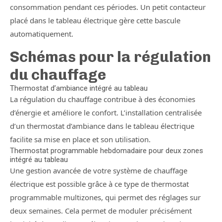
consommation pendant ces périodes. Un petit contacteur
placé dans le tableau électrique gère cette bascule
automatiquement.
Schémas pour la régulation
du chauffage
Thermostat d’ambiance intégré au tableau
La régulation du chauffage contribue à des économies
d’énergie et améliore le confort. L’installation centralisée
d’un thermostat d’ambiance dans le tableau électrique
facilite sa mise en place et son utilisation.
Thermostat programmable hebdomadaire pour deux zones
intégré au tableau
Une gestion avancée de votre système de chauffage
électrique est possible grâce à ce type de thermostat
programmable multizones, qui permet des réglages sur
deux semaines. Cela permet de moduler précisément