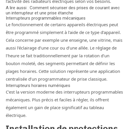
l’activité des radiateurs électriques selon vos besoins.
A lire aussi : Comment sécuriser des prises de courant avec
un interrupteur et une prise étanche
Interrupteurs programmables mécaniques
Le fonctionnement de certains appareils électriques peut
être programmé simplement à l’aide de ce type d’appareil.
Cela concerne par exemple une enseigne, une vitrine, mais
aussi l’éclairage d’une cour ou d’une allée. Le réglage de
l’heure se fait traditionnellement par la rotation d’un
bouton moleté, des segments permettant de définir les
plages horaires. Cette solution représente une application
centralisée d’un programmateur de prise classique.
Interrupteurs horaires numériques
C’est la version moderne des interrupteurs programmables
mécaniques. Plus précis et faciles à régler, ils offrent
également un gain de place significatif au tableau
électrique.
Installation de protections