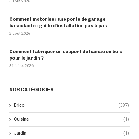
6 août 2026
Comment motoriser une porte de garage
basculante : guide d’installation pas à pas
2 août 2026
Comment fabriquer un support de hamac en bois
pour le jardin ?
31 juillet 2026
NOS CATÉGORIES
Brico
(397)
Cuisine
(1)
Jardin
(1)