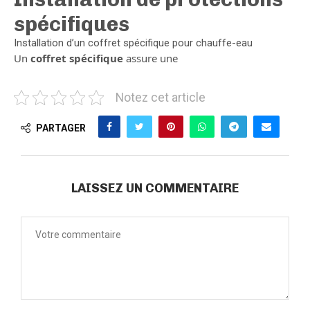
spécifiques
Installation d’un coffret spécifique pour chauffe-eau
Un
coffret spécifique
assure une
Notez cet article
PARTAGER
LAISSEZ UN COMMENTAIRE