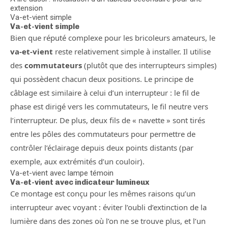
extension
Va-et-vient simple
Va-et-vient simple
Bien que réputé complexe pour les bricoleurs amateurs, le
va-et-vient
reste relativement simple à installer. Il utilise
des
commutateurs
(plutôt que des interrupteurs simples)
qui possèdent chacun deux positions. Le principe de
câblage est similaire à celui d’un interrupteur : le fil de
phase est dirigé vers les commutateurs, le fil neutre vers
l’interrupteur. De plus, deux fils de « navette » sont tirés
entre les pôles des commutateurs pour permettre de
contrôler l’éclairage depuis deux points distants (par
exemple, aux extrémités d’un couloir).
Va-et-vient avec lampe témoin
Va-et-vient avec indicateur lumineux
Ce montage est conçu pour les mêmes raisons qu’un
interrupteur avec voyant : éviter l’oubli d’extinction de la
lumière dans des zones où l’on ne se trouve plus, et l’un