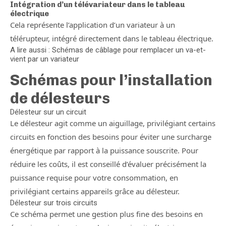
Intégration d’un télévariateur dans le tableau
électrique
Cela représente l’application d’un variateur à un
télérupteur, intégré directement dans le tableau électrique.
A lire aussi : Schémas de câblage pour remplacer un va-et-
vient par un variateur
Schémas pour l’installation
de délesteurs
Délesteur sur un circuit
Le délesteur agit comme un aiguillage, privilégiant certains
circuits en fonction des besoins pour éviter une surcharge
énergétique par rapport à la puissance souscrite. Pour
réduire les coûts, il est conseillé d’évaluer précisément la
puissance requise pour votre consommation, en
privilégiant certains appareils grâce au délesteur.
Délesteur sur trois circuits
Ce schéma permet une gestion plus fine des besoins en