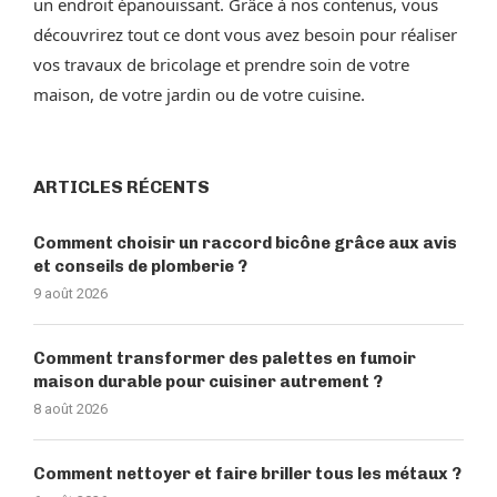
un endroit épanouissant. Grâce à nos contenus, vous
découvrirez tout ce dont vous avez besoin pour réaliser
vos travaux de bricolage et prendre soin de votre
maison, de votre jardin ou de votre cuisine.
ARTICLES RÉCENTS
Comment choisir un raccord bicône grâce aux avis
et conseils de plomberie ?
9 août 2026
Comment transformer des palettes en fumoir
maison durable pour cuisiner autrement ?
8 août 2026
Comment nettoyer et faire briller tous les métaux ?