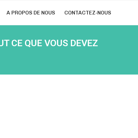
A PROPOS DE NOUS
CONTACTEZ-NOUS
UT CE QUE VOUS DEVEZ