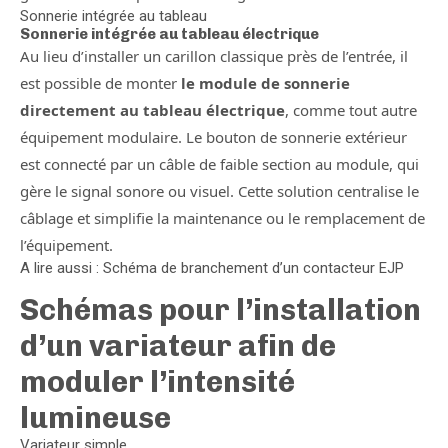
Sonnerie intégrée au tableau
Sonnerie intégrée au tableau électrique
Au lieu d’installer un carillon classique près de l’entrée, il
est possible de monter
le module de sonnerie
directement au tableau électrique
, comme tout autre
équipement modulaire. Le bouton de sonnerie extérieur
est connecté par un câble de faible section au module, qui
gère le signal sonore ou visuel. Cette solution centralise le
câblage et simplifie la maintenance ou le remplacement de
l’équipement.
A lire aussi : Schéma de branchement d’un contacteur EJP
Schémas pour l’installation
d’un variateur afin de
moduler l’intensité
lumineuse
Variateur simple