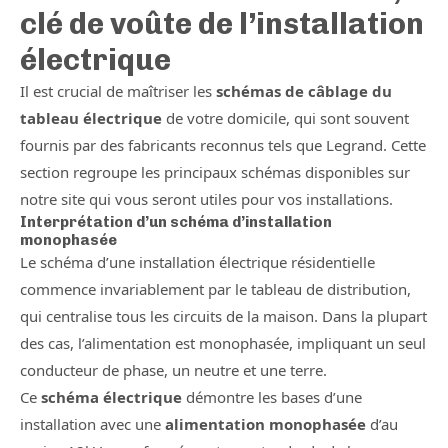
clé de voûte de l’installation
électrique
Il est crucial de maîtriser les
schémas de câblage du
tableau électrique
de votre domicile, qui sont souvent
fournis par des fabricants reconnus tels que Legrand. Cette
section regroupe les principaux schémas disponibles sur
notre site qui vous seront utiles pour vos installations.
Interprétation d’un schéma d’installation
monophasée
Le schéma d’une installation électrique résidentielle
commence invariablement par le tableau de distribution,
qui centralise tous les circuits de la maison. Dans la plupart
des cas, l’alimentation est monophasée, impliquant un seul
conducteur de phase, un neutre et une terre.
Ce
schéma électrique
démontre les bases d’une
installation avec une
alimentation monophasée
d’au