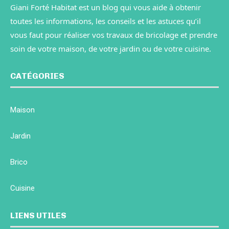
Giani Forté Habitat est un blog qui vous aide à obtenir
toutes les informations, les conseils et les astuces qu’il
vous faut pour réaliser vos travaux de bricolage et prendre
soin de votre maison, de votre jardin ou de votre cuisine.
CATÉGORIES
Maison
Jardin
Brico
Cuisine
LIENS UTILES