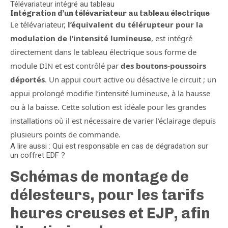
Télévariateur intégré au tableau
Intégration d’un télévariateur au tableau électrique
Le télévariateur,
l’équivalent du télérupteur pour la
modulation de l’intensité lumineuse
, est intégré
directement dans le tableau électrique sous forme de
module DIN et est contrôlé par
des boutons-poussoirs
déportés
. Un appui court active ou désactive le circuit ; un
appui prolongé modifie l’intensité lumineuse, à la hausse
ou à la baisse. Cette solution est idéale pour les grandes
installations où il est nécessaire de varier l’éclairage depuis
plusieurs points de commande.
A lire aussi : Qui est responsable en cas de dégradation sur
un coffret EDF ?
Schémas de montage de
délesteurs, pour les tarifs
heures creuses et EJP, afin