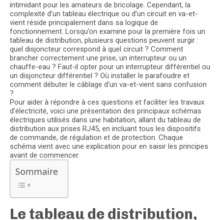
intimidant pour les amateurs de bricolage. Cependant, la
complexité d’un tableau électrique ou d’un circuit en va-et-
vient réside principalement dans sa logique de
fonctionnement. Lorsqu’on examine pour la première fois un
tableau de distribution, plusieurs questions peuvent surgir :
quel disjoncteur correspond à quel circuit ? Comment
brancher correctement une prise, un interrupteur ou un
chauffe-eau ? Faut-il opter pour un interrupteur différentiel ou
un disjoncteur différentiel ? Où installer le parafoudre et
comment débuter le câblage d’un va-et-vient sans confusion
?
Pour aider à répondre à ces questions et faciliter les travaux
d’électricité, voici une présentation des principaux schémas
électriques utilisés dans une habitation, allant du tableau de
distribution aux prises RJ45, en incluant tous les dispositifs
de commande, de régulation et de protection. Chaque
schéma vient avec une explication pour en saisir les principes
avant de commencer.
Sommaire
Le tableau de distribution,