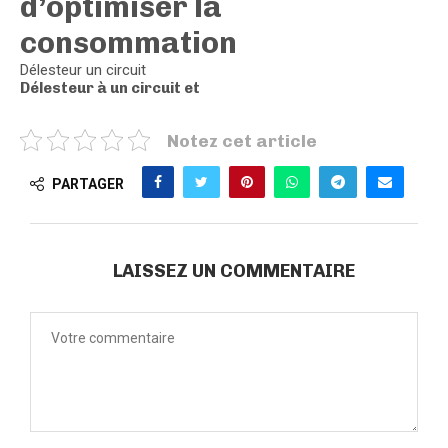
d’optimiser la
consommation
Délesteur un circuit
Délesteur à un circuit et
Notez cet article
PARTAGER
LAISSEZ UN COMMENTAIRE