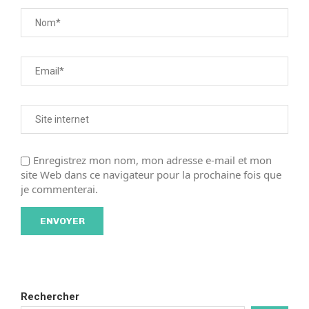
Enregistrez mon nom, mon adresse e-mail et mon
site Web dans ce navigateur pour la prochaine fois que
je commenterai.
Rechercher