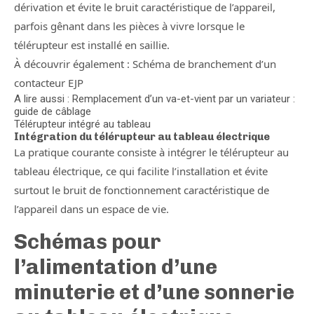
dérivation et évite le bruit caractéristique de l’appareil,
parfois gênant dans les pièces à vivre lorsque le
télérupteur est installé en saillie.
À découvrir également : Schéma de branchement d’un
contacteur EJP
A lire aussi : Remplacement d’un va-et-vient par un variateur :
guide de câblage
Télérupteur intégré au tableau
Intégration du télérupteur au tableau électrique
La pratique courante consiste à intégrer le télérupteur au
tableau électrique, ce qui facilite l’installation et évite
surtout le bruit de fonctionnement caractéristique de
l’appareil dans un espace de vie.
Schémas pour
l’alimentation d’une
minuterie et d’une sonnerie