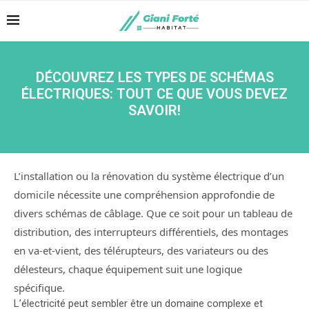
DÉCOUVREZ LES TYPES DE SCHÉMAS
ÉLECTRIQUES: TOUT CE QUE VOUS DEVEZ
SAVOIR!
L’installation ou la rénovation du système électrique d’un
domicile nécessite une compréhension approfondie de
divers schémas de câblage. Que ce soit pour un tableau de
distribution, des interrupteurs différentiels, des montages
en va-et-vient, des télérupteurs, des variateurs ou des
délesteurs, chaque équipement suit une logique
spécifique.
L’électricité peut sembler être un domaine complexe et