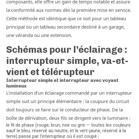
composants, elle offre un gain de temps notable et assure
la conformité aux normes dès la première mise en service.
Cette méthode est identique que ce soit pour un tableau
principal ou un tableau secondaire destiné à un garage,
une véranda ou une extension.
Schémas pour l’éclairage :
interrupteur simple, va-et-
vient et télérupteur
Interrupteur simple et interrupteur avec voyant
lumineux
L’installation d’un éclairage commandé par un interrupteur
simple suit un principe élémentaire : la coupure du circuit
doit toujours se faire sur le conducteur de phase. De la
boîte de dérivation, deux fils se dirigent vers le luminaire :
le fil de phase (rouge, brun, noir ou gris — toutes les couleurs
sauf le bleu, réservé au neutre, et le vert-jaune, réservé à la
terre) passe par l’interrupteur où il est coupé ;