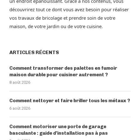
un endroit épanouissant. Grâce à nos contenus, vous
découvrirez tout ce dont vous avez besoin pour réaliser
vos travaux de bricolage et prendre soin de votre
maison, de votre jardin ou de votre cuisine.
ARTICLES RÉCENTS
Comment transformer des palettes en fumoir
maison durable pour cuisiner autrement ?
8 août 2026
Comment nettoyer et faire briller tous les métaux ?
6 août 2026
Comment motoriser une porte de garage
basculante : guide d’installation pas à pas