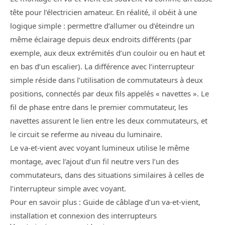
tête pour l’électricien amateur. En réalité, il obéit à une
logique simple : permettre d’allumer ou d’éteindre un
même éclairage depuis deux endroits différents (par
exemple, aux deux extrémités d’un couloir ou en haut et
en bas d’un escalier). La différence avec l’interrupteur
simple réside dans l’utilisation de commutateurs à deux
positions, connectés par deux fils appelés « navettes ». Le
fil de phase entre dans le premier commutateur, les
navettes assurent le lien entre les deux commutateurs, et
le circuit se referme au niveau du luminaire.
Le va-et-vient avec voyant lumineux utilise le même
montage, avec l’ajout d’un fil neutre vers l’un des
commutateurs, dans des situations similaires à celles de
l’interrupteur simple avec voyant.
Pour en savoir plus : Guide de câblage d’un va-et-vient,
installation et connexion des interrupteurs