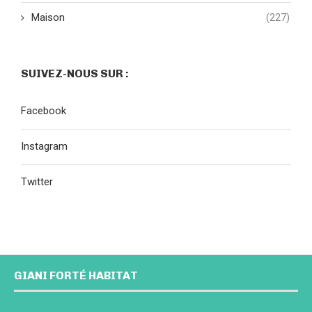
Maison
(227)
SUIVEZ-NOUS SUR :
Facebook
Instagram
Twitter
GIANI FORTÉ HABITAT