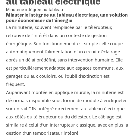
au tableau électrique
Minuterie intégrée au tableau
Minuterie intégrée au tableau électrique, une solution
pour économiser de l’énergie
La minuterie, souvent remplacée par le télérupteur,
retrouve de l’intérêt dans un contexte de gestion
énergétique. Son fonctionnement est simple : elle coupe
automatiquement l’alimentation d’un circuit d’éclairage
après un délai prédéfini, sans intervention humaine. Elle
est particulièrement adaptée aux espaces communs, aux
garages ou aux couloirs, où l’oubli d’extinction est
fréquent.
Auparavant montée en applique murale, la minuterie est
désormais disponible sous forme de module à encliqueter
sur un rail DIN, intégré directement au tableau électrique
aux côtés du télérupteur ou du délesteur. Le câblage est
similaire à celui d’un interrupteur classique, avec en plus la
gestion d’un temporisateur intégré.