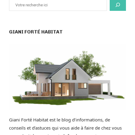
GIANI FORTÉ HABITAT
Giani Forté Habitat est le blog d’informations, de
conseils et d’astuces qui vous aide à faire de chez vous