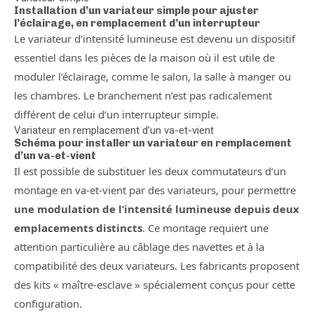
Installation d’un variateur simple pour ajuster
l’éclairage, en remplacement d’un interrupteur
Le variateur d’intensité lumineuse est devenu un dispositif
essentiel dans les pièces de la maison où il est utile de
moduler l’éclairage, comme le salon, la salle à manger ou
les chambres. Le branchement n’est pas radicalement
différent de celui d’un interrupteur simple.
Variateur en remplacement d’un va-et-vient
Schéma pour installer un variateur en remplacement
d’un va-et-vient
Il est possible de substituer les deux commutateurs d’un
montage en va-et-vient par des variateurs, pour permettre
une modulation de l’intensité lumineuse depuis deux
emplacements distincts
. Ce montage requiert une
attention particulière au câblage des navettes et à la
compatibilité des deux variateurs. Les fabricants proposent
des kits « maître-esclave » spécialement conçus pour cette
configuration.