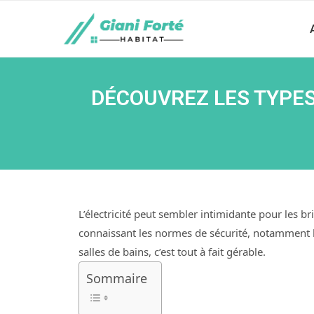
DÉCOUVREZ LES TYPES
L’électricité peut sembler intimidante pour les b
connaissant les normes de sécurité, notamment l
salles de bains, c’est tout à fait gérable.
Sommaire