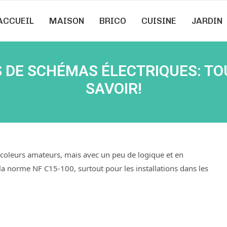
ACCUEIL
MAISON
BRICO
CUISINE
JARDIN
 DE SCHÉMAS ÉLECTRIQUES: TO
SAVOIR!
ricoleurs amateurs, mais avec un peu de logique et en
a norme NF C15-100, surtout pour les installations dans les