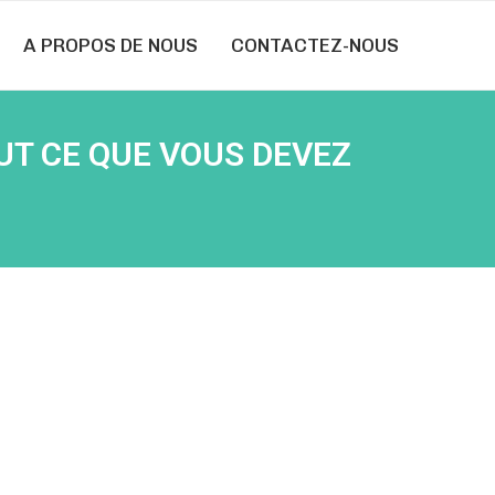
A PROPOS DE NOUS
CONTACTEZ-NOUS
UT CE QUE VOUS DEVEZ