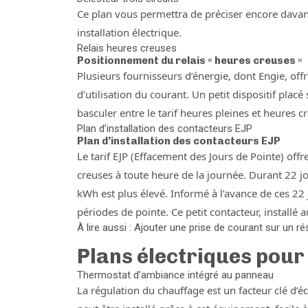
Ce plan vous permettra de préciser encore davant
installation électrique.
Relais heures creuses
Positionnement du relais « heures creuses »
Plusieurs fournisseurs d’énergie, dont Engie, offr
d’utilisation du courant. Un petit dispositif plac
basculer entre le tarif heures pleines et heures
Plan d’installation des contacteurs EJP
Plan d’installation des contacteurs EJP
Le tarif EJP (Effacement des Jours de Pointe) off
creuses à toute heure de la journée. Durant 22 jo
kWh est plus élevé. Informé à l’avance de ces 22
périodes de pointe. Ce petit contacteur, instal
À lire aussi : Ajouter une prise de courant sur un r
Plans électriques pour
Thermostat d’ambiance intégré au panneau
La régulation du chauffage est un facteur clé d’