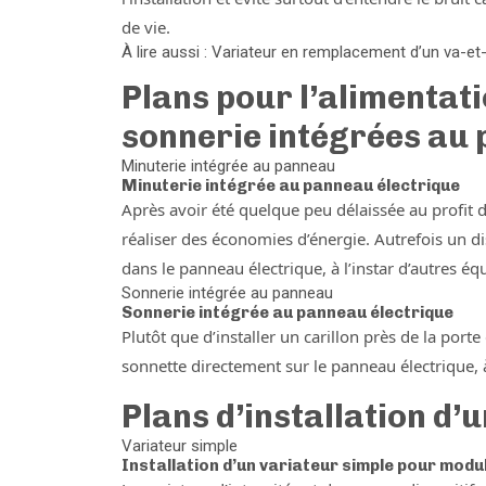
de vie.
À lire aussi : Variateur en remplacement d’un va-e
Plans pour l’alimentati
sonnerie intégrées au
Minuterie intégrée au panneau
Minuterie intégrée au panneau électrique
Après avoir été quelque peu délaissée au profit d
réaliser des économies d’énergie. Autrefois un d
dans le panneau électrique, à l’instar d’autres é
Sonnerie intégrée au panneau
Sonnerie intégrée au panneau électrique
Plutôt que d’installer un carillon près de la port
sonnette directement sur le panneau électrique, à
Plans d’installation d’
Variateur simple
Installation d’un variateur simple pour modul