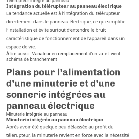
Télérupteur intégré au panneau
Intégration du télérupteur au panneau électrique
La tendance actuelle est à l’intégration du télérupteur
directement dans le panneau électrique, ce qui simplifie
l’installation et évite surtout d’entendre le bruit
caractéristique de fonctionnement de l’appareil dans un
espace de vie.
À lire aussi : Variateur en remplacement d’un va-et-vient :
schéma de branchement
Plans pour l’alimentation
d’une minuterie et d’une
sonnerie intégrées au
panneau électrique
Minuterie intégrée au panneau
Minuterie intégrée au panneau électrique
Après avoir été quelque peu délaissée au profit du
télérupteur, la minuterie revient en force avec la nécessité