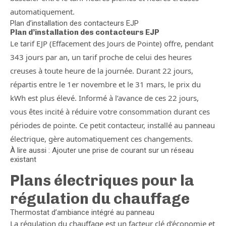
automatiquement.
Plan d’installation des contacteurs EJP
Plan d’installation des contacteurs EJP
Le tarif EJP (Effacement des Jours de Pointe) offre, pendant
343 jours par an, un tarif proche de celui des heures
creuses à toute heure de la journée. Durant 22 jours,
répartis entre le 1er novembre et le 31 mars, le prix du
kWh est plus élevé. Informé à l’avance de ces 22 jours,
vous êtes incité à réduire votre consommation durant ces
périodes de pointe. Ce petit contacteur, installé au panneau
électrique, gère automatiquement ces changements.
À lire aussi : Ajouter une prise de courant sur un réseau
existant
Plans électriques pour la
régulation du chauffage
Thermostat d’ambiance intégré au panneau
La régulation du chauffage est un facteur clé d’économie et