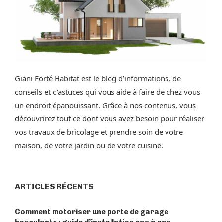
Giani Forté Habitat est le blog d’informations, de
conseils et d’astuces qui vous aide à faire de chez vous
un endroit épanouissant. Grâce à nos contenus, vous
découvrirez tout ce dont vous avez besoin pour réaliser
vos travaux de bricolage et prendre soin de votre
maison, de votre jardin ou de votre cuisine.
ARTICLES RÉCENTS
Comment motoriser une porte de garage