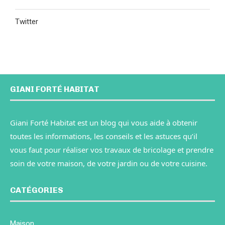
Twitter
GIANI FORTÉ HABITAT
Giani Forté Habitat est un blog qui vous aide à obtenir
toutes les informations, les conseils et les astuces qu’il
vous faut pour réaliser vos travaux de bricolage et prendre
soin de votre maison, de votre jardin ou de votre cuisine.
CATÉGORIES
Maison