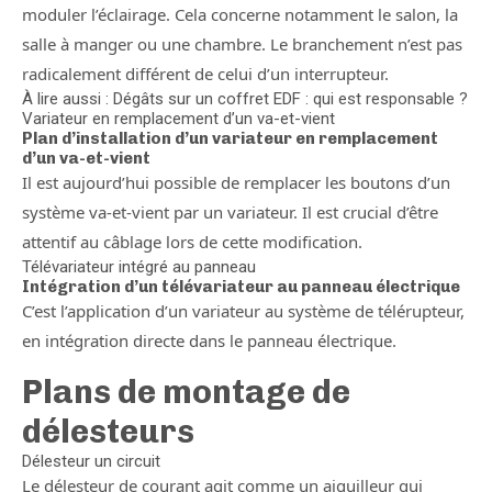
moduler l’éclairage. Cela concerne notamment le salon, la
salle à manger ou une chambre. Le branchement n’est pas
radicalement différent de celui d’un interrupteur.
À lire aussi : Dégâts sur un coffret EDF : qui est responsable ?
Variateur en remplacement d’un va-et-vient
Plan d’installation d’un variateur en remplacement
d’un va-et-vient
Il est aujourd’hui possible de remplacer les boutons d’un
système va-et-vient par un variateur. Il est crucial d’être
attentif au câblage lors de cette modification.
Télévariateur intégré au panneau
Intégration d’un télévariateur au panneau électrique
C’est l’application d’un variateur au système de télérupteur,
en intégration directe dans le panneau électrique.
Plans de montage de
délesteurs
Délesteur un circuit
Le délesteur de courant agit comme un aiguilleur qui