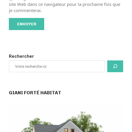
site Web dans ce navigateur pour la prochaine fois que
je commenterai.
Rechercher
GIANI FORTÉ HABITAT