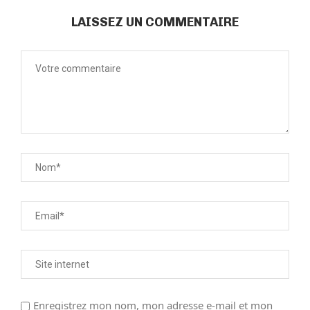
LAISSEZ UN COMMENTAIRE
Enregistrez mon nom, mon adresse e-mail et mon