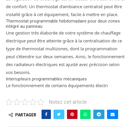
de confort. Un thermostat d’ambiance centralisé peut être
installé grâce à cet équipement, facile à mettre en place.
Thermostat programmable hebdomadaire pour deux zones
intégré au panneau
Une gestion très élaborée de votre système de chauffage
électrique peut être atteinte grâce à la centralisation de ce
type de thermostat multizones, dont la programmation
peut s’étendre sur deux semaines. Ainsi, le fonctionnement
des radiateurs électriques est ajusté avec précision selon
vos besoins.
Interrupteurs programmables mécaniques
Le fonctionnement de certains équipements électri
Notez cet article
PARTAGER