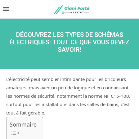
DÉCOUVREZ LES TYPES DE SCHÉMAS
ÉLECTRIQUES: TOUT CE QUE VOUS DEVEZ
SAVOIR!
L’électricité peut sembler intimidante pour les bricoleurs
amateurs, mais avec un peu de logique et en connaissant
les normes de sécurité, notamment la norme NF C15-100,
surtout pour les installations dans les salles de bains, c’est
tout à fait gérable.
Sommaire