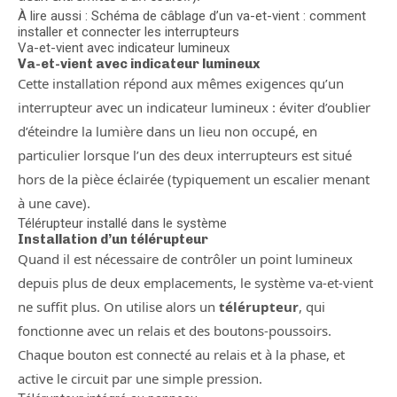
À lire aussi : Schéma de câblage d’un va-et-vient : comment
installer et connecter les interrupteurs
Va-et-vient avec indicateur lumineux
Va-et-vient avec indicateur lumineux
Cette installation répond aux mêmes exigences qu’un
interrupteur avec un indicateur lumineux : éviter d’oublier
d’éteindre la lumière dans un lieu non occupé, en
particulier lorsque l’un des deux interrupteurs est situé
hors de la pièce éclairée (typiquement un escalier menant
à une cave).
Télérupteur installé dans le système
Installation d’un télérupteur
Quand il est nécessaire de contrôler un point lumineux
depuis plus de deux emplacements, le système va-et-vient
ne suffit plus. On utilise alors un
télérupteur
, qui
fonctionne avec un relais et des boutons-poussoirs.
Chaque bouton est connecté au relais et à la phase, et
active le circuit par une simple pression.