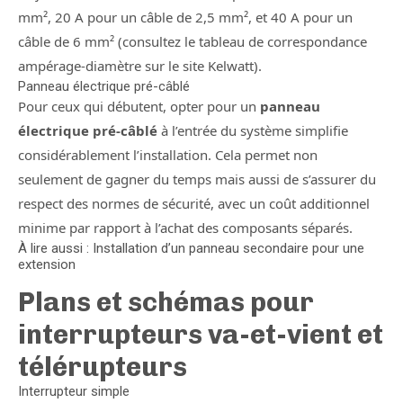
mm², 20 A pour un câble de 2,5 mm², et 40 A pour un
câble de 6 mm² (consultez le tableau de correspondance
ampérage-diamètre sur le site Kelwatt).
Panneau électrique pré-câblé
Pour ceux qui débutent, opter pour un
panneau
électrique pré-câblé
à l’entrée du système simplifie
considérablement l’installation. Cela permet non
seulement de gagner du temps mais aussi de s’assurer du
respect des normes de sécurité, avec un coût additionnel
minime par rapport à l’achat des composants séparés.
À lire aussi : Installation d’un panneau secondaire pour une
extension
Plans et schémas pour
interrupteurs va-et-vient et
télérupteurs
Interrupteur simple