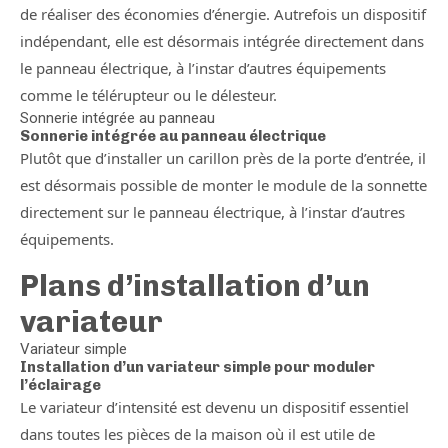
de réaliser des économies d’énergie. Autrefois un dispositif
indépendant, elle est désormais intégrée directement dans
le panneau électrique, à l’instar d’autres équipements
comme le télérupteur ou le délesteur.
Sonnerie intégrée au panneau
Sonnerie intégrée au panneau électrique
Plutôt que d’installer un carillon près de la porte d’entrée, il
est désormais possible de monter le module de la sonnette
directement sur le panneau électrique, à l’instar d’autres
équipements.
Plans d’installation d’un
variateur
Variateur simple
Installation d’un variateur simple pour moduler
l’éclairage
Le variateur d’intensité est devenu un dispositif essentiel
dans toutes les pièces de la maison où il est utile de