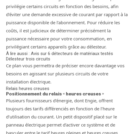
privilégie certains circuits en fonction des besoins, afin
d’éviter une demande excessive de courant par rapport à la
puissance disponible de l’abonnement. Pour réduire les
coûts, il est judicieux de déterminer précisément la
puissance nécessaire pour votre consommation, en
privilégiant certains appareils grâce au délesteur.
À lire aussi : Avis sur 6 détecteurs de matériaux testés
Délesteur trois circuits
Ce plan vous permettra de préciser encore davantage vos
besoins en agissant sur plusieurs circuits de votre
installation électrique.
Relais heures creuses
Positionnement du relais « heures creuses »
Plusieurs fournisseurs d’énergie, dont Engie, offrent
toujours des tarifs différenciés en fonction de l’heure
d’utilisation du courant. Un petit dispositif placé sur le
panneau électrique permet d’activer ce système et de
basculer entre le tarif heures pleines et heures creuses