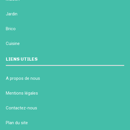
Jardin
Brico
Cuisine
LIENS UTILES
A propos de nous
Mentions légales
Contactez-nous
Plan du site