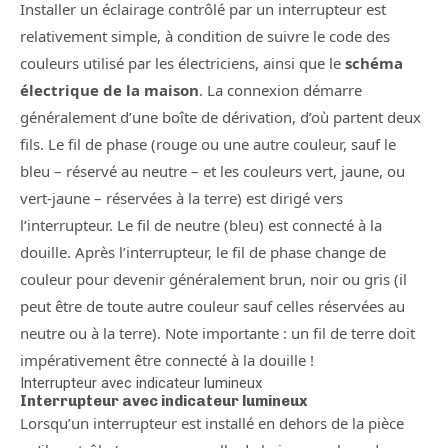
Installer un éclairage contrôlé par un interrupteur est
relativement simple, à condition de suivre le code des
couleurs utilisé par les électriciens, ainsi que le
schéma
électrique de la maison
. La connexion démarre
généralement d’une boîte de dérivation, d’où partent deux
fils. Le fil de phase (rouge ou une autre couleur, sauf le
bleu – réservé au neutre – et les couleurs vert, jaune, ou
vert-jaune – réservées à la terre) est dirigé vers
l’interrupteur. Le fil de neutre (bleu) est connecté à la
douille. Après l’interrupteur, le fil de phase change de
couleur pour devenir généralement brun, noir ou gris (il
peut être de toute autre couleur sauf celles réservées au
neutre ou à la terre). Note importante : un fil de terre doit
impérativement être connecté à la douille !
Interrupteur avec indicateur lumineux
Interrupteur avec indicateur lumineux
Lorsqu’un interrupteur est installé en dehors de la pièce