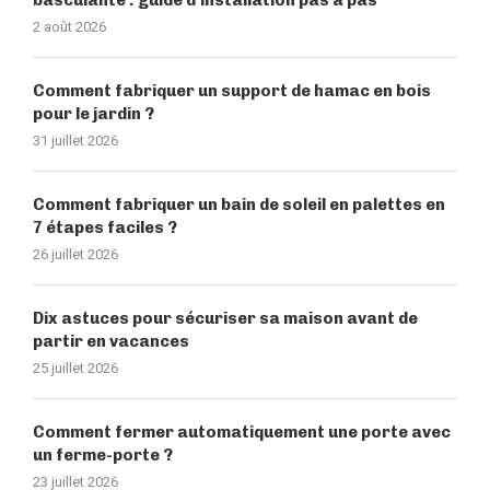
basculante : guide d’installation pas à pas
2 août 2026
Comment fabriquer un support de hamac en bois
pour le jardin ?
31 juillet 2026
Comment fabriquer un bain de soleil en palettes en
7 étapes faciles ?
26 juillet 2026
Dix astuces pour sécuriser sa maison avant de
partir en vacances
25 juillet 2026
Comment fermer automatiquement une porte avec
un ferme-porte ?
23 juillet 2026