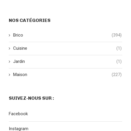
NOS CATÉGORIES
Brico
(394)
Cuisine
(1)
Jardin
(1)
Maison
(227)
SUIVEZ-NOUS SUR :
Facebook
Instagram