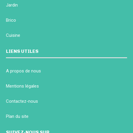
Jardin
Brico
Cuisine
LIENS UTILES
A propos de nous
Mentions légales
Contactez-nous
Plan du site
SUIVEZ-NOUS SUR