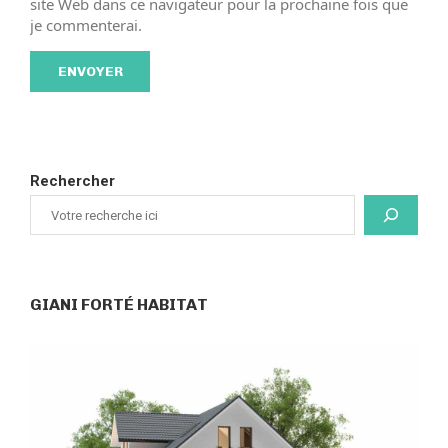
site Web dans ce navigateur pour la prochaine fois que
je commenterai.
Rechercher
GIANI FORTÉ HABITAT