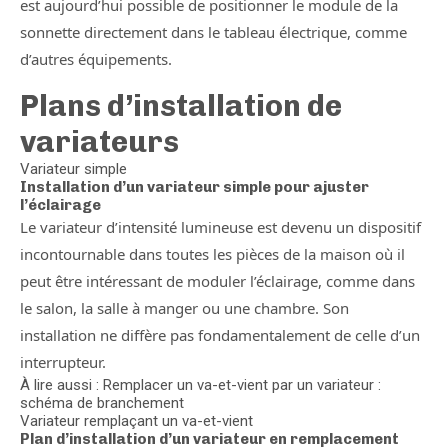
est aujourd’hui possible de positionner le module de la
sonnette directement dans le tableau électrique, comme
d’autres équipements.
Plans d’installation de
variateurs
Variateur simple
Installation d’un variateur simple pour ajuster
l’éclairage
Le variateur d’intensité lumineuse est devenu un dispositif
incontournable dans toutes les pièces de la maison où il
peut être intéressant de moduler l’éclairage, comme dans
le salon, la salle à manger ou une chambre. Son
installation ne diffère pas fondamentalement de celle d’un
interrupteur.
À lire aussi : Remplacer un va-et-vient par un variateur :
schéma de branchement
Variateur remplaçant un va-et-vient
Plan d’installation d’un variateur en remplacement