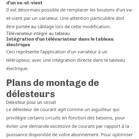
d’un va-et-vient
Il est désormais possible de remplacer les boutons d’un va-
et-vient par un variateur. Une attention particulière doit
être portée au câblage lors de cette modification.
Télévariateur intégré au tableau
Intégration d’un télévariateur dans le tableau
électrique
Ceci représente l’application d’un variateur à un
télérupteur, avec une intégration directe dans le tableau
électrique.
Plans de montage de
délesteurs
Délesteur pour un circuit
Le délesteur de courant agit comme un aiguilleur qui
privilégie certains circuits en fonction des besoins, pour
éviter une demande excessive de courant par rapport à la
puissance disponible de votre abonnement. Pour optimiser