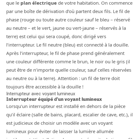
que le
plan électrique
de votre habitation. On commence
par une boîte de dérivation d’où partent deux fils. Le fil de
phase (rouge ou toute autre couleur sauf le bleu – réservé
au neutre – et le vert, jaune ou vert-jaune – réservés à la
terre) est celui qui sera coupé, donc dirigé vers
l’interrupteur. Le fil neutre (bleu) est connecté à la douille.
Après l’interrupteur, le fil de phase prend généralement
une couleur différente comme le brun, le noir ou le gris (il
peut être de n’importe quelle couleur, sauf celles réservées
au neutre ou à la terre). Attention : un fil de terre doit
toujours être accessible à la douille !
Interrupteur avec voyant lumineux
Interrupteur équipé d’un voyant lumineux
Lorsqu’un interrupteur est installé en dehors de la pièce
qu’il éclaire (salle de bains, placard, escalier de cave, etc.), il
est judicieux de choisir un modèle avec un voyant
lumineux pour éviter de laisser la lumière allumée