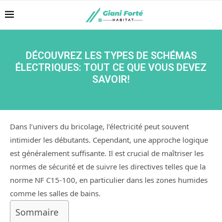
DÉCOUVREZ LES TYPES DE SCHÉMAS
ÉLECTRIQUES: TOUT CE QUE VOUS DEVEZ
SAVOIR!
Dans l’univers du bricolage, l’électricité peut souvent
intimider les débutants. Cependant, une approche logique
est généralement suffisante. Il est crucial de maîtriser les
normes de sécurité et de suivre les directives telles que la
norme NF C15-100, en particulier dans les zones humides
comme les salles de bains.
Sommaire