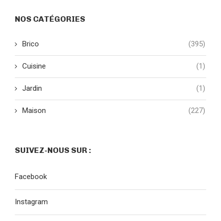
NOS CATÉGORIES
Brico
(395)
Cuisine
(1)
Jardin
(1)
Maison
(227)
SUIVEZ-NOUS SUR :
Facebook
Instagram