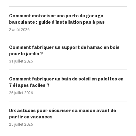
Comment motoriser une porte de garage
basculante : guide d’installation pas à pas
2 août 2026
Comment fabriquer un support de hamac en bois
pour le jardin ?
31 juillet 2026
Comment fabriquer un bain de soleil en palettes en
7 étapes faciles ?
26 juillet 2026
Dix astuces pour sécuriser sa maison avant de
partir en vacances
25 juillet 2026