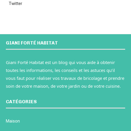
Twitter
GIANI FORTÉ HABITAT
Giani Forté Habitat est un blog qui vous aide à obtenir
toutes les informations, les conseils et les astuces qu’il
vous faut pour réaliser vos travaux de bricolage et prendre
soin de votre maison, de votre jardin ou de votre cuisine.
CATÉGORIES
Maison