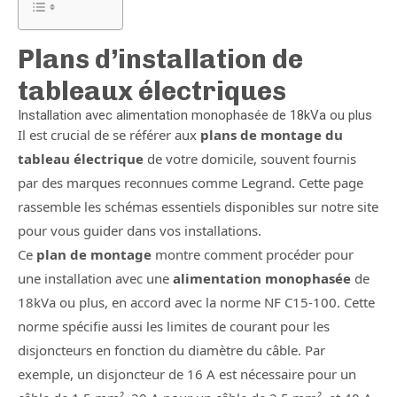
Plans d’installation de
tableaux électriques
Installation avec alimentation monophasée de 18kVa ou plus
Il est crucial de se référer aux
plans de montage du
tableau électrique
de votre domicile, souvent fournis
par des marques reconnues comme Legrand. Cette page
rassemble les schémas essentiels disponibles sur notre site
pour vous guider dans vos installations.
Ce
plan de montage
montre comment procéder pour
une installation avec une
alimentation monophasée
de
18kVa ou plus, en accord avec la norme NF C15-100. Cette
norme spécifie aussi les limites de courant pour les
disjoncteurs en fonction du diamètre du câble. Par
exemple, un disjoncteur de 16 A est nécessaire pour un