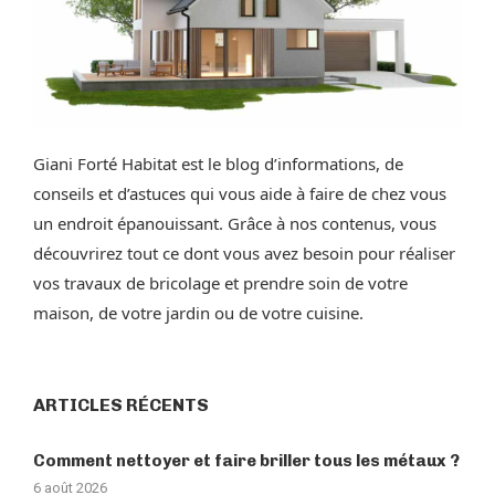
Giani Forté Habitat est le blog d’informations, de
conseils et d’astuces qui vous aide à faire de chez vous
un endroit épanouissant. Grâce à nos contenus, vous
découvrirez tout ce dont vous avez besoin pour réaliser
vos travaux de bricolage et prendre soin de votre
maison, de votre jardin ou de votre cuisine.
ARTICLES RÉCENTS
Comment nettoyer et faire briller tous les métaux ?
6 août 2026