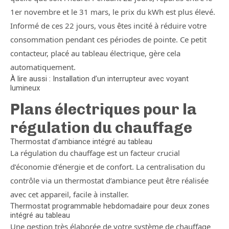
1er novembre et le 31 mars, le prix du kWh est plus élevé.
Informé de ces 22 jours, vous êtes incité à réduire votre
consommation pendant ces périodes de pointe. Ce petit
contacteur, placé au tableau électrique, gère cela
automatiquement.
À lire aussi : Installation d’un interrupteur avec voyant
lumineux
Plans électriques pour la
régulation du chauffage
Thermostat d’ambiance intégré au tableau
La régulation du chauffage est un facteur crucial
d’économie d’énergie et de confort. La centralisation du
contrôle via un thermostat d’ambiance peut être réalisée
avec cet appareil, facile à installer.
Thermostat programmable hebdomadaire pour deux zones
intégré au tableau
Une gestion très élaborée de votre système de chauffage