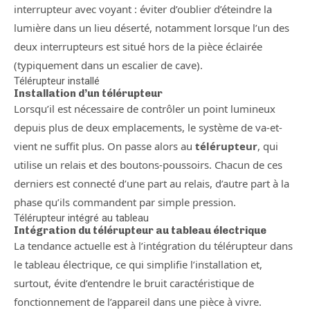
interrupteur avec voyant : éviter d’oublier d’éteindre la
lumière dans un lieu déserté, notamment lorsque l’un des
deux interrupteurs est situé hors de la pièce éclairée
(typiquement dans un escalier de cave).
Télérupteur installé
Installation d’un télérupteur
Lorsqu’il est nécessaire de contrôler un point lumineux
depuis plus de deux emplacements, le système de va-et-
vient ne suffit plus. On passe alors au
télérupteur
, qui
utilise un relais et des boutons-poussoirs. Chacun de ces
derniers est connecté d’une part au relais, d’autre part à la
phase qu’ils commandent par simple pression.
Télérupteur intégré au tableau
Intégration du télérupteur au tableau électrique
La tendance actuelle est à l’intégration du télérupteur dans
le tableau électrique, ce qui simplifie l’installation et,
surtout, évite d’entendre le bruit caractéristique de
fonctionnement de l’appareil dans une pièce à vivre.