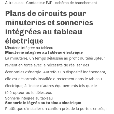
À lire aussi : Contacteur EJP : schéma de branchement
Plans de circuits pour
minuteries et sonneries
intégrées au tableau
électrique
Minuterie intégrée au tableau
Minuterie intégrée au tableau électrique
La minuterie, un temps délaissée au profit du télérupteur,
revient en force avec la nécessité de réaliser des
économies d’énergie. Autrefois un dispositif indépendant,
elle est désormais installée directement dans le tableau
électrique, à l’instar d’autres équipements tels que le
télérupteur ou le délesteur.
Sonnerie intégrée au tableau
Sonnerie intégrée au tableau électrique
Plutôt que d’installer un carillon près de la porte d’entrée, il