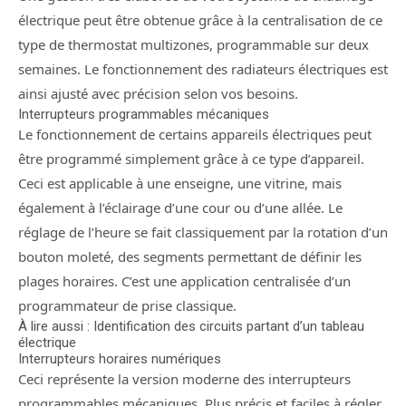
électrique peut être obtenue grâce à la centralisation de ce
type de thermostat multizones, programmable sur deux
semaines. Le fonctionnement des radiateurs électriques est
ainsi ajusté avec précision selon vos besoins.
Interrupteurs programmables mécaniques
Le fonctionnement de certains appareils électriques peut
être programmé simplement grâce à ce type d’appareil.
Ceci est applicable à une enseigne, une vitrine, mais
également à l’éclairage d’une cour ou d’une allée. Le
réglage de l’heure se fait classiquement par la rotation d’un
bouton moleté, des segments permettant de définir les
plages horaires. C’est une application centralisée d’un
programmateur de prise classique.
À lire aussi : Identification des circuits partant d’un tableau
électrique
Interrupteurs horaires numériques
Ceci représente la version moderne des interrupteurs
programmables mécaniques. Plus précis et faciles à régler,