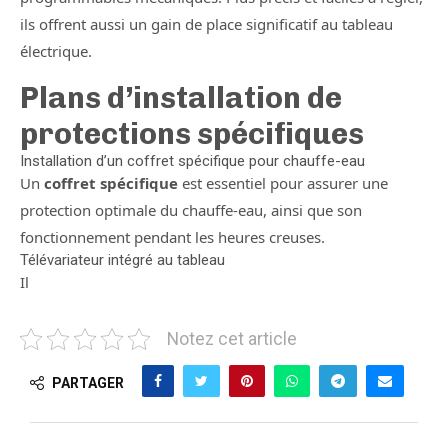
ils offrent aussi un gain de place significatif au tableau
électrique.
Plans d’installation de
protections spécifiques
Installation d’un coffret spécifique pour chauffe-eau
Un
coffret spécifique
est essentiel pour assurer une
protection optimale du chauffe-eau, ainsi que son
fonctionnement pendant les heures creuses.
Télévariateur intégré au tableau
Il
Notez cet article
PARTAGER