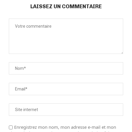
LAISSEZ UN COMMENTAIRE
Enregistrez mon nom, mon adresse e-mail et mon