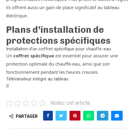
ils offrent aussi un gain de place significatif au tableau
électrique.
Plans d’installation de
protections spécifiques
Installation d’un coffret spécifique pour chauffe-eau
Un
coffret spécifique
est essentiel pour assurer une
protection optimale du chauffe-eau, ainsi que son
fonctionnement pendant les heures creuses.
Télévariateur intégré au tableau
Il
Notez cet article
PARTAGER