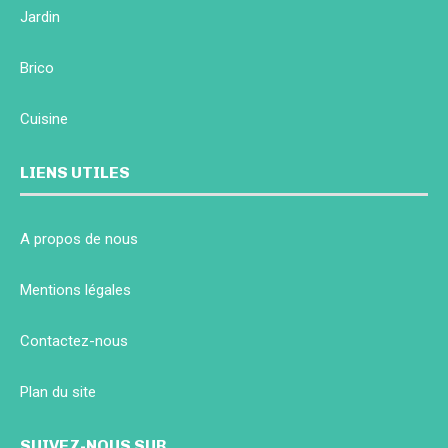
Jardin
Brico
Cuisine
LIENS UTILES
A propos de nous
Mentions légales
Contactez-nous
Plan du site
SUIVEZ-NOUS SUR