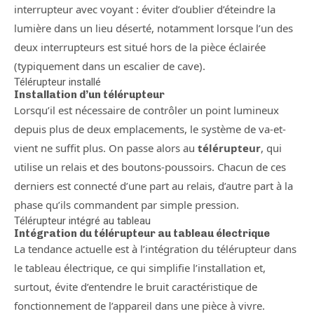
interrupteur avec voyant : éviter d’oublier d’éteindre la
lumière dans un lieu déserté, notamment lorsque l’un des
deux interrupteurs est situé hors de la pièce éclairée
(typiquement dans un escalier de cave).
Télérupteur installé
Installation d’un télérupteur
Lorsqu’il est nécessaire de contrôler un point lumineux
depuis plus de deux emplacements, le système de va-et-
vient ne suffit plus. On passe alors au
télérupteur
, qui
utilise un relais et des boutons-poussoirs. Chacun de ces
derniers est connecté d’une part au relais, d’autre part à la
phase qu’ils commandent par simple pression.
Télérupteur intégré au tableau
Intégration du télérupteur au tableau électrique
La tendance actuelle est à l’intégration du télérupteur dans
le tableau électrique, ce qui simplifie l’installation et,
surtout, évite d’entendre le bruit caractéristique de
fonctionnement de l’appareil dans une pièce à vivre.