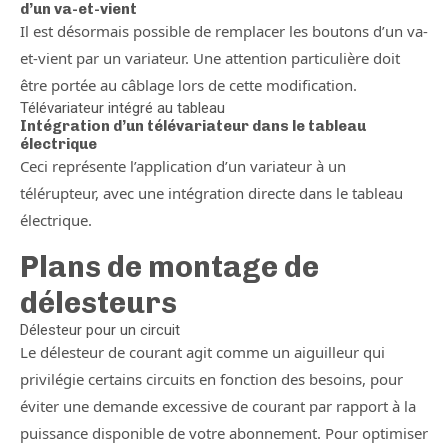
d’un va-et-vient
Il est désormais possible de remplacer les boutons d’un va-
et-vient par un variateur. Une attention particulière doit
être portée au câblage lors de cette modification.
Télévariateur intégré au tableau
Intégration d’un télévariateur dans le tableau
électrique
Ceci représente l’application d’un variateur à un
télérupteur, avec une intégration directe dans le tableau
électrique.
Plans de montage de
délesteurs
Délesteur pour un circuit
Le délesteur de courant agit comme un aiguilleur qui
privilégie certains circuits en fonction des besoins, pour
éviter une demande excessive de courant par rapport à la
puissance disponible de votre abonnement. Pour optimiser