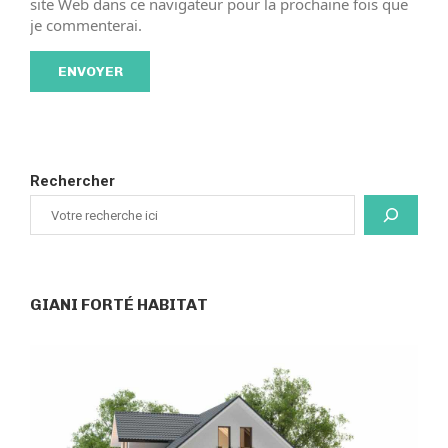
site Web dans ce navigateur pour la prochaine fois que
je commenterai.
Rechercher
GIANI FORTÉ HABITAT