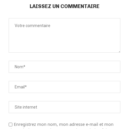
LAISSEZ UN COMMENTAIRE
Enregistrez mon nom, mon adresse e-mail et mon