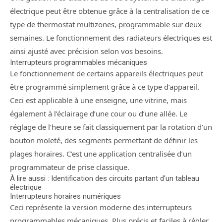
électrique peut être obtenue grâce à la centralisation de ce
type de thermostat multizones, programmable sur deux
semaines. Le fonctionnement des radiateurs électriques est
ainsi ajusté avec précision selon vos besoins.
Interrupteurs programmables mécaniques
Le fonctionnement de certains appareils électriques peut
être programmé simplement grâce à ce type d’appareil.
Ceci est applicable à une enseigne, une vitrine, mais
également à l’éclairage d’une cour ou d’une allée. Le
réglage de l’heure se fait classiquement par la rotation d’un
bouton moleté, des segments permettant de définir les
plages horaires. C’est une application centralisée d’un
programmateur de prise classique.
À lire aussi : Identification des circuits partant d’un tableau
électrique
Interrupteurs horaires numériques
Ceci représente la version moderne des interrupteurs
programmables mécaniques. Plus précis et faciles à régler,