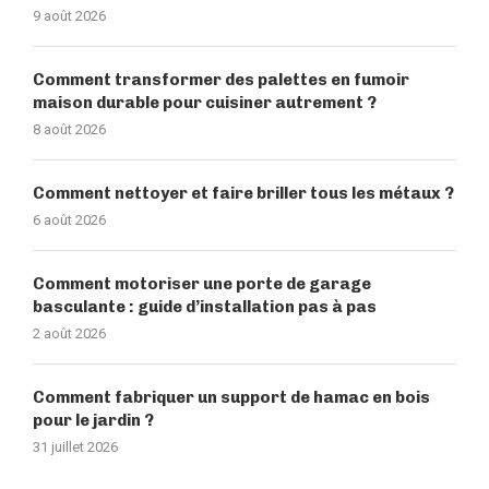
9 août 2026
Comment transformer des palettes en fumoir
maison durable pour cuisiner autrement ?
8 août 2026
Comment nettoyer et faire briller tous les métaux ?
6 août 2026
Comment motoriser une porte de garage
basculante : guide d’installation pas à pas
2 août 2026
Comment fabriquer un support de hamac en bois
pour le jardin ?
31 juillet 2026