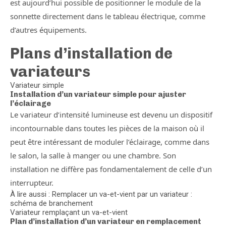
est aujourd’hui possible de positionner le module de la
sonnette directement dans le tableau électrique, comme
d’autres équipements.
Plans d’installation de
variateurs
Variateur simple
Installation d’un variateur simple pour ajuster
l’éclairage
Le variateur d’intensité lumineuse est devenu un dispositif
incontournable dans toutes les pièces de la maison où il
peut être intéressant de moduler l’éclairage, comme dans
le salon, la salle à manger ou une chambre. Son
installation ne diffère pas fondamentalement de celle d’un
interrupteur.
À lire aussi : Remplacer un va-et-vient par un variateur :
schéma de branchement
Variateur remplaçant un va-et-vient
Plan d’installation d’un variateur en remplacement