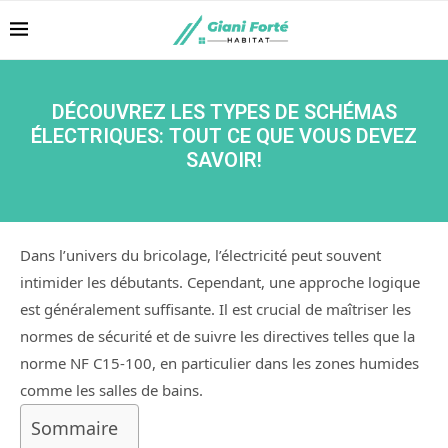
DÉCOUVREZ LES TYPES DE SCHÉMAS
ÉLECTRIQUES: TOUT CE QUE VOUS DEVEZ
SAVOIR!
Dans l’univers du bricolage, l’électricité peut souvent
intimider les débutants. Cependant, une approche logique
est généralement suffisante. Il est crucial de maîtriser les
normes de sécurité et de suivre les directives telles que la
norme NF C15-100, en particulier dans les zones humides
comme les salles de bains.
Sommaire