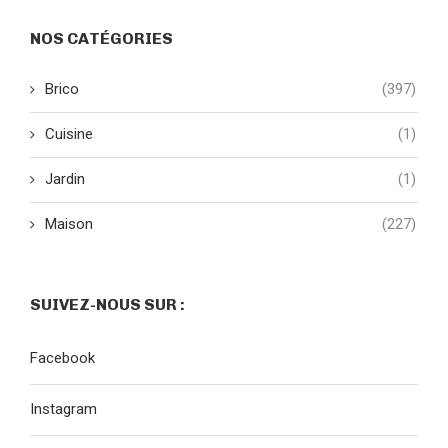
NOS CATÉGORIES
Brico
(397)
Cuisine
(1)
Jardin
(1)
Maison
(227)
SUIVEZ-NOUS SUR :
Facebook
Instagram