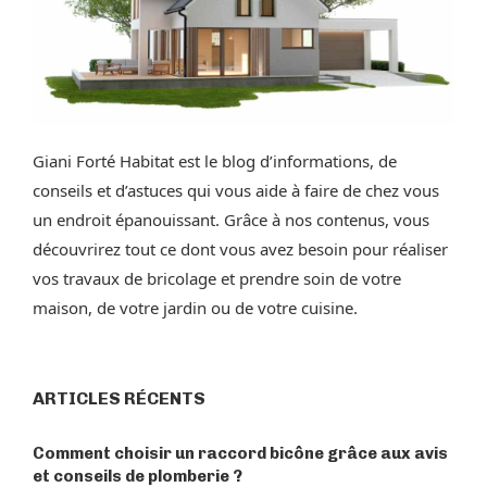
Giani Forté Habitat est le blog d’informations, de
conseils et d’astuces qui vous aide à faire de chez vous
un endroit épanouissant. Grâce à nos contenus, vous
découvrirez tout ce dont vous avez besoin pour réaliser
vos travaux de bricolage et prendre soin de votre
maison, de votre jardin ou de votre cuisine.
ARTICLES RÉCENTS
Comment choisir un raccord bicône grâce aux avis
et conseils de plomberie ?