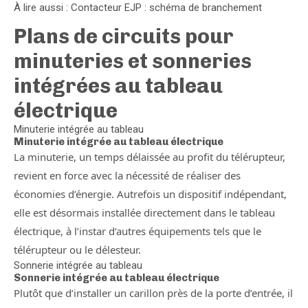
À lire aussi : Contacteur EJP : schéma de branchement
Plans de circuits pour
minuteries et sonneries
intégrées au tableau
électrique
Minuterie intégrée au tableau
Minuterie intégrée au tableau électrique
La minuterie, un temps délaissée au profit du télérupteur,
revient en force avec la nécessité de réaliser des
économies d’énergie. Autrefois un dispositif indépendant,
elle est désormais installée directement dans le tableau
électrique, à l’instar d’autres équipements tels que le
télérupteur ou le délesteur.
Sonnerie intégrée au tableau
Sonnerie intégrée au tableau électrique
Plutôt que d’installer un carillon près de la porte d’entrée, il