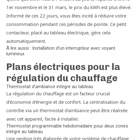
1er novembre et le 31 mars, le prix du kWh est plus élevé.
Informé de ces 22 jours, vous êtes incité à réduire votre
consommation pendant ces périodes de pointe. Ce petit
contacteur, placé au tableau électrique, gère cela
automatiquement.
À lire aussi : Installation d’un interrupteur avec voyant
lumineux
Plans électriques pour la
régulation du chauffage
Thermostat d’ambiance intégré au tableau
La régulation du chauffage est un facteur crucial
d’économie d’énergie et de confort. La centralisation du
contrôle via un thermostat d’ambiance peut être réalisée
avec cet appareil, facile à installer.
Thermostat programmable hebdomadaire pour deux zones
intégré au tableau
Une gestion très élaborée de votre système de chauffage