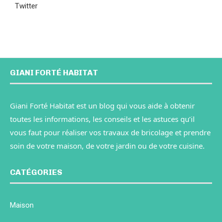
Twitter
GIANI FORTÉ HABITAT
Giani Forté Habitat est un blog qui vous aide à obtenir
toutes les informations, les conseils et les astuces qu’il
vous faut pour réaliser vos travaux de bricolage et prendre
soin de votre maison, de votre jardin ou de votre cuisine.
CATÉGORIES
Maison