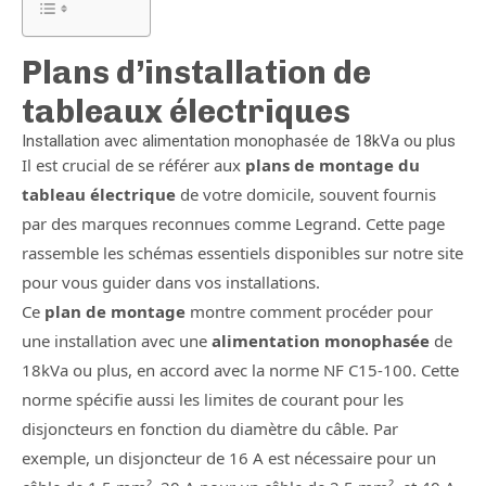
Plans d’installation de
tableaux électriques
Installation avec alimentation monophasée de 18kVa ou plus
Il est crucial de se référer aux
plans de montage du
tableau électrique
de votre domicile, souvent fournis
par des marques reconnues comme Legrand. Cette page
rassemble les schémas essentiels disponibles sur notre site
pour vous guider dans vos installations.
Ce
plan de montage
montre comment procéder pour
une installation avec une
alimentation monophasée
de
18kVa ou plus, en accord avec la norme NF C15-100. Cette
norme spécifie aussi les limites de courant pour les
disjoncteurs en fonction du diamètre du câble. Par
exemple, un disjoncteur de 16 A est nécessaire pour un