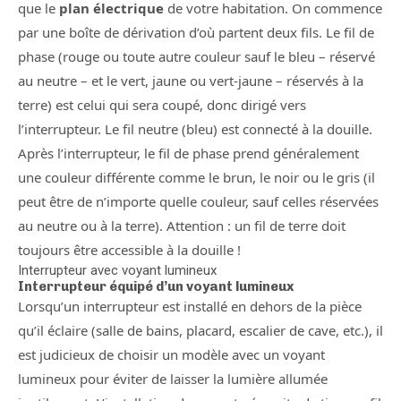
que le
plan électrique
de votre habitation. On commence
par une boîte de dérivation d’où partent deux fils. Le fil de
phase (rouge ou toute autre couleur sauf le bleu – réservé
au neutre – et le vert, jaune ou vert-jaune – réservés à la
terre) est celui qui sera coupé, donc dirigé vers
l’interrupteur. Le fil neutre (bleu) est connecté à la douille.
Après l’interrupteur, le fil de phase prend généralement
une couleur différente comme le brun, le noir ou le gris (il
peut être de n’importe quelle couleur, sauf celles réservées
au neutre ou à la terre). Attention : un fil de terre doit
toujours être accessible à la douille !
Interrupteur avec voyant lumineux
Interrupteur équipé d’un voyant lumineux
Lorsqu’un interrupteur est installé en dehors de la pièce
qu’il éclaire (salle de bains, placard, escalier de cave, etc.), il
est judicieux de choisir un modèle avec un voyant
lumineux pour éviter de laisser la lumière allumée