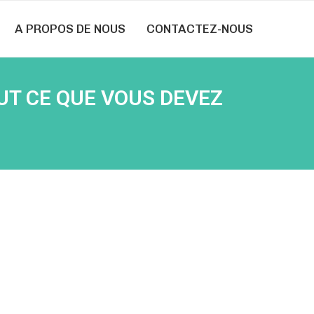
A PROPOS DE NOUS
CONTACTEZ-NOUS
UT CE QUE VOUS DEVEZ