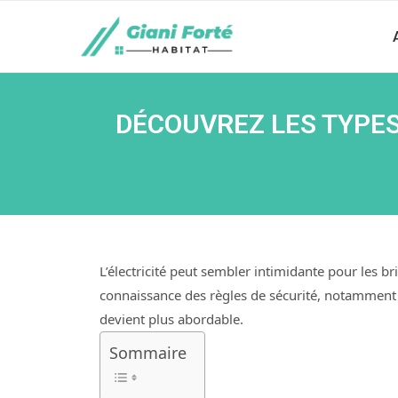
DÉCOUVREZ LES TYPES
L’électricité peut sembler intimidante pour les 
connaissance des règles de sécurité, notamment 
devient plus abordable.
Sommaire