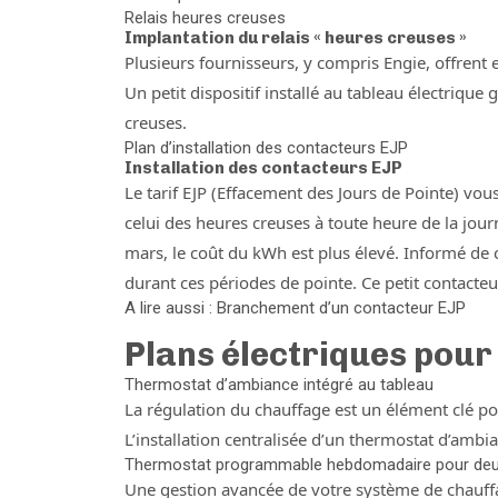
Relais heures creuses
Implantation du relais « heures creuses »
Plusieurs fournisseurs, y compris Engie, offrent
Un petit dispositif installé au tableau électrique
creuses.
Plan d’installation des contacteurs EJP
Installation des contacteurs EJP
Le tarif EJP (Effacement des Jours de Pointe) vou
celui des heures creuses à toute heure de la jour
mars, le coût du kWh est plus élevé. Informé de
durant ces périodes de pointe. Ce petit contacte
A lire aussi : Branchement d’un contacteur EJP
Plans électriques pour
Thermostat d’ambiance intégré au tableau
La régulation du chauffage est un élément clé po
L’installation centralisée d’un thermostat d’ambia
Thermostat programmable hebdomadaire pour deux
Une gestion avancée de votre système de chauffag