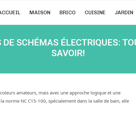
ACCUEIL
MAISON
BRICO
CUISINE
JARDIN
 DE SCHÉMAS ÉLECTRIQUES: TO
SAVOIR!
bricoleurs amateurs, mais avec une approche logique et une
la norme NC C15-100, spécialement dans la salle de bain, elle