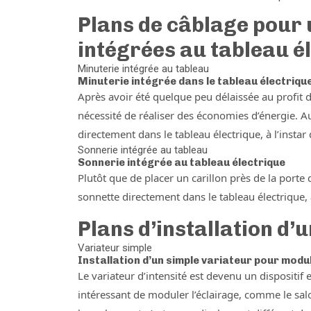
Plans de câblage pour 
intégrées au tableau é
Minuterie intégrée au tableau
Minuterie intégrée dans le tableau électriqu
Après avoir été quelque peu délaissée au profit d
nécessité de réaliser des économies d’énergie. A
directement dans le tableau électrique, à l’instar
Sonnerie intégrée au tableau
Sonnerie intégrée au tableau électrique
Plutôt que de placer un carillon près de la porte 
sonnette directement dans le tableau électrique, 
Plans d’installation d’
Variateur simple
Installation d’un simple variateur pour modul
Le variateur d’intensité est devenu un dispositif 
intéressant de moduler l’éclairage, comme le sal