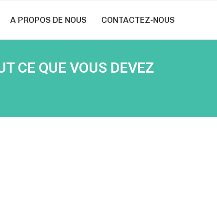
A PROPOS DE NOUS
CONTACTEZ-NOUS
UT CE QUE VOUS DEVEZ