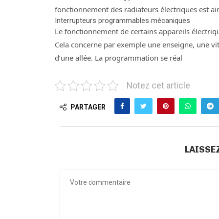
fonctionnement des radiateurs électriques est ain
Interrupteurs programmables mécaniques
Le fonctionnement de certains appareils électri
Cela concerne par exemple une enseigne, une vitri
d’une allée. La programmation se réal
Notez cet article
PARTAGER
LAISSE