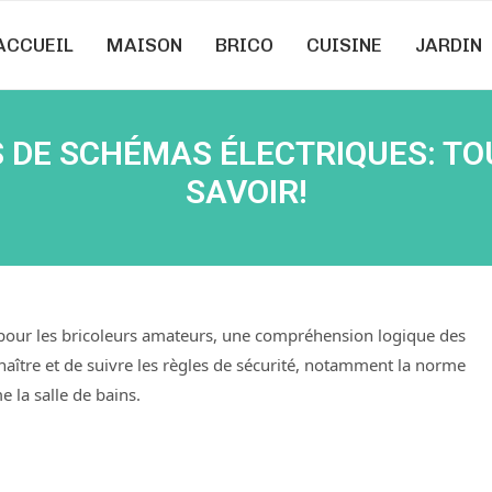
ACCUEIL
MAISON
BRICO
CUISINE
JARDIN
 DE SCHÉMAS ÉLECTRIQUES: TO
SAVOIR!
e pour les bricoleurs amateurs, une compréhension logique des
onnaître et de suivre les règles de sécurité, notamment la norme
 la salle de bains.