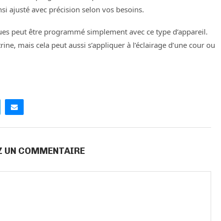
si ajusté avec précision selon vos besoins.
ques peut être programmé simplement avec ce type d’appareil.
ne, mais cela peut aussi s’appliquer à l’éclairage d’une cour ou
Z UN COMMENTAIRE