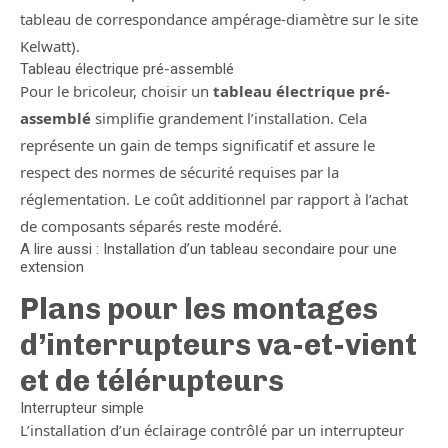
tableau de correspondance ampérage-diamètre sur le site
Kelwatt).
Tableau électrique pré-assemblé
Pour le bricoleur, choisir un
tableau électrique pré-
assemblé
simplifie grandement l’installation. Cela
représente un gain de temps significatif et assure le
respect des normes de sécurité requises par la
réglementation. Le coût additionnel par rapport à l’achat
de composants séparés reste modéré.
A lire aussi : Installation d’un tableau secondaire pour une
extension
Plans pour les montages
d’interrupteurs va-et-vient
et de télérupteurs
Interrupteur simple
L’installation d’un éclairage contrôlé par un interrupteur