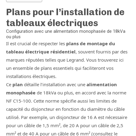
Plans pour l’installation de
tableaux électriques
Configuration avec une alimentation monophasée de 18kVa
ou plus
Il est crucial de respecter les
plans de montage du
tableau électrique résidentiel
, souvent fournis par des
marques réputées telles que Legrand. Vous trouverez ici
un ensemble de plans essentiels qui faciliteront vos
installations électriques.
Ce
plan
détaille l’installation avec une
alimentation
monophasée
de 18kVa ou plus, en accord avec la norme
NF C15-100. Cette norme spécifie aussi les limites de
capacité du disjoncteur en fonction du diamètre du câble
utilisé. Par exemple, un disjoncteur de 16 A est nécessaire
pour un câble de 1,5 mm², de 20 A pour un câble de 2,5
mm² et de 40 A pour un câble de 6 mm² (consultez le