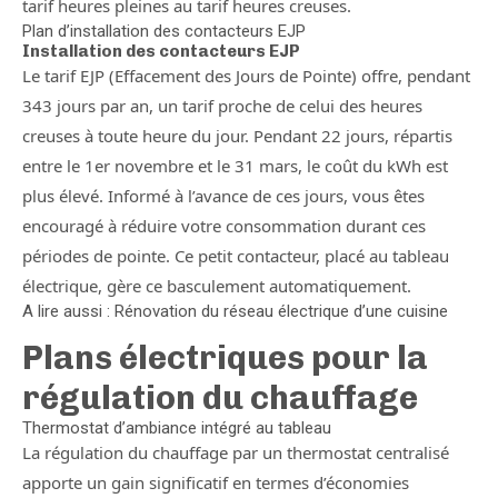
tarif heures pleines au tarif heures creuses.
Plan d’installation des contacteurs EJP
Installation des contacteurs EJP
Le tarif EJP (Effacement des Jours de Pointe) offre, pendant
343 jours par an, un tarif proche de celui des heures
creuses à toute heure du jour. Pendant 22 jours, répartis
entre le 1er novembre et le 31 mars, le coût du kWh est
plus élevé. Informé à l’avance de ces jours, vous êtes
encouragé à réduire votre consommation durant ces
périodes de pointe. Ce petit contacteur, placé au tableau
électrique, gère ce basculement automatiquement.
A lire aussi : Rénovation du réseau électrique d’une cuisine
Plans électriques pour la
régulation du chauffage
Thermostat d’ambiance intégré au tableau
La régulation du chauffage par un thermostat centralisé
apporte un gain significatif en termes d’économies