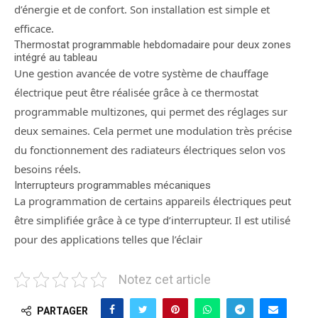
d’énergie et de confort. Son installation est simple et
efficace.
Thermostat programmable hebdomadaire pour deux zones
intégré au tableau
Une gestion avancée de votre système de chauffage
électrique peut être réalisée grâce à ce thermostat
programmable multizones, qui permet des réglages sur
deux semaines. Cela permet une modulation très précise
du fonctionnement des radiateurs électriques selon vos
besoins réels.
Interrupteurs programmables mécaniques
La programmation de certains appareils électriques peut
être simplifiée grâce à ce type d’interrupteur. Il est utilisé
pour des applications telles que l’éclair
Notez cet article
PARTAGER