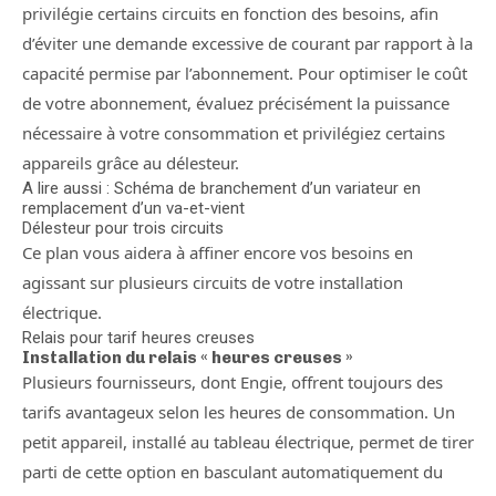
privilégie certains circuits en fonction des besoins, afin
d’éviter une demande excessive de courant par rapport à la
capacité permise par l’abonnement. Pour optimiser le coût
de votre abonnement, évaluez précisément la puissance
nécessaire à votre consommation et privilégiez certains
appareils grâce au délesteur.
A lire aussi : Schéma de branchement d’un variateur en
remplacement d’un va-et-vient
Délesteur pour trois circuits
Ce plan vous aidera à affiner encore vos besoins en
agissant sur plusieurs circuits de votre installation
électrique.
Relais pour tarif heures creuses
Installation du relais « heures creuses »
Plusieurs fournisseurs, dont Engie, offrent toujours des
tarifs avantageux selon les heures de consommation. Un
petit appareil, installé au tableau électrique, permet de tirer
parti de cette option en basculant automatiquement du