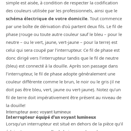
simple est aisée, à condition de respecter la codification
des couleurs utilisée par les professionnels, ainsi que le
schéma électrique de votre domicile
. Tout commence
par une boîte de dérivation d’où partent deux fils. Le fil de
phase (rouge ou toute autre couleur sauf le bleu – pour le
neutre – ou le vert, jaune, vert-jaune – pour la terre) est
celui qui sera coupé par l’interrupteur. Ce fil de phase est
donc dirigé vers l’interrupteur tandis que le fil de neutre
(bleu) est connecté à la douille. Après son passage dans
l’interrupteur, le fil de phase adopte généralement une
couleur différente comme le brun, le noir ou le gris (il ne
doit pas être bleu, vert, jaune ou vert-jaune). Notez qu’un
fil de terre doit impérativement être présent au niveau de
la douille!
Interrupteur avec voyant lumineux
Interrupteur équipé d’un voyant lumineux
Lorsqu’un interrupteur est situé en dehors de la pièce qu’il