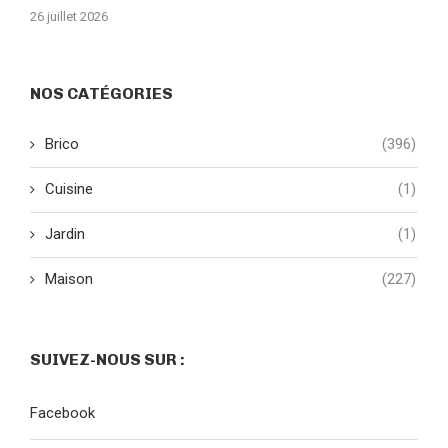
26 juillet 2026
NOS CATÉGORIES
Brico
(396)
Cuisine
(1)
Jardin
(1)
Maison
(227)
SUIVEZ-NOUS SUR :
Facebook