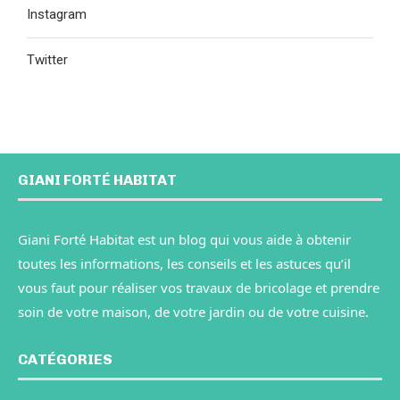
Instagram
Twitter
GIANI FORTÉ HABITAT
Giani Forté Habitat est un blog qui vous aide à obtenir
toutes les informations, les conseils et les astuces qu’il
vous faut pour réaliser vos travaux de bricolage et prendre
soin de votre maison, de votre jardin ou de votre cuisine.
CATÉGORIES