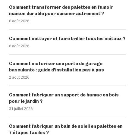
Comment transformer des palettes en fumoir
maison durable pour cuisiner autrement ?
8 août 2026
Comment nettoyer et faire briller tous les métaux ?
6 août 2026
Comment motoriser une porte de garage
basculante : guide d’installation pas à pas
2 août 2026
Comment fabriquer un support de hamac en bois
pour le jardin ?
31 juillet 2026
Comment fabriquer un bain de soleil en palettes en
7 étapes faciles ?