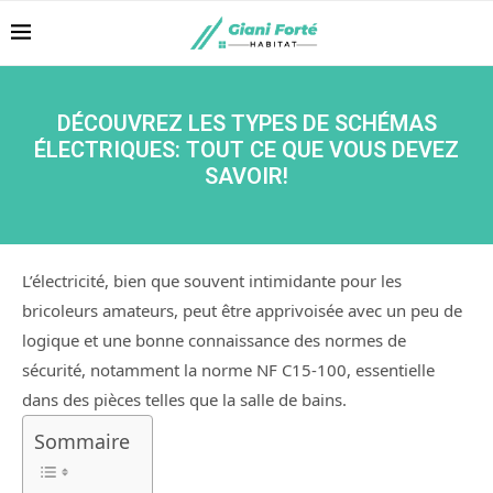
DÉCOUVREZ LES TYPES DE SCHÉMAS
ÉLECTRIQUES: TOUT CE QUE VOUS DEVEZ
SAVOIR!
L’électricité, bien que souvent intimidante pour les
bricoleurs amateurs, peut être apprivoisée avec un peu de
logique et une bonne connaissance des normes de
sécurité, notamment la norme NF C15-100, essentielle
dans des pièces telles que la salle de bains.
Sommaire