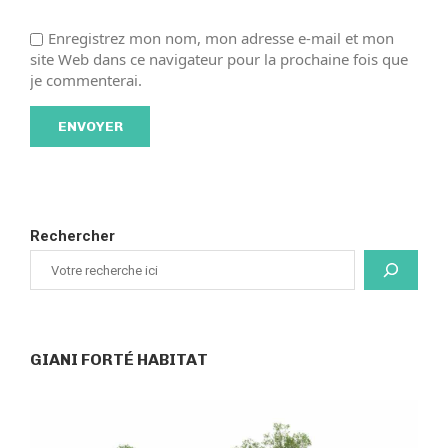
Enregistrez mon nom, mon adresse e-mail et mon
site Web dans ce navigateur pour la prochaine fois que
je commenterai.
Rechercher
GIANI FORTÉ HABITAT