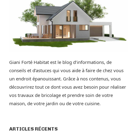
Giani Forté Habitat est le blog d’informations, de
conseils et d’astuces qui vous aide à faire de chez vous
un endroit épanouissant. Grâce à nos contenus, vous
découvrirez tout ce dont vous avez besoin pour réaliser
vos travaux de bricolage et prendre soin de votre
maison, de votre jardin ou de votre cuisine.
ARTICLES RÉCENTS