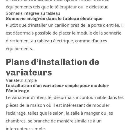
équipements tels que le télérupteur ou le délesteur.
Sonnerie intégrée au tableau
Sonnerie intégrée dans le tableau électrique
Plutôt que d’installer un carillon près de la porte d’entrée, il
est désormais possible de placer le module de la sonnerie
directement au tableau électrique, comme d’autres
équipements.
Plans d’installation de
variateurs
Variateur simple
Installation d’un variateur simple pour moduler
l’éclairage
Le variateur d’intensité, désormais incontournable dans les
pièces de la maison où il est intéressant de moduler
l’éclairage, telles que le salon, la salle à manger ou les
chambres, se branche de manière similaire à un
interrupteur simple.