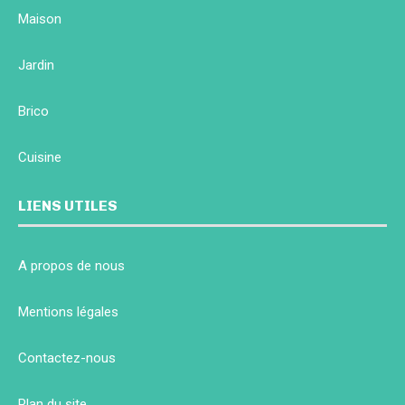
Maison
Jardin
Brico
Cuisine
LIENS UTILES
A propos de nous
Mentions légales
Contactez-nous
Plan du site