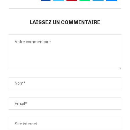
LAISSEZ UN COMMENTAIRE