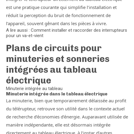
est une pratique courante qui simplifie l’installation et
réduit la perception du bruit de fonctionnement de
l’appareil, souvent gênant dans les pièces à vivre.
A lire aussi : Comment installer et raccorder des interrupteurs
pour un va-et-vient
Plans de circuits pour
minuteries et sonneries
intégrées au tableau
électrique
Minuterie intégrée au tableau
Minuterie intégrée dans le tableau électrique
La minuterie, bien que temporairement délaissée au profit
du télérupteur, retrouve son utilité dans le contexte actuel
de recherche d’économies d’énergie. Auparavant utilisée de
manière indépendante, elle est désormais intégrée
directement au tableau électrique, à l’instar d’autres