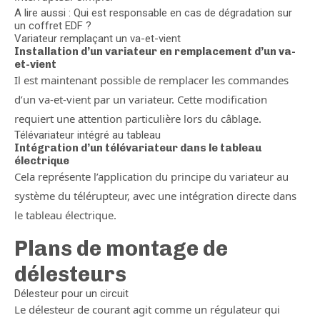
A lire aussi : Qui est responsable en cas de dégradation sur
un coffret EDF ?
Variateur remplaçant un va-et-vient
Installation d’un variateur en remplacement d’un va-
et-vient
Il est maintenant possible de remplacer les commandes
d’un va-et-vient par un variateur. Cette modification
requiert une attention particulière lors du câblage.
Télévariateur intégré au tableau
Intégration d’un télévariateur dans le tableau
électrique
Cela représente l’application du principe du variateur au
système du télérupteur, avec une intégration directe dans
le tableau électrique.
Plans de montage de
délesteurs
Délesteur pour un circuit
Le délesteur de courant agit comme un régulateur qui