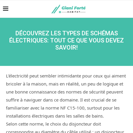
DÉCOUVREZ LES TYPES DE SCHÉMAS
ÉLECTRIQUES: TOUT CE QUE VOUS DEVEZ
SAVOIR!
L’électricité peut sembler intimidante pour ceux qui aiment
bricoler à la maison, mais en réalité, un peu de logique et
une bonne connaissance des normes de sécurité peuvent
suffire à naviguer dans ce domaine. Il est crucial de se
familiariser avec la norme NF C15-100, surtout pour les
installations électriques dans les salles de bains.
Selon cette norme, le choix du disjoncteur doit
correspondre au diamètre du câble utilisé : un disjoncteur