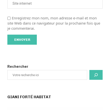
Enregistrez mon nom, mon adresse e-mail et mon
site Web dans ce navigateur pour la prochaine fois que
je commenterai.
Rechercher
GIANI FORTÉ HABITAT