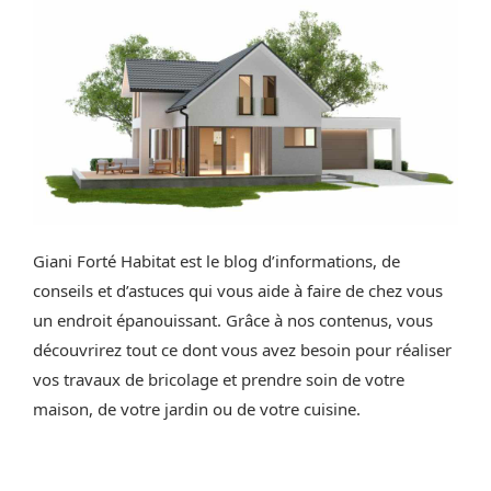
Giani Forté Habitat est le blog d’informations, de
conseils et d’astuces qui vous aide à faire de chez vous
un endroit épanouissant. Grâce à nos contenus, vous
découvrirez tout ce dont vous avez besoin pour réaliser
vos travaux de bricolage et prendre soin de votre
maison, de votre jardin ou de votre cuisine.