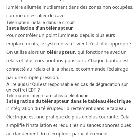
lumière allumée inutilement dans des zones non occupées,
comme un escalier de cave.
Télérupteur installé dans le circuit
Installation d’un télérupteur
Pour contrôler un point lumineux depuis plusieurs
emplacements, le système va-et-vient n’est plus approprié.
On utilise alors un
télérupteur
, qui fonctionne avec un
relais et plusieurs boutons-poussoirs. Chaque bouton est
connecté au relais et à la phase, et commande l’éclairage
par une simple pression.
A lire aussi : Qui est responsable en cas de dégradation sur
un coffret EDF ?
Télérupteur intégré au tableau électrique
Intégration du télérupteur dans le tableau électrique
L’intégration du télérupteur directement dans le tableau
électrique est une pratique de plus en plus courante. Cela
simplifie l’installation et réduit les nuisances sonores dues
au claquement du télérupteur, particulièrement