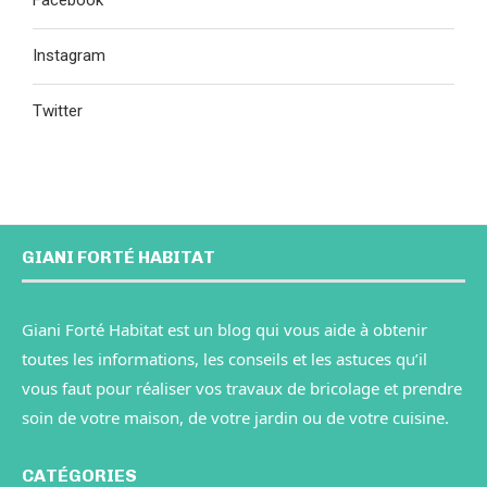
Facebook
Instagram
Twitter
GIANI FORTÉ HABITAT
Giani Forté Habitat est un blog qui vous aide à obtenir
toutes les informations, les conseils et les astuces qu’il
vous faut pour réaliser vos travaux de bricolage et prendre
soin de votre maison, de votre jardin ou de votre cuisine.
CATÉGORIES