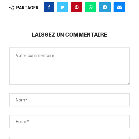
PARTAGER
LAISSEZ UN COMMENTAIRE