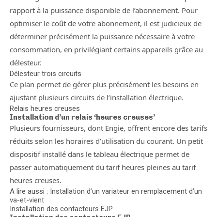
rapport à la puissance disponible de l’abonnement. Pour
optimiser le coût de votre abonnement, il est judicieux de
déterminer précisément la puissance nécessaire à votre
consommation, en privilégiant certains appareils grâce au
délesteur.
Délesteur trois circuits
Ce plan permet de gérer plus précisément les besoins en
ajustant plusieurs circuits de l’installation électrique.
Relais heures creuses
Installation d’un relais ‘heures creuses’
Plusieurs fournisseurs, dont Engie, offrent encore des tarifs
réduits selon les horaires d’utilisation du courant. Un petit
dispositif installé dans le tableau électrique permet de
passer automatiquement du tarif heures pleines au tarif
heures creuses.
A lire aussi : Installation d’un variateur en remplacement d’un
va-et-vient
Installation des contacteurs EJP