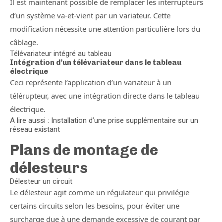
Il est maintenant possible de remplacer les interrupteurs
d’un système va-et-vient par un variateur. Cette
modification nécessite une attention particulière lors du
câblage.
Télévariateur intégré au tableau
Intégration d’un télévariateur dans le tableau
électrique
Ceci représente l’application d’un variateur à un
télérupteur, avec une intégration directe dans le tableau
électrique.
A lire aussi : Installation d’une prise supplémentaire sur un
réseau existant
Plans de montage de
délesteurs
Délesteur un circuit
Le délesteur agit comme un régulateur qui privilégie
certains circuits selon les besoins, pour éviter une
surcharge due à une demande excessive de courant par