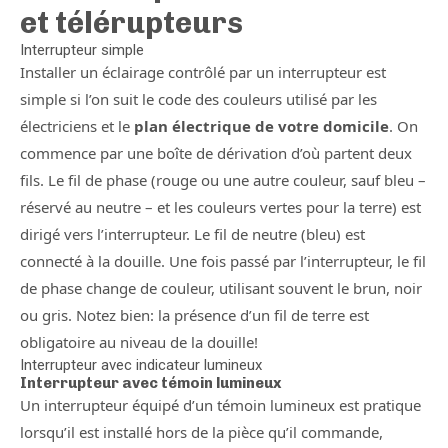
et télérupteurs
Interrupteur simple
Installer un éclairage contrôlé par un interrupteur est
simple si l’on suit le code des couleurs utilisé par les
électriciens et le
plan électrique de votre domicile
. On
commence par une boîte de dérivation d’où partent deux
fils. Le fil de phase (rouge ou une autre couleur, sauf bleu –
réservé au neutre – et les couleurs vertes pour la terre) est
dirigé vers l’interrupteur. Le fil de neutre (bleu) est
connecté à la douille. Une fois passé par l’interrupteur, le fil
de phase change de couleur, utilisant souvent le brun, noir
ou gris. Notez bien: la présence d’un fil de terre est
obligatoire au niveau de la douille!
Interrupteur avec indicateur lumineux
Interrupteur avec témoin lumineux
Un interrupteur équipé d’un témoin lumineux est pratique
lorsqu’il est installé hors de la pièce qu’il commande,