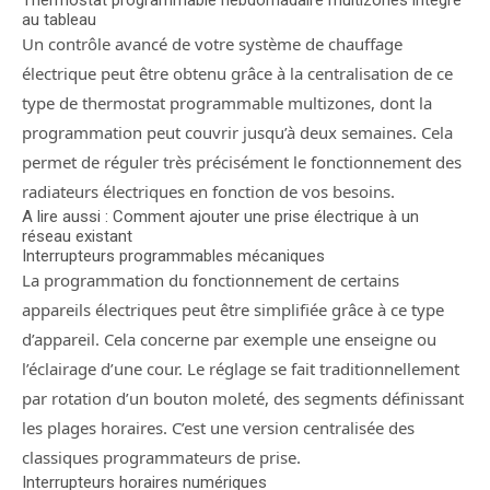
Thermostat programmable hebdomadaire multizones intégré
au tableau
Un contrôle avancé de votre système de chauffage
électrique peut être obtenu grâce à la centralisation de ce
type de thermostat programmable multizones, dont la
programmation peut couvrir jusqu’à deux semaines. Cela
permet de réguler très précisément le fonctionnement des
radiateurs électriques en fonction de vos besoins.
A lire aussi : Comment ajouter une prise électrique à un
réseau existant
Interrupteurs programmables mécaniques
La programmation du fonctionnement de certains
appareils électriques peut être simplifiée grâce à ce type
d’appareil. Cela concerne par exemple une enseigne ou
l’éclairage d’une cour. Le réglage se fait traditionnellement
par rotation d’un bouton moleté, des segments définissant
les plages horaires. C’est une version centralisée des
classiques programmateurs de prise.
Interrupteurs horaires numériques