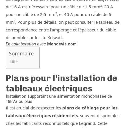
de 16 A est nécessaire pour un câble de 1,5 mm², 20 A
pour un câble de 2,5 mm², et 40 A pour un câble de 6
mm². Pour plus de détails, on peut consulter le tableau de
correspondance entre l’ampérage et l’épaisseur du câble
disponible sur le site Kelwatt.
En collaboration avec
Mondevis.com
Sommaire
Plans pour l’installation de
tableaux électriques
Installation supportant une alimentation monophasée de
18kVa ou plus
Il est crucial de respecter les
plans de câblage pour les
tableaux électriques résidentiels
, souvent disponibles
chez les fabricants reconnus tels que Legrand. Cette