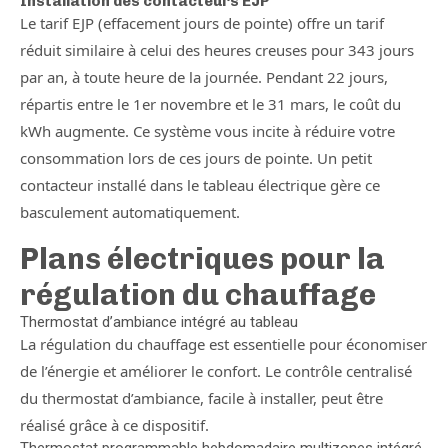
Installation des contacteurs EJP
Le tarif EJP (effacement jours de pointe) offre un tarif
réduit similaire à celui des heures creuses pour 343 jours
par an, à toute heure de la journée. Pendant 22 jours,
répartis entre le 1er novembre et le 31 mars, le coût du
kWh augmente. Ce système vous incite à réduire votre
consommation lors de ces jours de pointe. Un petit
contacteur installé dans le tableau électrique gère ce
basculement automatiquement.
Plans électriques pour la
régulation du chauffage
Thermostat d’ambiance intégré au tableau
La régulation du chauffage est essentielle pour économiser
de l’énergie et améliorer le confort. Le contrôle centralisé
du thermostat d’ambiance, facile à installer, peut être
réalisé grâce à ce dispositif.