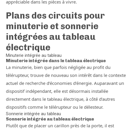
appréciable dans les pièces à vivre.
Plans des circuits pour
minuterie et sonnerie
intégrées au tableau
électrique
Minuterie intégrée au tableau
Minuterie intégrée dans le tableau électrique
La minuterie, bien que parfois négligée au profit du
télérupteur, trouve de nouveau son intérêt dans le contexte
actuel de recherche d’économies d’énergie. Auparavant un
dispositif indépendant, elle est désormais installée
directement dans le tableau électrique, à côté d’autres
dispositifs comme le télérupteur ou le délesteur.
Sonnerie intégrée au tableau
Sonnerie intégrée au tableau électrique
Plutôt que de placer un carillon près de la porte, il est