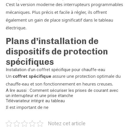
C’est la version moderne des interrupteurs programmables
mécaniques. Plus précis et facile à régler, ils offrent
également un gain de place significatif dans le tableau
électrique.
Plans d’installation de
dispositifs de protection
spécifiques
Installation d’un coffret spécifique pour chauffe-eau
Un
coffret spécifique
assure une protection optimale du
chauffe-eau et son fonctionnement en heures creuses.
A lire aussi : Comment sécuriser les prises de courant avec
un interrupteur et une prise étanche
Télévariateur intégré au tableau
Il est important de ne
Notez cet article