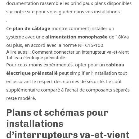
documentation rassemble les principaux plans disponibles
sur notre site pour vous guider dans vos installations.
.
Ce
plan de câblage
montre comment installer un
système avec une
alimentation monophasée
de 18kVa
ou plus, en accord avec la norme NF C15-100.
A lire aussi : Comment connecter un interrupteur va-et-vient
Tableau électrique préinstallé
Pour ceux moins expérimentés, opter pour un
tableau
électrique préinstallé
peut simplifier l’installation tout
en assurant le respect des normes de sécurité. Le coût
supplémentaire comparé à l’achat de composants séparés
reste modéré.
Plans et schémas pour
installations
d’interrupteurs va-et-vient