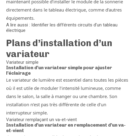
maintenant possible d’installer le module de la sonnerie
directement dans le tableau électrique, comme d’autres
équipements.
A lire aussi : Identifier les différents circuits d’un tableau
électrique
Plans d’installation d’un
variateur
Variateur simple
Installation d’un variateur simple pour ajuster
l’éclairage
Le variateur de lumière est essentiel dans toutes les pièces
où il est utile de moduler l’intensité lumineuse, comme
dans le salon, la salle à manger ou une chambre. Son
installation n’est pas très différente de celle d’un
interrupteur simple.
Variateur remplaçant un va-et-vient
Installation d’un variateur en remplacement d’un va-
et-vient