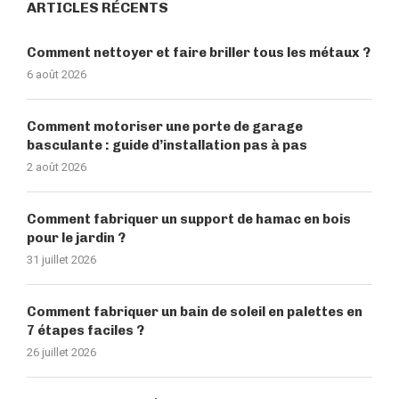
ARTICLES RÉCENTS
Comment nettoyer et faire briller tous les métaux ?
6 août 2026
Comment motoriser une porte de garage
basculante : guide d’installation pas à pas
2 août 2026
Comment fabriquer un support de hamac en bois
pour le jardin ?
31 juillet 2026
Comment fabriquer un bain de soleil en palettes en
7 étapes faciles ?
26 juillet 2026