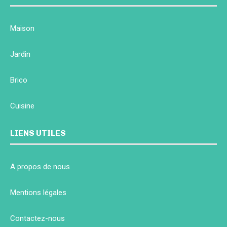
Maison
Jardin
Brico
Cuisine
LIENS UTILES
A propos de nous
Mentions légales
Contactez-nous