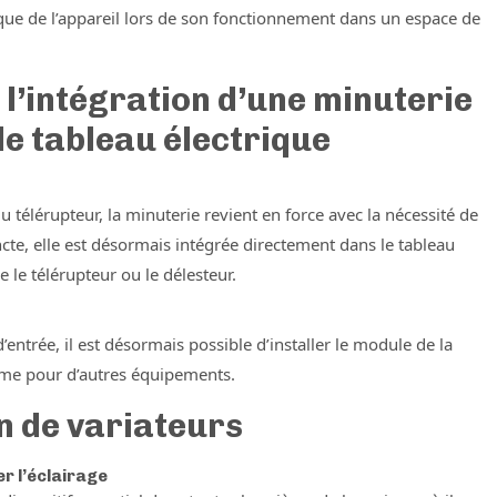
istique de l’appareil lors de son fonctionnement dans un espace de
 l’intégration d’une minuterie
le tableau électrique
u télérupteur, la minuterie revient en force avec la nécessité de
ncte, elle est désormais intégrée directement dans le tableau
e le télérupteur ou le délesteur.
’entrée, il est désormais possible d’installer le module de la
mme pour d’autres équipements.
on de variateurs
er l’éclairage