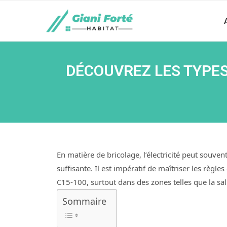
DÉCOUVREZ LES TYPES
En matière de bricolage, l’électricité peut souv
suffisante. Il est impératif de maîtriser les règle
C15-100, surtout dans des zones telles que la sal
Sommaire