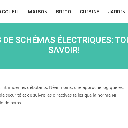
ACCUEIL
MAISON
BRICO
CUISINE
JARDIN
 DE SCHÉMAS ÉLECTRIQUES: TO
SAVOIR!
ent intimider les débutants. Néanmoins, une approche logique est
s de sécurité et de suivre les directives telles que la norme NF
le de bains.