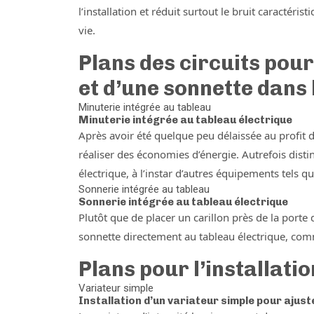
l’installation et réduit surtout le bruit caractér
vie.
Plans des circuits pour
et d’une sonnette dans 
Minuterie intégrée au tableau
Minuterie intégrée au tableau électrique
Après avoir été quelque peu délaissée au profit d
réaliser des économies d’énergie. Autrefois disti
électrique, à l’instar d’autres équipements tels qu
Sonnerie intégrée au tableau
Sonnerie intégrée au tableau électrique
Plutôt que de placer un carillon près de la porte d
sonnette directement au tableau électrique, co
Plans pour l’installati
Variateur simple
Installation d’un variateur simple pour ajust