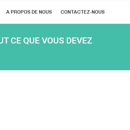
A PROPOS DE NOUS
CONTACTEZ-NOUS
UT CE QUE VOUS DEVEZ