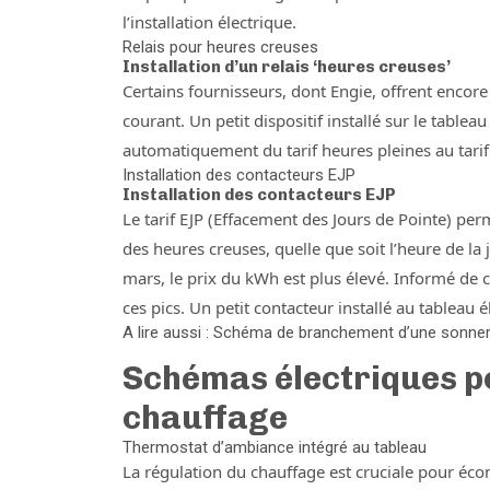
l’installation électrique.
Relais pour heures creuses
Installation d’un relais ‘heures creuses’
Certains fournisseurs, dont Engie, offrent encor
courant. Un petit dispositif installé sur le table
automatiquement du tarif heures pleines au tarif
Installation des contacteurs EJP
Installation des contacteurs EJP
Le tarif EJP (Effacement des Jours de Pointe) per
des heures creuses, quelle que soit l’heure de la
mars, le prix du kWh est plus élevé. Informé de 
ces pics. Un petit contacteur installé au tableau
A lire aussi : Schéma de branchement d’une sonneri
Schémas électriques po
chauffage
Thermostat d’ambiance intégré au tableau
La régulation du chauffage est cruciale pour écon