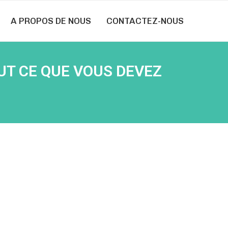
A PROPOS DE NOUS
CONTACTEZ-NOUS
UT CE QUE VOUS DEVEZ