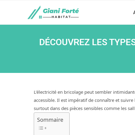
DÉCOUVREZ LES TYPES
L’électricité en bricolage peut sembler intimida
accessible. Il est impératif de connaître et sui
surtout dans des pièces sensibles comme les sall
Sommaire