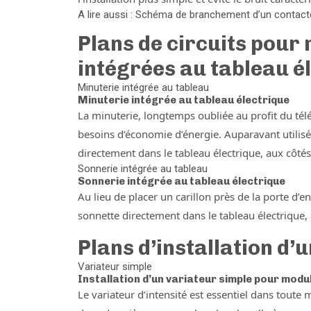
A lire aussi : Schéma de branchement d’un contact
Plans de circuits pour 
intégrées au tableau é
Minuterie intégrée au tableau
Minuterie intégrée au tableau électrique
La minuterie, longtemps oubliée au profit du tél
besoins d’économie d’énergie. Auparavant utilisé
directement dans le tableau électrique, aux côtés
Sonnerie intégrée au tableau
Sonnerie intégrée au tableau électrique
Au lieu de placer un carillon près de la porte d’
sonnette directement dans le tableau électrique, 
Plans d’installation d’
Variateur simple
Installation d’un variateur simple pour modul
Le variateur d’intensité est essentiel dans toute