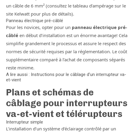
un câble de 6 mm² (consultez le tableau d’ampérage sur le
site Kelwatt pour plus de détails).
Panneau électrique pré-câblé
Pour les novices, opter pour un
panneau électrique pré-
câblé
en début d’installation est un énorme avantage! Cela
simplifie grandement le processus et assure le respect des
normes de sécurité requises par la réglementation. Le coût
supplémentaire comparé à l’achat de composants séparés
reste minime.
A lire aussi : Instructions pour le câblage d’un interrupteur va-
et-vient
Plans et schémas de
câblage pour interrupteurs
va-et-vient et télérupteurs
Interrupteur simple
L’installation d’un système d’éclairage contrôlé par un