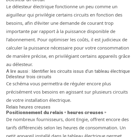
Le délesteur électrique fonctionne un peu comme un
aiguilleur qui privilégie certains circuits en fonction des
besoins, afin d’éviter une demande de courant trop
importante par rapport à la puissance disponible de
l’abonnement. Pour optimiser les coûts, il est judicieux de
calculer la puissance nécessaire pour votre consommation
de manière précise, en privilégiant certains appareils grâce
au délesteur.
A lire aussi : Identifier les circuits issus d’un tableau électrique
Délesteur trois circuits
Ce schéma vous permettra de réguler encore plus
précisément vos besoins en agissant sur plusieurs circuits
de votre installation électrique.
Relais heures creuses
Positionnement du relais « heures creuses »
De nombreux fournisseurs, dont Engie, offrent encore des
tarifs différenciés selon les heures de consommation. Un
petit appareil installé dans le tableau électrique permet