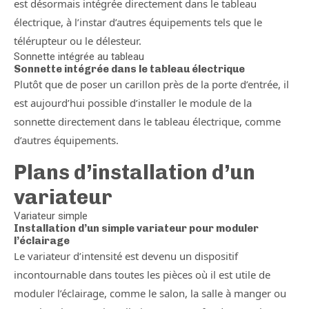
est désormais intégrée directement dans le tableau
électrique, à l’instar d’autres équipements tels que le
télérupteur ou le délesteur.
Sonnette intégrée au tableau
Sonnette intégrée dans le tableau électrique
Plutôt que de poser un carillon près de la porte d’entrée, il
est aujourd’hui possible d’installer le module de la
sonnette directement dans le tableau électrique, comme
d’autres équipements.
Plans d’installation d’un
variateur
Variateur simple
Installation d’un simple variateur pour moduler
l’éclairage
Le variateur d’intensité est devenu un dispositif
incontournable dans toutes les pièces où il est utile de
moduler l’éclairage, comme le salon, la salle à manger ou