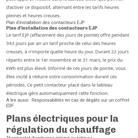
d’activer ce dispositif, alternant entre les tarifs heures
pleines et heures creuses.
Plan d’installation des contacteurs EJP
Plan d’installation des contacteurs EJP
Le tarif EJP (effacement des jours de pointe) offre pendant
343 jours par an un tarif proche de celui des heures
creuses, à n’importe quelle heure du jour. Durant 22 jours
répartis entre le 1er novembre et le 31 mars, le prix du
kWh est plus élevé. Informé de ces jours de pointe, vous
êtes incité à réduire votre consommation durant ces
périodes. Ce petit contacteur placé dans le tableau
électrique gère automatiquement cette fonction.
A lire aussi : Responsabilités en cas de dégâts sur un coffret
EDF
Plans électriques pour la
régulation du chauffage