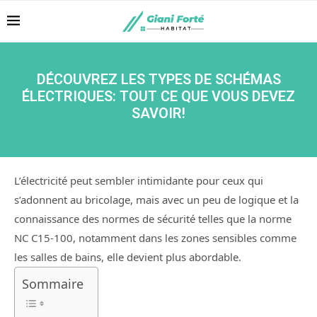
DÉCOUVREZ LES TYPES DE SCHÉMAS
ÉLECTRIQUES: TOUT CE QUE VOUS DEVEZ
SAVOIR!
L’électricité peut sembler intimidante pour ceux qui
s’adonnent au bricolage, mais avec un peu de logique et la
connaissance des normes de sécurité telles que la norme
NC C15-100, notamment dans les zones sensibles comme
les salles de bains, elle devient plus abordable.
Sommaire