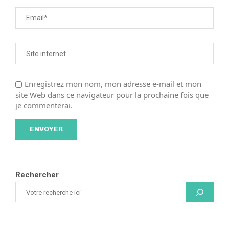
Enregistrez mon nom, mon adresse e-mail et mon
site Web dans ce navigateur pour la prochaine fois que
je commenterai.
Rechercher