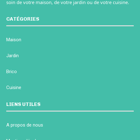
soin de votre maison, de votre jardin ou de votre cuisine.
CATÉGORIES
Maison
Jardin
Brico
Cuisine
LIENS UTILES
A propos de nous