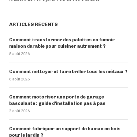
ARTICLES RÉCENTS
Comment transformer des palettes en fumoir
maison durable pour cuisiner autrement ?
8 août 2026
Comment nettoyer et faire briller tous les métaux ?
6 août 2026
Comment motoriser une porte de garage
basculante : guide d’installation pas à pas
2 août 2026
Comment fabriquer un support de hamac en bois
pour le jardin ?