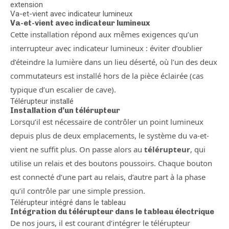
extension
Va-et-vient avec indicateur lumineux
Va-et-vient avec indicateur lumineux
Cette installation répond aux mêmes exigences qu’un
interrupteur avec indicateur lumineux : éviter d’oublier
d’éteindre la lumière dans un lieu déserté, où l’un des deux
commutateurs est installé hors de la pièce éclairée (cas
typique d’un escalier de cave).
Télérupteur installé
Installation d’un télérupteur
Lorsqu’il est nécessaire de contrôler un point lumineux
depuis plus de deux emplacements, le système du va-et-
vient ne suffit plus. On passe alors au
télérupteur
, qui
utilise un relais et des boutons poussoirs. Chaque bouton
est connecté d’une part au relais, d’autre part à la phase
qu’il contrôle par une simple pression.
Télérupteur intégré dans le tableau
Intégration du télérupteur dans le tableau électrique
De nos jours, il est courant d’intégrer le télérupteur