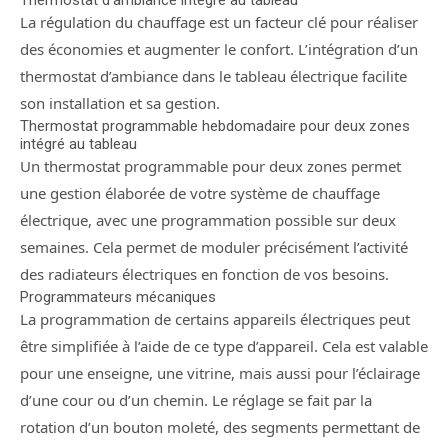
Thermostat d’ambiance intégré au tableau
La régulation du chauffage est un facteur clé pour réaliser
des économies et augmenter le confort. L’intégration d’un
thermostat d’ambiance dans le tableau électrique facilite
son installation et sa gestion.
Thermostat programmable hebdomadaire pour deux zones
intégré au tableau
Un thermostat programmable pour deux zones permet
une gestion élaborée de votre système de chauffage
électrique, avec une programmation possible sur deux
semaines. Cela permet de moduler précisément l’activité
des radiateurs électriques en fonction de vos besoins.
Programmateurs mécaniques
La programmation de certains appareils électriques peut
être simplifiée à l’aide de ce type d’appareil. Cela est valable
pour une enseigne, une vitrine, mais aussi pour l’éclairage
d’une cour ou d’un chemin. Le réglage se fait par la
rotation d’un bouton moleté, des segments permettant de