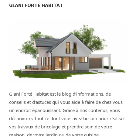
GIANI FORTÉ HABITAT
Giani Forté Habitat est le blog d’informations, de
conseils et d’astuces qui vous aide à faire de chez vous
un endroit épanouissant. Grâce à nos contenus, vous
découvrirez tout ce dont vous avez besoin pour réaliser
vos travaux de bricolage et prendre soin de votre
maison, de votre jardin ou de votre cuisine.