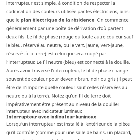
interrupteur est simple, à condition de respecter la
codification des couleurs utilisée par les électriciens, ainsi
que le
plan électrique de la résidence
. On commence
généralement par une boîte de dérivation d’où partent
deux fils. Le fil de phase (rouge ou toute autre couleur sauf
le bleu, réservé au neutre, ou le vert, jaune, vert-jaune,
réservés à la terre) est celui qui sera coupé par
l’interrupteur. Le fil neutre (bleu) est connecté à la douille.
Après avoir traversé l’interrupteur, le fil de phase change
souvent de couleur pour devenir brun, noir ou gris (il peut
être de n’importe quelle couleur sauf celles réservées au
neutre ou à la terre). Notez qu’un fil de terre doit
impérativement être présent au niveau de la douille!
Interrupteur avec indicateur lumineux
Interrupteur avec indicateur lumineux
Lorsqu’un interrupteur est installé à l’extérieur de la pièce
qu’il contrôle (comme pour une salle de bains, un placard,