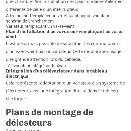
une chambre. Son installation n’est pas fondamentalement
différente de celle d’un interrupteur.
A lire aussi : Remplacer un va-et-vient par un variateur :
schéma de branchement
Variateur remplaçant un va-et-vient
Plan d’installation d’un variateur remplaçant un va-et-
vient
Il est désormais possible de substituer les commutateurs
d’un va-et-vient par un variateur. Cette modification exige
une grande attention lors du câblage.
Télévariateur intégré au tableau
Intégration d’un télévariateur dans le tableau
électrique
Cela représente l’adaptation d’un variateur à un système de
télérupteur, avec une intégration directe dans le tableau
électrique.
Plans de montage de
délesteurs
Délesteur un circuit