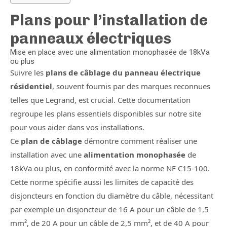
Plans pour l’installation de
panneaux électriques
Mise en place avec une alimentation monophasée de 18kVa
ou plus
Suivre les
plans de câblage du panneau électrique
résidentiel
, souvent fournis par des marques reconnues
telles que Legrand, est crucial. Cette documentation
regroupe les plans essentiels disponibles sur notre site
pour vous aider dans vos installations.
Ce
plan de câblage
démontre comment réaliser une
installation avec une
alimentation monophasée
de
18kVa ou plus, en conformité avec la norme NF C15-100.
Cette norme spécifie aussi les limites de capacité des
disjoncteurs en fonction du diamètre du câble, nécessitant
par exemple un disjoncteur de 16 A pour un câble de 1,5
mm², de 20 A pour un câble de 2,5 mm², et de 40 A pour