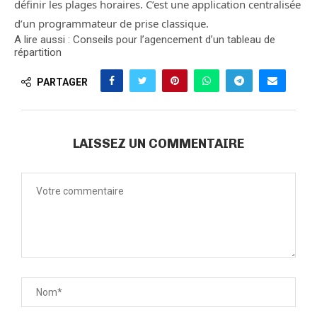
définir les plages horaires. C’est une application centralisée
d’un programmateur de prise classique.
A lire aussi : Conseils pour l’agencement d’un tableau de
répartition
PARTAGER
LAISSEZ UN COMMENTAIRE