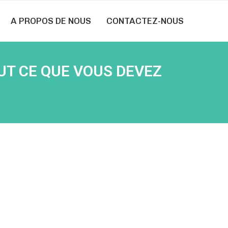
A PROPOS DE NOUS
CONTACTEZ-NOUS
UT CE QUE VOUS DEVEZ