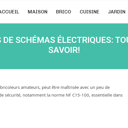
ACCUEIL
MAISON
BRICO
CUISINE
JARDIN
 DE SCHÉMAS ÉLECTRIQUES: TO
SAVOIR!
es bricoleurs amateurs, peut être maîtrisée avec un peu de
e sécurité, notamment la norme NF C15-100, essentielle dans