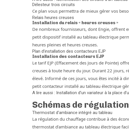
Délesteur trois circuits
Ce plan vous permettra de mieux gérer vos besoin
Relais heures creuses
Installation du relais « heures creuses »
De nombreux fournisseurs, dont Engie, offrent e
petit dispositif installé au tableau électrique p
heures pleines et heures creuses.
Plan d’installation des contacteurs EJP
Installation des contacteurs EJP
Le tarif EJP (Effacement des Jours de Pointe) offr
creuses à toute heure du jour. Durant 22 jours, 
élevé. Informé de ces jours, vous êtes incité à 
petit contacteur installé au tableau électrique
A lire aussi : Installation d’un variateur à la place 
Schémas de régulation
Thermostat d’ambiance intégré au tableau
La régulation du chauffage contribue à des écono
thermostat d’ambiance au tableau électrique facili