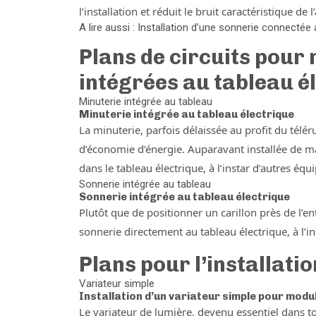
l’installation et réduit le bruit caractéristique de
A lire aussi : Installation d’une sonnerie connectée
Plans de circuits pour 
intégrées au tableau é
Minuterie intégrée au tableau
Minuterie intégrée au tableau électrique
La minuterie, parfois délaissée au profit du télé
d’économie d’énergie. Auparavant installée de m
dans le tableau électrique, à l’instar d’autres é
Sonnerie intégrée au tableau
Sonnerie intégrée au tableau électrique
Plutôt que de positionner un carillon près de l’en
sonnerie directement au tableau électrique, à l’i
Plans pour l’installati
Variateur simple
Installation d’un variateur simple pour modul
Le variateur de lumière, devenu essentiel dans tout