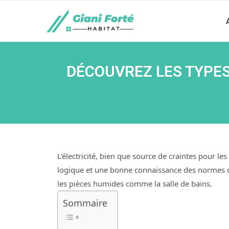
DÉCOUVREZ LES TYPES
L’électricité, bien que source de craintes pour l
logique et une bonne connaissance des normes d
les pièces humides comme la salle de bains.
Sommaire