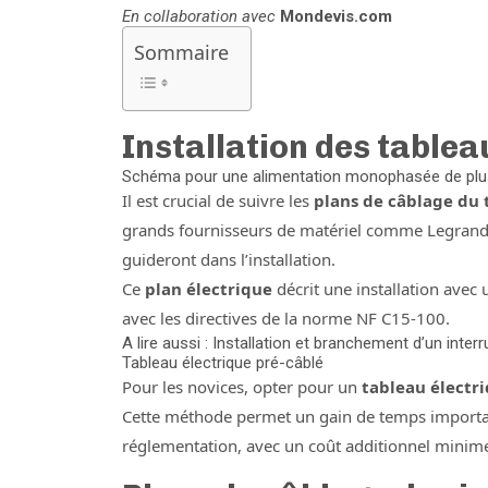
En collaboration avec
Mondevis.com
Sommaire
Installation des tablea
Schéma pour une alimentation monophasée de plu
Il est crucial de suivre les
plans de câblage du 
grands fournisseurs de matériel comme Legrand.
guideront dans l’installation.
Ce
plan électrique
décrit une installation avec
avec les directives de la norme NF C15-100.
A lire aussi : Installation et branchement d’un inter
Tableau électrique pré-câblé
Pour les novices, opter pour un
tableau électr
Cette méthode permet un gain de temps important
réglementation, avec un coût additionnel minime