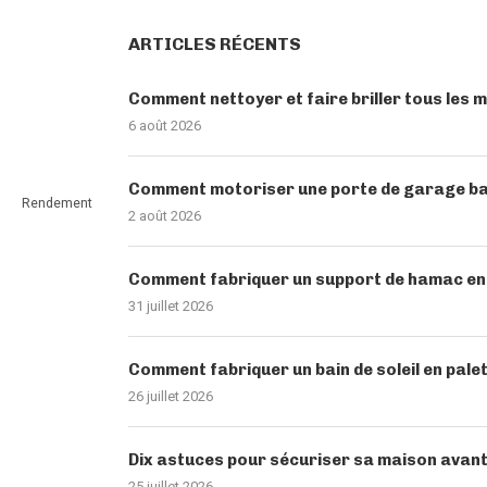
ARTICLES RÉCENTS
Comment nettoyer et faire briller tous les 
6 août 2026
Comment motoriser une porte de garage basc
Rendement
2 août 2026
Comment fabriquer un support de hamac en b
31 juillet 2026
Comment fabriquer un bain de soleil en palet
26 juillet 2026
Dix astuces pour sécuriser sa maison avant
25 juillet 2026