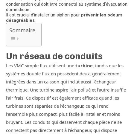
condensation qui doit être connecté au système d’évacuation
domestique.
Il est crucial d’installer un siphon pour
prévenir les odeurs
désagréables
.
Sommaire
Un réseau de conduits
Les VMC simple flux utilisent une
turbine
, tandis que les
systèmes double flux en possèdent deux, généralement
intégrées dans un caisson qui inclut aussi l’échangeur
thermique. Une turbine aspire l’air pollué et l’autre insuffle
l’air frais. Ce dispositif est également efficace quand les
turbines sont séparées de l’échangeur, ce qui rend
l’ensemble plus compact, plus facile à installer et moins
bruyant. Les conduits qui desservent chaque pièce ne se
connectent pas directement à l’échangeur, qui dispose