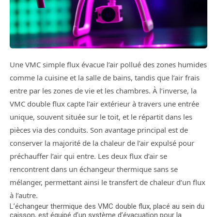
Une VMC simple flux évacue l’air pollué des zones humides
comme la cuisine et la salle de bains, tandis que l’air frais
entre par les zones de vie et les chambres. À l’inverse, la
VMC double flux capte l’air extérieur à travers une entrée
unique, souvent située sur le toit, et le répartit dans les
pièces via des conduits. Son avantage principal est de
conserver la majorité de la chaleur de l’air expulsé pour
préchauffer l’air qui entre. Les deux flux d’air se
rencontrent dans un échangeur thermique sans se
mélanger, permettant ainsi le transfert de chaleur d’un flux
à l’autre.
L’échangeur thermique des VMC double flux, placé au sein du
caisson, est équipé d’un système d’évacuation pour la