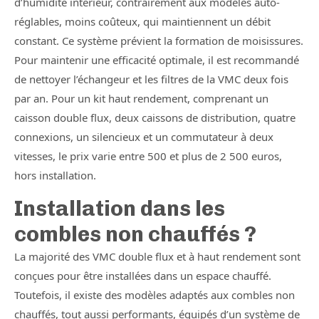
d’humidité intérieur, contrairement aux modèles auto-
réglables, moins coûteux, qui maintiennent un débit
constant. Ce système prévient la formation de moisissures.
Pour maintenir une efficacité optimale, il est recommandé
de nettoyer l’échangeur et les filtres de la VMC deux fois
par an. Pour un kit haut rendement, comprenant un
caisson double flux, deux caissons de distribution, quatre
connexions, un silencieux et un commutateur à deux
vitesses, le prix varie entre 500 et plus de 2 500 euros,
hors installation.
Installation dans les
combles non chauffés ?
La majorité des VMC double flux et à haut rendement sont
conçues pour être installées dans un espace chauffé.
Toutefois, il existe des modèles adaptés aux combles non
chauffés, tout aussi performants, équipés d’un système de