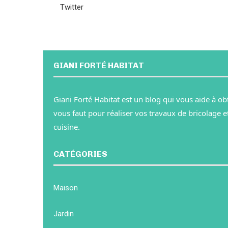
Twitter
GIANI FORTÉ HABITAT
Giani Forté Habitat est un blog qui vous aide à obte
vous faut pour réaliser vos travaux de bricolage e
cuisine.
CATÉGORIES
Maison
Jardin