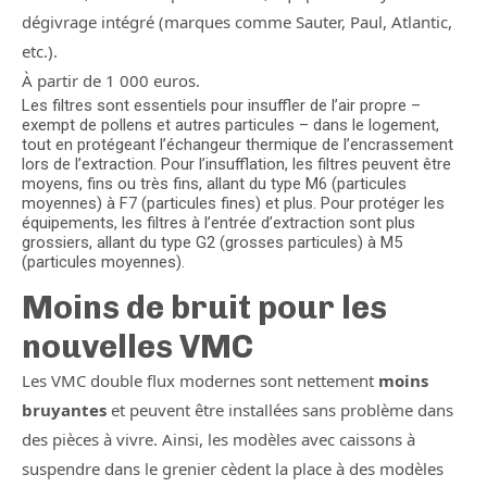
dégivrage intégré (marques comme Sauter, Paul, Atlantic,
etc.).
À partir de 1 000 euros.
Les filtres sont essentiels pour insuffler de l’air propre –
exempt de pollens et autres particules – dans le logement,
tout en protégeant l’échangeur thermique de l’encrassement
lors de l’extraction. Pour l’insufflation, les filtres peuvent être
moyens, fins ou très fins, allant du type M6 (particules
moyennes) à F7 (particules fines) et plus. Pour protéger les
équipements, les filtres à l’entrée d’extraction sont plus
grossiers, allant du type G2 (grosses particules) à M5
(particules moyennes).
Moins de bruit pour les
nouvelles VMC
Les VMC double flux modernes sont nettement
moins
bruyantes
et peuvent être installées sans problème dans
des pièces à vivre. Ainsi, les modèles avec caissons à
suspendre dans le grenier cèdent la place à des modèles