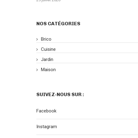
NOS CATÉGORIES
Brico
Cuisine
Jardin
Maison
SUIVEZ-NOUS SUR :
Facebook
Instagram