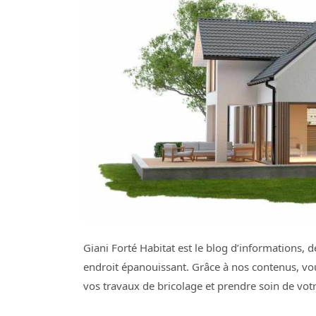
Giani Forté Habitat est le blog d’informations, d
endroit épanouissant. Grâce à nos contenus, vou
vos travaux de bricolage et prendre soin de votr