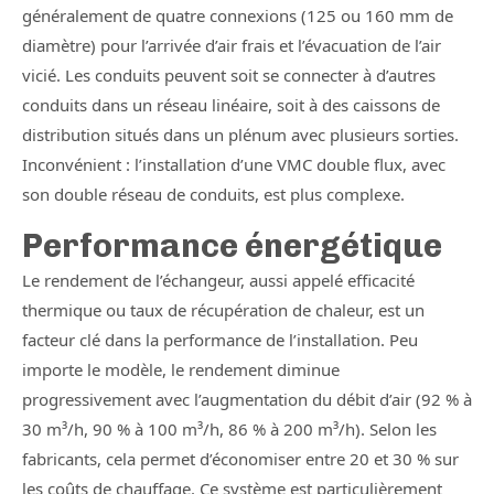
généralement de quatre connexions (125 ou 160 mm de
diamètre) pour l’arrivée d’air frais et l’évacuation de l’air
vicié. Les conduits peuvent soit se connecter à d’autres
conduits dans un réseau linéaire, soit à des caissons de
distribution situés dans un plénum avec plusieurs sorties.
Inconvénient : l’installation d’une VMC double flux, avec
son double réseau de conduits, est plus complexe.
Performance énergétique
Le rendement de l’échangeur, aussi appelé efficacité
thermique ou taux de récupération de chaleur, est un
facteur clé dans la performance de l’installation. Peu
importe le modèle, le rendement diminue
progressivement avec l’augmentation du débit d’air (92 % à
30 m³/h, 90 % à 100 m³/h, 86 % à 200 m³/h). Selon les
fabricants, cela permet d’économiser entre 20 et 30 % sur
les coûts de chauffage. Ce système est particulièrement