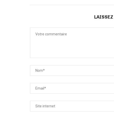
LAISSEZ