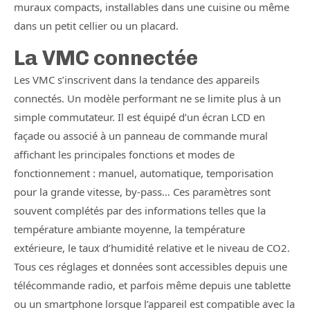
muraux compacts, installables dans une cuisine ou même
dans un petit cellier ou un placard.
La VMC connectée
Les VMC s’inscrivent dans la tendance des appareils
connectés. Un modèle performant ne se limite plus à un
simple commutateur. Il est équipé d’un écran LCD en
façade ou associé à un panneau de commande mural
affichant les principales fonctions et modes de
fonctionnement : manuel, automatique, temporisation
pour la grande vitesse, by-pass… Ces paramètres sont
souvent complétés par des informations telles que la
température ambiante moyenne, la température
extérieure, le taux d’humidité relative et le niveau de CO2.
Tous ces réglages et données sont accessibles depuis une
télécommande radio, et parfois même depuis une tablette
ou un smartphone lorsque l’appareil est compatible avec la