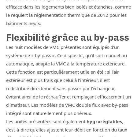
efficace dans les logements bien isolés et étanches, comme
le requiert la réglementation thermique de 2012 pour les
bâtiments neufs.
Flexibilité grâce au by-pass
Les huit modèles de VMC présentés sont équipés d’un
système de « by-pass ». Ce dispositif, qu’il soit manuel ou
automatique, adapte la VMC à la température extérieure.
Cette fonction est particulièrement utile en été : si l’air
extérieur est plus frais que celui à l’intérieur, il est
redistribué directement sans passer par l’échangeur,
évitant ainsi de le réchauffer et remplaçant efficacement un
climatiseur. Les modèles de VMC double flux avec by-pass
intégré sont naturellement plus onéreux.
Les unités présentées sont également
hygroréglables
,
c’est-à-dire qu’elles ajustent leur débit en fonction du taux