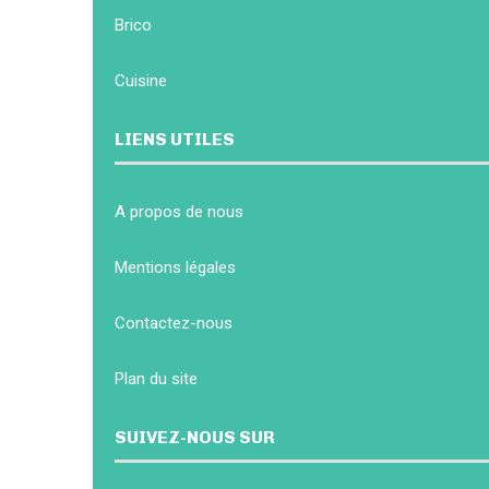
Brico
Cuisine
LIENS UTILES
A propos de nous
Mentions légales
Contactez-nous
Plan du site
SUIVEZ-NOUS SUR