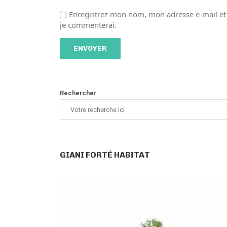
Enregistrez mon nom, mon adresse e-mail et 
je commenterai.
Rechercher
GIANI FORTÉ HABITAT