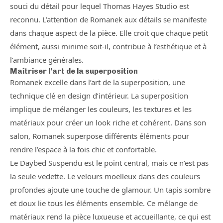
souci du détail pour lequel Thomas Hayes Studio est
reconnu. L’attention de Romanek aux détails se manifeste
dans chaque aspect de la pièce. Elle croit que chaque petit
élément, aussi minime soit-il, contribue à l’esthétique et à
l’ambiance générales.
Maîtriser l’art de la superposition
Romanek excelle dans l’art de la superposition, une
technique clé en design d’intérieur. La superposition
implique de mélanger les couleurs, les textures et les
matériaux pour créer un look riche et cohérent. Dans son
salon, Romanek superpose différents éléments pour
rendre l’espace à la fois chic et confortable.
Le Daybed Suspendu est le point central, mais ce n’est pas
la seule vedette. Le velours moelleux dans des couleurs
profondes ajoute une touche de glamour. Un tapis sombre
et doux lie tous les éléments ensemble. Ce mélange de
matériaux rend la pièce luxueuse et accueillante, ce qui est