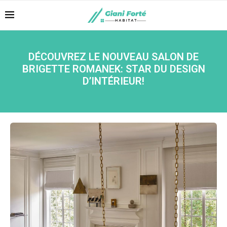
DÉCOUVREZ LE NOUVEAU SALON DE
BRIGETTE ROMANEK: STAR DU DESIGN
D’INTÉRIEUR!