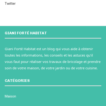
Twitter
GIANI FORTÉ HABITAT
Giani Forté Habitat est un blog qui vous aide à obtenir
toutes les informations, les conseils et les astuces qu’il
vous faut pour réaliser vos travaux de bricolage et prendre
soin de votre maison, de votre jardin ou de votre cuisine.
CATÉGORIES
Maison