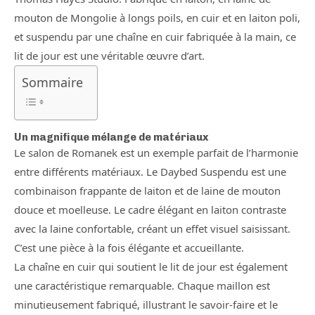
mouton de Mongolie à longs poils, en cuir et en laiton poli,
et suspendu par une chaîne en cuir fabriquée à la main, ce
lit de jour est une véritable œuvre d’art.
Sommaire
Un magnifique mélange de matériaux
Le salon de Romanek est un exemple parfait de l’harmonie
entre différents matériaux. Le Daybed Suspendu est une
combinaison frappante de laiton et de laine de mouton
douce et moelleuse. Le cadre élégant en laiton contraste
avec la laine confortable, créant un effet visuel saisissant.
C’est une pièce à la fois élégante et accueillante.
La chaîne en cuir qui soutient le lit de jour est également
une caractéristique remarquable. Chaque maillon est
minutieusement fabriqué, illustrant le savoir-faire et le