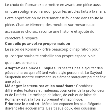
Le choix de Romanek de mettre en avant une pièce aussi
unique souligne son amour pour les articles faits à la main.
Cette appréciation de l’artisanat est évidente dans toute la
pièce. Chaque élément, des meubles sur mesure aux
accessoires choisis, raconte une histoire et ajoute du
caractère à l’espace.
Conseils pour votre propre maison
Le salon de Romanek offre beaucoup d’inspiration pour
quiconque souhaite embellir son propre espace. Voici
quelques conseils :
Adoptez des pièces uniques :
N’hésitez pas à ajouter des
pièces phares qui reflètent votre style personnel. Le Daybed
Suspendu montre comment un élément marquant peut définir
une pièce.
Mélangez les textures et les matériaux :
Combinez
différentes textures et matériaux pour créer de la profondeur
et de l’intérêt. Le mélange de laiton, de cuir et de laine de
Romanek est à la fois surprenant et magnifique.
Priorisez le confort :
Même les espaces les plus élégants
doivent être accueillants. Des tissus doux, des coussins