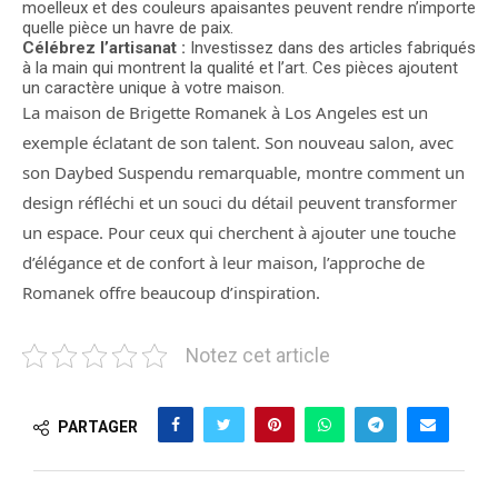
moelleux et des couleurs apaisantes peuvent rendre n’importe
quelle pièce un havre de paix.
Célébrez l’artisanat :
Investissez dans des articles fabriqués
à la main qui montrent la qualité et l’art. Ces pièces ajoutent
un caractère unique à votre maison.
La maison de Brigette Romanek à Los Angeles est un
exemple éclatant de son talent. Son nouveau salon, avec
son Daybed Suspendu remarquable, montre comment un
design réfléchi et un souci du détail peuvent transformer
un espace. Pour ceux qui cherchent à ajouter une touche
d’élégance et de confort à leur maison, l’approche de
Romanek offre beaucoup d’inspiration.
Notez cet article
PARTAGER