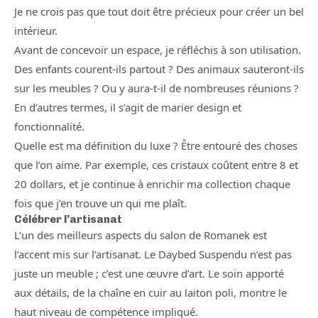
Je ne crois pas que tout doit être précieux pour créer un bel
intérieur.
Avant de concevoir un espace, je réfléchis à son utilisation.
Des enfants courent-ils partout ? Des animaux sauteront-ils
sur les meubles ? Ou y aura-t-il de nombreuses réunions ?
En d’autres termes, il s’agit de marier design et
fonctionnalité.
Quelle est ma définition du luxe ? Être entouré des choses
que l’on aime. Par exemple, ces cristaux coûtent entre 8 et
20 dollars, et je continue à enrichir ma collection chaque
fois que j’en trouve un qui me plaît.
Célébrer l’artisanat
L’un des meilleurs aspects du salon de Romanek est
l’accent mis sur l’artisanat. Le Daybed Suspendu n’est pas
juste un meuble ; c’est une œuvre d’art. Le soin apporté
aux détails, de la chaîne en cuir au laiton poli, montre le
haut niveau de compétence impliqué.