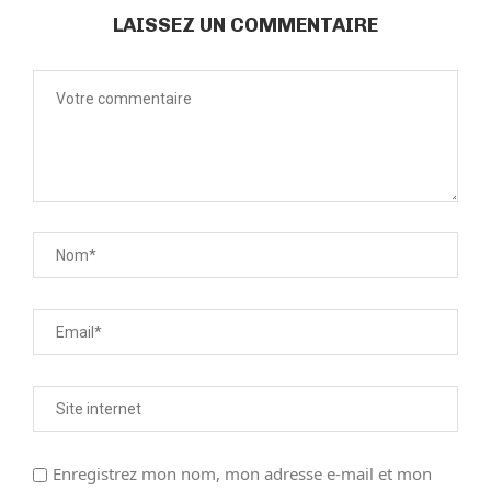
LAISSEZ UN COMMENTAIRE
Enregistrez mon nom, mon adresse e-mail et mon