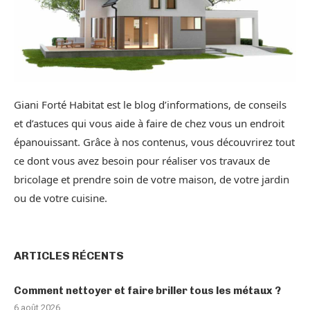
Giani Forté Habitat est le blog d’informations, de conseils
et d’astuces qui vous aide à faire de chez vous un endroit
épanouissant. Grâce à nos contenus, vous découvrirez tout
ce dont vous avez besoin pour réaliser vos travaux de
bricolage et prendre soin de votre maison, de votre jardin
ou de votre cuisine.
ARTICLES RÉCENTS
Comment nettoyer et faire briller tous les métaux ?
6 août 2026