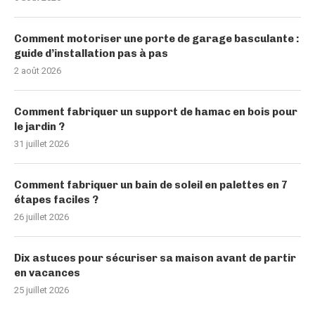
Comment motoriser une porte de garage basculante :
guide d’installation pas à pas
2 août 2026
Comment fabriquer un support de hamac en bois pour
le jardin ?
31 juillet 2026
Comment fabriquer un bain de soleil en palettes en 7
étapes faciles ?
26 juillet 2026
Dix astuces pour sécuriser sa maison avant de partir
en vacances
25 juillet 2026