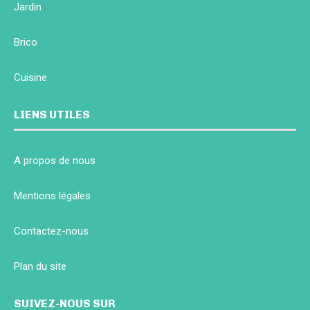
Jardin
Brico
Cuisine
LIENS UTILES
A propos de nous
Mentions légales
Contactez-nous
Plan du site
SUIVEZ-NOUS SUR