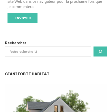
site Web dans ce navigateur pour la prochaine fois que
je commenterai.
Rechercher
GIANI FORTÉ HABITAT