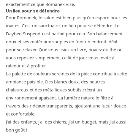
exactement ce que Romanek vise.
Un lieu pour se détendre
Pour Romanek, le salon est bien plus qu’un espace pour les
invités. C’est un sanctuaire, un lieu pour se détendre. Le
Daybed Suspendu est parfait pour cela. Son balancement
doux et ses matériaux souples en font un endroit idéal
pour se relaxer. Que vous lisiez un livre, buviez du thé ou
vous reposiez simplement, ce lit de jour vous invite à
ralentir et à profiter.
La palette de couleurs sereines de la pièce contribue à cette
ambiance paisible. Des blancs doux, des neutres
chaleureux et des métalliques subtils créent un
environnement apaisant. La lumière naturelle filtre à
travers des rideaux transparents, ajoutant une lueur douce
et confortable.
J’ai des enfants, j’ai des chiens, j’ai un budget, mais j’ai aussi
bon goût !