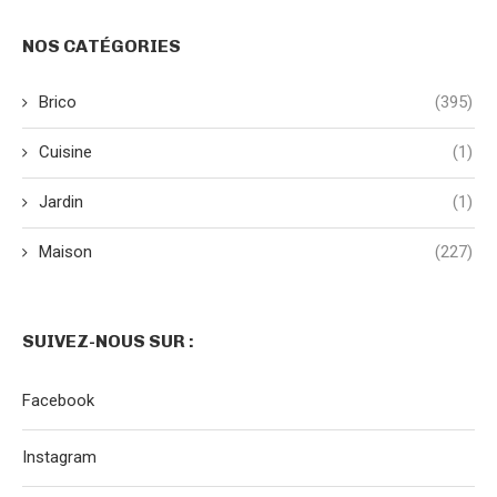
NOS CATÉGORIES
Brico
(395)
Cuisine
(1)
Jardin
(1)
Maison
(227)
SUIVEZ-NOUS SUR :
Facebook
Instagram