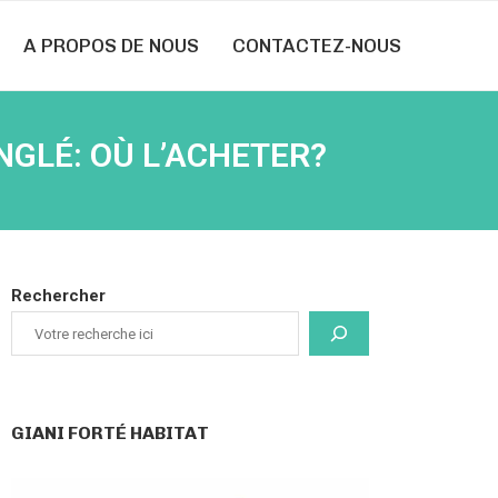
A PROPOS DE NOUS
CONTACTEZ-NOUS
NGLÉ: OÙ L’ACHETER?
Rechercher
GIANI FORTÉ HABITAT