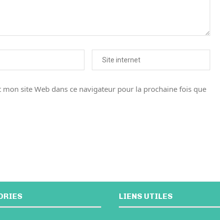
 mon site Web dans ce navigateur pour la prochaine fois que
ORIES
LIENS UTILES