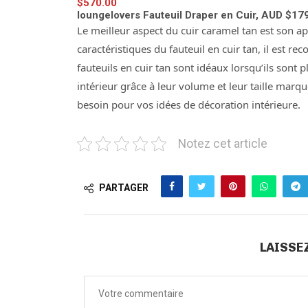
$570.00
loungelovers Fauteuil Draper en Cuir, AUD $17
Le meilleur aspect du cuir caramel tan est son 
caractéristiques du fauteuil en cuir tan, il est re
fauteuils en cuir tan sont idéaux lorsqu’ils sont 
intérieur grâce à leur volume et leur taille marqu
besoin pour vos idées de décoration intérieure.
Notez cet article
PARTAGER
LAISSE