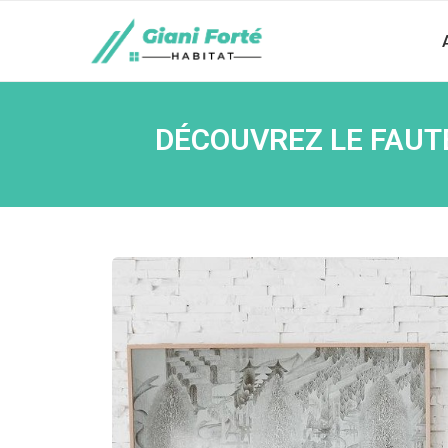
DÉCOUVREZ LE FAUTE