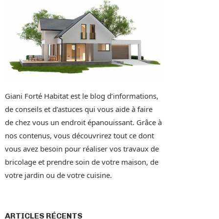
Giani Forté Habitat est le blog d’informations,
de conseils et d’astuces qui vous aide à faire
de chez vous un endroit épanouissant. Grâce à
nos contenus, vous découvrirez tout ce dont
vous avez besoin pour réaliser vos travaux de
bricolage et prendre soin de votre maison, de
votre jardin ou de votre cuisine.
ARTICLES RÉCENTS