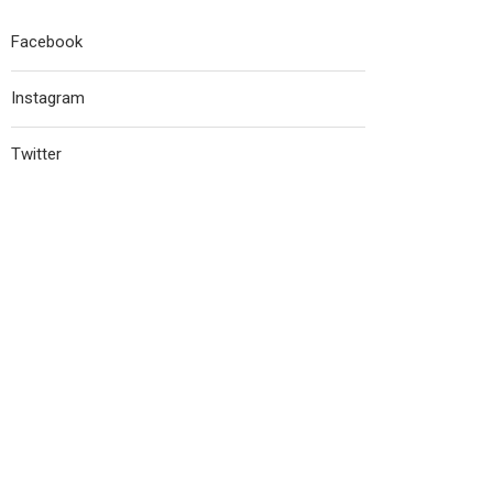
Facebook
Instagram
Twitter