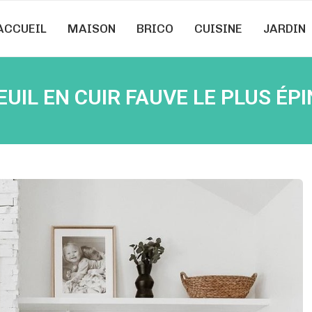
ACCUEIL
MAISON
BRICO
CUISINE
JARDIN
UIL EN CUIR FAUVE LE PLUS ÉPI