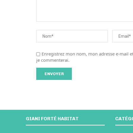
Enregistrez mon nom, mon adresse e-mail et
je commenterai.
GIANI FORTÉ HABITAT
CATÉG