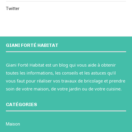
Twitter
GIANI FORTÉ HABITAT
Giani Forté Habitat est un blog qui vous aide à obtenir
toutes les informations, les conseils et les astuces qu’il
vous faut pour réaliser vos travaux de bricolage et prendre
soin de votre maison, de votre jardin ou de votre cuisine.
CATÉGORIES
Maison