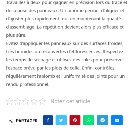
Travaillez à deux pour gagner en précision lors du tracé et
de la pose des panneaux. Un binôme permet d’aligner et
d’ajuster plus rapidement tout en maintenant la qualité
d’assemblage. La répétition devient alors plus efficace et
plus sûre.
Évitez d’appliquer les panneaux sur des surfaces froides,
très humides ou recouvertes d’efflorescences. Respectez
les temps de séchage et utilisez des cales pour préserver
l’espace prévu par les plots de colle. Enfin, contrôlez
régulièrement l’aplomb et l’uniformité des joints pour un
rendu professionnel.
Notez cet article
PARTAGER