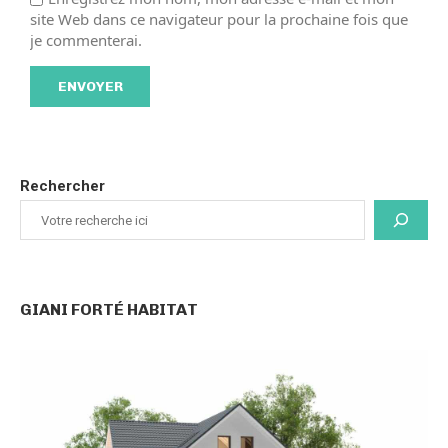
site Web dans ce navigateur pour la prochaine fois que
je commenterai.
Rechercher
GIANI FORTÉ HABITAT