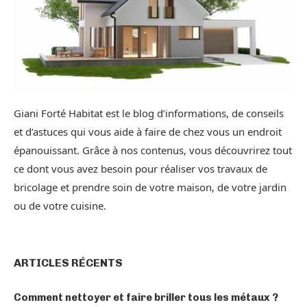
Giani Forté Habitat est le blog d’informations, de conseils
et d’astuces qui vous aide à faire de chez vous un endroit
épanouissant. Grâce à nos contenus, vous découvrirez tout
ce dont vous avez besoin pour réaliser vos travaux de
bricolage et prendre soin de votre maison, de votre jardin
ou de votre cuisine.
ARTICLES RÉCENTS
Comment nettoyer et faire briller tous les métaux ?