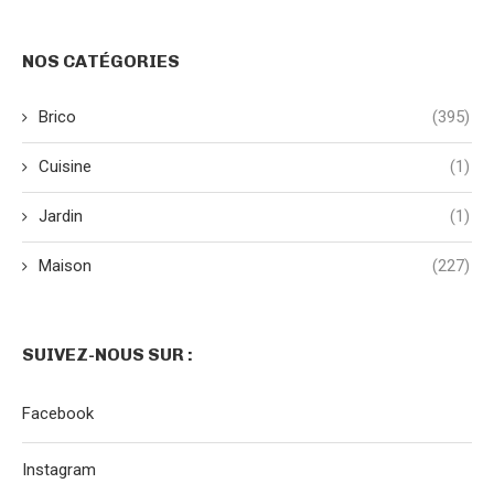
NOS CATÉGORIES
Brico
(395)
Cuisine
(1)
Jardin
(1)
Maison
(227)
SUIVEZ-NOUS SUR :
Facebook
Instagram