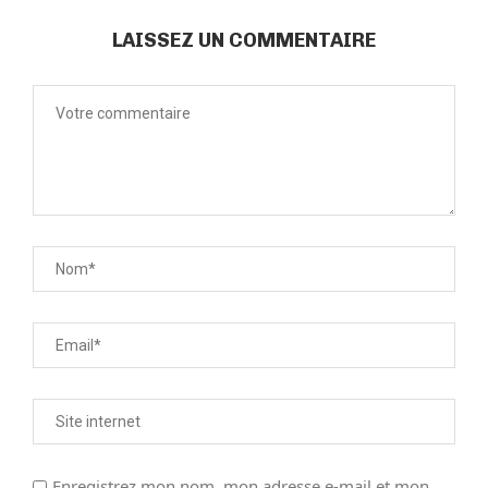
LAISSEZ UN COMMENTAIRE
Enregistrez mon nom, mon adresse e-mail et mon