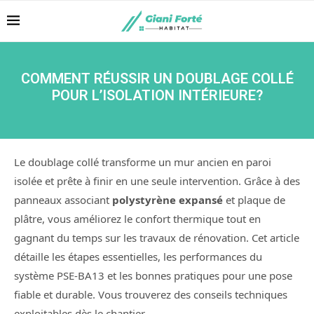
COMMENT RÉUSSIR UN DOUBLAGE COLLÉ
POUR L’ISOLATION INTÉRIEURE?
Le doublage collé transforme un mur ancien en paroi
isolée et prête à finir en une seule intervention. Grâce à des
panneaux associant
polystyrène expansé
et plaque de
plâtre, vous améliorez le confort thermique tout en
gagnant du temps sur les travaux de rénovation. Cet article
détaille les étapes essentielles, les performances du
système PSE‑BA13 et les bonnes pratiques pour une pose
fiable et durable. Vous trouverez des conseils techniques
exploitables dès le chantier.