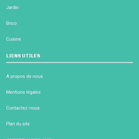
Jardin
Brico
Cuisine
LIENS UTILES
A propos de nous
Mentions légales
Contactez-nous
Plan du site