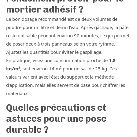
mortier adhésif ?
Le bon dosage recommandé est de deux volumes de
poudre pour un litre et demi d’eau. Après gâchage, la pâte
reste utilisable pendant environ 90 minutes, ce qui permet
de poser deux à trois panneaux selon votre rythme.
Ajustez les quantités pour éviter le gaspillage.
En pratique, visez une consommation proche de
1,8
kg/m²
, soit environ 14 m² pour un sac de 25 kg. Ces
valeurs varient avec l’état du support et la méthode
d’application, mais elles servent de base pour chiffrer les
matériaux.
Quelles précautions et
astuces pour une pose
durable ?