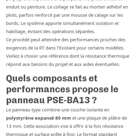
enduit ou peinture. Le collage se fait au mortier adhésif en
plots, parfois renforcé par une mousse de calage sur les
bords. Le système apporte simultanément isolation et
habillage, évitant des opérations séparées.
Ce procédé peut atteindre des performances proches des
exigences de la RT dans l’Existant pour certains modèles.
Veillez à choisir une référence dont la résistance thermique
répond aux besoins du projet et aux aides éventuelles.
Quels composants et
performances propose le
panneau PSE‑BA13 ?
Le panneau type combine une couche isolante en
polystyrène expansé 80 mm
et une plaque de plâtre de
13 mm. Cette association vise à offrir à la fois résistance
thermique et surface prête à finir. Le format standard