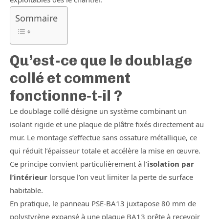
Sommaire
Qu’est-ce que le doublage
collé et comment
fonctionne‑t‑il ?
Le doublage collé désigne un système combinant un
isolant rigide et une plaque de plâtre fixés directement au
mur. Le montage s’effectue sans ossature métallique, ce
qui réduit l’épaisseur totale et accélère la mise en œuvre.
Ce principe convient particulièrement à l’
isolation par
l’intérieur
lorsque l’on veut limiter la perte de surface
habitable.
En pratique, le panneau PSE‑BA13 juxtapose 80 mm de
polystyrène expansé à une plaque BA13 prête à recevoir