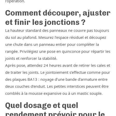
l’opération.
Comment découper, ajuster
et finir les jonctions ?
La hauteur standard des panneaux ne couvre pas toujours
du sol au plafond. Mesurez l’espace résiduel et découpez
une chute dans un panneau entier pour compléter la
rangée. Privilégiez une pose en quinconce pour répartir les
joints et renforcer la stabilité.
Après pose, attendez 24 heures avant de retirer les cales et
de traiter les joints. Le jointoiement s’effectue comme pour
des plaques BA13 : noyage d’une bande d’armature entre
deux couches d’enduit. Les petites interstices peuvent être
comblés à la mousse expansive ou à un mastic souple.
Quel dosage et quel
rendement prévoir pour le