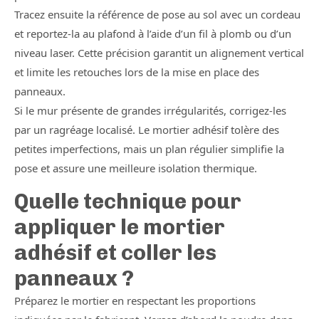
Tracez ensuite la référence de pose au sol avec un cordeau
et reportez-la au plafond à l’aide d’un fil à plomb ou d’un
niveau laser. Cette précision garantit un alignement vertical
et limite les retouches lors de la mise en place des
panneaux.
Si le mur présente de grandes irrégularités, corrigez-les
par un ragréage localisé. Le mortier adhésif tolère des
petites imperfections, mais un plan régulier simplifie la
pose et assure une meilleure isolation thermique.
Quelle technique pour
appliquer le mortier
adhésif et coller les
panneaux ?
Préparez le mortier en respectant les proportions