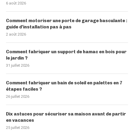
6 août 2026
Comment motoriser une porte de garage basculante :
guide d’installation pas à pas
2 août 2026
Comment fabriquer un support de hamac en bois pour
le jardin ?
31 juillet 2026
Comment fabriquer un bain de soleil en palettes en 7
étapes faciles ?
26 juillet 2026
Dix astuces pour sécuriser sa maison avant de partir
en vacances
25 juillet 2026