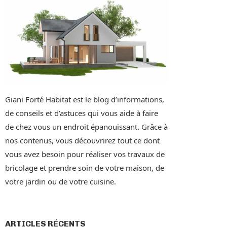
Giani Forté Habitat est le blog d’informations,
de conseils et d’astuces qui vous aide à faire
de chez vous un endroit épanouissant. Grâce à
nos contenus, vous découvrirez tout ce dont
vous avez besoin pour réaliser vos travaux de
bricolage et prendre soin de votre maison, de
votre jardin ou de votre cuisine.
ARTICLES RÉCENTS