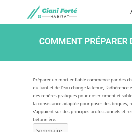
COMMENT PRÉPARER D
Préparer un mortier fiable commence par des cho
du liant et de l’eau change la tenue, l’adhérence 
des repères pratiques pour doser ciment et sable
la consistance adaptée pour poser des briques, ré
s’appuient sur des principes professionnels et r
bétonnière.
Sommaire