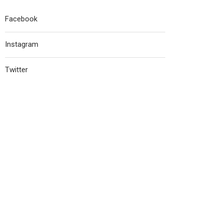
Facebook
Instagram
Twitter