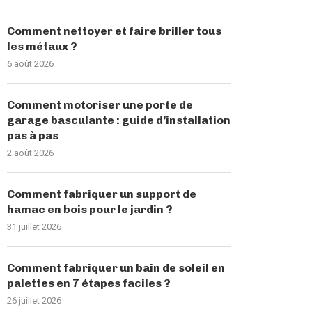
Comment nettoyer et faire briller tous
les métaux ?
6 août 2026
Comment motoriser une porte de
garage basculante : guide d’installation
pas à pas
2 août 2026
Comment fabriquer un support de
hamac en bois pour le jardin ?
31 juillet 2026
Comment fabriquer un bain de soleil en
palettes en 7 étapes faciles ?
26 juillet 2026