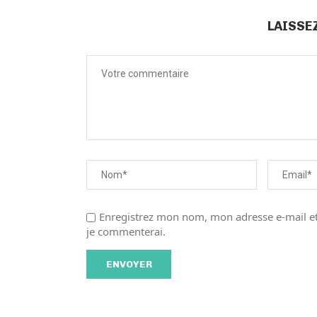
LAISSE
Enregistrez mon nom, mon adresse e-mail et
je commenterai.