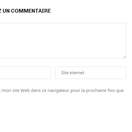
Z UN COMMENTAIRE
 mon site Web dans ce navigateur pour la prochaine fois que