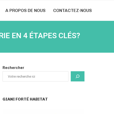
A PROPOS DE NOUS
CONTACTEZ-NOUS
E EN 4 ÉTAPES CLÉS?
Rechercher
GIANI FORTÉ HABITAT