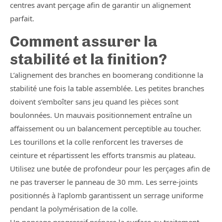
centres avant perçage afin de garantir un alignement
parfait.
Comment assurer la
stabilité et la finition?
L’alignement des branches en boomerang conditionne la
stabilité une fois la table assemblée. Les petites branches
doivent s’emboîter sans jeu quand les pièces sont
boulonnées. Un mauvais positionnement entraîne un
affaissement ou un balancement perceptible au toucher.
Les tourillons et la colle renforcent les traverses de
ceinture et répartissent les efforts transmis au plateau.
Utilisez une butée de profondeur pour les perçages afin de
ne pas traverser le panneau de 30 mm. Les serre-joints
positionnés à l’aplomb garantissent un serrage uniforme
pendant la polymérisation de la colle.