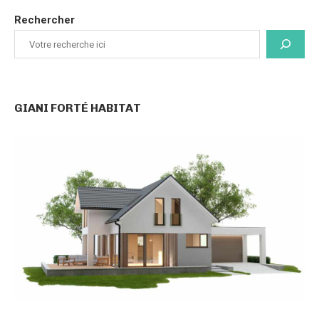
Rechercher
GIANI FORTÉ HABITAT