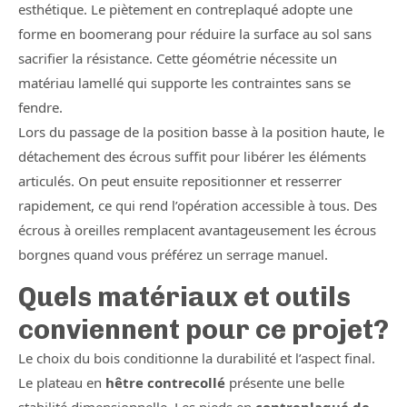
esthétique. Le piètement en contreplaqué adopte une
forme en boomerang pour réduire la surface au sol sans
sacrifier la résistance. Cette géométrie nécessite un
matériau lamellé qui supporte les contraintes sans se
fendre.
Lors du passage de la position basse à la position haute, le
détachement des écrous suffit pour libérer les éléments
articulés. On peut ensuite repositionner et resserrer
rapidement, ce qui rend l’opération accessible à tous. Des
écrous à oreilles remplacent avantageusement les écrous
borgnes quand vous préférez un serrage manuel.
Quels matériaux et outils
conviennent pour ce projet?
Le choix du bois conditionne la durabilité et l’aspect final.
Le plateau en
hêtre contrecollé
présente une belle