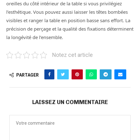
oreilles du côté intérieur de la table si vous privilégiez
l’esthétique. Vous pouvez aussi laisser les têtes bombées
visibles et ranger la table en position basse sans effort. La
précision de perçage et la qualité des fixations déterminent
la longévité de l’ensemble.
Notez cet article
PARTAGER
LAISSEZ UN COMMENTAIRE