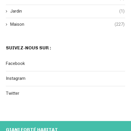
Jardin
(1)
Maison
(227)
SUIVEZ-NOUS SUR :
Facebook
Instagram
Twitter
GIANI FORTÉ HABITAT