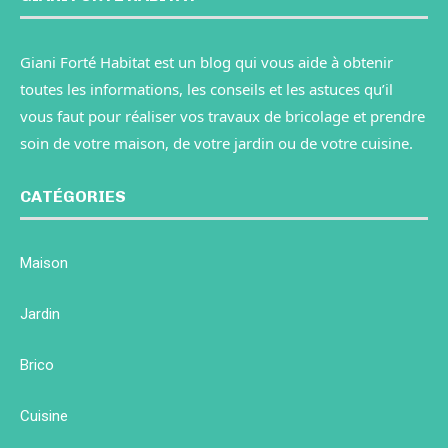
Giani Forté Habitat est un blog qui vous aide à obtenir
toutes les informations, les conseils et les astuces qu’il
vous faut pour réaliser vos travaux de bricolage et prendre
soin de votre maison, de votre jardin ou de votre cuisine.
CATÉGORIES
Maison
Jardin
Brico
Cuisine