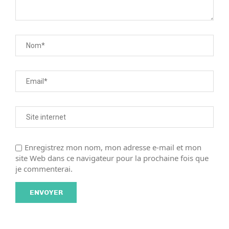
Enregistrez mon nom, mon adresse e-mail et mon
site Web dans ce navigateur pour la prochaine fois que
je commenterai.