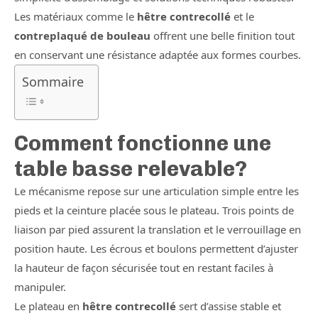
Les matériaux comme le
hêtre contrecollé
et le
contreplaqué de bouleau
offrent une belle finition tout
en conservant une résistance adaptée aux formes courbes.
Sommaire
Comment fonctionne une
table basse relevable?
Le mécanisme repose sur une articulation simple entre les
pieds et la ceinture placée sous le plateau. Trois points de
liaison par pied assurent la translation et le verrouillage en
position haute. Les écrous et boulons permettent d’ajuster
la hauteur de façon sécurisée tout en restant faciles à
manipuler.
Le plateau en
hêtre contrecollé
sert d’assise stable et