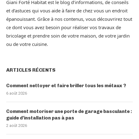
Giani Forté Habitat est le blog d’informations, de conseils
et d’astuces qui vous aide à faire de chez vous un endroit
épanouissant. Grâce à nos contenus, vous découvrirez tout
ce dont vous avez besoin pour réaliser vos travaux de
bricolage et prendre soin de votre maison, de votre jardin
ou de votre cuisine.
ARTICLES RÉCENTS
Comment nettoyer et faire briller tous les métaux ?
6 août 2026
Comment motoriser une porte de garage basculante :
guide d’installation pas à pas
2 août 2026