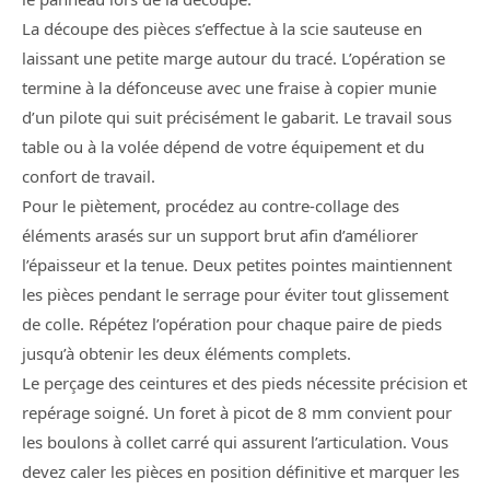
La découpe des pièces s’effectue à la scie sauteuse en
laissant une petite marge autour du tracé. L’opération se
termine à la défonceuse avec une fraise à copier munie
d’un pilote qui suit précisément le gabarit. Le travail sous
table ou à la volée dépend de votre équipement et du
confort de travail.
Pour le piètement, procédez au contre-collage des
éléments arasés sur un support brut afin d’améliorer
l’épaisseur et la tenue. Deux petites pointes maintiennent
les pièces pendant le serrage pour éviter tout glissement
de colle. Répétez l’opération pour chaque paire de pieds
jusqu’à obtenir les deux éléments complets.
Le perçage des ceintures et des pieds nécessite précision et
repérage soigné. Un foret à picot de 8 mm convient pour
les boulons à collet carré qui assurent l’articulation. Vous
devez caler les pièces en position définitive et marquer les