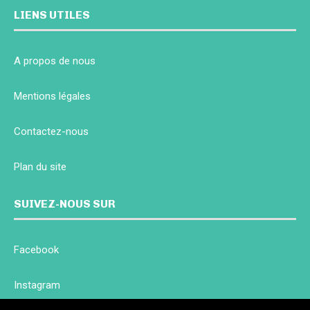
LIENS UTILES
A propos de nous
Mentions légales
Contactez-nous
Plan du site
SUIVEZ-NOUS SUR
Facebook
Instagram