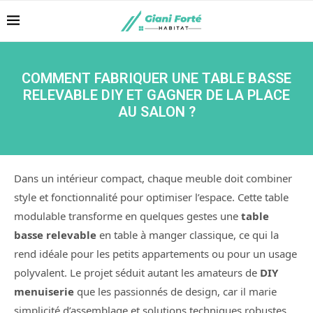
COMMENT FABRIQUER UNE TABLE BASSE
RELEVABLE DIY ET GAGNER DE LA PLACE
AU SALON ?
Dans un intérieur compact, chaque meuble doit combiner
style et fonctionnalité pour optimiser l’espace. Cette table
modulable transforme en quelques gestes une
table
basse relevable
en table à manger classique, ce qui la
rend idéale pour les petits appartements ou pour un usage
polyvalent. Le projet séduit autant les amateurs de
DIY
menuiserie
que les passionnés de design, car il marie
simplicité d’assemblage et solutions techniques robustes.