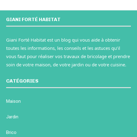
GIANI FORTÉ HABITAT
Giani Forté Habitat est un blog qui vous aide à obtenir
toutes les informations, les conseils et les astuces qu’il
vous faut pour réaliser vos travaux de bricolage et prendre
soin de votre maison, de votre jardin ou de votre cuisine.
CATÉGORIES
Maison
Jardin
Brico