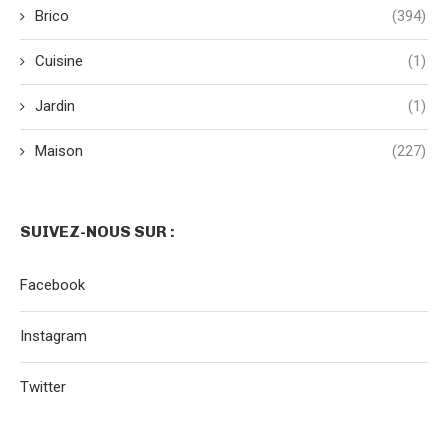
Brico
(394)
Cuisine
(1)
Jardin
(1)
Maison
(227)
SUIVEZ-NOUS SUR :
Facebook
Instagram
Twitter