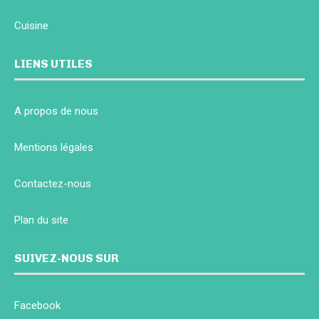
Cuisine
LIENS UTILES
A propos de nous
Mentions légales
Contactez-nous
Plan du site
SUIVEZ-NOUS SUR
Facebook