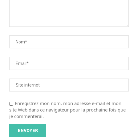
Enregistrez mon nom, mon adresse e-mail et mon
site Web dans ce navigateur pour la prochaine fois que
je commenterai.