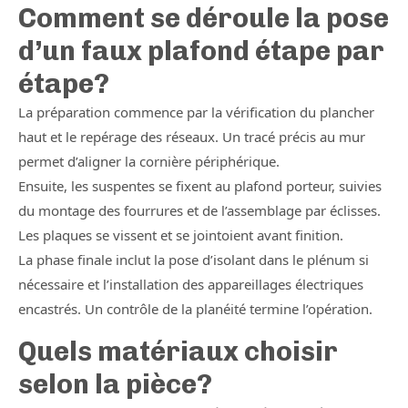
Comment se déroule la pose
d’un faux plafond étape par
étape?
La préparation commence par la vérification du plancher
haut et le repérage des réseaux. Un tracé précis au mur
permet d’aligner la cornière périphérique.
Ensuite, les suspentes se fixent au plafond porteur, suivies
du montage des fourrures et de l’assemblage par éclisses.
Les plaques se vissent et se jointoient avant finition.
La phase finale inclut la pose d’isolant dans le plénum si
nécessaire et l’installation des appareillages électriques
encastrés. Un contrôle de la planéité termine l’opération.
Quels matériaux choisir
selon la pièce?