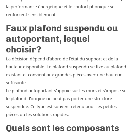
la performance énergétique et le confort phonique se
renforcent sensiblement.
Faux plafond suspendu ou
autoportant, lequel
choisir?
La décision dépend d’abord de l’état du support et de la
hauteur disponible. Le plafond suspendu se fixe au plafond
existant et convient aux grandes pièces avec une hauteur
suffisante.
Le plafond autoportant s’appuie sur les murs et s’impose si
le plafond d’origine ne peut pas porter une structure
suspendue. Ce type est souvent retenu pour les petites
pièces ou les solutions rapides.
Quels sont les composants