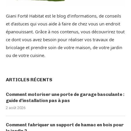
Giani Forté Habitat est le blog d’informations, de conseils
et d’astuces qui vous aide à faire de chez vous un endroit
épanouissant. Grâce à nos contenus, vous découvrirez tout
ce dont vous avez besoin pour réaliser vos travaux de
bricolage et prendre soin de votre maison, de votre jardin
ou de votre cuisine.
ARTICLES RÉCENTS
Comment motoriser une porte de garage basculante :
guide d’installation pas à pas
2 août 2026
Comment fabriquer un support de hamac en bois pour
le jardin ?