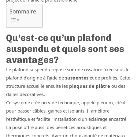
Sommaire
Qu’est-ce qu’un plafond
suspendu et quels sont ses
avantages?
Le plafond suspendu repose sur une ossature fixée sous le
plafond d’origine à l’aide de
suspentes
et de profilés. Cette
structure accueille ensuite les
plaques de plâtre
ou des
dalles décoratives.
Ce système crée un vide technique, appelé plénum, idéal
pour passer câbles, gaines et isolants. Il améliore
l’esthétique et facilite l’installation d’un éclairage encastré.
La pose offre aussi des bénéfices acoustiques et
thermiques concrets. Avec un choix adapté de matériaux,