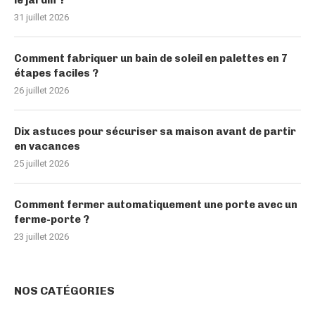
31 juillet 2026
Comment fabriquer un bain de soleil en palettes en 7
étapes faciles ?
26 juillet 2026
Dix astuces pour sécuriser sa maison avant de partir
en vacances
25 juillet 2026
Comment fermer automatiquement une porte avec un
ferme-porte ?
23 juillet 2026
NOS CATÉGORIES