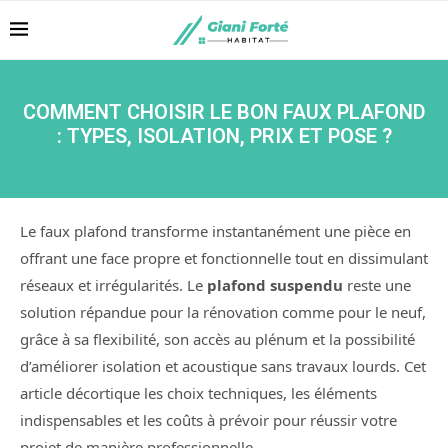
COMMENT CHOISIR LE BON FAUX PLAFOND
: TYPES, ISOLATION, PRIX ET POSE ?
Le faux plafond transforme instantanément une pièce en
offrant une face propre et fonctionnelle tout en dissimulant
réseaux et irrégularités. Le
plafond suspendu
reste une
solution répandue pour la rénovation comme pour le neuf,
grâce à sa flexibilité, son accès au plénum et la possibilité
d’améliorer isolation et acoustique sans travaux lourds. Cet
article décortique les choix techniques, les éléments
indispensables et les coûts à prévoir pour réussir votre
projet de manière professionnelle.