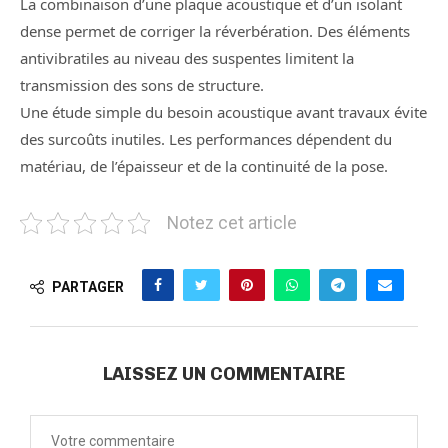
La combinaison d’une plaque acoustique et d’un isolant
dense permet de corriger la réverbération. Des éléments
antivibratiles au niveau des suspentes limitent la
transmission des sons de structure.
Une étude simple du besoin acoustique avant travaux évite
des surcoûts inutiles. Les performances dépendent du
matériau, de l’épaisseur et de la continuité de la pose.
Notez cet article
PARTAGER
LAISSEZ UN COMMENTAIRE