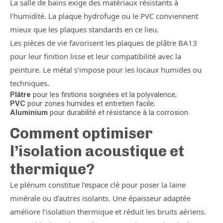
La salle de bains exige des matériaux résistants à
l’humidité. La plaque hydrofuge ou le PVC conviennent
mieux que les plaques standards en ce lieu.
Les pièces de vie favorisent les plaques de plâtre BA13
pour leur finition lisse et leur compatibilité avec la
peinture. Le métal s’impose pour les locaux humides ou
techniques.
Plâtre
pour les finitions soignées et la polyvalence;
PVC
pour zones humides et entretien facile;
Aluminium
pour durabilité et résistance à la corrosion.
Comment optimiser
l’isolation acoustique et
thermique?
Le plénum constitue l’espace clé pour poser la laine
minérale ou d’autres isolants. Une épaisseur adaptée
améliore l’isolation thermique et réduit les bruits aériens.