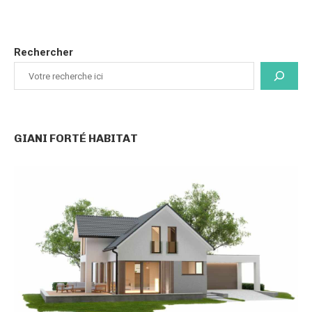
Rechercher
GIANI FORTÉ HABITAT